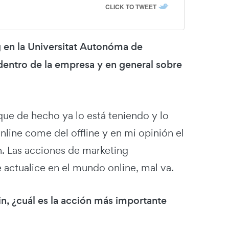
CLICK TO TWEET
g en la Universitat Autonóma de
 dentro de la empresa y en general sobre
que de hecho ya lo está teniendo y lo
online come del offline y en mi opinión el
. Las acciones de marketing
 actualice en el mundo online, mal va.
¿cuál es la acción más importante