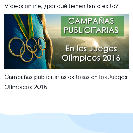
Vídeos online, ¿por qué tienen tanto éxito?
Campañas publicitarias exitosas en los Juegos
Olímpicos 2016