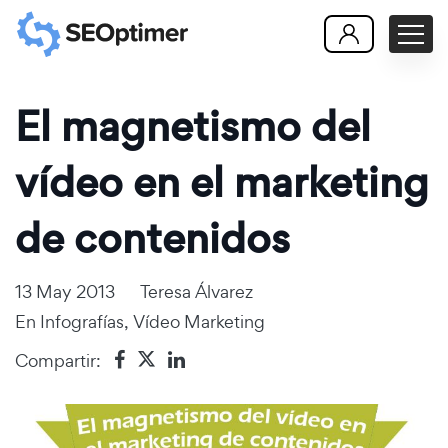
El magnetismo del
vídeo en el marketing
de contenidos
13 May 2013
Teresa Álvarez
En
Infografías
,
Vídeo Marketing
Compartir: