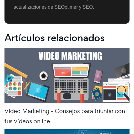
actualizaciones de SEOptimer y SEO.
Artículos relacionados
Vídeo Marketing - Consejos para triunfar con
tus vídeos online