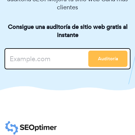
clientes
Consigue una auditoría de sitio web gratis al
instante
Auditoría