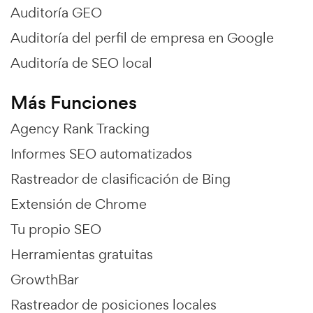
Auditoría GEO
Auditoría del perfil de empresa en Google
Auditoría de SEO local
Más Funciones
Agency Rank Tracking
Informes SEO automatizados
Rastreador de clasificación de Bing
Extensión de Chrome
Tu propio SEO
Herramientas gratuitas
GrowthBar
Rastreador de posiciones locales