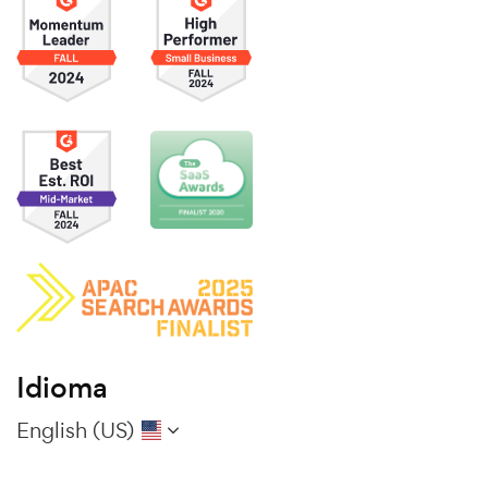
Idioma
English (US)