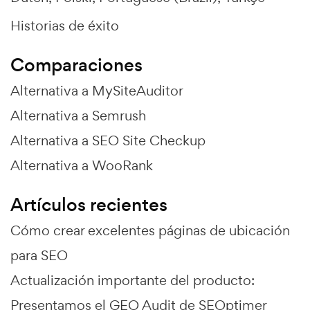
Historias de éxito
Comparaciones
Alternativa a MySiteAuditor
Alternativa a Semrush
Alternativa a SEO Site Checkup
Alternativa a WooRank
Artículos recientes
Cómo crear excelentes páginas de ubicación
para SEO
Actualización importante del producto:
Presentamos el GEO Audit de SEOptimer