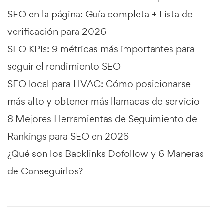
SEO en la página: Guía completa + Lista de
verificación para 2026
SEO KPIs: 9 métricas más importantes para
seguir el rendimiento SEO
SEO local para HVAC: Cómo posicionarse
más alto y obtener más llamadas de servicio
8 Mejores Herramientas de Seguimiento de
Rankings para SEO en 2026
¿Qué son los Backlinks Dofollow y 6 Maneras
de Conseguirlos?