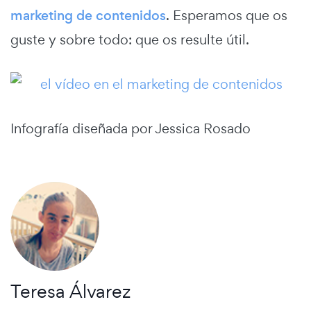
marketing de contenidos
. Esperamos que os
guste y sobre todo: que os resulte útil.
Infografía diseñada por Jessica Rosado
Teresa Álvarez