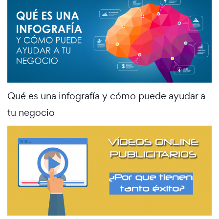
Qué es una infografía y cómo puede ayudar a
tu negocio