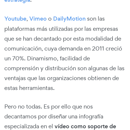
Youtube
,
Vimeo
o
DailyMotion
son las
plataformas más utilizadas por las empresas
que se han decantado por esta modalidad de
comunicación, cuya demanda en 2011 creció
un 70%. Dinamismo, facilidad de
comprensión y distribución son algunas de las
ventajas que las organizaciones obtienen de
estas herramientas.
Pero no todas. Es por ello que nos
decantamos por diseñar una infografía
especializada en el
vídeo como soporte de