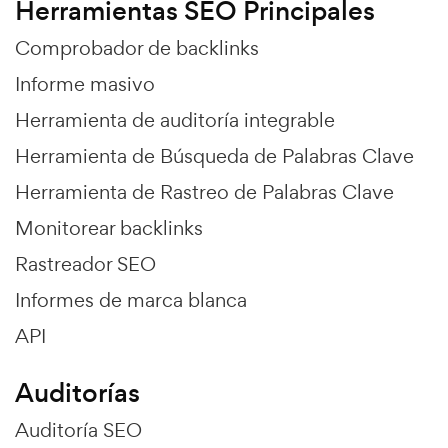
Herramientas SEO Principales
Comprobador de backlinks
Informe masivo
Herramienta de auditoría integrable
Herramienta de Búsqueda de Palabras Clave
Herramienta de Rastreo de Palabras Clave
Monitorear backlinks
Rastreador SEO
Informes de marca blanca
API
Auditorías
Auditoría SEO