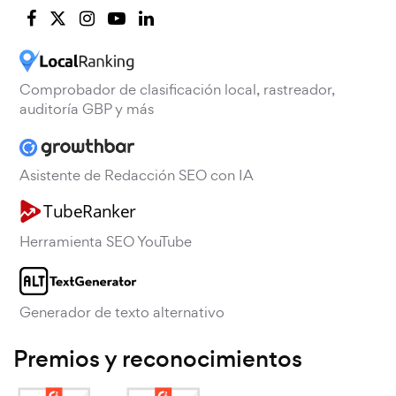
Comprobador de clasificación local, rastreador,
auditoría GBP y más
Asistente de Redacción SEO con IA
Herramienta SEO YouTube
Generador de texto alternativo
Premios y reconocimientos