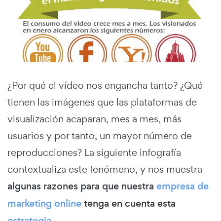
¿Por qué el vídeo nos engancha tanto? ¿Qué
tienen las imágenes que las plataformas de
visualización acaparan, mes a mes, más
usuarios y por tanto, un mayor número de
reproducciones? La siguiente infografía
contextualiza este fenómeno, y nos muestra
algunas razones para que nuestra
empresa de
marketing online
tenga en cuenta esta
estrategia
.