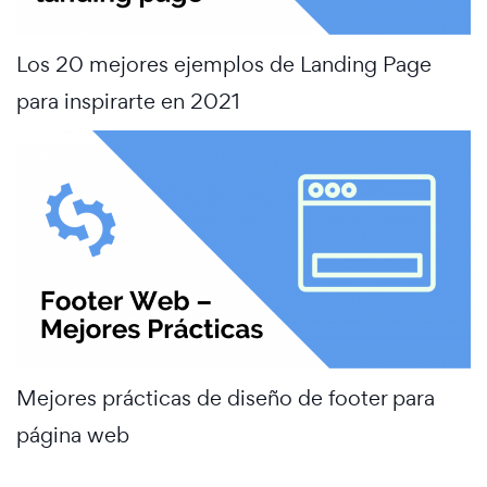
Los 20 mejores ejemplos de Landing Page
para inspirarte en 2021
Mejores prácticas de diseño de footer para
página web