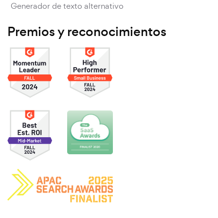
Generador de texto alternativo
Premios y reconocimientos