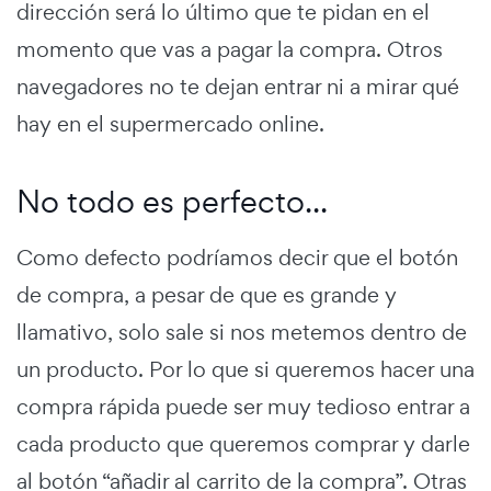
dirección será lo último que te pidan en el
momento que vas a pagar la compra. Otros
navegadores no te dejan entrar ni a mirar qué
hay en el supermercado online.
No todo es perfecto...
Como defecto podríamos decir que el botón
de compra, a pesar de que es grande y
llamativo, solo sale si nos metemos dentro de
un producto. Por lo que si queremos hacer una
compra rápida puede ser muy tedioso entrar a
cada producto que queremos comprar y darle
al botón “añadir al carrito de la compra”. Otras