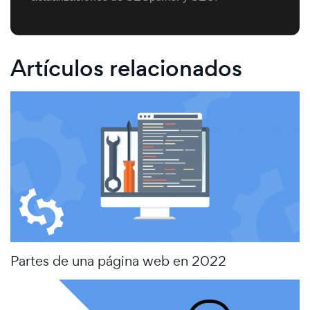
Artículos relacionados
Partes de una página web en 2022