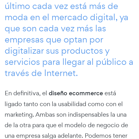
último cada vez está más de
moda en el mercado digital, ya
que son cada vez más las
empresas que optan por
digitalizar sus productos y
servicios para llegar al público a
través de Internet.
En definitiva, el
diseño ecommerce
está
ligado tanto con la usabilidad como con el
marketing. Ambas son indispensables la una
de la otra para que el modelo de negocio de
una empresa salga adelante. Podemos tener