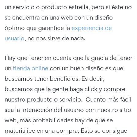
un servicio o producto estrella, pero si éste no
se encuentra en una web con un diseño
óptimo que garantice la
experiencia de
usuario
, no nos sirve de nada.
Hay que tener en cuenta que la gracia de tener
un
tienda online
con un buen diseño es que
buscamos tener beneficios. Es decir,
buscamos que la gente haga click y compre
nuestro producto o servicio. Cuanto más fácil
sea la interacción del usuario con nuestro sitio
web, más probabilidades hay de que se
materialice en una compra. Esto se consigue