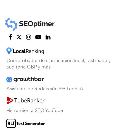
Comprobador de clasificación local, rastreador,
auditoría GBP y más
Asistente de Redacción SEO con IA
Herramienta SEO YouTube