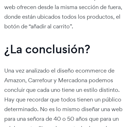
web ofrecen desde la misma sección de fuera,
donde están ubicados todos los productos, el
botón de “añadir al carrito”.
¿La conclusión?
Una vez analizado el diseño ecommerce de
Amazon, Carrefour y Mercadona podemos
concluir que cada uno tiene un estilo distinto.
Hay que recordar que todos tienen un público
determinado. No es lo mismo diseñar una web
para una señora de 40 o 50 años que para un