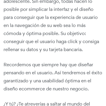
adolescente. Sin embargo, todas hacen lo
posible por simplicar la interfaz y el diseño
para conseguir que la experiencia de usuario
en la navegación de su web sea lo más
cómoda y óptima posible. Su objetivo:
conseguir que el usuario haga click y consiga
rellenar su datos y su tarjeta bancaria.
Recordemos que siempre hay que diseñar
pensando en el usuario. Así tendremos el éxito
garantizado y una usabilidad óptima en el
diseño ecommerce de nuestro negocio.
¿Y tú? ¿Te atreverías a saltar al mundo del