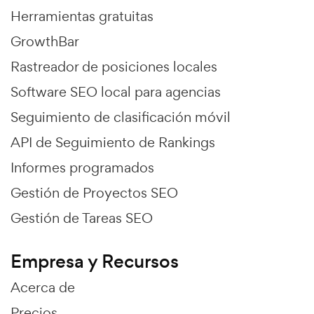
Herramientas gratuitas
GrowthBar
Rastreador de posiciones locales
Software SEO local para agencias
Seguimiento de clasificación móvil
API de Seguimiento de Rankings
Informes programados
Gestión de Proyectos SEO
Gestión de Tareas SEO
Empresa y Recursos
Acerca de
Precios