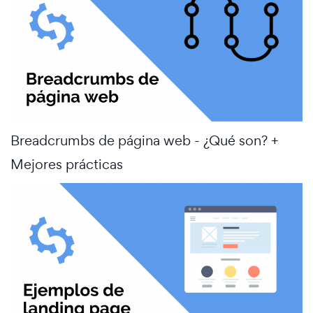
Breadcrumbs de página web - ¿Qué son? +
Mejores prácticas