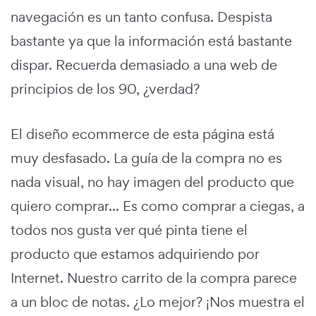
navegación es un tanto confusa. Despista
bastante ya que la información está bastante
dispar. Recuerda demasiado a una web de
principios de los 90, ¿verdad?
El diseño ecommerce de esta página está
muy desfasado. La guía de la compra no es
nada visual, no hay imagen del producto que
quiero comprar... Es como comprar a ciegas, a
todos nos gusta ver qué pinta tiene el
producto que estamos adquiriendo por
Internet. Nuestro carrito de la compra parece
a un bloc de notas. ¿Lo mejor? ¡Nos muestra el