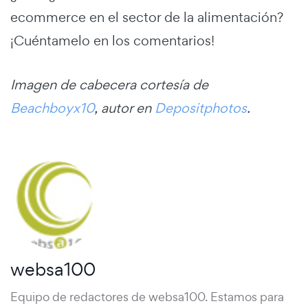
ecommerce en el sector de la alimentación?
¡Cuéntamelo en los comentarios!
Imagen de cabecera cortesía de
Beachboyx10
, autor en
Depositphotos
.
websa100
Equipo de redactores de websa100. Estamos para