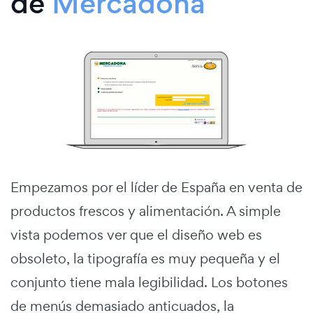
de
Mercadona
Empezamos por el líder de España en venta de
productos frescos y alimentación. A simple
vista podemos ver que el diseño web es
obsoleto, la tipografía es muy pequeña y el
conjunto tiene mala legibilidad. Los botones
de menús demasiado anticuados, la