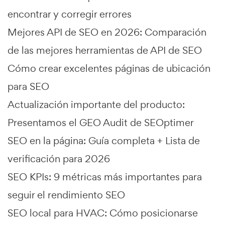
encontrar y corregir errores
Mejores API de SEO en 2026: Comparación
de las mejores herramientas de API de SEO
Cómo crear excelentes páginas de ubicación
para SEO
Actualización importante del producto:
Presentamos el GEO Audit de SEOptimer
SEO en la página: Guía completa + Lista de
verificación para 2026
SEO KPIs: 9 métricas más importantes para
seguir el rendimiento SEO
SEO local para HVAC: Cómo posicionarse