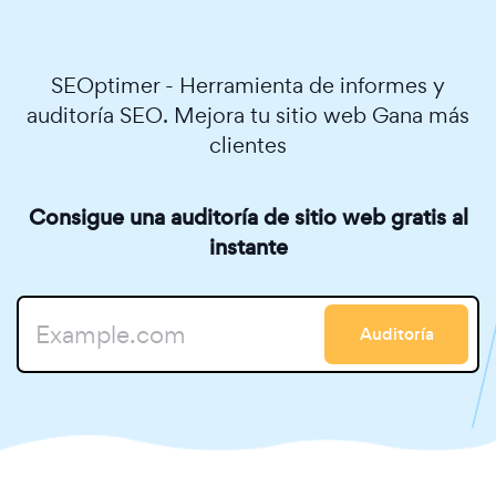
SEOptimer - Herramienta de informes y
auditoría SEO. Mejora tu sitio web Gana más
clientes
Consigue una auditoría de sitio web gratis al
instante
Auditoría