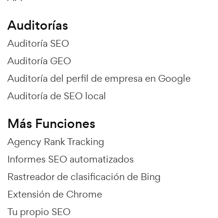
Auditorías
Auditoría SEO
Auditoría GEO
Auditoría del perfil de empresa en Google
Auditoría de SEO local
Más Funciones
Agency Rank Tracking
Informes SEO automatizados
Rastreador de clasificación de Bing
Extensión de Chrome
Tu propio SEO