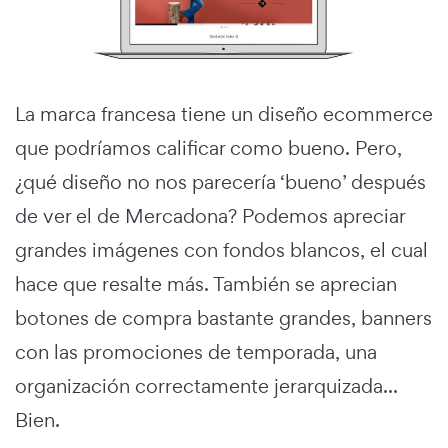
La marca francesa tiene un diseño ecommerce
que podríamos calificar como bueno. Pero,
¿qué diseño no nos parecería ‘bueno’ después
de ver el de Mercadona? Podemos apreciar
grandes imágenes con fondos blancos, el cual
hace que resalte más. También se aprecian
botones de compra bastante grandes, banners
con las promociones de temporada, una
organización correctamente jerarquizada...
Bien.