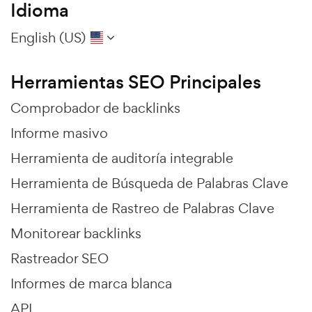
Idioma
English (US)
Herramientas SEO Principales
Comprobador de backlinks
Informe masivo
Herramienta de auditoría integrable
Herramienta de Búsqueda de Palabras Clave
Herramienta de Rastreo de Palabras Clave
Monitorear backlinks
Rastreador SEO
Informes de marca blanca
API