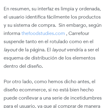
En resumen, su interfaz es limpia y ordenada,
el usuario identifica fácilmente los productos
y su sistema de compra. Sin embargo, según
informa
thefoodstudies.com
, Carrefour
suspende tanto en el rotulado como en el
layout
de la página. El
layout
vendría a ser el
esquema de distribución de los elementos
dentro del diseño.
Por otro lado, como hemos dicho antes, el
diseño ecommerce, si no está bien hecho
puede conllevar a una serie de incetidumbres
para el usuario, ya que al comprar de manera