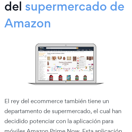
del
supermercado de
Amazon
El rey del ecommerce también tiene un
departamento de supermercado, el cual han
decidido potenciar con la aplicación para
móviles Amazon Prime Now. Esta aplicación,