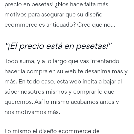
precio en pesetas! ¿Nos hace falta más
motivos para asegurar que su diseño
ecommerce es anticuado? Creo que no…
"¡El precio está en pesetas!"
Todo suma, y a lo largo que vas intentando
hacer la compra en su web te desanima más y
más. En todo caso, esta web incita a bajar al
súper nosotros mismos y comprar lo que
queremos. Así lo mismo acabamos antes y
nos motivamos más.
Lo mismo el diseño ecommerce de