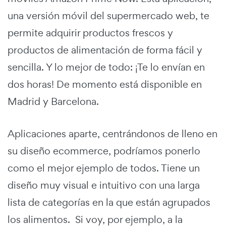
una versión móvil del supermercado web, te
permite adquirir productos frescos y
productos de alimentación de forma fácil y
sencilla. Y lo mejor de todo: ¡Te lo envían en
dos horas! De momento está disponible en
Madrid y Barcelona.
Aplicaciones aparte, centrándonos de lleno en
su diseño ecommerce, podríamos ponerlo
como el mejor ejemplo de todos. Tiene un
diseño muy visual e intuitivo con una larga
lista de categorías en la que están agrupados
los alimentos. Si voy, por ejemplo, a la