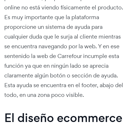
online no está viendo físicamente el producto.
Es muy importante que la plataforma
proporcione un sistema de ayuda para
cualquier duda que le surja al cliente mientras
se encuentra navegando por la web. Y en ese
sentenido la web de Carrefour incumple esta
función ya que en ningún lado se aprecia
claramente algún botón o sección de ayuda.
Esta ayuda se encuentra en el footer, abajo del
todo, en una zona poco visible.
El diseño ecommerce