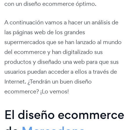
con un diseño ecommerce óptimo.
A continuación vamos a hacer un análisis de
las páginas web de los grandes
supermercados que se han lanzado al mundo
del ecommerce y han digitalizado sus
productos y diseñado una web para que sus
usuarios puedan acceder a ellos a través de
Internet. ¿Tendrán un buen diseño
ecommerce? ¡Lo vemos!
El diseño ecommerce