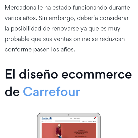
Mercadona le ha estado funcionando durante
varios años. Sin embargo, debería considerar
la posibilidad de renovarse ya que es muy
probable que sus ventas online se reduzcan
conforme pasen los años.
El diseño ecommerce
de
Carrefour