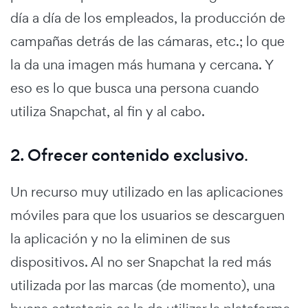
día a día de los empleados, la producción de
campañas detrás de las cámaras, etc.; lo que
la da una imagen más humana y cercana. Y
eso es lo que busca una persona cuando
utiliza Snapchat, al fin y al cabo.
2. Ofrecer contenido exclusivo
.
Un recurso muy utilizado en las aplicaciones
móviles para que los usuarios se descarguen
la aplicación y no la eliminen de sus
dispositivos. Al no ser Snapchat la red más
utilizada por las marcas (de momento), una