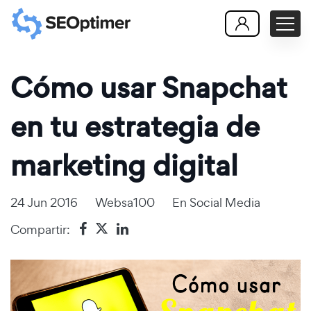
Cómo usar Snapchat
en tu estrategia de
marketing digital
24 Jun 2016
Websa100
En
Social Media
Compartir: