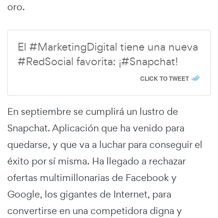
oro.
El #MarketingDigital tiene una nueva
#RedSocial favorita: ¡#Snapchat!
CLICK TO TWEET
En septiembre se cumplirá un lustro de
Snapchat. Aplicación que ha venido para
quedarse, y que va a luchar para conseguir el
éxito por sí misma. Ha llegado a rechazar
ofertas multimillonarias de Facebook y
Google, los gigantes de Internet, para
convertirse en una competidora digna y