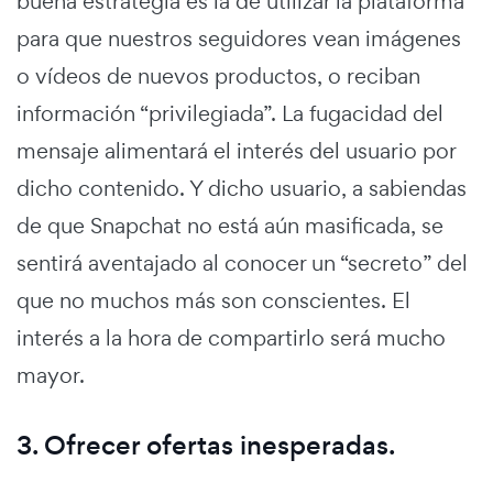
buena estrategia es la de utilizar la plataforma
para que nuestros seguidores vean imágenes
o vídeos de nuevos productos, o reciban
información “privilegiada”. La fugacidad del
mensaje alimentará el interés del usuario por
dicho contenido. Y dicho usuario, a sabiendas
de que Snapchat no está aún masificada, se
sentirá aventajado al conocer un “secreto” del
que no muchos más son conscientes. El
interés a la hora de compartirlo será mucho
mayor.
3. Ofrecer ofertas inesperadas.