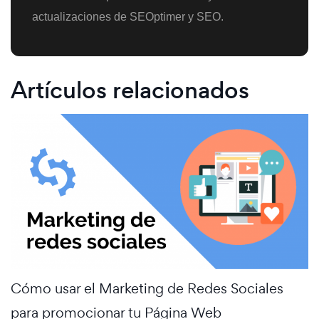
actualizaciones de SEOptimer y SEO.
Artículos relacionados
Cómo usar el Marketing de Redes Sociales
para promocionar tu Página Web