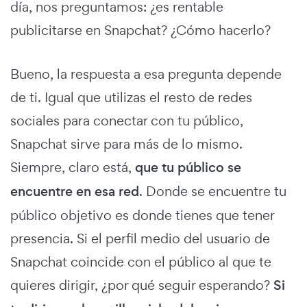
día, nos preguntamos: ¿es rentable
publicitarse en Snapchat? ¿Cómo hacerlo?
Bueno, la respuesta a esa pregunta depende
de ti. Igual que utilizas el resto de redes
sociales para conectar con tu público,
Snapchat sirve para más de lo mismo.
Siempre, claro está,
que tu público se
encuentre en esa red
. Donde se encuentre tu
público objetivo es donde tienes que tener
presencia. Si el perfil medio del usuario de
Snapchat coincide con el público al que te
quieres dirigir, ¿por qué seguir esperando?
Si