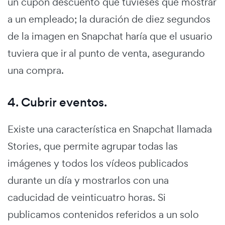
un cupón descuento que tuvieses que mostrar
a un empleado; la duración de diez segundos
de la imagen en Snapchat haría que el usuario
tuviera que ir al punto de venta, asegurando
una compra.
4. Cubrir eventos.
Existe una característica en Snapchat llamada
Stories, que permite agrupar todas las
imágenes y todos los vídeos publicados
durante un día y mostrarlos con una
caducidad de veinticuatro horas. Si
publicamos contenidos referidos a un solo