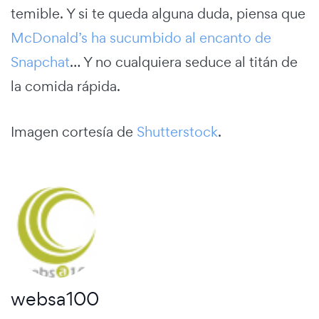
temible. Y si te queda alguna duda, piensa que
McDonald’s ha sucumbido al encanto de
Snapchat
… Y no cualquiera seduce al titán de
la comida rápida.
Imagen cortesía de
Shutterstock
.
websa100