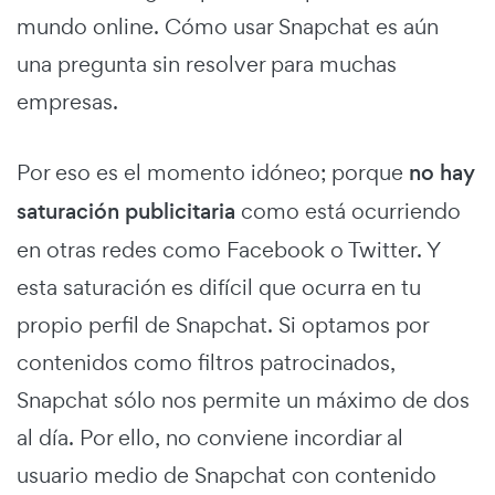
mundo online. Cómo usar Snapchat es aún
una pregunta sin resolver para muchas
empresas.
Por eso es el momento idóneo; porque
no hay
saturación publicitaria
como está ocurriendo
en otras redes como Facebook o Twitter. Y
esta saturación es difícil que ocurra en tu
propio perfil de Snapchat. Si optamos por
contenidos como filtros patrocinados,
Snapchat sólo nos permite un máximo de dos
al día. Por ello, no conviene incordiar al
usuario medio de Snapchat con contenido