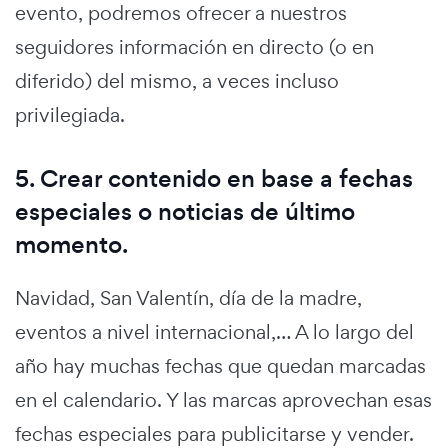
evento, podremos ofrecer a nuestros
seguidores información en directo (o en
diferido) del mismo, a veces incluso
privilegiada.
5. Crear contenido en base a fechas
especiales o noticias de último
momento.
Navidad, San Valentín, día de la madre,
eventos a nivel internacional,… A lo largo del
año hay muchas fechas que quedan marcadas
en el calendario. Y las marcas aprovechan esas
fechas especiales para publicitarse y vender.