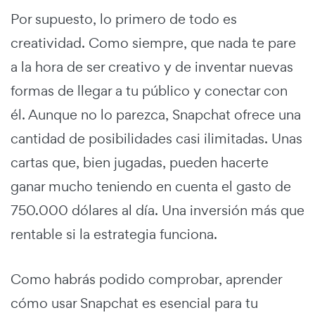
Por supuesto, lo primero de todo es
creatividad. Como siempre, que nada te pare
a la hora de ser creativo y de inventar nuevas
formas de llegar a tu público y conectar con
él. Aunque no lo parezca, Snapchat ofrece una
cantidad de posibilidades casi ilimitadas. Unas
cartas que, bien jugadas, pueden hacerte
ganar mucho teniendo en cuenta el gasto de
750.000 dólares al día. Una inversión más que
rentable si la estrategia funciona.
Como habrás podido comprobar, aprender
cómo usar Snapchat es esencial para tu