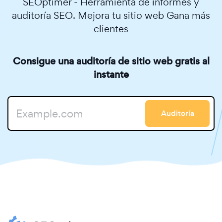
SEOptimer - Herramienta de informes y
auditoría SEO. Mejora tu sitio web Gana más
clientes
Consigue una auditoría de sitio web gratis al
instante
Auditoría