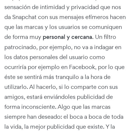
sensación de intimidad y privacidad que nos
da Snapchat con sus mensajes efímeros hacen
que las marcas y los usuarios se comuniquen
de forma muy
personal y cercana
. Un filtro
patrocinado, por ejemplo, no va a indagar en
los datos personales del usuario como
ocurriría por ejemplo en Facebook, por lo que
éste se sentirá más tranquilo a la hora de
utilizarlo. Al hacerlo, si lo comparte con sus
amigos, estará enviándoles publicidad de
forma inconsciente. Algo que las marcas
siempre han deseado: el boca a boca de toda
la vida, la mejor publicidad que existe. Y la