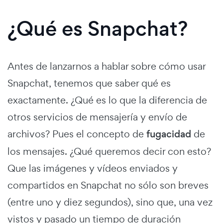
¿Qué es Snapchat?
Antes de lanzarnos a hablar sobre cómo usar
Snapchat, tenemos que saber qué es
exactamente. ¿Qué es lo que la diferencia de
otros servicios de mensajería y envío de
archivos? Pues el concepto de
fugacidad
de
los mensajes. ¿Qué queremos decir con esto?
Que las imágenes y vídeos enviados y
compartidos en Snapchat no sólo son breves
(entre uno y diez segundos), sino que, una vez
vistos y pasado un tiempo de duración