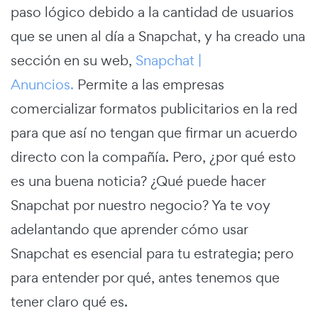
paso lógico debido a la cantidad de usuarios
que se unen al día a Snapchat, y ha creado una
sección en su web,
Snapchat |
Anuncios.
Permite a las empresas
comercializar formatos publicitarios en la red
para que así no tengan que firmar un acuerdo
directo con la compañía. Pero, ¿por qué esto
es una buena noticia? ¿Qué puede hacer
Snapchat por nuestro negocio? Ya te voy
adelantando que aprender cómo usar
Snapchat es esencial para tu estrategia; pero
para entender por qué, antes tenemos que
tener claro qué es.