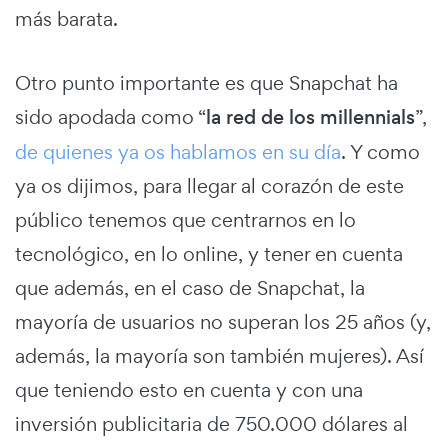
más barata.
Otro punto importante es que Snapchat ha
sido apodada como “
la red de los millennials
”,
de quienes ya os hablamos en su día
. Y como
ya os dijimos, para llegar al corazón de este
público tenemos que centrarnos en lo
tecnológico, en lo online, y tener en cuenta
que además, en el caso de Snapchat, la
mayoría de usuarios no superan los 25 años (y,
además, la mayoría son también mujeres). Así
que teniendo esto en cuenta y con una
inversión publicitaria de 750.000 dólares al