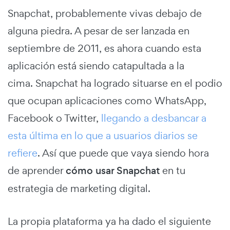
Snapchat, probablemente vivas debajo de
alguna piedra. A pesar de ser lanzada en
septiembre de 2011, es ahora cuando esta
aplicación está siendo catapultada a la
cima. Snapchat ha logrado situarse en el podio
que ocupan aplicaciones como WhatsApp,
Facebook o Twitter,
llegando a desbancar a
esta última en lo que a usuarios diarios se
refiere
. Así que puede que vaya siendo hora
de aprender
cómo usar Snapchat
en tu
estrategia de marketing digital.
La propia plataforma ya ha dado el siguiente