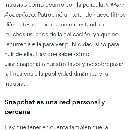
intrusivo como ocurrió con la película
X-Men:
Apocalipsis.
Patrocinó un total de nueve filtros
diferentes que acabaron molestando a
muchos usuarios de la aplicación, ya que no
recurren a ella para ver publicidad, sino para
huir de ella. Hay que saber cómo
usar Snapchat a nuestro favor y no sobrepasar
la línea entre la publicidad dinámica y la
intrusiva.
Snapchat es una red personal y
cercana
Hay que tener en cuenta también que la