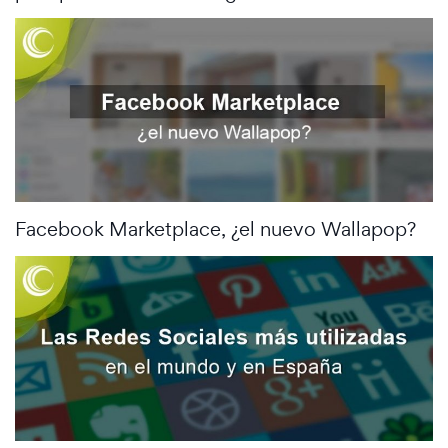
Facebook Marketplace, ¿el nuevo Wallapop?