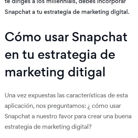
te diriges a los millennials, debes incorporar
Snapchat a tu estrategia de marketing digital.
Cómo usar Snapchat
en tu estrategia de
marketing ditigal
Una vez expuestas las características de esta
aplicación, nos preguntamos: ¿ cómo usar
Snapchat a nuestro favor para crear una buena
estrategia de marketing digital?