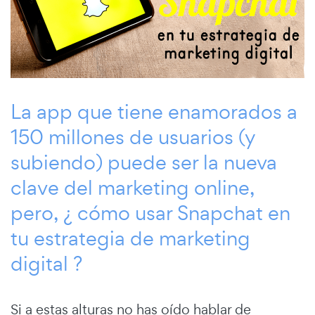
La app que tiene enamorados a
150 millones de usuarios (y
subiendo) puede ser la nueva
clave del marketing online,
pero, ¿ cómo usar Snapchat en
tu estrategia de marketing
digital ?
Si a estas alturas no has oído hablar de