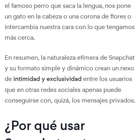
el famoso perro que saca la lengua, nos pone
un gato en la cabeza o una corona de flores o
intercambia nuestra cara con lo que tengamos
más cerca.
En resumen, la naturaleza efímera de Snapchat
y su formato simple y dinámico crean un nexo
de
intimidad y exclusividad
entre los usuarios
que en otras redes sociales apenas puede
conseguirse con, quizá, los mensajes privados.
¿Por qué usar