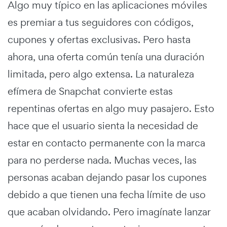
Algo muy típico en las aplicaciones móviles
es premiar a tus seguidores con códigos,
cupones y ofertas exclusivas. Pero hasta
ahora, una oferta común tenía una duración
limitada, pero algo extensa. La naturaleza
efímera de Snapchat convierte estas
repentinas ofertas en algo muy pasajero. Esto
hace que el usuario sienta la necesidad de
estar en contacto permanente con la marca
para no perderse nada. Muchas veces, las
personas acaban dejando pasar los cupones
debido a que tienen una fecha límite de uso
que acaban olvidando. Pero imagínate lanzar