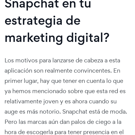
Snapchat en tu
estrategia de
marketing digital?
Los motivos para lanzarse de cabeza a esta
aplicación son realmente convincentes. En
primer lugar, hay que tener en cuenta lo que
ya hemos mencionado sobre que esta red es
relativamente joven y es ahora cuando su
auge es más notorio. Snapchat está de moda.
Pero las marcas aún dan palos de ciego a la
hora de escogerla para tener presencia en el