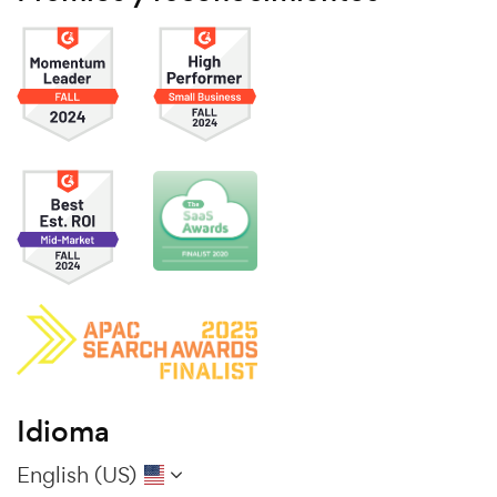
Idioma
English (US)