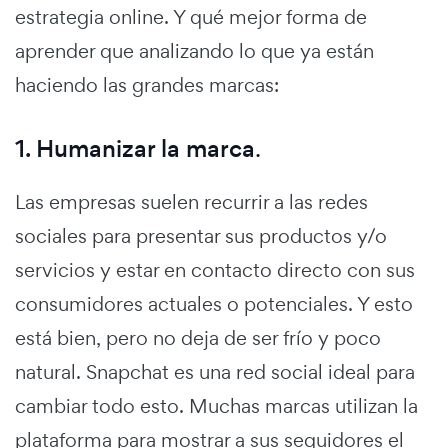
estrategia online. Y qué mejor forma de
aprender que analizando lo que ya están
haciendo las grandes marcas:
1. Humanizar la marca
.
Las empresas suelen recurrir a las redes
sociales para presentar sus productos y/o
servicios y estar en contacto directo con sus
consumidores actuales o potenciales. Y esto
está bien, pero no deja de ser frío y poco
natural. Snapchat es una red social ideal para
cambiar todo esto. Muchas marcas utilizan la
plataforma para mostrar a sus seguidores el