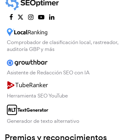
Comprobador de clasificación local, rastreador,
auditoría GBP y más
Asistente de Redacción SEO con IA
Herramienta SEO YouTube
Generador de texto alternativo
Premios y reconocimientos