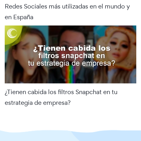
Redes Sociales más utilizadas en el mundo y
en España
¿Tienen cabida los filtros Snapchat en tu
estrategia de empresa?