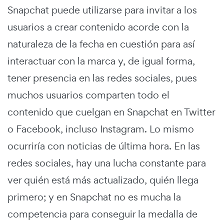
Snapchat puede utilizarse para invitar a los
usuarios a crear contenido acorde con la
naturaleza de la fecha en cuestión para así
interactuar con la marca y, de igual forma,
tener presencia en las redes sociales, pues
muchos usuarios comparten todo el
contenido que cuelgan en Snapchat en Twitter
o Facebook, incluso Instagram. Lo mismo
ocurriría con noticias de última hora. En las
redes sociales, hay una lucha constante para
ver quién está más actualizado, quién llega
primero; y en Snapchat no es mucha la
competencia para conseguir la medalla de