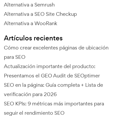
Alternativa a Semrush
Alternativa a SEO Site Checkup
Alternativa a WooRank
Artículos recientes
Cómo crear excelentes páginas de ubicación
para SEO
Actualización importante del producto:
Presentamos el GEO Audit de SEOptimer
SEO en la página: Guía completa + Lista de
verificación para 2026
SEO KPIs: 9 métricas más importantes para
seguir el rendimiento SEO