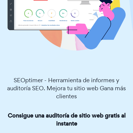
SEOptimer - Herramienta de informes y
auditoría SEO. Mejora tu sitio web Gana más
clientes
Consigue una auditoría de sitio web gratis al
instante