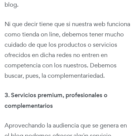
blog.
Ni que decir tiene que si nuestra web funciona
como tienda on line, debemos tener mucho
cuidado de que los productos o servicios
ofrecidos en dicha redes no entren en
competencia con los nuestros. Debemos
buscar, pues, la complementariedad.
3. Servicios premium, profesionales o
complementarios
Aprovechando la audiencia que se genera en
el blog podemos ofrecer algún servicio