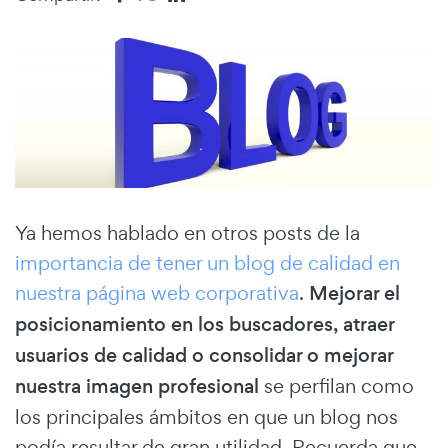
Ya hemos hablado en otros posts de la
importancia de tener un blog de calidad en
nuestra página web corporativa
.
Mejorar el
posicionamiento en los buscadores, atraer
usuarios de calidad o consolidar o mejorar
nuestra imagen profesional
se perfilan como
los principales ámbitos en que un blog nos
podía resultar de gran utilidad. Recuerda que