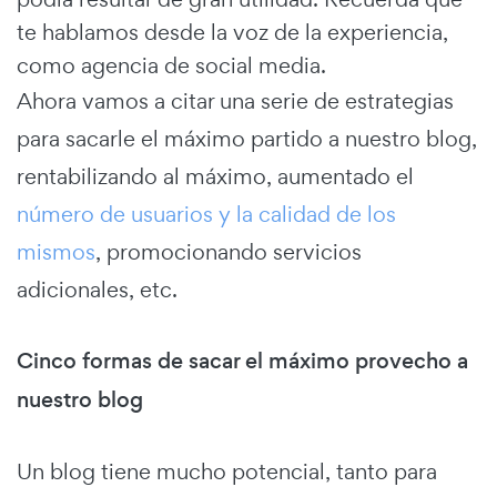
te hablamos desde la voz de la experiencia,
como agencia de social media.
Ahora vamos a citar una serie de estrategias
para sacarle el máximo partido a nuestro blog,
rentabilizando al máximo, aumentado el
número de usuarios y la calidad de los
mismos
, promocionando servicios
adicionales, etc.
Cinco formas de sacar el máximo provecho a
nuestro blog
Un blog tiene mucho potencial, tanto para