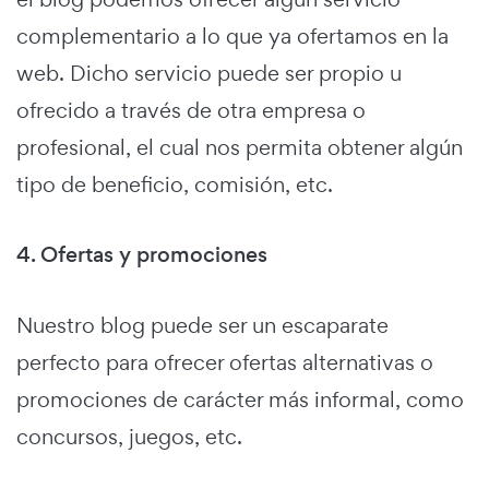
complementario a lo que ya ofertamos en la
web. Dicho servicio puede ser propio u
ofrecido a través de otra empresa o
profesional, el cual nos permita obtener algún
tipo de beneficio, comisión, etc.
4. Ofertas y promociones
Nuestro blog puede ser un escaparate
perfecto para ofrecer ofertas alternativas o
promociones de carácter más informal, como
concursos, juegos, etc.