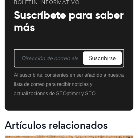
BOLETÍN INFORMATIVO
Suscríbete para saber
más
Suscribirse
Al suscribirte, consientes en ser añadido a nuestra
lista de correo para recibir noticias y
actualizaciones de SEOptimer y SEO.
Artículos relacionados