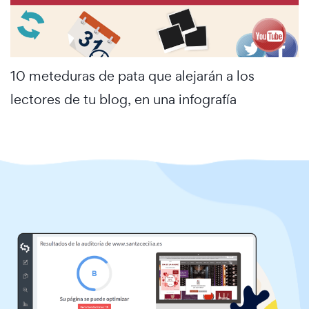
10 meteduras de pata que alejarán a los
lectores de tu blog, en una infografía