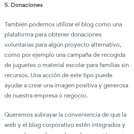
5. Donaciones
También podemos utilizar el blog como una
plataforma para obtener donaciones
voluntarias para algún proyecto alternativo,
como por ejemplo una campaña de recogida
de juguetes o material escolar para familias sin
recursos. Una acción de este tipo puede
ayudar a crear una imagen positiva y generosa
de nuestra empresa o negocio.
Queremos subrayar la conveniencia de que la
web y el blog corporativo estén integrados y