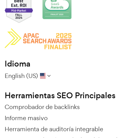
Idioma
English (US)
Herramientas SEO Principales
Comprobador de backlinks
Informe masivo
Herramienta de auditoría integrable