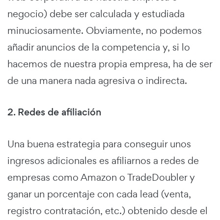
negocio) debe ser calculada y estudiada
minuciosamente. Obviamente, no podemos
añadir anuncios de la competencia y, si lo
hacemos de nuestra propia empresa, ha de ser
de una manera nada agresiva o indirecta.
2. Redes de afiliación
Una buena estrategia para conseguir unos
ingresos adicionales es afiliarnos a redes de
empresas como Amazon o TradeDoubler y
ganar un porcentaje con cada lead (venta,
registro contratación, etc.) obtenido desde el