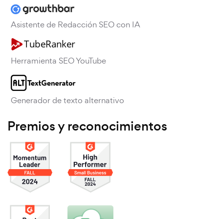
Asistente de Redacción SEO con IA
Herramienta SEO YouTube
Generador de texto alternativo
Premios y reconocimientos