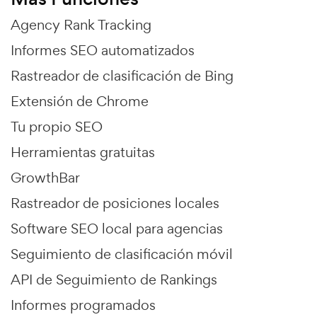
Agency Rank Tracking
Informes SEO automatizados
Rastreador de clasificación de Bing
Extensión de Chrome
Tu propio SEO
Herramientas gratuitas
GrowthBar
Rastreador de posiciones locales
Software SEO local para agencias
Seguimiento de clasificación móvil
API de Seguimiento de Rankings
Informes programados