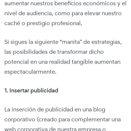
aumentar nuestros beneficios económicos y el
nivel de audiencia, como para elevar nuestro
caché o prestigio profesional.
Si sigues la siguiente “manita” de estrategias,
las posibilidades de transformar dicho
potencial en una realidad tangible aumentan
espectacularmente.
1. Insertar publicidad
La inserción de publicidad en una blog
corporativo (creado para complementar una
web corporativa de nuestra empresa o