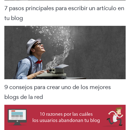
7 pasos principales para escribir un artículo en
tu blog
9 consejos para crear uno de los mejores
blogs de la red