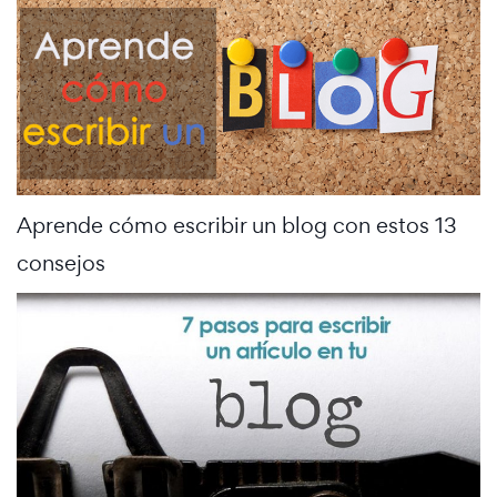
Aprende cómo escribir un blog con estos 13
consejos