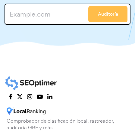
Auditoría
Comprobador de clasificación local, rastreador,
auditoría GBP y más