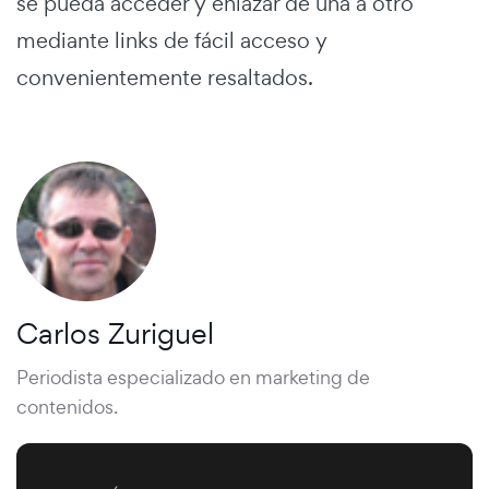
se pueda acceder y enlazar de una a otro
mediante links de fácil acceso y
convenientemente resaltados.
Carlos Zuriguel
Periodista especializado en marketing de
contenidos.