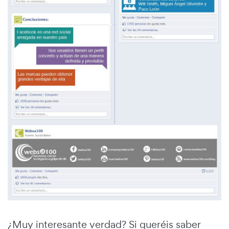
¿Muy interesante verdad? Si queréis saber