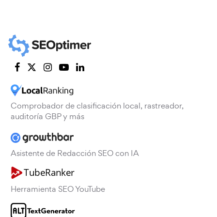
Comprobador de clasificación local, rastreador,
auditoría GBP y más
Asistente de Redacción SEO con IA
Herramienta SEO YouTube