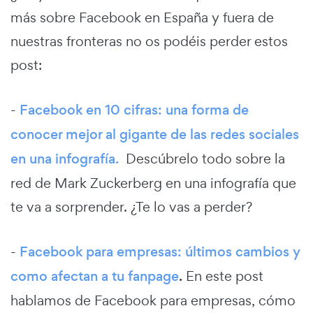
más sobre Facebook en España y fuera de
nuestras fronteras no os podéis perder estos
post:
-
Facebook en 10 cifras: una forma de
conocer mejor al gigante de las redes sociales
en una infografía.
Descúbrelo todo sobre la
red de Mark Zuckerberg en una infografía que
te va a sorprender. ¿Te lo vas a perder?
-
Facebook para empresas: últimos cambios y
como afectan a tu fanpage
.
En este post
hablamos de Facebook para empresas, cómo