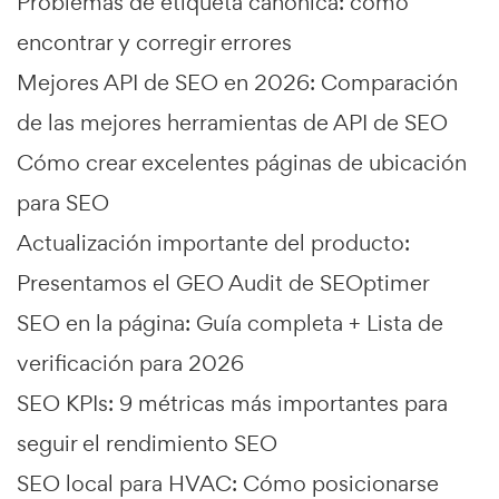
Problemas de etiqueta canónica: cómo
encontrar y corregir errores
Mejores API de SEO en 2026: Comparación
de las mejores herramientas de API de SEO
Cómo crear excelentes páginas de ubicación
para SEO
Actualización importante del producto:
Presentamos el GEO Audit de SEOptimer
SEO en la página: Guía completa + Lista de
verificación para 2026
SEO KPIs: 9 métricas más importantes para
seguir el rendimiento SEO
SEO local para HVAC: Cómo posicionarse