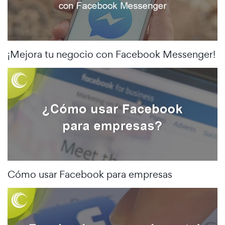
¡Mejora tu negocio con Facebook Messenger!
Cómo usar Facebook para empresas