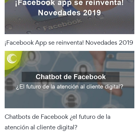
¡Facebook App se reinventa! Novedades 2019
Chatbots de Facebook ¿el futuro de la
atención al cliente digital?