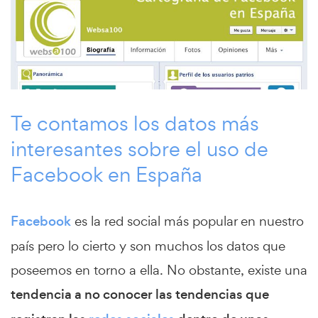
Te contamos los datos más
interesantes sobre el uso de
Facebook en España
Facebook
es la red social más popular en nuestro
país pero lo cierto y son muchos los datos que
poseemos en torno a ella. No obstante, existe una
tendencia a no conocer las tendencias que