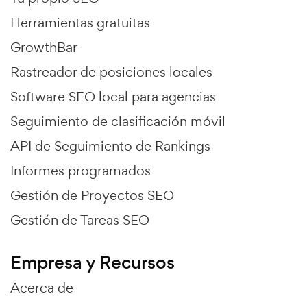
Herramientas gratuitas
GrowthBar
Rastreador de posiciones locales
Software SEO local para agencias
Seguimiento de clasificación móvil
API de Seguimiento de Rankings
Informes programados
Gestión de Proyectos SEO
Gestión de Tareas SEO
Empresa y Recursos
Acerca de