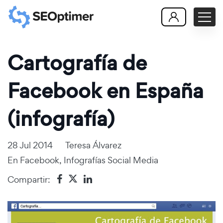
Cartografía de
Facebook en España
(infografía)
28 Jul 2014
Teresa Álvarez
En
Facebook
,
Infografías Social Media
Compartir: