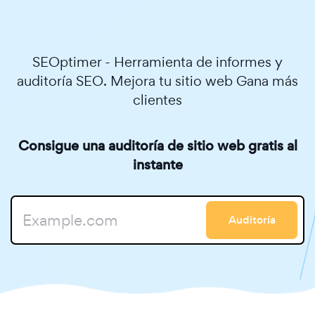
SEOptimer - Herramienta de informes y
auditoría SEO. Mejora tu sitio web Gana más
clientes
Consigue una auditoría de sitio web gratis al
instante
Auditoría