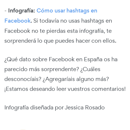
-
Infografía:
Cómo usar hashtags en
Facebook
.
Si todavía no usas hashtags en
Facebook no te pierdas esta infografía, te
sorprenderá lo que puedes hacer con ellos.
¿Qué dato sobre Facebook en España os ha
parecido más sorprendente? ¿Cuáles
desconocíais? ¿Agregaríais alguno más?
¡Estamos deseando leer vuestros comentarios!
Infografía diseñada por Jessica Rosado