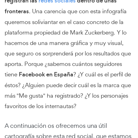
registran las
redes sociales
dentro de unas
fronteras
. Una carencia que con esta infografía
queremos soliviantar en el caso concreto de la
plataforma propiedad de Mark Zuckerberg. Y lo
hacemos de una manera gráfica y muy visual,
que seguro os sorprenderá por los resultados que
aporta. Porque ¿sabemos cuántos seguidores
tiene
Facebook en España
? ¿Y cuál es el perfil de
éstos? ¿Alguien puede decir cuál es la marca que
más "Me gusta" ha registrado? ¿Y los personajes
favoritos de los internautas?
A continuación os ofrecemos una útil
cartografía sobre esta red social, que estamos