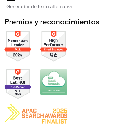
Generador de texto alternativo
Premios y reconocimientos