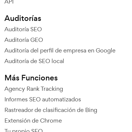
API
Auditorías
Auditoría SEO
Auditoría GEO
Auditoría del perfil de empresa en Google
Auditoría de SEO local
Más Funciones
Agency Rank Tracking
Informes SEO automatizados
Rastreador de clasificación de Bing
Extensión de Chrome
Tu propio SEO