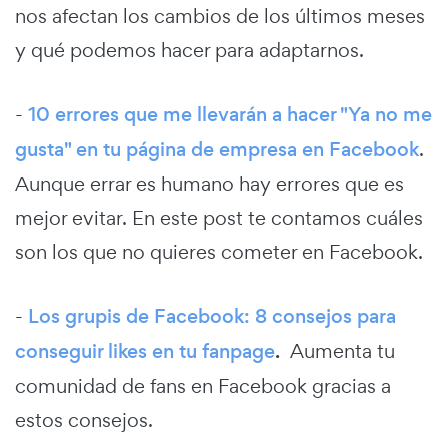
nos afectan los cambios de los últimos meses
y qué podemos hacer para adaptarnos.
-
10 errores que me llevarán a hacer "Ya no me
gusta" en tu página de empresa en Facebook
.
Aunque errar es humano hay errores que es
mejor evitar. En este post te contamos cuáles
son los que no quieres cometer en Facebook.
-
Los grupis de Facebook: 8 consejos para
conseguir likes en tu fanpage
.
Aumenta tu
comunidad de fans en Facebook gracias a
estos consejos.