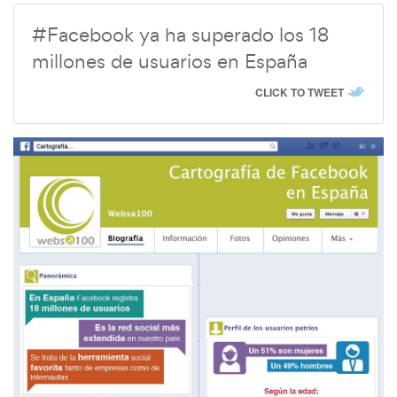
#Facebook ya ha superado los 18
millones de usuarios en España
CLICK TO TWEET