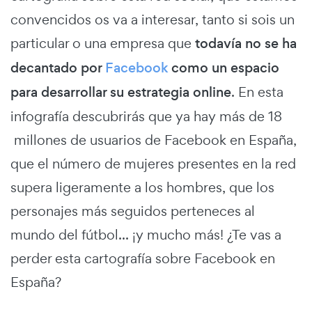
convencidos os va a interesar, tanto si sois un
particular o una empresa que
todavía no se ha
decantado por
Facebook
como un espacio
para desarrollar su estrategia online
. En esta
infografía descubrirás que ya hay más de 18
millones de usuarios de Facebook en España,
que el número de mujeres presentes en la red
supera ligeramente a los hombres, que los
personajes más seguidos perteneces al
mundo del fútbol... ¡y mucho más! ¿Te vas a
perder esta cartografía sobre Facebook en
España?