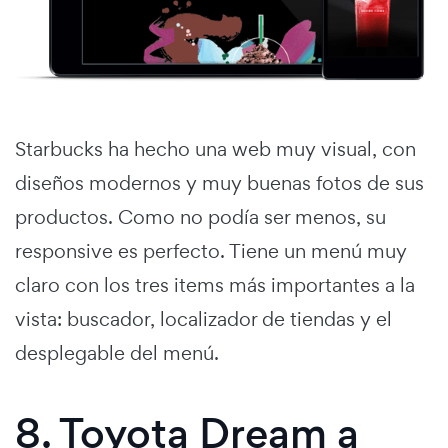
Starbucks ha hecho una web muy visual, con
diseños modernos y muy buenas fotos de sus
productos. Como no podía ser menos, su
responsive es perfecto. Tiene un menú muy
claro con los tres items más importantes a la
vista: buscador, localizador de tiendas y el
desplegable del menú.
8. Toyota Dream a