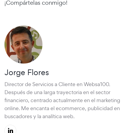
¡Compártelas conmigo!
Jorge Flores
Director de Servicios a Cliente en Websa100.
Después de una larga trayectoria en el sector
financiero, centrado actualmente en el marketing
online. Me encanta el ecommerce, publicidad en
buscadores y la analítica web.