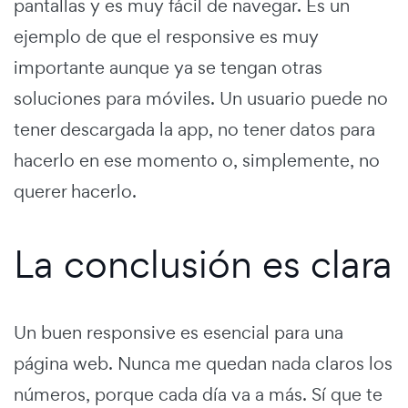
pantallas y es muy fácil de navegar. Es un
ejemplo de que el responsive es muy
importante aunque ya se tengan otras
soluciones para móviles. Un usuario puede no
tener descargada la app, no tener datos para
hacerlo en ese momento o, simplemente, no
querer hacerlo.
La conclusión es clara
Un buen responsive es esencial para una
página web. Nunca me quedan nada claros los
números, porque cada día va a más. Sí que te