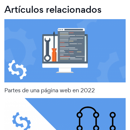
Artículos relacionados
Partes de una página web en 2022