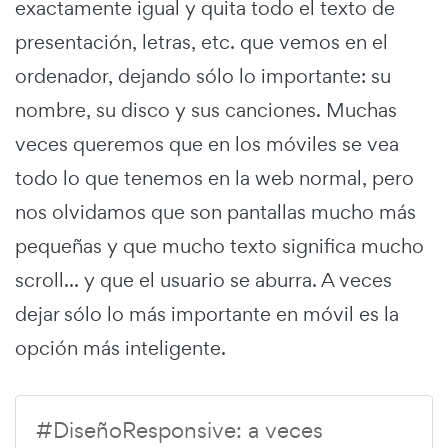
exactamente igual y quita todo el texto de
presentación, letras, etc. que vemos en el
ordenador, dejando sólo lo importante: su
nombre, su disco y sus canciones. Muchas
veces queremos que en los móviles se vea
todo lo que tenemos en la web normal, pero
nos olvidamos que son pantallas mucho más
pequeñas y que mucho texto significa mucho
scroll... y que el usuario se aburra. A veces
dejar sólo lo más importante en móvil es la
opción más inteligente.
#DiseñoResponsive: a veces