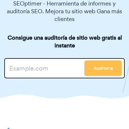
SEOptimer - Herramienta de informes y
auditoría SEO. Mejora tu sitio web Gana más
clientes
Consigue una auditoría de sitio web gratis al
instante
Auditoría