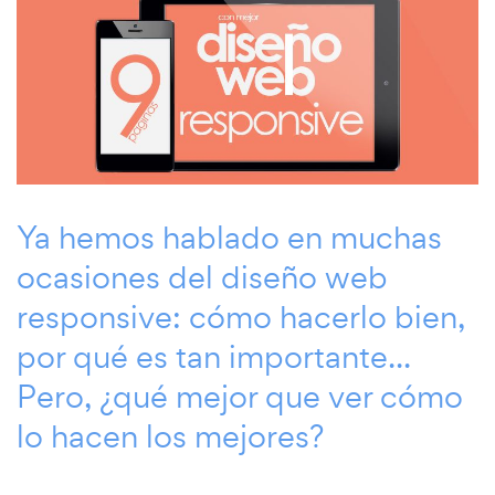
Ya hemos hablado en muchas
ocasiones del diseño web
responsive: cómo hacerlo bien,
por qué es tan importante...
Pero, ¿qué mejor que ver cómo
lo hacen los mejores?