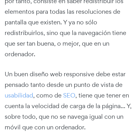
por tanto, consiste en saber redistribuir los
elementos para todas las resoluciones de
pantalla que existen. Y ya no sólo
redistribuirlos, sino que la navegación tiene
que ser tan buena, o mejor, que en un
ordenador.
Un buen diseño web responsive debe estar
pensado tanto desde un punto de vista de
usabilidad
, como de
SEO
, tiene que tener en
cuenta la velocidad de carga de la página... Y,
sobre todo, que no se navega igual con un
móvil que con un ordenador.