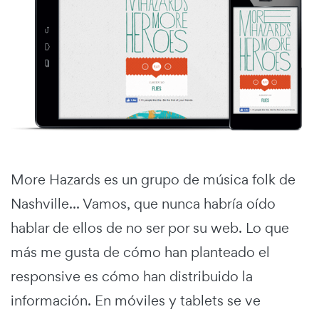
More Hazards es un grupo de música folk de
Nashville... Vamos, que nunca habría oído
hablar de ellos de no ser por su web. Lo que
más me gusta de cómo han planteado el
responsive es cómo han distribuido la
información. En móviles y tablets se ve