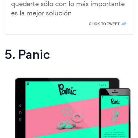
quedarte sólo con lo más importante
es la mejor solución
CLICK TO TWEET
5. Panic