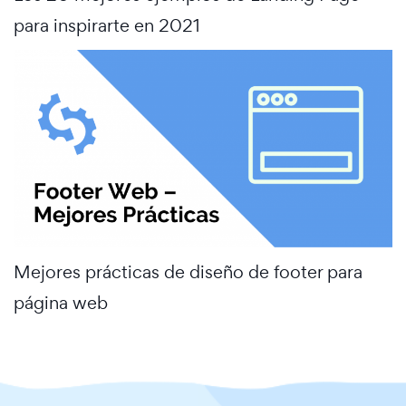
para inspirarte en 2021
Mejores prácticas de diseño de footer para
página web