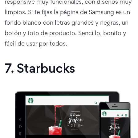
responsive muy funcionales, con diseños muy
limpios. Si te fijas la página de Samsung es un
fondo blanco con letras grandes y negras, un
botón y foto de producto. Sencillo, bonito y
fácil de usar por todos.
7. Starbucks