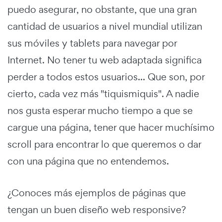
puedo asegurar, no obstante, que una gran
cantidad de usuarios a nivel mundial utilizan
sus móviles y tablets para navegar por
Internet. No tener tu web adaptada significa
perder a todos estos usuarios... Que son, por
cierto, cada vez más "tiquismiquis". A nadie
nos gusta esperar mucho tiempo a que se
cargue una página, tener que hacer muchísimo
scroll para encontrar lo que queremos o dar
con una página que no entendemos.
¿Conoces más ejemplos de páginas que
tengan un buen diseño web responsive?