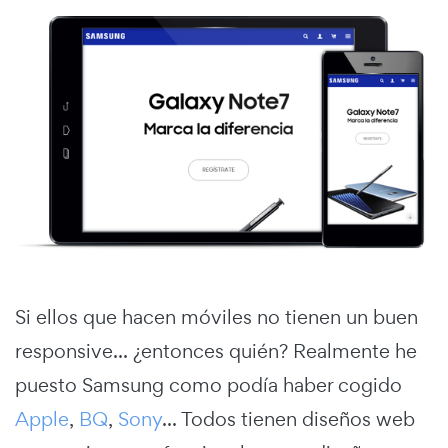
Si ellos que hacen móviles no tienen un buen
responsive... ¿entonces quién? Realmente he
puesto Samsung como podía haber cogido
Apple
,
BQ
,
Sony
... Todos tienen diseños web