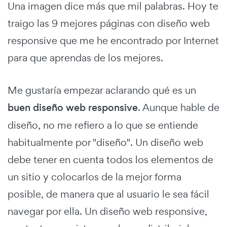
Una imagen dice más que mil palabras. Hoy te
traigo las 9 mejores páginas con diseño web
responsive que me he encontrado por Internet
para que aprendas de los mejores.
Me gustaría empezar aclarando qué es un
buen diseño web responsive
. Aunque hable de
diseño, no me refiero a lo que se entiende
habitualmente por "diseño". Un diseño web
debe tener en cuenta todos los elementos de
un sitio y colocarlos de la mejor forma
posible, de manera que al usuario le sea fácil
navegar por ella. Un diseño web responsive,