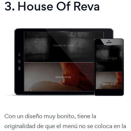
3. House Of Reva
Con un diseño muy bonito, tiene la
originalidad de que el menú no se coloca en la