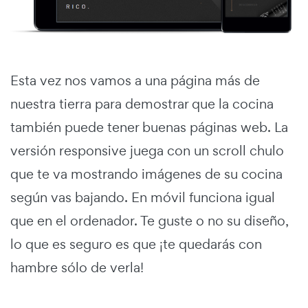
Esta vez nos vamos a una página más de
nuestra tierra para demostrar que la cocina
también puede tener buenas páginas web. La
versión responsive juega con un scroll chulo
que te va mostrando imágenes de su cocina
según vas bajando. En móvil funciona igual
que en el ordenador. Te guste o no su diseño,
lo que es seguro es que ¡te quedarás con
hambre sólo de verla!