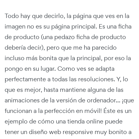
Todo hay que decirlo, la página que ves en la
imagen no es su página principal. Es una ficha
de producto (una pedazo ficha de producto
debería decir), pero que me ha parecido
incluso más bonita que la principal, por eso la
pongo en su lugar. Como ves se adapta
perfectamente a todas las resoluciones. Y, lo
que es mejor, hasta mantiene alguna de las
animaciones de la versión de ordenador... ¡que
funcionan a la perfección en móvil! Éste es un
ejemplo de cómo una tienda online puede
tener un diseño web responsive muy bonito a