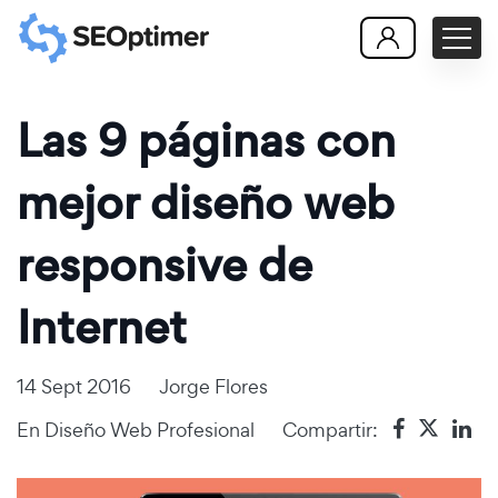
Las 9 páginas con
mejor diseño web
responsive de
Internet
14 Sept 2016
Jorge Flores
En
Diseño Web Profesional
Compartir: