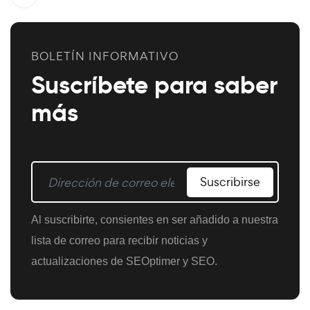
BOLETÍN INFORMATIVO
Suscríbete para saber
más
Suscribirse
Al suscribirte, consientes en ser añadido a nuestra
lista de correo para recibir noticias y
actualizaciones de SEOptimer y SEO.