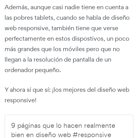
Además, aunque casi nadie tiene en cuenta a
las pobres tablets, cuando se habla de diseño
web responsive, también tiene que verse
perfectamente en estos dispostivos, un poco
más grandes que los móviles pero que no
llegan a la resolución de pantalla de un
ordenador pequeño.
Y ahora sí que sí: ¡los mejores del diseño web
responsive!
9 páginas que lo hacen realmente
bien en diseño web #responsive