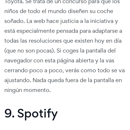
Toyota. Se trata de un concurso para que los
niños de todo el mundo diseñen su coche
soñado. La web hace justicia a la iniciativa y
está especialmente pensada para adaptarse a
todas las resoluciones que existen hoy en día
(que no son pocas). Si coges la pantalla del
navegador con esta página abierta y la vas
cerrando poco a poco, verás como todo se va
ajustando. Nada queda fuera de la pantalla en
ningún momento.
9. Spotify