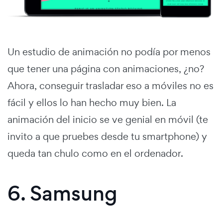
Un estudio de animación no podía por menos
que tener una página con animaciones, ¿no?
Ahora, conseguir trasladar eso a móviles no es
fácil y ellos lo han hecho muy bien. La
animación del inicio se ve genial en móvil (te
invito a que pruebes desde tu smartphone) y
queda tan chulo como en el ordenador.
6. Samsung