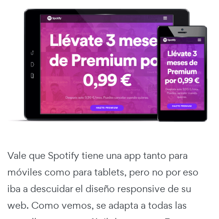
Vale que Spotify tiene una app tanto para
móviles como para tablets, pero no por eso
iba a descuidar el diseño responsive de su
web. Como vemos, se adapta a todas las