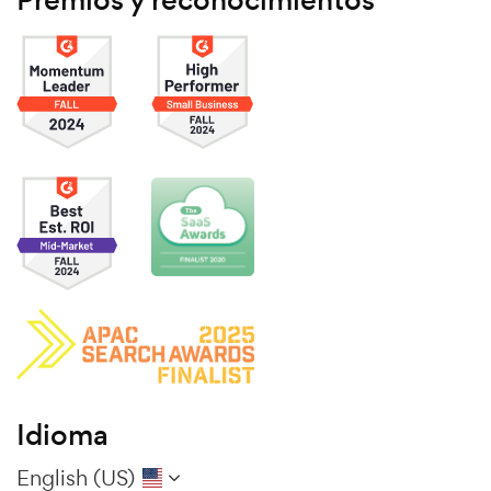
Idioma
English (US)