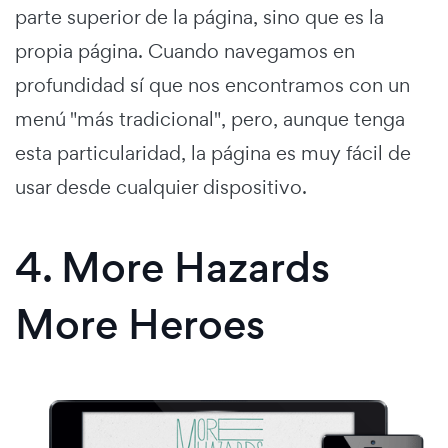
parte superior de la página, sino que es la
propia página. Cuando navegamos en
profundidad sí que nos encontramos con un
menú "más tradicional", pero, aunque tenga
esta particularidad, la página es muy fácil de
usar desde cualquier dispositivo.
4. More Hazards
More Heroes