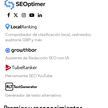
Comprobador de clasificación local, rastreador,
auditoría GBP y más
Asistente de Redacción SEO con IA
Herramienta SEO YouTube
Generador de texto alternativo
Premios y reconocimientos