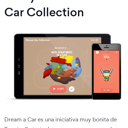
Car Collection
Dream a Car es una iniciativa muy bonita de