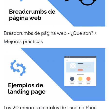
Breadcrumbs de página web - ¿Qué son? +
Mejores prácticas
Los 20 mejores ejemplos de Landing Page