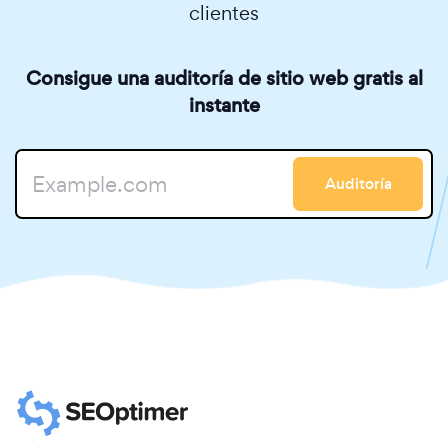
clientes
Consigue una auditoría de sitio web gratis al
instante
Auditoría