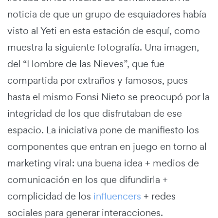
noticia de que un grupo de esquiadores había
visto al Yeti en esta estación de esquí, como
muestra la siguiente fotografía. Una imagen,
del “Hombre de las Nieves”, que fue
compartida por extraños y famosos, pues
hasta el mismo Fonsi Nieto se preocupó por la
integridad de los que disfrutaban de ese
espacio. La iniciativa pone de manifiesto los
componentes que entran en juego en torno al
marketing viral: una buena idea + medios de
comunicación en los que difundirla +
complicidad de los
influencers
+ redes
sociales para generar interacciones.