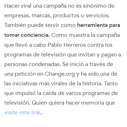
Hacer viral una campaña no es sinónimo de
empresas, marcas, productos o servicios.
También puede servir como
herramienta para
tomar conciencia
. Como muestra la campaña
que llevó a cabo Pablo Herreros contra los
programas de televisión que invitan y pagan a
personas condenadas. Se inició a través de
una petición en Change.org y ha sido una de
las iniciativas más virales de la historia. Tanto
que impulsó la caída de varios programas de
televisión. Quien quiera hacer memoria que
visite este link
.