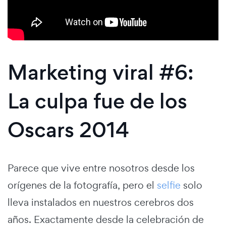
Marketing viral #6:
La culpa fue de los
Oscars 2014
Parece que vive entre nosotros desde los
orígenes de la fotografía, pero el
selfie
solo
lleva instalados en nuestros cerebros dos
años. Exactamente desde la celebración de