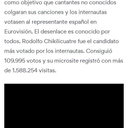
como objetivo que cantantes no conocidos
colgaran sus canciones y los internautas
votasen al representante español en
Eurovisión. El desenlace es conocido por
todos. Rodolfo Chikilicuatre fue el candidato
más votado por los internautas. Consiguió
109.995 votos y su microsite registró con más
de 1.588.254 visitas.