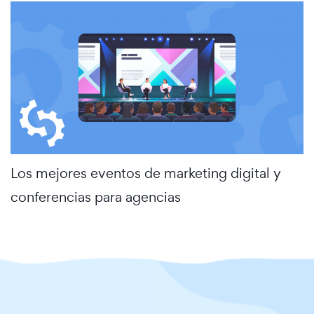
Los mejores eventos de marketing digital y
conferencias para agencias