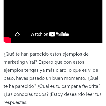
¿Qué te han parecido estos ejemplos de
marketing viral? Espero que con estos
ejemplos tengas ya más claro lo que es y, de
paso, hayas pasado un buen momento. ¿Qué
te ha parecido? ¿Cuál es tu campaña favorita?
¿Las conocías todos? ¡Estoy deseando leer tus
respuestas!