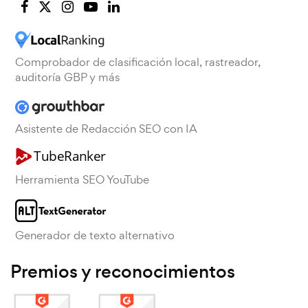
Comprobador de clasificación local, rastreador,
auditoría GBP y más
Asistente de Redacción SEO con IA
Herramienta SEO YouTube
Generador de texto alternativo
Premios y reconocimientos