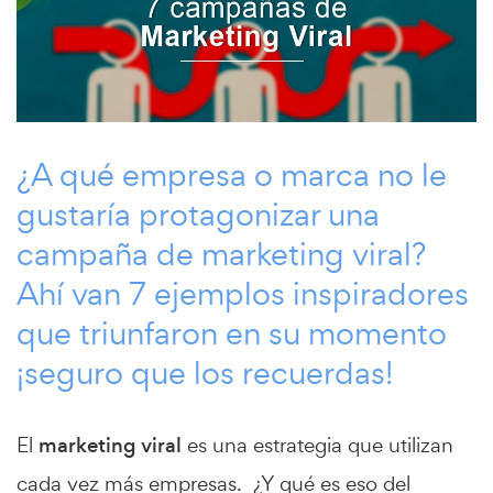
¿A qué empresa o marca no le
gustaría protagonizar una
campaña de marketing viral?
Ahí van 7 ejemplos inspiradores
que triunfaron en su momento
¡seguro que los recuerdas!
El
marketing viral
es una estrategia que utilizan
cada vez más empresas. ¿Y qué es eso del