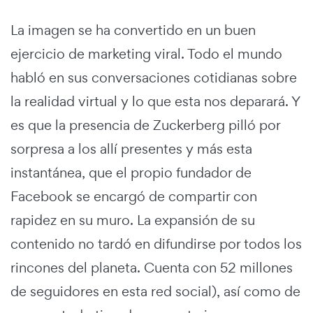
La imagen se ha convertido en un buen
ejercicio de marketing viral. Todo el mundo
habló en sus conversaciones cotidianas sobre
la realidad virtual y lo que esta nos deparará. Y
es que la presencia de Zuckerberg pilló por
sorpresa a los allí presentes y más esta
instantánea, que el propio fundador de
Facebook se encargó de compartir con
rapidez en su muro. La expansión de su
contenido no tardó en difundirse por todos los
rincones del planeta. Cuenta con 52 millones
de seguidores en esta red social), así como de