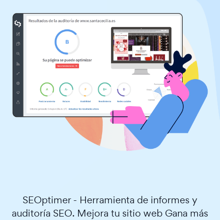
SEOptimer - Herramienta de informes y
auditoría SEO. Mejora tu sitio web Gana más