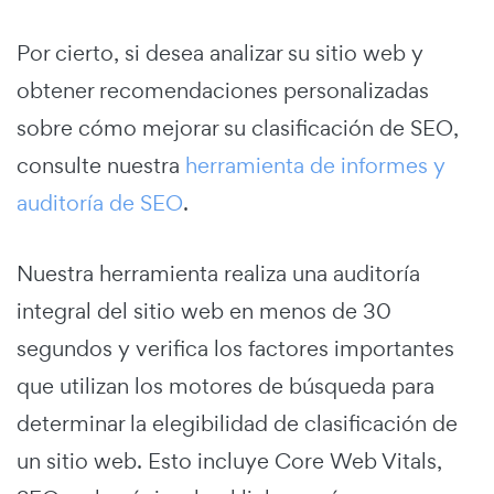
Por cierto, si desea analizar su sitio web y
obtener recomendaciones personalizadas
sobre cómo mejorar su clasificación de SEO,
consulte nuestra
herramienta de informes y
auditoría de SEO
.
Nuestra herramienta realiza una auditoría
integral del sitio web en menos de 30
segundos y verifica los factores importantes
que utilizan los motores de búsqueda para
determinar la elegibilidad de clasificación de
un sitio web. Esto incluye Core Web Vitals,