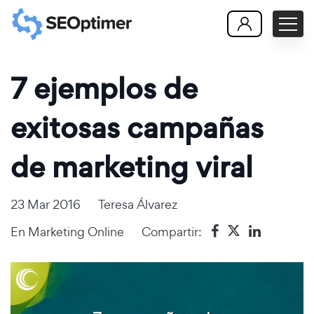
7 ejemplos de
exitosas campañas
de marketing viral
23 Mar 2016
Teresa Álvarez
En
Marketing Online
Compartir: