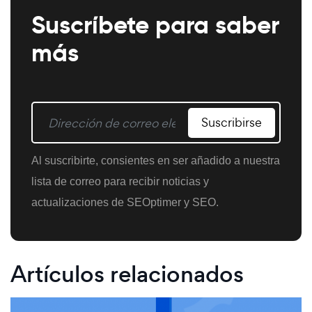
Suscríbete para saber
más
Suscribirse
Al suscribirte, consientes en ser añadido a nuestra
lista de correo para recibir noticias y
actualizaciones de SEOptimer y SEO.
Artículos relacionados