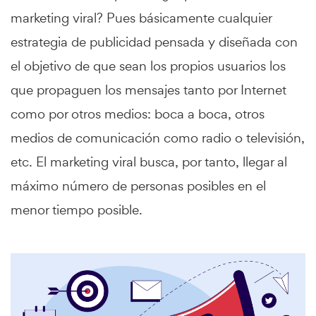
marketing viral? Pues básicamente cualquier
estrategia de publicidad pensada y diseñada con
el objetivo de que sean los propios usuarios los
que propaguen los mensajes tanto por Internet
como por otros medios: boca a boca, otros
medios de comunicación como radio o televisión,
etc. El marketing viral busca, por tanto, llegar al
máximo número de personas posibles en el
menor tiempo posible.