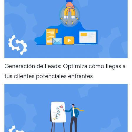
Generación de Leads: Optimiza cómo llegas a
tus clientes potenciales entrantes