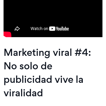
Marketing viral #4:
No solo de
publicidad vive la
viralidad