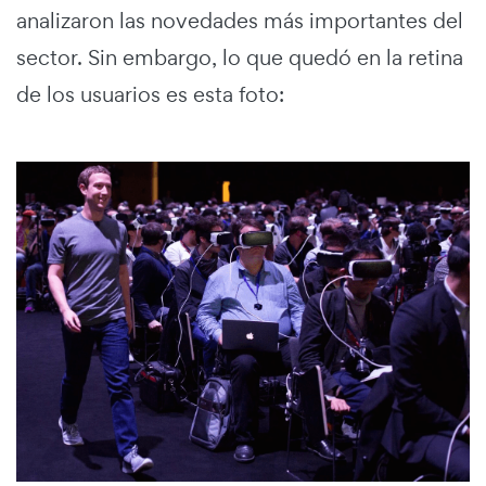
analizaron las novedades más importantes del
sector. Sin embargo, lo que quedó en la retina
de los usuarios es esta foto: