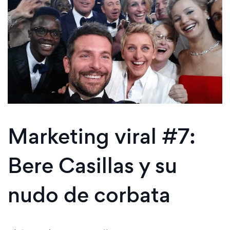
Marketing viral #7:
Bere Casillas y su
nudo de corbata