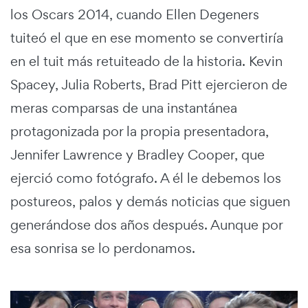
los Oscars 2014, cuando Ellen Degeners
tuiteó el que en ese momento se convertiría
en el tuit más retuiteado de la historia. Kevin
Spacey, Julia Roberts, Brad Pitt ejercieron de
meras comparsas de una instantánea
protagonizada por la propia presentadora,
Jennifer Lawrence y Bradley Cooper, que
ejerció como fotógrafo. A él le debemos los
postureos, palos y demás noticias que siguen
generándose dos años después. Aunque por
esa sonrisa se lo perdonamos.