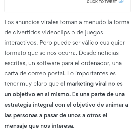
CLICK TO TWEET
Los anuncios virales toman a menudo la forma
de divertidos videoclips o de juegos
interactivos. Pero puede ser válido cualquier
formato que se nos ocurra. Desde noticias
escritas, un software para el ordenador, una
carta de correo postal. Lo importantes es
tener muy claro que
el marketing viral no es
un objetivo en sí mismo. Es una parte de una
estrategia integral con el objetivo de animar a
las personas a pasar de unos a otros el
mensaje que nos interesa.