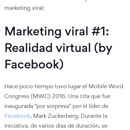
marketing viral:
Marketing viral #1:
Realidad virtual (by
Facebook)
Hace poco tiempo tuvo lugar el Mobile Word
Congress (MWC) 2016. Una cita que fue
inaugurada “por sorpresa” por el líder de
Facebook
. Mark Zuckerberg. Durante la
iniciativa, de varios días de duración, se