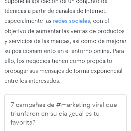
Supone la aplicación de un conjunto de
técnicas a partir de canales de Internet,
especialmente las
redes sociales
, con el
objetivo de aumentar las ventas de productos
y servicios de las marcas, así como de mejorar
su posicionamiento en el entorno online. Para
ello, los negocios tienen como propósito
propagar sus mensajes de forma exponencial
entre los interesados.
7 campañas de #marketing viral que
triunfaron en su día ¿cuál es tu
favorita?