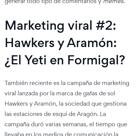
generar todo tipo de comentarios y
memes
.
Marketing viral #2:
Hawkers y Aramón:
¿El Yeti en Formigal?
También reciente es la campaña de marketing
viral lanzada por la marca de gafas de sol
Hawkers y Aramón, la sociedad que gestiona
las estaciones de esquí de Aragón. La
campaña duró varias semanas, el tiempo que
llevaba en los medios de comunicación la