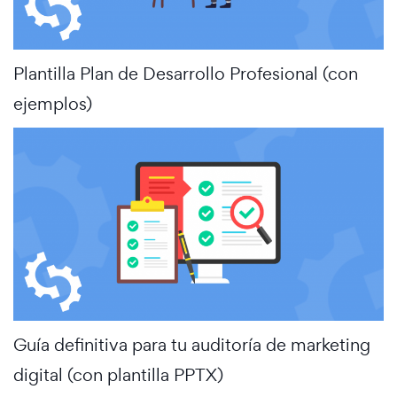
Plantilla Plan de Desarrollo Profesional (con
ejemplos)
Guía definitiva para tu auditoría de marketing
digital (con plantilla PPTX)