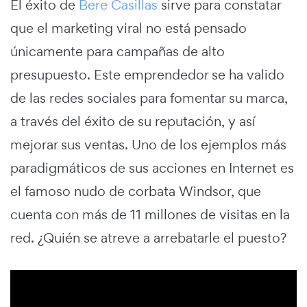
El éxito de
Bere Casillas
sirve para constatar
que el marketing viral no está pensado
únicamente para campañas de alto
presupuesto. Este emprendedor se ha valido
de las redes sociales para fomentar su marca,
a través del éxito de su reputación, y así
mejorar sus ventas. Uno de los ejemplos más
paradigmáticos de sus acciones en Internet es
el famoso nudo de corbata Windsor, que
cuenta con más de 11 millones de visitas en la
red. ¿Quién se atreve a arrebatarle el puesto?