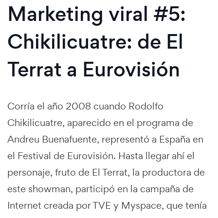
Marketing viral #5:
Chikilicuatre: de El
Terrat a Eurovisión
Corría el año 2008 cuando Rodolfo
Chikilicuatre, aparecido en el programa de
Andreu Buenafuente, representó a España en
el Festival de Eurovisión. Hasta llegar ahí el
personaje, fruto de El Terrat, la productora de
este showman, participó en la campaña de
Internet creada por TVE y Myspace, que tenía