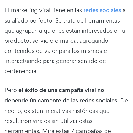
El marketing viral tiene en las
redes sociales
a
su aliado perfecto. Se trata de herramientas
que agrupan a quienes están interesados en un
producto, servicio o marca, agregando
contenidos de valor para los mismos e
interactuando para generar sentido de
pertenencia.
Pero
el éxito de una campaña viral no
depende únicamente de las redes sociales
. De
hecho, existen iniciativas históricas que
resultaron virales sin utilizar estas
herramientas. Mira estas 7 campañas de