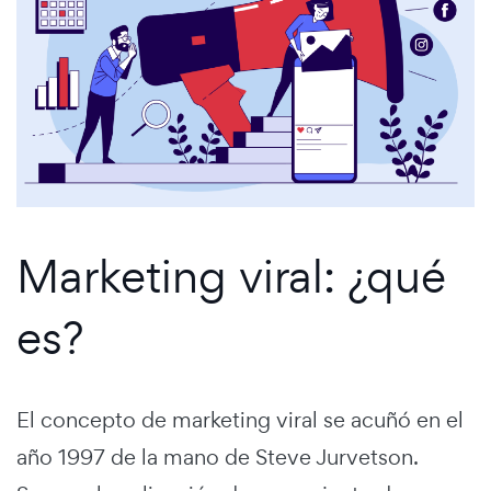
Marketing viral: ¿qué
es?
El concepto de marketing viral se acuñó en el
año 1997 de la mano de Steve Jurvetson.