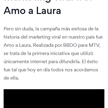
Amo a Laura
Pero sin duda, la campaña más exitosa de la
historia del marketing viral en nuestro país fue
Amo a Laura. Realizada por BBDO para MTV,
se trata de la primera iniciativa que utilizó
únicamente internet para difundirla. El éxito
fue tal que hoy en día todos nos acordamos
de ella.