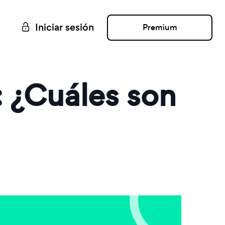
Iniciar sesión
Premium
: ¿Cuáles son