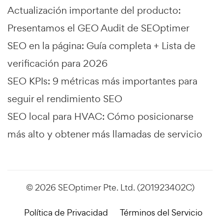
Actualización importante del producto:
Presentamos el GEO Audit de SEOptimer
SEO en la página: Guía completa + Lista de
verificación para 2026
SEO KPIs: 9 métricas más importantes para
seguir el rendimiento SEO
SEO local para HVAC: Cómo posicionarse
más alto y obtener más llamadas de servicio
© 2026 SEOptimer Pte. Ltd. (201923402C)
Política de Privacidad
Términos del Servicio