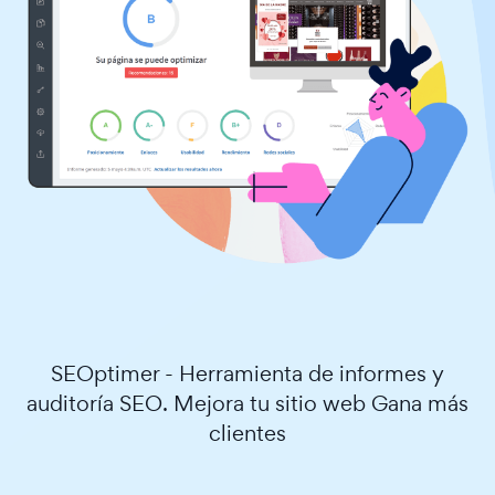
SEOptimer - Herramienta de informes y
auditoría SEO. Mejora tu sitio web Gana más
clientes