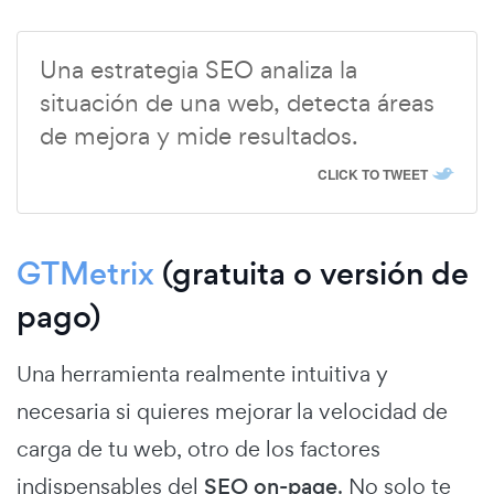
Una estrategia SEO analiza la
situación de una web, detecta áreas
de mejora y mide resultados.
CLICK TO TWEET
GTMetrix
(gratuita o versión de
pago)
Una herramienta realmente intuitiva y
necesaria si quieres mejorar la velocidad de
carga de tu web, otro de los factores
indispensables del
SEO on-page
. No solo te