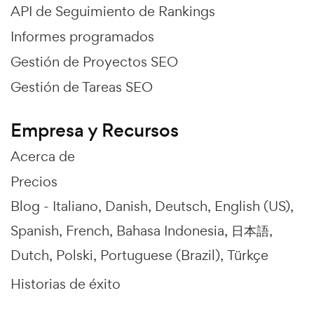
API de Seguimiento de Rankings
Informes programados
Gestión de Proyectos SEO
Gestión de Tareas SEO
Empresa y Recursos
Acerca de
Precios
Blog -
Italiano
Danish
Deutsch
English (US)
Spanish
French
Bahasa Indonesia
日本語
Dutch
Polski
Portuguese (Brazil)
Türkçe
Historias de éxito