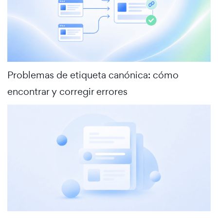
Problemas de etiqueta canónica: cómo
encontrar y corregir errores