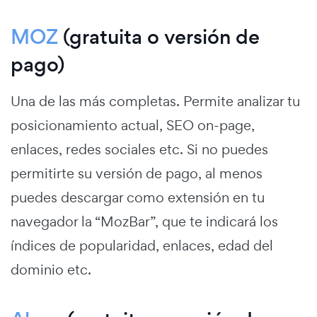
MOZ
(gratuita o versión de
pago)
Una de las más completas. Permite analizar tu
posicionamiento actual, SEO on-page,
enlaces, redes sociales etc. Si no puedes
permitirte su versión de pago, al menos
puedes descargar como extensión en tu
navegador la “MozBar”, que te indicará los
índices de popularidad, enlaces, edad del
dominio etc.