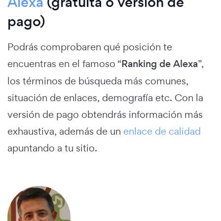
Alexa
(gratuita o versión de
pago)
Podrás comprobaren qué posición te
encuentras en el famoso “
Ranking de Alexa
”,
los términos de búsqueda más comunes,
situación de enlaces, demografía etc. Con la
versión de pago obtendrás información más
exhaustiva, además de un
enlace de calidad
apuntando a tu sitio.