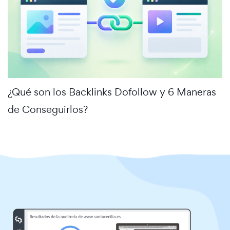
¿Qué son los Backlinks Dofollow y 6 Maneras
de Conseguirlos?