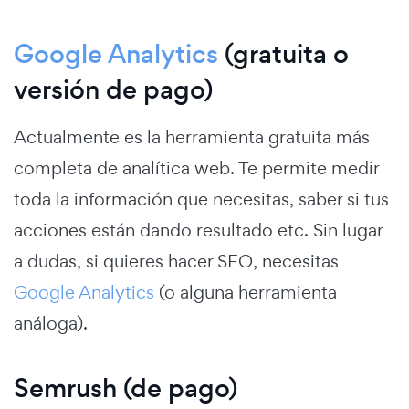
Google Analytics
(gratuita o
versión de pago)
Actualmente es la herramienta gratuita más
completa de analítica web. Te permite medir
toda la información que necesitas, saber si tus
acciones están dando resultado etc. Sin lugar
a dudas, si quieres hacer SEO, necesitas
Google Analytics
(o alguna herramienta
análoga).
Semrush (de pago)