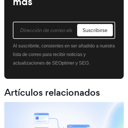
más
Suscribirse
Al suscribirte, consientes en ser añadido a nuestra
lista de correo para recibir noticias y
actualizaciones de SEOptimer y SEO.
Artículos relacionados