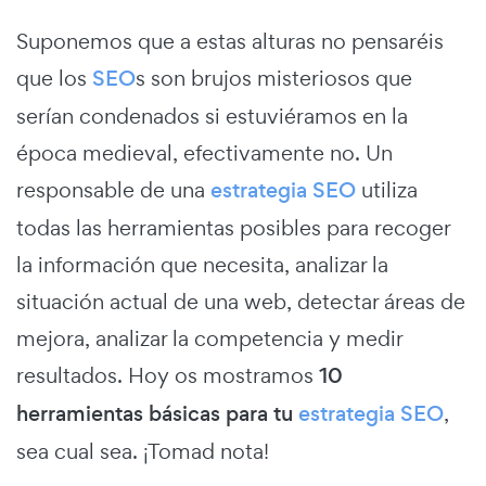
Suponemos que a estas alturas no pensaréis
que los
SEO
s son brujos misteriosos que
serían condenados si estuviéramos en la
época medieval, efectivamente no. Un
responsable de una
estrategia SEO
utiliza
todas las herramientas posibles para recoger
la información que necesita, analizar la
situación actual de una web, detectar áreas de
mejora, analizar la competencia y medir
resultados. Hoy os mostramos
10
herramientas básicas para tu
estrategia SEO
,
sea cual sea. ¡Tomad nota!