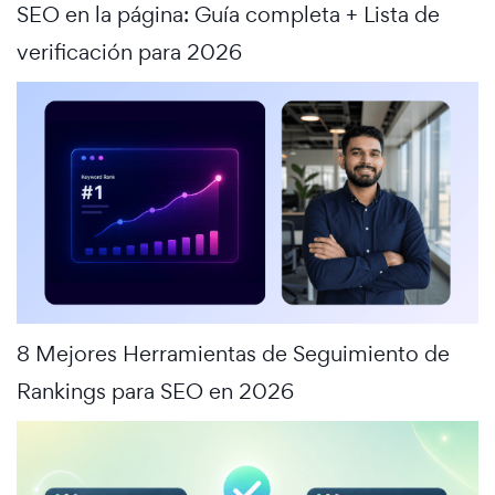
SEO en la página: Guía completa + Lista de
verificación para 2026
8 Mejores Herramientas de Seguimiento de
Rankings para SEO en 2026