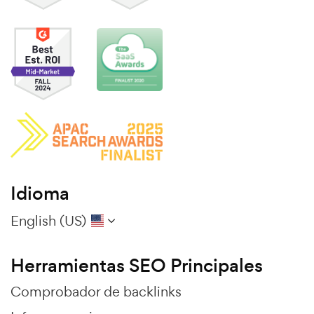
Idioma
English (US)
Herramientas SEO Principales
Comprobador de backlinks