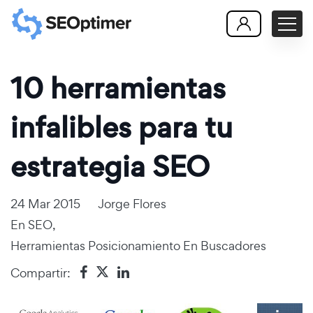
10 herramientas
infalibles para tu
estrategia SEO
24 Mar 2015
Jorge Flores
En
SEO
,
Herramientas Posicionamiento En Buscadores
Compartir: