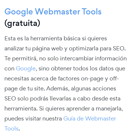
Google Webmaster Tools
(gratuita)
Esta es la herramienta básica si quieres
analizar tu página web y optimizarla para SEO.
Te permitirá, no solo intercambiar información
con
Google
, sino obtener todos los datos que
necesitas acerca de factores on-page y off-
page de tu site. Además, algunas acciones
SEO solo podrás llevarlas a cabo desde esta
herramienta. Si quieres aprender a manejarla,
puedes visitar nuestra
Guía de Webmaster
Tools
.