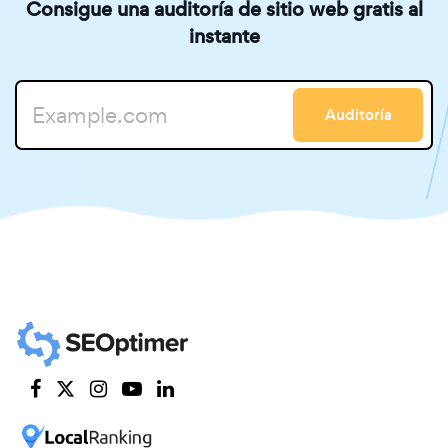
Consigue una auditoría de sitio web gratis al
instante
Auditoría