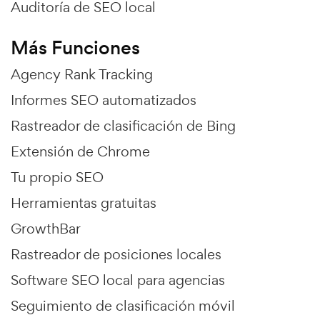
Auditoría de SEO local
Más Funciones
Agency Rank Tracking
Informes SEO automatizados
Rastreador de clasificación de Bing
Extensión de Chrome
Tu propio SEO
Herramientas gratuitas
GrowthBar
Rastreador de posiciones locales
Software SEO local para agencias
Seguimiento de clasificación móvil