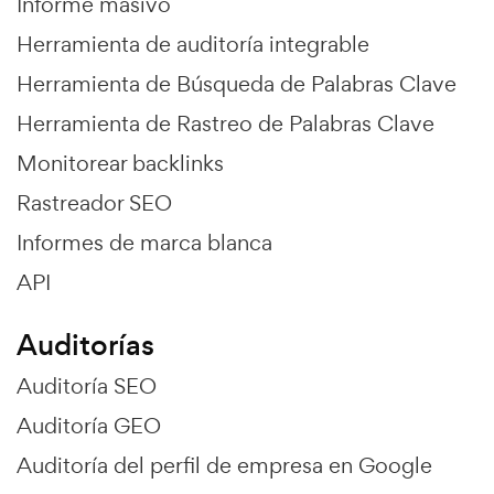
Informe masivo
Herramienta de auditoría integrable
Herramienta de Búsqueda de Palabras Clave
Herramienta de Rastreo de Palabras Clave
Monitorear backlinks
Rastreador SEO
Informes de marca blanca
API
Auditorías
Auditoría SEO
Auditoría GEO
Auditoría del perfil de empresa en Google