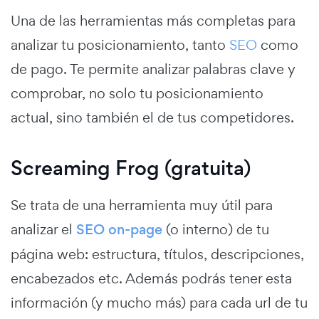
Una de las herramientas más completas para
analizar tu posicionamiento, tanto
SEO
como
de pago. Te permite analizar palabras clave y
comprobar, no solo tu posicionamiento
actual, sino también el de tus competidores.
Screaming Frog (gratuita)
Se trata de una herramienta muy útil para
analizar el
SEO on-page
(o interno) de tu
página web: estructura, títulos, descripciones,
encabezados etc. Además podrás tener esta
información (y mucho más) para cada url de tu