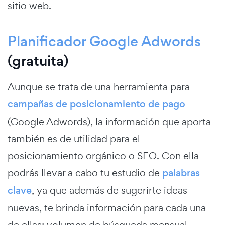
sitio web.
Planificador Google Adwords
(gratuita)
Aunque se trata de una herramienta para
campañas de posicionamiento de pago
(Google Adwords), la información que aporta
también es de utilidad para el
posicionamiento orgánico o SEO. Con ella
podrás llevar a cabo tu estudio de
palabras
clave
, ya que además de sugerirte ideas
nuevas, te brinda información para cada una
de ellas: volumen de búsqueda mensual,