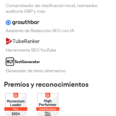
Comprobador de clasificación local, rastreador,
auditoría GBP y más
Asistente de Redacción SEO con IA
Herramienta SEO YouTube
Generador de texto alternativo
Premios y reconocimientos