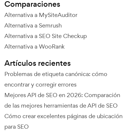
Comparaciones
Alternativa a MySiteAuditor
Alternativa a Semrush
Alternativa a SEO Site Checkup
Alternativa a WooRank
Artículos recientes
Problemas de etiqueta canónica: cómo
encontrar y corregir errores
Mejores API de SEO en 2026: Comparación
de las mejores herramientas de API de SEO
Cómo crear excelentes páginas de ubicación
para SEO