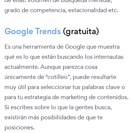
grado de competencia, estacionalidad etc.
Google Trends
(gratuita)
Es una herramienta de Google que muestra
qué es lo que están buscando los internautas
actualmente. Aunque parezca cosa
únicamente de “cotilleo”, puede resultarte
muy útil para seleccionar tus palabras clave o
para tu estrategia de marketing de contenidos.
Si escribes sobre lo que la gentes busca,
existirán más posibilidades de que te
posiciones.