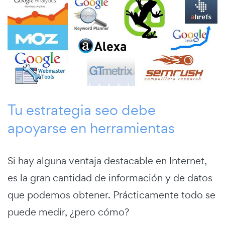
Tu estrategia seo debe
apoyarse en herramientas
Si hay alguna ventaja destacable en Internet,
es la gran cantidad de información y de datos
que podemos obtener. Prácticamente todo se
puede medir, ¿pero cómo?