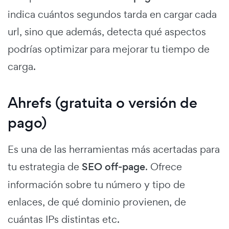
indica cuántos segundos tarda en cargar cada
url, sino que además, detecta qué aspectos
podrías optimizar para mejorar tu tiempo de
carga.
Ahrefs (gratuita o versión de
pago)
Es una de las herramientas más acertadas para
tu estrategia de
SEO off-page
. Ofrece
información sobre tu número y tipo de
enlaces, de qué dominio provienen, de
cuántas IPs distintas etc.