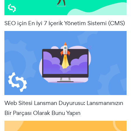
SEO için En İyi 7 İçerik Yönetim Sistemi (CMS)
Web Sitesi Lansman Duyurusu: Lansmanınızın
Bir Parçası Olarak Bunu Yapın