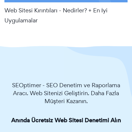
Web Sitesi Kırıntıları - Nedirler? + En İyi
Uygulamalar
SEOptimer - SEO Denetim ve Raporlama
Aracı. Web Sitenizi Geliştirin. Daha Fazla
Müşteri Kazanın.
Anında Ücretsiz Web Sitesi Denetimi Alın