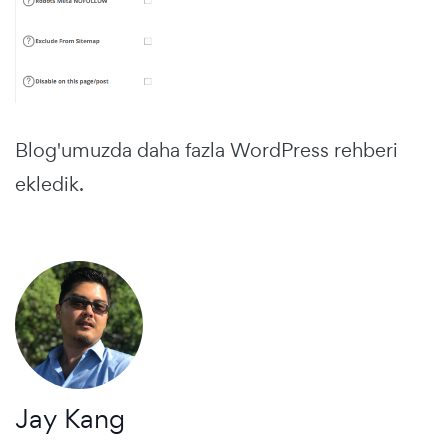
Blog'umuzda daha fazla WordPress rehberi
ekledik.
Jay Kang