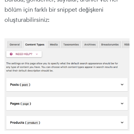
bölüm için farklı bir snippet değişkeni
oluşturabilirsiniz: