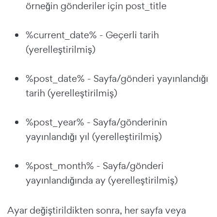
örneğin gönderiler için post_title
%current_date% - Geçerli tarih
(yerelleştirilmiş)
%post_date% - Sayfa/gönderi yayınlandığı
tarih (yerelleştirilmiş)
%post_year% - Sayfa/gönderinin
yayınlandığı yıl (yerelleştirilmiş)
%post_month% - Sayfa/gönderi
yayınlandığında ay (yerelleştirilmiş)
Ayar değiştirildikten sonra, her sayfa veya