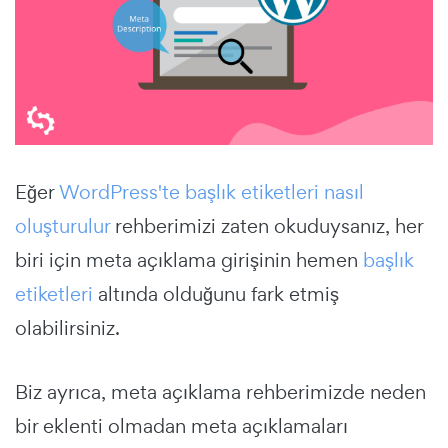
Eğer
WordPress'te başlık etiketleri nasıl
oluşturulur
rehberimizi zaten okuduysanız, her
biri için meta açıklama girişinin hemen
başlık
etiketleri
altında olduğunu fark etmiş
olabilirsiniz.
Biz ayrıca, meta açıklama rehberimizde neden
bir eklenti olmadan meta açıklamaları