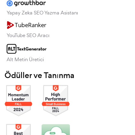
Yapay Zeka SEO Yazma Asistanı
YouTube SEO Aracı
Alt Metin Üretici
Ödüller ve Tanınma