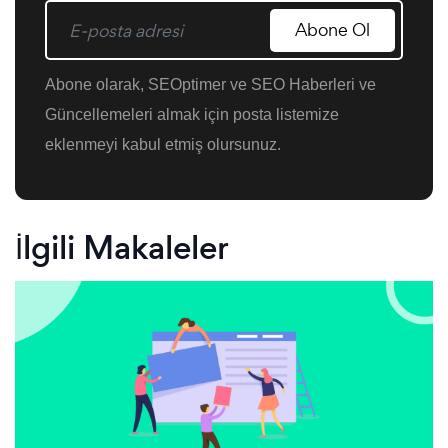
Abone Ol
Abone olarak, SEOptimer ve SEO Haberleri ve
Güncellemeleri almak için posta listemize
eklenmeyi kabul etmiş olursunuz.
İlgili Makaleler