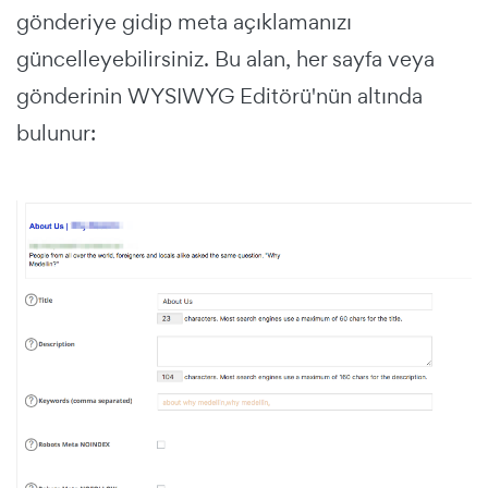
gönderiye gidip meta açıklamanızı
güncelleyebilirsiniz. Bu alan, her sayfa veya
gönderinin WYSIWYG Editörü'nün altında
bulunur: