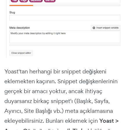
Yoast'tan herhangi bir snippet değişkeni
eklemekten kaçının. Snippet değişkenlerinin
gerçek bir amacı yoktur, ancak ihtiyaç
duyarsanız birkaç snippet'ı (Başlık, Sayfa,
Ayırıcı, Site Başlığı vb.) meta açıklamasına
ekleyebilirsiniz. Bunları eklemek için
Yoast >