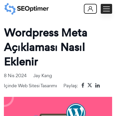
Wordpress Meta
Açıklaması Nasıl
Eklenir
8 Nis 2024
Jay Kang
Içinde
Web Sitesi Tasarımı
Paylaş: