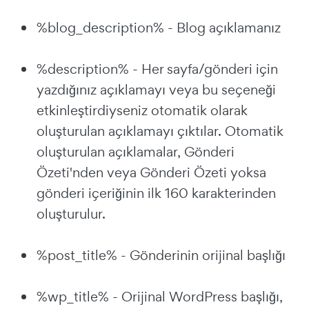
%blog_description% - Blog açıklamanız
%description% - Her sayfa/gönderi için
yazdığınız açıklamayı veya bu seçeneği
etkinleştirdiyseniz otomatik olarak
oluşturulan açıklamayı çıktılar. Otomatik
oluşturulan açıklamalar, Gönderi
Özeti'nden veya Gönderi Özeti yoksa
gönderi içeriğinin ilk 160 karakterinden
oluşturulur.
%post_title% - Gönderinin orijinal başlığı
%wp_title% - Orijinal WordPress başlığı,