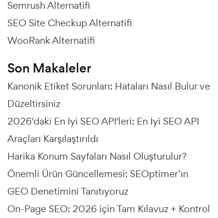
Semrush Alternatifi
SEO Site Checkup Alternatifi
WooRank Alternatifi
Son Makaleler
Kanonik Etiket Sorunları: Hataları Nasıl Bulur ve
Düzeltirsiniz
2026'daki En İyi SEO API'leri: En İyi SEO API
Araçları Karşılaştırıldı
Harika Konum Sayfaları Nasıl Oluşturulur?
Önemli Ürün Güncellemesi: SEOptimer’ın
GEO Denetimini Tanıtıyoruz
On-Page SEO: 2026 için Tam Kılavuz + Kontrol