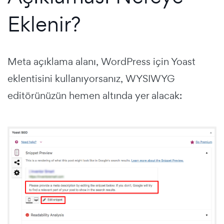
Eklenir?
Meta açıklama alanı, WordPress için Yoast
eklentisini kullanıyorsanız, WYSIWYG
editörünüzün hemen altında yer alacak: