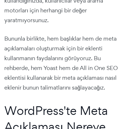
kullandığınızda, kullanıcılar veya arama
motorları için herhangi bir değer
yaratmıyorsunuz.
Bununla birlikte, hem başlıklar hem de meta
açıklamaları oluşturmak için bir eklenti
kullanmanın faydalarını görüyoruz. Bu
rehberde, hem Yoast hem de All in One SEO
eklentisi kullanarak bir meta açıklaması nasıl
eklenir bunun talimatlarını sağlayacağız.
WordPress'te Meta
Açıklaması Nereye