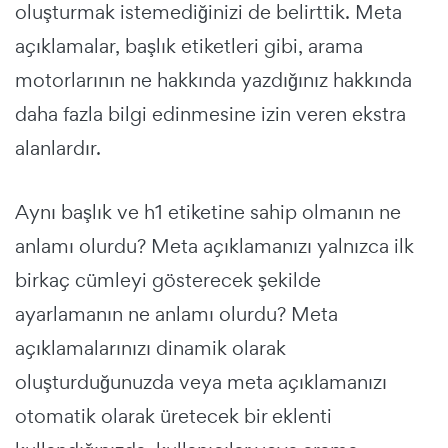
oluşturmak istemediğinizi de belirttik. Meta
açıklamalar, başlık etiketleri gibi, arama
motorlarının ne hakkında yazdığınız hakkında
daha fazla bilgi edinmesine izin veren ekstra
alanlardır.
Aynı başlık ve h1 etiketine sahip olmanın ne
anlamı olurdu? Meta açıklamanızı yalnızca ilk
birkaç cümleyi gösterecek şekilde
ayarlamanın ne anlamı olurdu? Meta
açıklamalarınızı dinamik olarak
oluşturduğunuzda veya meta açıklamanızı
otomatik olarak üretecek bir eklenti