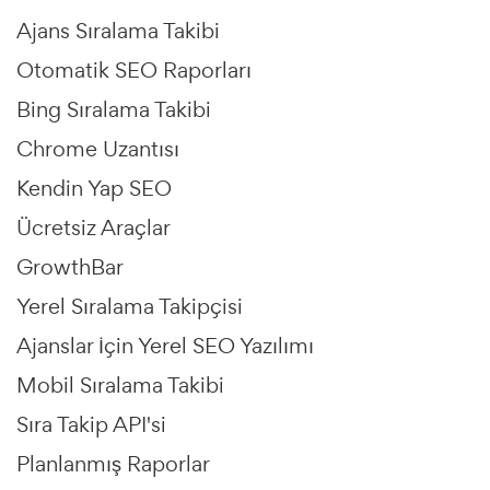
Ajans Sıralama Takibi
Otomatik SEO Raporları
Bing Sıralama Takibi
Chrome Uzantısı
Kendin Yap SEO
Ücretsiz Araçlar
GrowthBar
Yerel Sıralama Takipçisi
Ajanslar İçin Yerel SEO Yazılımı
Mobil Sıralama Takibi
Sıra Takip API'si
Planlanmış Raporlar