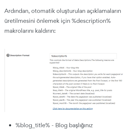
Ardından, otomatik oluşturulan açıklamaların
üretilmesini önlemek için %description%
makrolarını kaldırın:
%blog_title% - Blog başlığınız