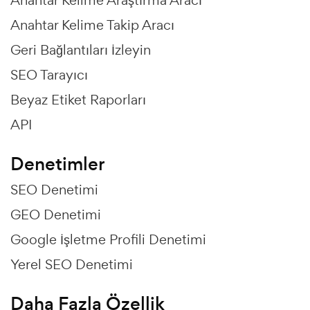
Anahtar Kelime Takip Aracı
Geri Bağlantıları İzleyin
SEO Tarayıcı
Beyaz Etiket Raporları
API
Denetimler
SEO Denetimi
GEO Denetimi
Google İşletme Profili Denetimi
Yerel SEO Denetimi
Daha Fazla Özellik