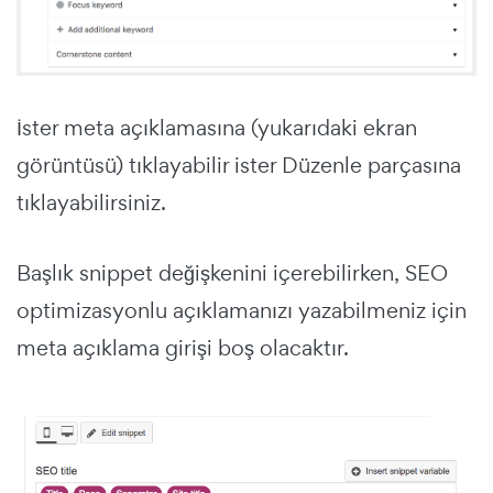
İster meta açıklamasına (yukarıdaki ekran
görüntüsü) tıklayabilir ister Düzenle parçasına
tıklayabilirsiniz.
Başlık snippet değişkenini içerebilirken, SEO
optimizasyonlu açıklamanızı yazabilmeniz için
meta açıklama girişi boş olacaktır.