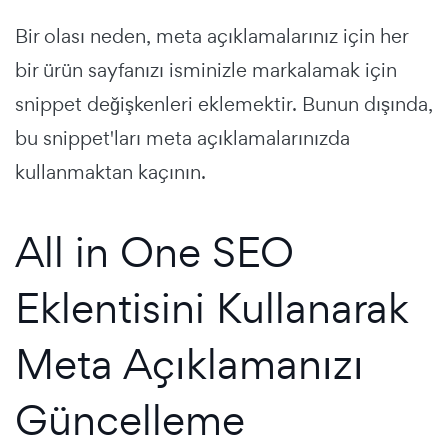
Bir olası neden, meta açıklamalarınız için her
bir ürün sayfanızı isminizle markalamak için
snippet değişkenleri eklemektir. Bunun dışında,
bu snippet'ları meta açıklamalarınızda
kullanmaktan kaçının.
All in One SEO
Eklentisini Kullanarak
Meta Açıklamanızı
Güncelleme