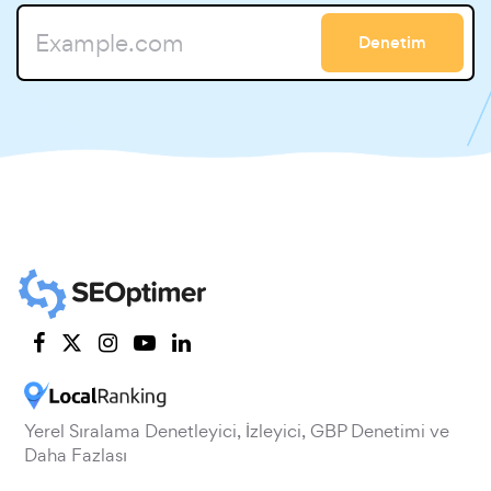
Denetim
Yerel Sıralama Denetleyici, İzleyici, GBP Denetimi ve
Daha Fazlası