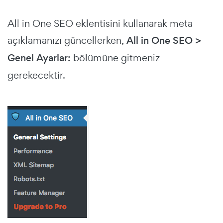
All in One SEO eklentisini kullanarak meta
açıklamanızı güncellerken,
All in One SEO >
Genel Ayarlar:
bölümüne gitmeniz
gerekecektir.