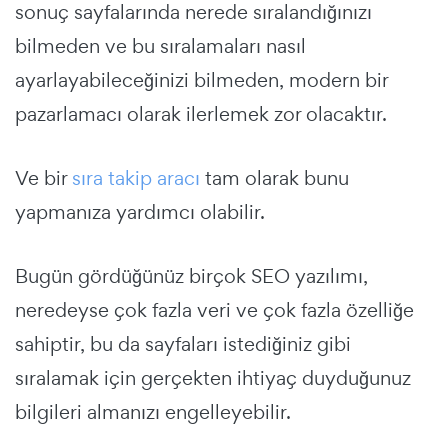
sonuç sayfalarında nerede sıralandığınızı
bilmeden ve bu sıralamaları nasıl
ayarlayabileceğinizi bilmeden, modern bir
pazarlamacı olarak ilerlemek zor olacaktır.
Ve bir
sıra takip aracı
tam olarak bunu
yapmanıza yardımcı olabilir.
Bugün gördüğünüz birçok SEO yazılımı,
neredeyse çok fazla veri ve çok fazla özelliğe
sahiptir, bu da sayfaları istediğiniz gibi
sıralamak için gerçekten ihtiyaç duyduğunuz
bilgileri almanızı engelleyebilir.