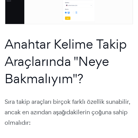
Anahtar Kelime Takip
Araçlarında "Neye
Bakmalıyım"?
Sıra takip araçları birçok farklı özellik sunabilir,
ancak en azından aşağıdakilerin çoğuna sahip
olmalıdır: