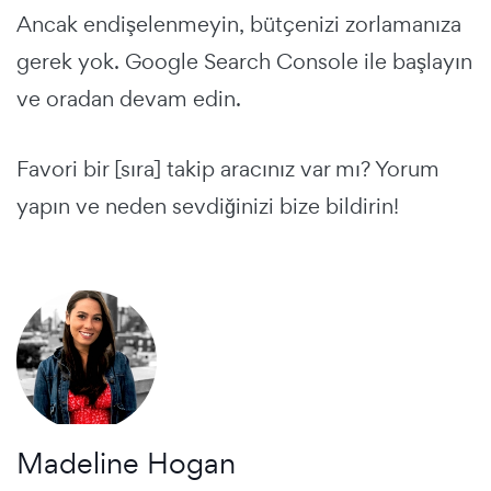
Ancak endişelenmeyin, bütçenizi zorlamanıza
gerek yok. Google Search Console ile başlayın
ve oradan devam edin.
Favori bir [sıra] takip aracınız var mı? Yorum
yapın ve neden sevdiğinizi bize bildirin!
Madeline Hogan