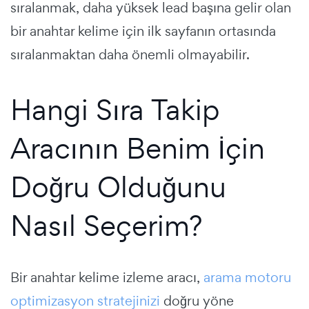
sıralanmak, daha yüksek lead başına gelir olan
bir anahtar kelime için ilk sayfanın ortasında
sıralanmaktan daha önemli olmayabilir.
Hangi Sıra Takip
Aracının Benim İçin
Doğru Olduğunu
Nasıl Seçerim?
Bir anahtar kelime izleme aracı,
arama motoru
optimizasyon stratejinizi
doğru yöne