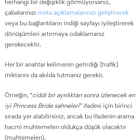
herhangi bir değişiklik görmüyorsanız,
çabalarınızı
meta açıklamalarınızı geliştirerek
veya bu bağlantıların indiği sayfayı iyileştirerek
dönüşümleri artırmaya odaklamanız
gerekecektir.
Her bir anahtar kelimenin getirdiği [trafik]
miktarını da akılda tutmanız gerekir.
Örneğin, “
ciddi bir ayrılıktan sonra izlenecek en
iyi Princess Bride sahneleri
” ifadesi için birinci
sırada yer alabilirsiniz, ancak bu ifadenin arama
hacmi muhtemelen oldukça düşük olacaktır
(muhtemelen).