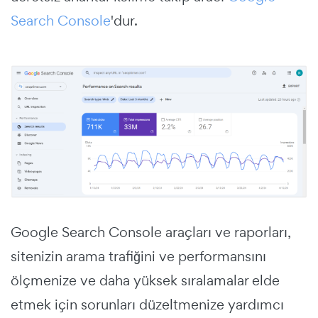
Search Console
'dur.
Google Search Console araçları ve raporları,
sitenizin arama trafiğini ve performansını
ölçmenize ve daha yüksek sıralamalar elde
etmek için sorunları düzeltmenize yardımcı