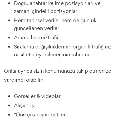
Doğru anahtar kelime pozisyonları ve
zaman içindeki pozisyonlar
Hem tarihsel veriler hem de günlük
güncellenen veriler
Arama hacmi/trafiği
Sıralama değişikliklerinin organik trafiğinizi
nasıl etkileyebileceğinin tahmini
Onlar ayrıca sizin konumunuzu takip etmenize
yardımcı olabilir:
Görseller & videolar
Alışveriş
"Öne çıkan snippet'ler"