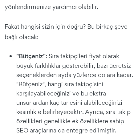
yönlendirmenize yardımcı olabilir.
Fakat hangisi sizin için doğru? Bu birkaç şeye
bağlı olacak:
"Bütçeniz"
: Sıra takipçileri fiyat olarak
büyük farklılıklar gösterebilir, bazı ücretsiz
seçeneklerden ayda yüzlerce dolara kadar.
"Bütçeniz", hangi sıra takipçisini
karşılayabileceğinizi ve bu ekstra
unsurlardan kaç tanesini alabileceğinizi
kesinlikle belirleyecektir. Ayrıca, sıra takip
özellikleri genellikle ek özelliklere sahip
SEO araçlarına da entegre edilmiştir.