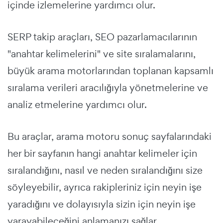
içinde izlemelerine yardımcı olur.
SERP takip araçları, SEO pazarlamacılarının
"anahtar kelimelerini" ve site sıralamalarını,
büyük arama motorlarından toplanan kapsamlı
sıralama verileri aracılığıyla yönetmelerine ve
analiz etmelerine yardımcı olur.
Bu araçlar, arama motoru sonuç sayfalarındaki
her bir sayfanın hangi anahtar kelimeler için
sıralandığını, nasıl ve neden sıralandığını size
söyleyebilir, ayrıca rakipleriniz için neyin işe
yaradığını ve dolayısıyla sizin için neyin işe
yarayabileceğini anlamanızı sağlar.