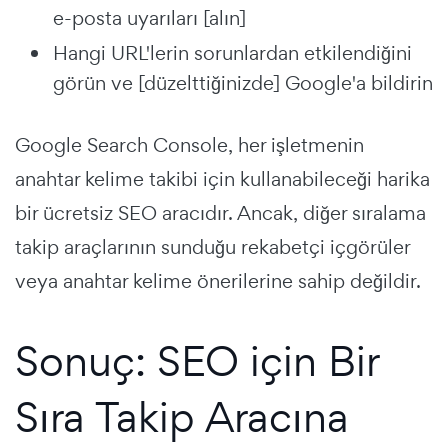
e-posta uyarıları [alın]
Hangi URL'lerin sorunlardan etkilendiğini
görün ve [düzelttiğinizde] Google'a bildirin
Google Search Console, her işletmenin
anahtar kelime takibi için kullanabileceği harika
bir ücretsiz SEO aracıdır. Ancak, diğer sıralama
takip araçlarının sunduğu rekabetçi içgörüler
veya anahtar kelime önerilerine sahip değildir.
Sonuç: SEO için Bir
Sıra Takip Aracına