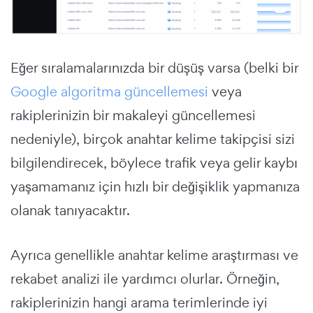
Eğer sıralamalarınızda bir düşüş varsa (belki bir
Google algoritma güncellemesi
veya
rakiplerinizin bir makaleyi güncellemesi
nedeniyle), birçok anahtar kelime takipçisi sizi
bilgilendirecek, böylece trafik veya gelir kaybı
yaşamamanız için hızlı bir değişiklik yapmanıza
olanak tanıyacaktır.
Ayrıca genellikle anahtar kelime araştırması ve
rekabet analizi ile yardımcı olurlar. Örneğin,
rakiplerinizin hangi arama terimlerinde iyi