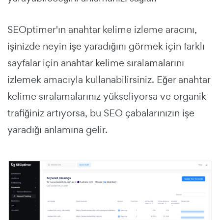
SEOptimer'ın anahtar kelime izleme aracını,
işinizde neyin işe yaradığını görmek için farklı
sayfalar için anahtar kelime sıralamalarını
izlemek amacıyla kullanabilirsiniz. Eğer anahtar
kelime sıralamalarınız yükseliyorsa ve organik
trafiğiniz artıyorsa, bu SEO çabalarınızın işe
yaradığı anlamına gelir.