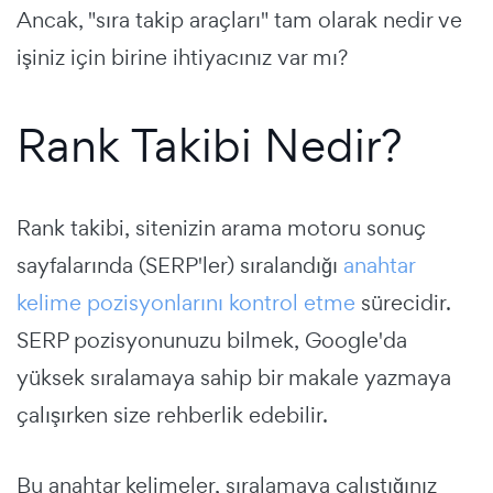
Ancak, "sıra takip araçları" tam olarak nedir ve
işiniz için birine ihtiyacınız var mı?
Rank Takibi Nedir?
Rank takibi, sitenizin arama motoru sonuç
sayfalarında (SERP'ler) sıralandığı
anahtar
kelime pozisyonlarını kontrol etme
sürecidir.
SERP pozisyonunuzu bilmek, Google'da
yüksek sıralamaya sahip bir makale yazmaya
çalışırken size rehberlik edebilir.
Bu anahtar kelimeler, sıralamaya çalıştığınız