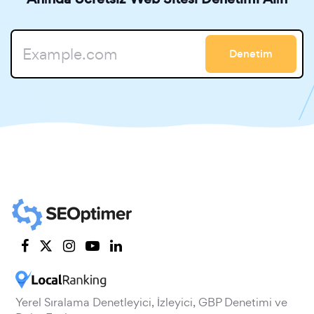
Denetim
Yerel Sıralama Denetleyici, İzleyici, GBP Denetimi ve