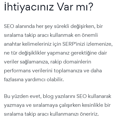
İhtiyacınız Var mı?
SEO alanında her şey sürekli değişirken, bir
sıralama takip aracı kullanmak en önemli
anahtar kelimeleriniz için SERP'inizi izlemenize,
ne tür değişiklikler yapmanız gerektiğine dair
veriler sağlamanıza, rakip domainlerin
performans verilerini toplamanıza ve daha
fazlasına yardımcı olabilir.
Bu yüzden evet, blog yazılarını SEO kullanarak
yazmaya ve sıralamaya çalışırken kesinlikle bir
sıralama takip aracı kullanmanızı öneririz.