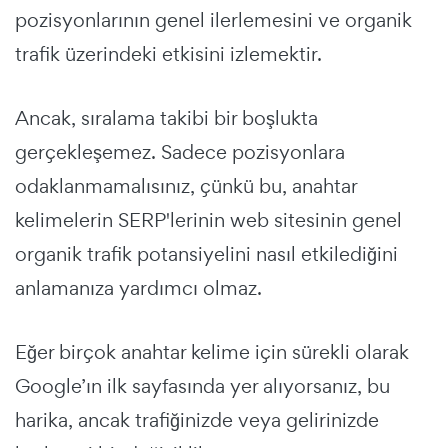
pozisyonlarının genel ilerlemesini ve organik
trafik üzerindeki etkisini izlemektir.
Ancak, sıralama takibi bir boşlukta
gerçekleşemez. Sadece pozisyonlara
odaklanmamalısınız, çünkü bu, anahtar
kelimelerin SERP'lerinin web sitesinin genel
organik trafik potansiyelini nasıl etkilediğini
anlamanıza yardımcı olmaz.
Eğer birçok anahtar kelime için sürekli olarak
Google’ın ilk sayfasında yer alıyorsanız, bu
harika, ancak trafiğinizde veya gelirinizde