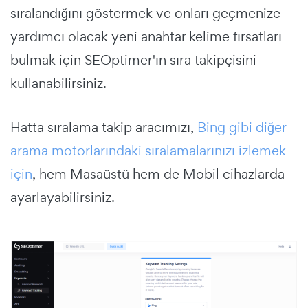
sıralandığını göstermek ve onları geçmenize
yardımcı olacak yeni anahtar kelime fırsatları
bulmak için SEOptimer'ın sıra takipçisini
kullanabilirsiniz.
Hatta sıralama takip aracımızı,
Bing gibi diğer
arama motorlarındaki sıralamalarınızı izlemek
için
, hem Masaüstü hem de Mobil cihazlarda
ayarlayabilirsiniz.