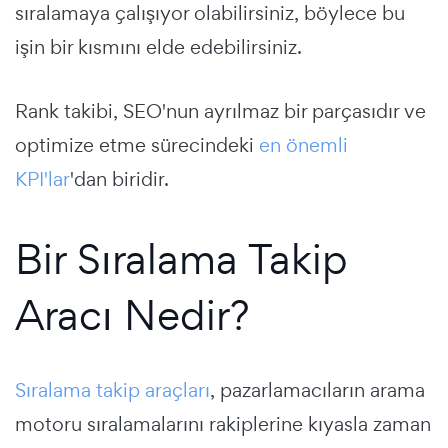
sıralamaya çalışıyor olabilirsiniz, böylece bu
işin bir kısmını elde edebilirsiniz.
Rank takibi, SEO'nun ayrılmaz bir parçasıdır ve
optimize etme sürecindeki
en önemli
KPI'lar
'dan biridir.
Bir Sıralama Takip
Aracı Nedir?
Sıralama takip araçları
, pazarlamacıların arama
motoru sıralamalarını rakiplerine kıyasla zaman