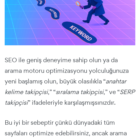
SEO ile geniş deneyime sahip olun ya da
arama motoru optimizasyonu yolculuğunuza
yeni başlamış olun, büyük olasılıkla “
anahtar
kelime takipçisi
,” “
sıralama takipçisi
,” ve “
SERP
takipçisi
” ifadeleriyle karşılaşmışsınızdır.
Bu iyi bir sebeptir çünkü dünyadaki tüm
sayfaları optimize edebilirsiniz, ancak arama