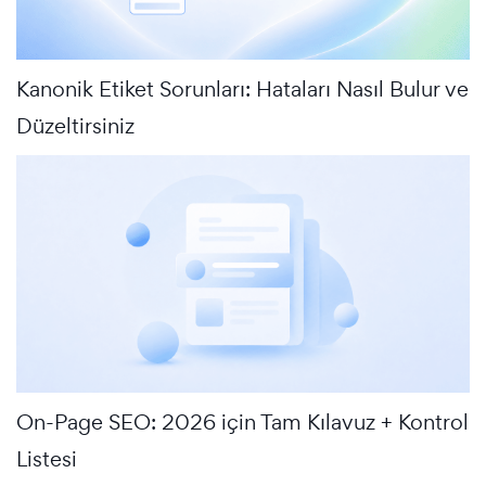
Kanonik Etiket Sorunları: Hataları Nasıl Bulur ve
Düzeltirsiniz
On-Page SEO: 2026 için Tam Kılavuz + Kontrol
Listesi