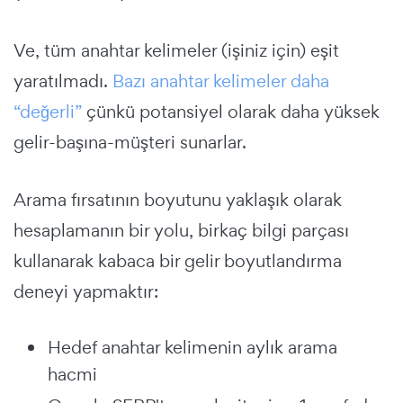
Ve, tüm anahtar kelimeler (işiniz için) eşit
yaratılmadı.
Bazı anahtar kelimeler daha
“değerli”
çünkü potansiyel olarak daha yüksek
gelir-başına-müşteri sunarlar.
Arama fırsatının boyutunu yaklaşık olarak
hesaplamanın bir yolu, birkaç bilgi parçası
kullanarak kabaca bir gelir boyutlandırma
deneyi yapmaktır:
Hedef anahtar kelimenin aylık arama
hacmi