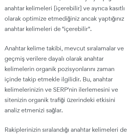
anahtar kelimeleri [içerebilir] ve ayrıca kasıtlı
olarak optimize etmediğiniz ancak yaptığınız
anahtar kelimeleri de "içerebilir".
Anahtar kelime takibi, mevcut sıralamalar ve
geçmiş verilere dayalı olarak anahtar
kelimelerin organik pozisyonlarını zaman
içinde takip etmekle ilgilidir. Bu, anahtar
kelimelerinizin ve SERP'nin ilerlemesini ve
sitenizin organik trafiği üzerindeki etkisini
analiz etmenizi sağlar.
Rakiplerinizin sıralandığı anahtar kelimeleri de