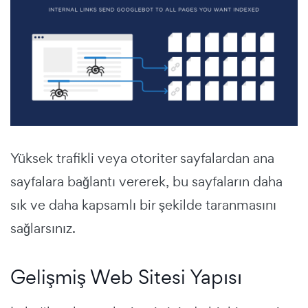
Yüksek trafikli veya otoriter sayfalardan ana
sayfalara bağlantı vererek, bu sayfaların daha
sık ve daha kapsamlı bir şekilde taranmasını
sağlarsınız.
Gelişmiş Web Sitesi Yapısı