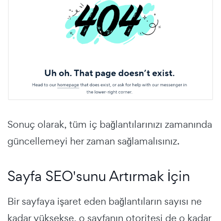
Sonuç olarak, tüm iç bağlantılarınızı zamanında
güncellemeyi her zaman sağlamalısınız.
Sayfa SEO'sunu Artırmak İçin
Bir sayfaya işaret eden bağlantıların sayısı ne
kadar yüksekse, o sayfanın otoritesi de o kadar