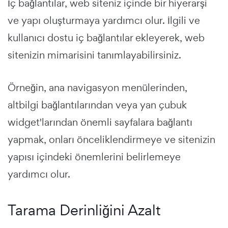
İç bağlantılar, web siteniz içinde bir hiyerarşi
ve yapı oluşturmaya yardımcı olur. İlgili ve
kullanıcı dostu iç bağlantılar ekleyerek, web
sitenizin mimarisini tanımlayabilirsiniz.
Örneğin, ana navigasyon menülerinden,
altbilgi bağlantılarından veya yan çubuk
widget'larından önemli sayfalara bağlantı
yapmak, onları önceliklendirmeye ve sitenizin
yapısı içindeki önemlerini belirlemeye
yardımcı olur.
Tarama Derinliğini Azalt