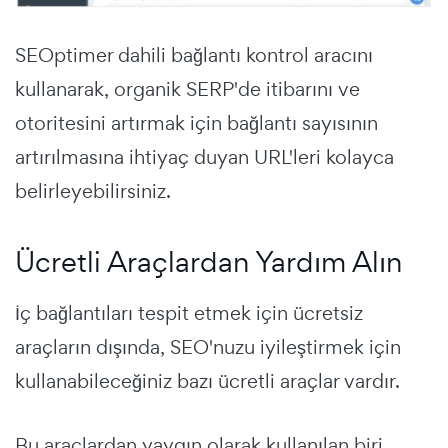
SEOptimer dahili bağlantı kontrol aracını
kullanarak, organik SERP'de itibarını ve
otoritesini artırmak için bağlantı sayısının
artırılmasına ihtiyaç duyan URL'leri kolayca
belirleyebilirsiniz.
Ücretli Araçlardan Yardım Alın
İç bağlantıları tespit etmek için ücretsiz
araçların dışında, SEO'nuzu iyileştirmek için
kullanabileceğiniz bazı ücretli araçlar vardır.
Bu araçlardan yaygın olarak kullanılan biri