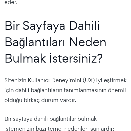
eder.
Bir Sayfaya Dahili
Bağlantıları Neden
Bulmak İstersiniz?
Sitenizin Kullanıcı Deneyimini (UX) iyileştirmek
için dahili bağlantıların tanımlanmasının önemli
olduğu birkaç durum vardır.
Bir sayfaya dahili bağlantılar bulmak
istemenizin bazı temel nedenleri şunlardır: