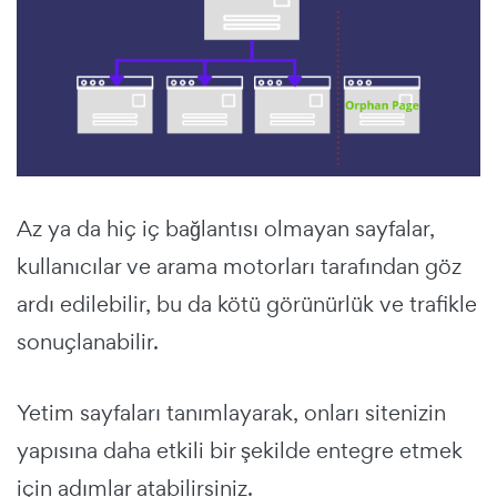
Az ya da hiç iç bağlantısı olmayan sayfalar,
kullanıcılar ve arama motorları tarafından göz
ardı edilebilir, bu da kötü görünürlük ve trafikle
sonuçlanabilir.
Yetim sayfaları tanımlayarak, onları sitenizin
yapısına daha etkili bir şekilde entegre etmek
için adımlar atabilirsiniz.