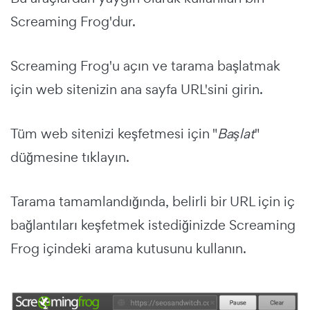
Screaming Frog'dur.
Screaming Frog'u açın ve tarama başlatmak
için web sitenizin ana sayfa URL'sini girin.
Tüm web sitenizi keşfetmesi için "
Başlat
"
düğmesine tıklayın.
Tarama tamamlandığında, belirli bir URL için iç
bağlantıları keşfetmek istediğinizde Screaming
Frog içindeki arama kutusunu kullanın.