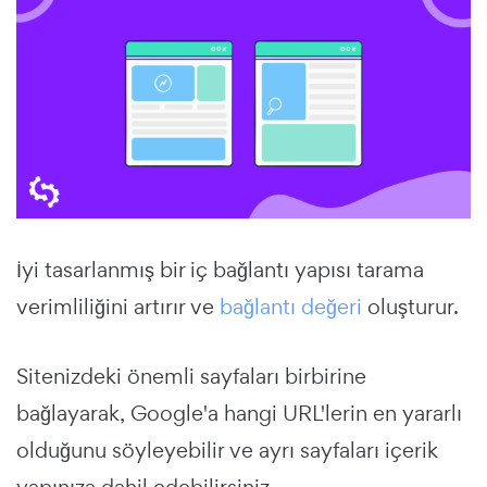
İyi tasarlanmış bir iç bağlantı yapısı tarama
verimliliğini artırır ve
bağlantı değeri
oluşturur.
Sitenizdeki önemli sayfaları birbirine
bağlayarak, Google'a hangi URL'lerin en yararlı
olduğunu söyleyebilir ve ayrı sayfaları içerik
yapınıza dahil edebilirsiniz.