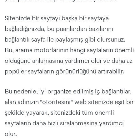
Sitenizde bir sayfayı başka bir sayfaya
bağladığınızda, bu puanlardan bazılarını
bağlantılı sayfa ile paylaşmış gibi olursunuz.
Bu, arama motorlarının hangi sayfaların önemli
olduğunu anlamasına yardımcı olur ve daha az
popüler sayfaların görünürlüğünü artırabilir.
Bu nedenle, iyi organize edilmiş iç bağlantılar,
alan adınızın "otoritesini" web sitenizde eşit bir
şekilde yayarak, sitenizdeki tüm önemli
sayfaların daha hızlı sıralanmasına yardımcı
olur.