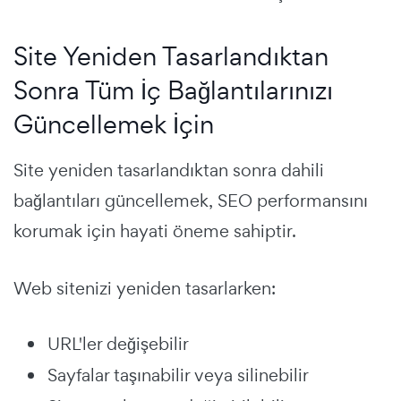
Site Yeniden Tasarlandıktan
Sonra Tüm İç Bağlantılarınızı
Güncellemek İçin
Site yeniden tasarlandıktan sonra dahili
bağlantıları güncellemek, SEO performansını
korumak için hayati öneme sahiptir.
Web sitenizi yeniden tasarlarken:
URL'ler değişebilir
Sayfalar taşınabilir veya silinebilir