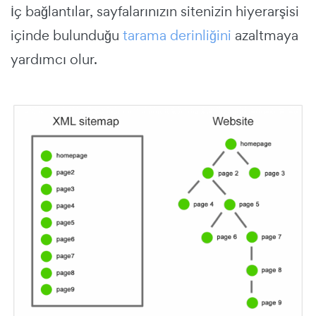
İç bağlantılar, sayfalarınızın sitenizin hiyerarşisi
içinde bulunduğu
tarama derinliğini
azaltmaya
yardımcı olur.