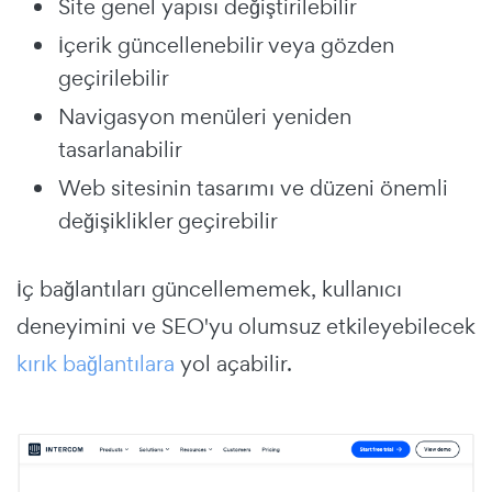
Site genel yapısı değiştirilebilir
İçerik güncellenebilir veya gözden
geçirilebilir
Navigasyon menüleri yeniden
tasarlanabilir
Web sitesinin tasarımı ve düzeni önemli
değişiklikler geçirebilir
İç bağlantıları güncellememek, kullanıcı
deneyimini ve SEO'yu olumsuz etkileyebilecek
kırık bağlantılara
yol açabilir.