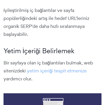
İyileştirilmiş iç bağlantılar ve sayfa
popülerliğindeki artış ile hedef URL'leriniz
organik SERP'de daha hızlı sıralanmaya
başlayabilir.
Yetim İçeriği Belirlemek
Bir sayfaya olan iç bağlantıları bulmak, web
sitenizdeki
yetim içeriği tespit etmenize
yardımcı olur.