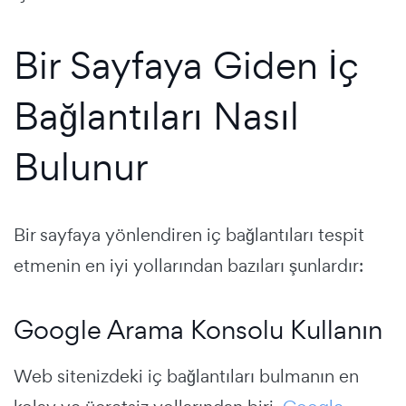
Bir Sayfaya Giden İç
Bağlantıları Nasıl
Bulunur
Bir sayfaya yönlendiren iç bağlantıları tespit
etmenin en iyi yollarından bazıları şunlardır:
Google Arama Konsolu Kullanın
Web sitenizdeki iç bağlantıları bulmanın en