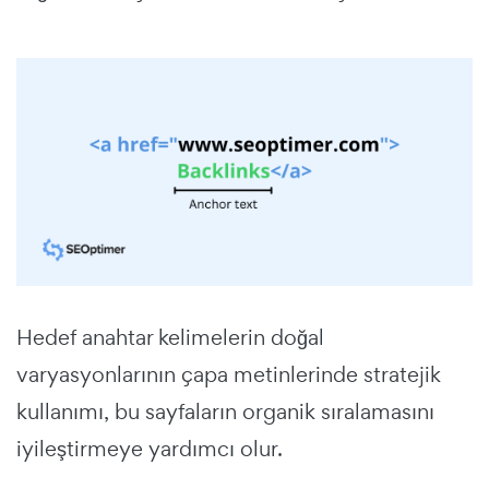
Hedef anahtar kelimelerin doğal
varyasyonlarının çapa metinlerinde stratejik
kullanımı, bu sayfaların organik sıralamasını
iyileştirmeye yardımcı olur.