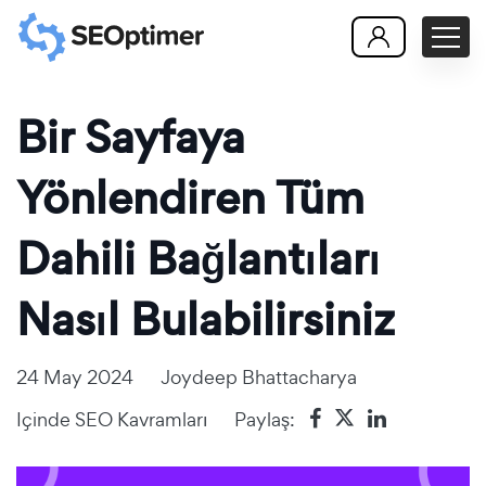
Bir Sayfaya
Yönlendiren Tüm
Dahili Bağlantıları
Nasıl Bulabilirsiniz
24 May 2024
Joydeep Bhattacharya
Içinde
SEO Kavramları
Paylaş: