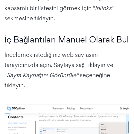
kapsamlı bir listesini görmek için "
Inlinks
"
sekmesine tıklayın.
İç Bağlantıları Manuel Olarak Bul
İncelemek istediğiniz web sayfasını
tarayıcınızda açın. Sayfaya sağ tıklayın ve
"
Sayfa Kaynağını Görüntüle"
seçeneğine
tıklayın.