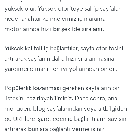
yüksek olur. Yüksek otoriteye sahip sayfalar,
hedef anahtar kelimeleriniz için arama
motorlarında hızlı bir şekilde sıralanır.
Yüksek kaliteli iç bağlantılar, sayfa otoritesini
artırarak sayfanın daha hızlı sıralanmasına
yardımcı olmanın en iyi yollarından biridir.
Popülerlik kazanması gereken sayfaların bir
listesini hazırlayabilirsiniz. Daha sonra, ana
menüden, blog sayfalarından veya altbilgiden
bu URL'lere işaret eden iç bağlantıların sayısını
artırarak bunlara bağlantı vermelisiniz.