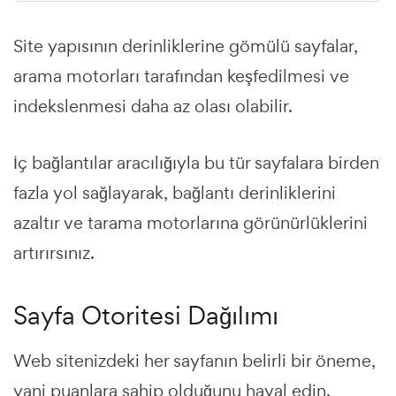
Site yapısının derinliklerine gömülü sayfalar,
arama motorları tarafından keşfedilmesi ve
indekslenmesi daha az olası olabilir.
İç bağlantılar aracılığıyla bu tür sayfalara birden
fazla yol sağlayarak, bağlantı derinliklerini
azaltır ve tarama motorlarına görünürlüklerini
artırırsınız.
Sayfa Otoritesi Dağılımı
Web sitenizdeki her sayfanın belirli bir öneme,
yani puanlara sahip olduğunu hayal edin.