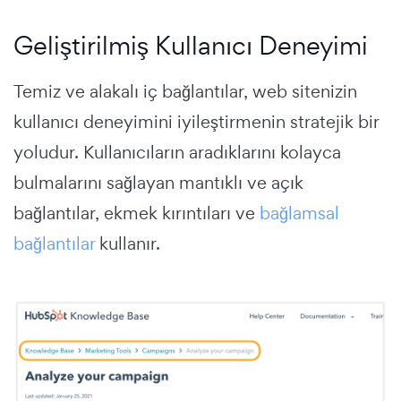
Geliştirilmiş Kullanıcı Deneyimi
Temiz ve alakalı iç bağlantılar, web sitenizin
kullanıcı deneyimini iyileştirmenin stratejik bir
yoludur. Kullanıcıların aradıklarını kolayca
bulmalarını sağlayan mantıklı ve açık
bağlantılar, ekmek kırıntıları ve
bağlamsal
bağlantılar
kullanır.