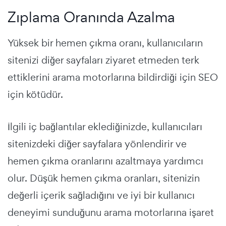
Zıplama Oranında Azalma
Yüksek bir hemen çıkma oranı, kullanıcıların
sitenizi diğer sayfaları ziyaret etmeden terk
ettiklerini arama motorlarına bildirdiği için SEO
için kötüdür.
İlgili iç bağlantılar eklediğinizde, kullanıcıları
sitenizdeki diğer sayfalara yönlendirir ve
hemen çıkma oranlarını azaltmaya yardımcı
olur. Düşük hemen çıkma oranları, sitenizin
değerli içerik sağladığını ve iyi bir kullanıcı
deneyimi sunduğunu arama motorlarına işaret