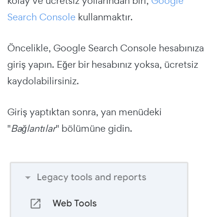
kolay ve ücretsiz yollarından biri,
Google
Search Console
kullanmaktır.
Öncelikle, Google Search Console hesabınıza
giriş yapın. Eğer bir hesabınız yoksa, ücretsiz
kaydolabilirsiniz.
Giriş yaptıktan sonra, yan menüdeki
"
Bağlantılar
" bölümüne gidin.