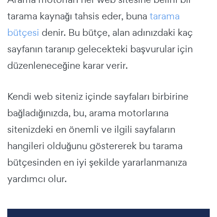
tarama kaynağı tahsis eder, buna
tarama
bütçesi
denir. Bu bütçe, alan adınızdaki kaç
sayfanın taranıp gelecekteki başvurular için
düzenleneceğine karar verir.
Kendi web siteniz içinde sayfaları birbirine
bağladığınızda, bu, arama motorlarına
sitenizdeki en önemli ve ilgili sayfaların
hangileri olduğunu göstererek bu tarama
bütçesinden en iyi şekilde yararlanmanıza
yardımcı olur.