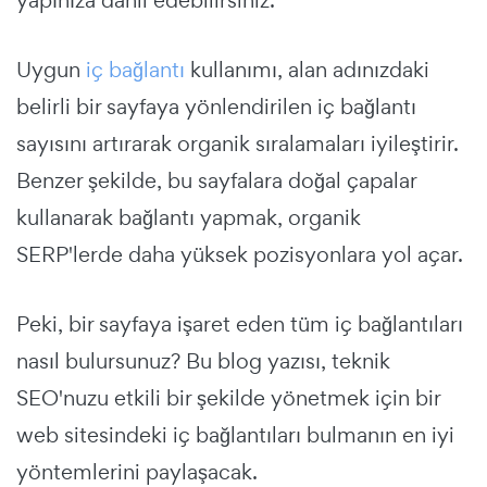
Uygun
iç bağlantı
kullanımı, alan adınızdaki
belirli bir sayfaya yönlendirilen iç bağlantı
sayısını artırarak organik sıralamaları iyileştirir.
Benzer şekilde, bu sayfalara doğal çapalar
kullanarak bağlantı yapmak, organik
SERP'lerde daha yüksek pozisyonlara yol açar.
Peki, bir sayfaya işaret eden tüm iç bağlantıları
nasıl bulursunuz? Bu blog yazısı, teknik
SEO'nuzu etkili bir şekilde yönetmek için bir
web sitesindeki iç bağlantıları bulmanın en iyi
yöntemlerini paylaşacak.