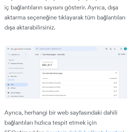
iç bağlantıların sayısını gösterir. Ayrıca, dışa
aktarma seçeneğine tıklayarak tüm bağlantıları
dışa aktarabilirsiniz.
Ayrıca, herhangi bir web sayfasındaki dahili
bağlantıları hızlıca tespit etmek için