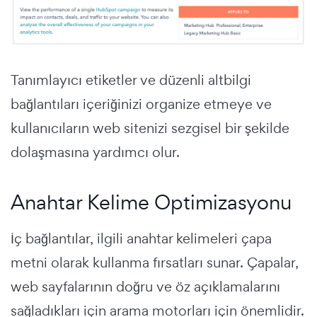
Tanımlayıcı etiketler ve düzenli altbilgi
bağlantıları içeriğinizi organize etmeye ve
kullanıcıların web sitenizi sezgisel bir şekilde
dolaşmasına yardımcı olur.
Anahtar Kelime Optimizasyonu
İç bağlantılar, ilgili anahtar kelimeleri çapa
metni olarak kullanma fırsatları sunar. Çapalar,
web sayfalarının doğru ve öz açıklamalarını
sağladıkları için arama motorları için önemlidir.