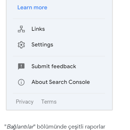
"
Bağlantılar
" bölümünde çeşitli raporlar