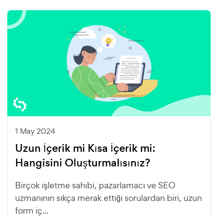
1 May 2024
Uzun İçerik mi Kısa İçerik mi:
Hangisini Oluşturmalısınız?
Birçok işletme sahibi, pazarlamacı ve SEO
uzmanının sıkça merak ettiği sorulardan biri, uzun
form iç...