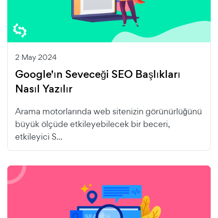
2 May 2024
Google'ın Seveceği SEO Başlıkları
Nasıl Yazılır
Arama motorlarında web sitenizin görünürlüğünü
büyük ölçüde etkileyebilecek bir beceri,
etkileyici S...