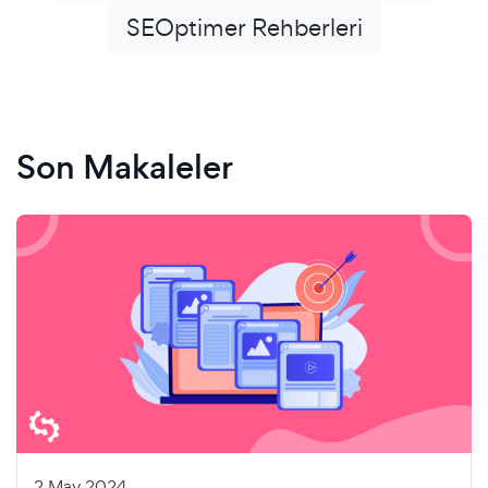
SEOptimer Rehberleri
Son Makaleler
2 May 2024