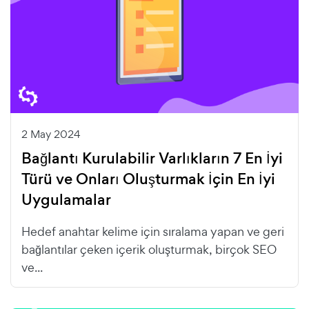
2 May 2024
Bağlantı Kurulabilir Varlıkların 7 En İyi
Türü ve Onları Oluşturmak İçin En İyi
Uygulamalar
Hedef anahtar kelime için sıralama yapan ve geri
bağlantılar çeken içerik oluşturmak, birçok SEO
ve...