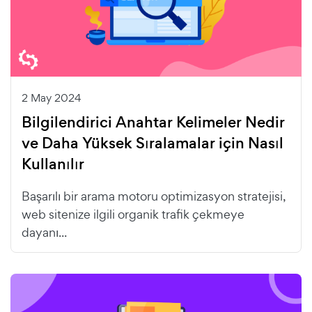
2 May 2024
Bilgilendirici Anahtar Kelimeler Nedir
ve Daha Yüksek Sıralamalar için Nasıl
Kullanılır
Başarılı bir arama motoru optimizasyon stratejisi,
web sitenize ilgili organik trafik çekmeye
dayanı...