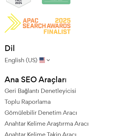
Dil
English (US)
Ana SEO Araçları
Geri Bağlantı Denetleyicisi
Toplu Raporlama
Gömülebilir Denetim Aracı
Anahtar Kelime Araştırma Aracı
Anahtar Kelime Takip Aracı