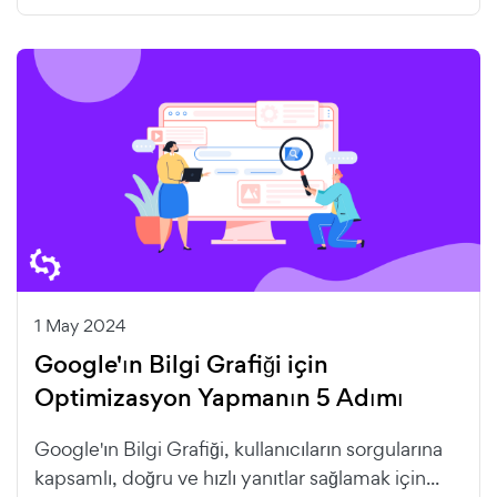
1 May 2024
Google'ın Bilgi Grafiği için
Optimizasyon Yapmanın 5 Adımı
Google'ın Bilgi Grafiği, kullanıcıların sorgularına
kapsamlı, doğru ve hızlı yanıtlar sağlamak için...