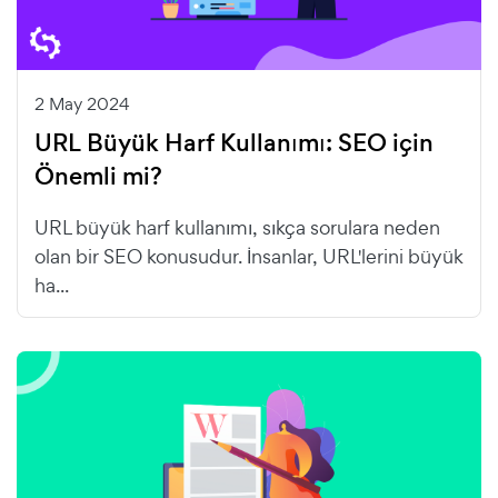
2 May 2024
URL Büyük Harf Kullanımı: SEO için
Önemli mi?
URL büyük harf kullanımı, sıkça sorulara neden
olan bir SEO konusudur. İnsanlar, URL'lerini büyük
ha...