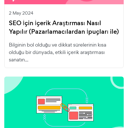
2 May 2024
SEO İçin İçerik Araştırması Nasıl
Yapılır (Pazarlamacılardan İpuçları ile)
Bilginin bol olduğu ve dikkat sürelerinin kısa
olduğu bir dünyada, etkili içerik araştırması
sanatın...