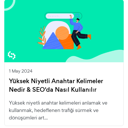
1 May 2024
Yüksek Niyetli Anahtar Kelimeler
Nedir & SEO'da Nasıl Kullanılır
Yüksek niyetli anahtar kelimeleri anlamak ve
kullanmak, hedeflenen trafiği sürmek ve
dönüşümleri art...