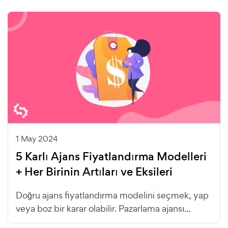
1 May 2024
5 Karlı Ajans Fiyatlandırma Modelleri
+ Her Birinin Artıları ve Eksileri
Doğru ajans fiyatlandırma modelini seçmek, yap
veya boz bir karar olabilir. Pazarlama ajansı...