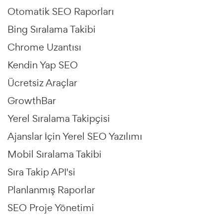
Otomatik SEO Raporları
Bing Sıralama Takibi
Chrome Uzantısı
Kendin Yap SEO
Ücretsiz Araçlar
GrowthBar
Yerel Sıralama Takipçisi
Ajanslar İçin Yerel SEO Yazılımı
Mobil Sıralama Takibi
Sıra Takip API'si
Planlanmış Raporlar
SEO Proje Yönetimi