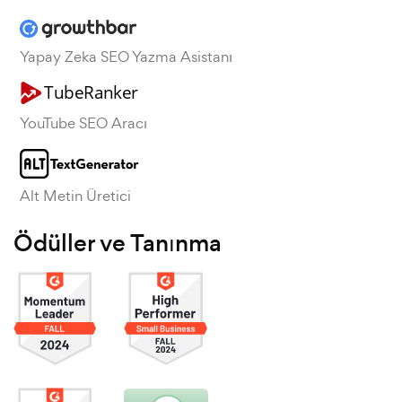
Yapay Zeka SEO Yazma Asistanı
YouTube SEO Aracı
Alt Metin Üretici
Ödüller ve Tanınma