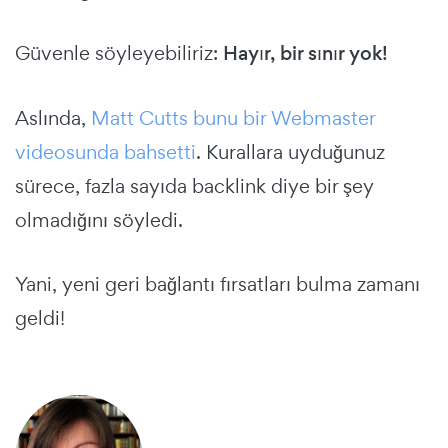
Güvenle söyleyebiliriz:
Hayır, bir sınır yok!
Aslında,
Matt Cutts bunu bir Webmaster
videosunda bahsetti
. Kurallara uyduğunuz
sürece, fazla sayıda backlink diye bir şey
olmadığını söyledi.
Yani, yeni geri bağlantı fırsatları bulma zamanı
geldi!