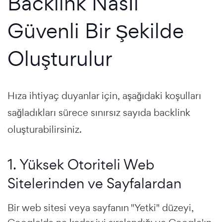
Backlink Nasıl
Güvenli Bir Şekilde
Oluşturulur
Hıza ihtiyaç duyanlar için, aşağıdaki koşulları
sağladıkları sürece sınırsız sayıda backlink
oluşturabilirsiniz.
1. Yüksek Otoriteli Web
Sitelerinden ve Sayfalardan
Bir web sitesi veya sayfanın "Yetki" düzeyi,