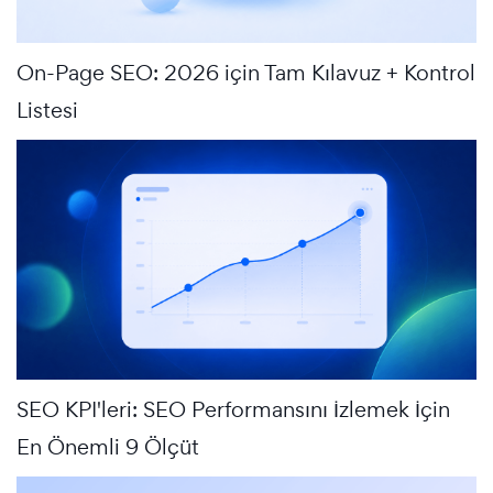
On-Page SEO: 2026 için Tam Kılavuz + Kontrol
Listesi
SEO KPI'leri: SEO Performansını İzlemek İçin
En Önemli 9 Ölçüt