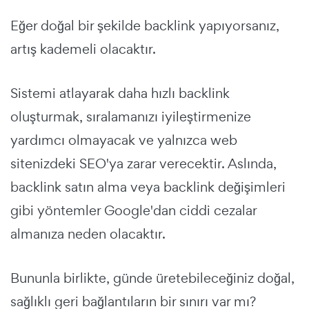
Eğer doğal bir şekilde backlink yapıyorsanız,
artış kademeli olacaktır.
Sistemi atlayarak daha hızlı backlink
oluşturmak, sıralamanızı iyileştirmenize
yardımcı olmayacak ve yalnızca web
sitenizdeki SEO'ya zarar verecektir. Aslında,
backlink satın alma veya backlink değişimleri
gibi yöntemler Google'dan ciddi cezalar
almanıza neden olacaktır.
Bununla birlikte, günde üretebileceğiniz doğal,
sağlıklı geri bağlantıların bir sınırı var mı?