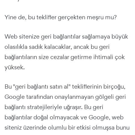
Yine de, bu teklifler gerçekten meşru mu?
Web sitenize geri bağlantılar sağlamaya büyük
olasılıkla sadık kalacaklar, ancak bu geri
bağlantıların size cezalar getirme ihtimali çok
yüksek.
Bu "geri bağlantı satın al" tekliflerinin birçoğu,
Google tarafından onaylanmayan gölgeli geri
bağlantı stratejileriyle uğraşır. Bu geri
bağlantılar doğal olmayacak ve Google, web
siteniz üzerinde olumlu bir etkisi olmuşsa bunu