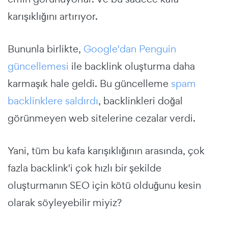
karışıklığını artırıyor.
Bununla birlikte,
Google'dan Penguin
güncellemesi
ile backlink oluşturma daha
karmaşık hale geldi. Bu güncelleme
spam
backlinklere saldırdı
, backlinkleri doğal
görünmeyen web sitelerine cezalar verdi.
Yani, tüm bu kafa karışıklığının arasında, çok
fazla backlink'i çok hızlı bir şekilde
oluşturmanın SEO için kötü olduğunu kesin
olarak söyleyebilir miyiz?