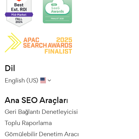
Dil
English (US)
Ana SEO Araçları
Geri Bağlantı Denetleyicisi
Toplu Raporlama
Gömülebilir Denetim Aracı