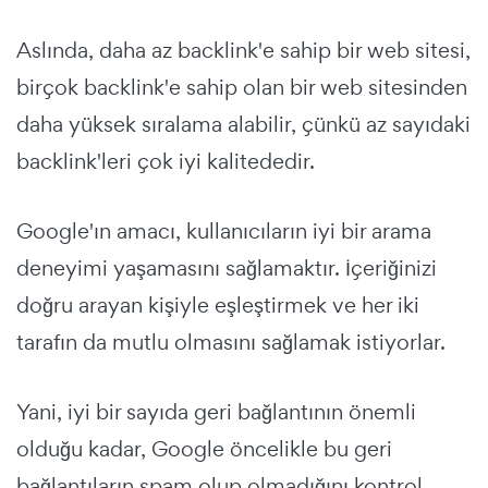
Aslında, daha az backlink'e sahip bir web sitesi,
birçok backlink'e sahip olan bir web sitesinden
daha yüksek sıralama alabilir, çünkü az sayıdaki
backlink'leri çok iyi kalitededir.
Google'ın amacı, kullanıcıların iyi bir arama
deneyimi yaşamasını sağlamaktır. İçeriğinizi
doğru arayan kişiyle eşleştirmek ve her iki
tarafın da mutlu olmasını sağlamak istiyorlar.
Yani, iyi bir sayıda geri bağlantının önemli
olduğu kadar, Google öncelikle bu geri
bağlantıların spam olup olmadığını kontrol