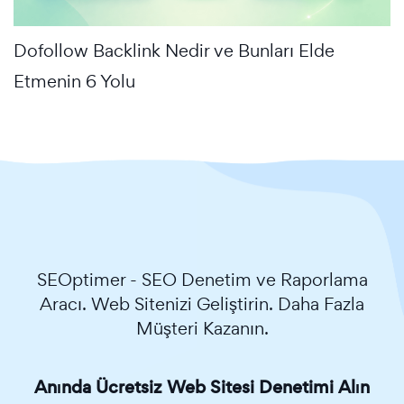
Dofollow Backlink Nedir ve Bunları Elde
Etmenin 6 Yolu
SEOptimer - SEO Denetim ve Raporlama
Aracı. Web Sitenizi Geliştirin. Daha Fazla
Müşteri Kazanın.
Anında Ücretsiz Web Sitesi Denetimi Alın