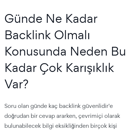
Günde Ne Kadar
Backlink Olmalı
Konusunda Neden Bu
Kadar Çok Karışıklık
Var?
Soru olan günde kaç backlink güvenlidir'e
doğrudan bir cevap ararken, çevrimiçi olarak
bulunabilecek bilgi eksikliğinden birçok kişi