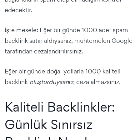
edecektir.
İşte mesele: Eğer bir günde 1000 adet spam
backlink satın aldıysanız, muhtemelen Google
tarafından cezalandırılırsınız.
Eğer bir günde doğal yollarla 1000 kaliteli
backlink
oluşturduysanız
, ceza almazsınız.
Kaliteli Backlinkler:
Günlük Sınırsız