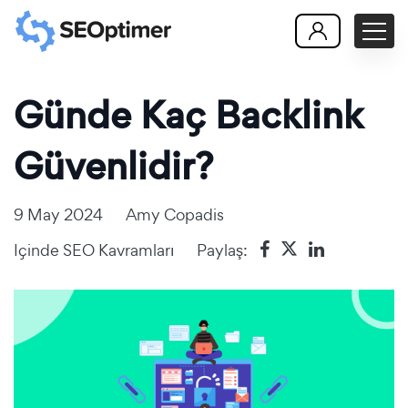
Günde Kaç Backlink
Güvenlidir?
9 May 2024
Amy Copadis
Içinde
SEO Kavramları
Paylaş: