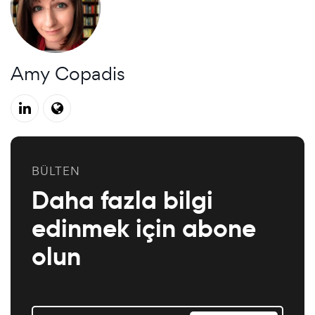
Amy Copadis
BÜLTEN
Daha fazla bilgi
edinmek için abone
olun