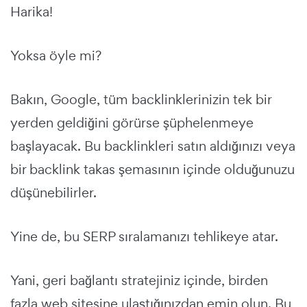
Harika!
Yoksa öyle mi?
Bakın, Google, tüm backlinklerinizin tek bir
yerden geldiğini görürse şüphelenmeye
başlayacak. Bu backlinkleri satın aldığınızı veya
bir backlink takas şemasının içinde olduğunuzu
düşünebilirler.
Yine de, bu SERP sıralamanızı tehlikeye atar.
Yani, geri bağlantı stratejiniz içinde, birden
fazla web sitesine ulaştığınızdan emin olun. Bu,