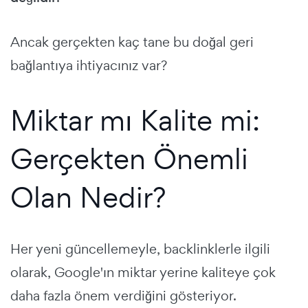
Ancak gerçekten kaç tane bu doğal geri
bağlantıya ihtiyacınız var?
Miktar mı Kalite mi:
Gerçekten Önemli
Olan Nedir?
Her yeni güncellemeyle, backlinklerle ilgili
olarak, Google'ın miktar yerine kaliteye çok
daha fazla önem verdiğini gösteriyor.