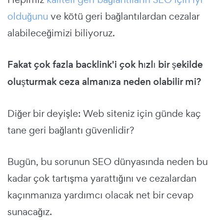
olduğunu
ve kötü geri bağlantılardan cezalar
alabileceğimizi biliyoruz.
Fakat çok fazla backlink'i çok hızlı bir şekilde
oluşturmak ceza almanıza neden olabilir mi?
Diğer bir deyişle: Web siteniz için günde kaç
tane geri bağlantı güvenlidir?
Bugün, bu sorunun SEO dünyasında neden bu
kadar çok tartışma yarattığını ve cezalardan
kaçınmanıza yardımcı olacak net bir cevap
sunacağız.