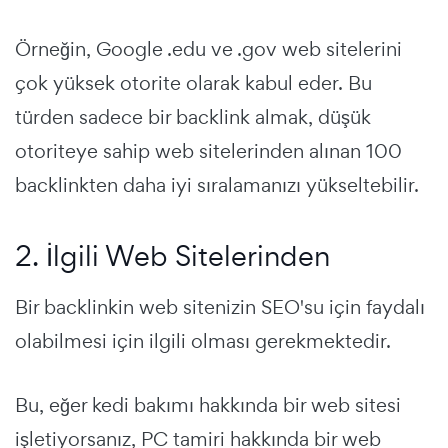
Örneğin, Google .edu ve .gov web sitelerini
çok yüksek otorite olarak kabul eder. Bu
türden sadece bir backlink almak, düşük
otoriteye sahip web sitelerinden alınan 100
backlinkten daha iyi sıralamanızı yükseltebilir.
2. İlgili Web Sitelerinden
Bir backlinkin web sitenizin SEO'su için faydalı
olabilmesi için ilgili olması gerekmektedir.
Bu, eğer kedi bakımı hakkında bir web sitesi
işletiyorsanız, PC tamiri hakkında bir web