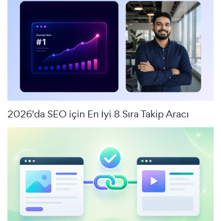
2026'da SEO için En İyi 8 Sıra Takip Aracı