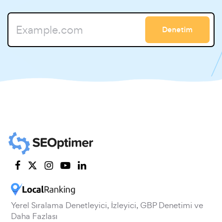
Denetim
Yerel Sıralama Denetleyici, İzleyici, GBP Denetimi ve
Daha Fazlası