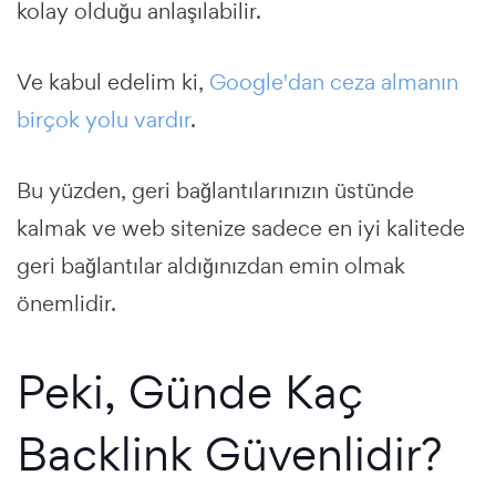
kolay olduğu anlaşılabilir.
Ve kabul edelim ki,
Google'dan ceza almanın
birçok yolu vardır
.
Bu yüzden, geri bağlantılarınızın üstünde
kalmak ve web sitenize sadece en iyi kalitede
geri bağlantılar aldığınızdan emin olmak
önemlidir.
Peki, Günde Kaç
Backlink Güvenlidir?