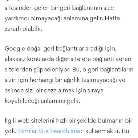
sitesinden gelen bir geri bağlantının size
yardımcı olmayacağı anlamına gelir. Hatta
zararlı olabilir.
Google doğal geri bağlantılar aradığı için,
alakasız konularda diğer sitelere bağlantı veren
sitelerden şüpheleniyor. Bu, o geri bağlantıların
sizin için herhangi bir ağırlık taşımayacağı ve
aslında sizi bir ceza almak için sıraya
koyabileceği anlamına gelir.
İlgili web sitelerini hızlı bir şekilde bulmanın bir
yolu
Similar Site Search aracı
kullanmaktır. Bu