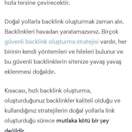
hızla tersine çevirecektir.
Doğal yollarla backlink oluşturmak zaman alır.
Backlinkleri havadan yaratamazsınız. Birçok
güvenli backlink oluşturma stratejisi
vardır, her
birinin kendi yöntemleri ve hileleri bulunur ve
bu güvenli backlinklerin sitenize yavaş yavaş
eklenmesi doğaldır.
Kısacası, hızlı backlink oluşturma,
oluşturduğunuz backlinkler kaliteli olduğu ve
kullandığınız stratejilerin doğal yollarla link
oluşturduğu sürece
mutlaka kötü bir şey
değildir
.