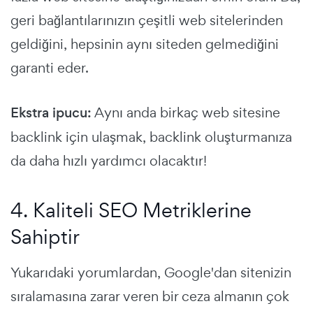
geri bağlantılarınızın çeşitli web sitelerinden
geldiğini, hepsinin aynı siteden gelmediğini
garanti eder.
Ekstra ipucu:
Aynı anda birkaç web sitesine
backlink için ulaşmak, backlink oluşturmanıza
da daha hızlı yardımcı olacaktır!
4. Kaliteli SEO Metriklerine
Sahiptir
Yukarıdaki yorumlardan, Google'dan sitenizin
sıralamasına zarar veren bir ceza almanın çok