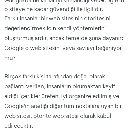
Google'da ne kadar iyi sıralandığı ve Google'ın
o siteye ne kadar güvendiği ile ilgilidir.
Farklı insanlar bir web sitesinin otoritesini
değerlendirmek için kendi yöntemlerini
oluşturmuşlardır, ancak temelde şuna dayanır:
Google o web sitesini veya sayfayı beğeniyor
mu?
Birçok farklı kişi tarafından doğal olarak
bağlantı verilen, insanların okumaktan keyif
aldığı içerikler üreten, iyi organize edilmiş ve
Google'ın aradığı diğer tüm noktalara uyan bir
web sitesi, otorite web sitesi olarak kabul
edilecektir.