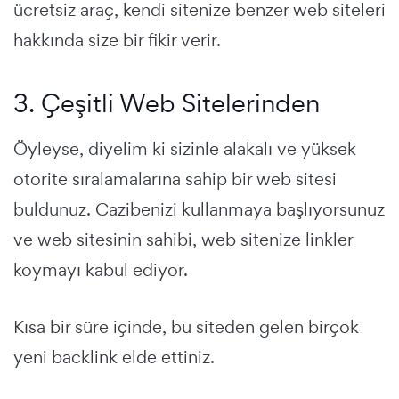
ücretsiz araç, kendi sitenize benzer web siteleri
hakkında size bir fikir verir.
3. Çeşitli Web Sitelerinden
Öyleyse, diyelim ki sizinle alakalı ve yüksek
otorite sıralamalarına sahip bir web sitesi
buldunuz. Cazibenizi kullanmaya başlıyorsunuz
ve web sitesinin sahibi, web sitenize linkler
koymayı kabul ediyor.
Kısa bir süre içinde, bu siteden gelen birçok
yeni backlink elde ettiniz.