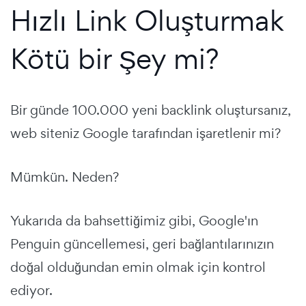
Hızlı Link Oluşturmak
Kötü bir Şey mi?
Bir günde 100.000 yeni backlink oluştursanız,
web siteniz Google tarafından işaretlenir mi?
Mümkün. Neden?
Yukarıda da bahsettiğimiz gibi, Google'ın
Penguin güncellemesi, geri bağlantılarınızın
doğal olduğundan emin olmak için kontrol
ediyor.