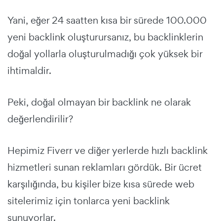
Yani, eğer 24 saatten kısa bir sürede 100.000
yeni backlink oluşturursanız, bu backlinklerin
doğal yollarla oluşturulmadığı çok yüksek bir
ihtimaldir.
Peki, doğal olmayan bir backlink ne olarak
değerlendirilir?
Hepimiz Fiverr ve diğer yerlerde hızlı backlink
hizmetleri sunan reklamları gördük. Bir ücret
karşılığında, bu kişiler bize kısa sürede web
sitelerimiz için tonlarca yeni backlink
sunuyorlar.