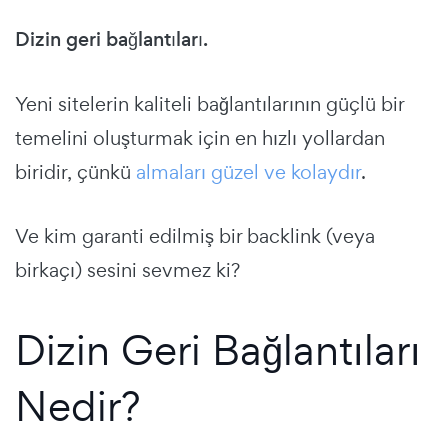
Dizin geri bağlantıları.
Yeni sitelerin kaliteli bağlantılarının güçlü bir
temelini oluşturmak için en hızlı yollardan
biridir, çünkü
almaları güzel ve kolaydır
.
Ve kim garanti edilmiş bir backlink (veya
birkaçı) sesini sevmez ki?
Dizin Geri Bağlantıları
Nedir?