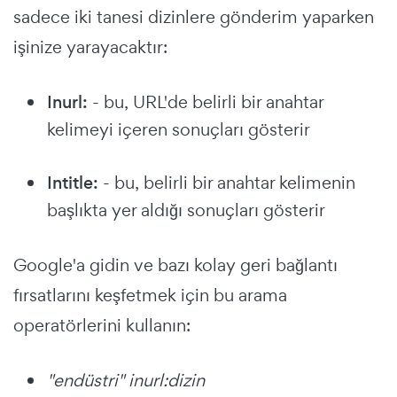
sadece iki tanesi dizinlere gönderim yaparken
işinize yarayacaktır:
Inurl:
- bu, URL'de belirli bir anahtar
kelimeyi içeren sonuçları gösterir
Intitle:
- bu, belirli bir anahtar kelimenin
başlıkta yer aldığı sonuçları gösterir
Google'a gidin ve bazı kolay geri bağlantı
fırsatlarını keşfetmek için bu arama
operatörlerini kullanın:
"endüstri" inurl:dizin