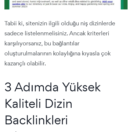
Tabii ki, sitenizin ilgili olduğu niş dizinlerde
sadece listelenmelisiniz. Ancak kriterleri
karşılıyorsanız, bu bağlantılar
oluşturulmalarının kolaylığına kıyasla çok
kazançlı olabilir.
3 Adımda Yüksek
Kaliteli Dizin
Backlinkleri