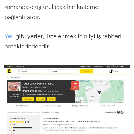
zamanda oluşturulacak harika temel
bağlantılardır.
Yell
gibi yerler, listelenmek için iyi iş rehberi
örneklerindendir.