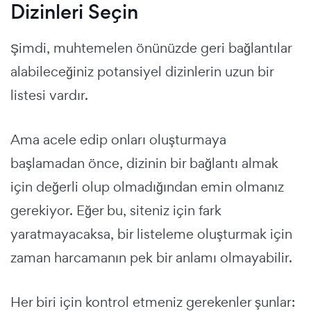
Dizinleri Seçin
Şimdi, muhtemelen önünüzde geri bağlantılar
alabileceğiniz potansiyel dizinlerin uzun bir
listesi vardır.
Ama acele edip onları oluşturmaya
başlamadan önce, dizinin bir bağlantı almak
için değerli olup olmadığından emin olmanız
gerekiyor. Eğer bu, siteniz için fark
yaratmayacaksa, bir listeleme oluşturmak için
zaman harcamanın pek bir anlamı olmayabilir.
Her biri için kontrol etmeniz gerekenler şunlar: