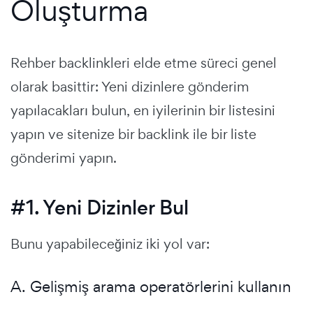
Oluşturma
Rehber backlinkleri elde etme süreci genel
olarak basittir: Yeni dizinlere gönderim
yapılacakları bulun, en iyilerinin bir listesini
yapın ve sitenize bir backlink ile bir liste
gönderimi yapın.
#1. Yeni Dizinler Bul
Bunu yapabileceğiniz iki yol var:
A. Gelişmiş arama operatörlerini kullanın