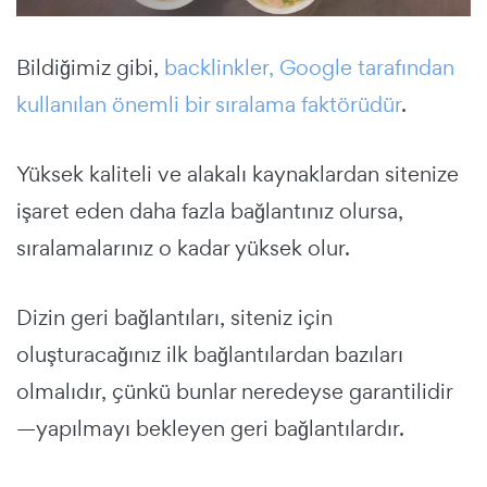
Bildiğimiz gibi,
backlinkler, Google tarafından
kullanılan önemli bir sıralama faktörüdür
.
Yüksek kaliteli ve alakalı kaynaklardan sitenize
işaret eden daha fazla bağlantınız olursa,
sıralamalarınız o kadar yüksek olur.
Dizin geri bağlantıları, siteniz için
oluşturacağınız ilk bağlantılardan bazıları
olmalıdır, çünkü bunlar neredeyse garantilidir
—yapılmayı bekleyen geri bağlantılardır.