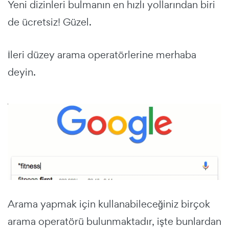
Yeni dizinleri bulmanın en hızlı yollarından biri
de ücretsiz! Güzel.
İleri düzey arama operatörlerine merhaba
deyin.
Arama yapmak için kullanabileceğiniz birçok
arama operatörü bulunmaktadır, işte bunlardan