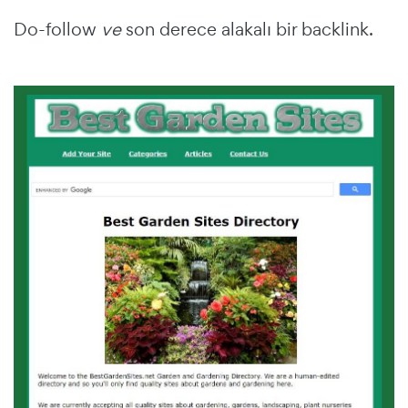
Do-follow
ve
son derece alakalı bir backlink.