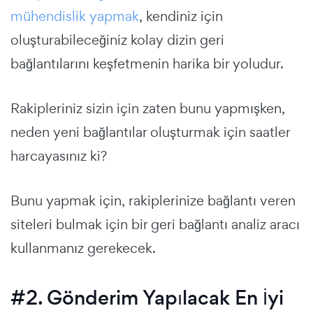
mühendislik yapmak
, kendiniz için
oluşturabileceğiniz kolay dizin geri
bağlantılarını keşfetmenin harika bir yoludur.
Rakipleriniz sizin için zaten bunu yapmışken,
neden yeni bağlantılar oluşturmak için saatler
harcayasınız ki?
Bunu yapmak için, rakiplerinize bağlantı veren
siteleri bulmak için bir geri bağlantı analiz aracı
kullanmanız gerekecek.
#2. Gönderim Yapılacak En İyi