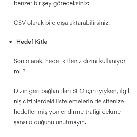
benzer bir şey göreceksiniz:
CSV olarak bile dışa aktarabilirsiniz.
Hedef Kitle
Son olarak, hedef kitleniz dizini kullanıyor
mu?
Dizin geri bağlantıları SEO için iyiyken, ilgili
niş dizinlerdeki listelemelerin de sitenize
hedeflenmiş yönlendirme trafiği çekme
şansı olduğunu unutmayın.