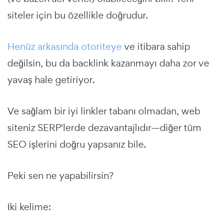
siteler için bu özellikle doğrudur.
Henüz arkasında otoriteye
ve itibara sahip
değilsin, bu da backlink kazanmayı daha zor ve
yavaş hale getiriyor.
Ve sağlam bir iyi linkler tabanı olmadan, web
siteniz SERP'lerde dezavantajlıdır—diğer tüm
SEO işlerini doğru yapsanız bile.
Peki sen ne yapabilirsin?
İki kelime: