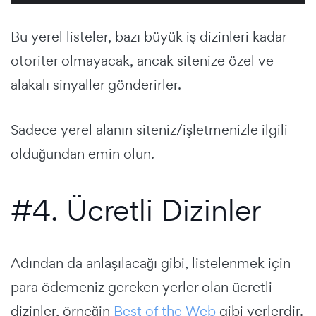
Bu yerel listeler, bazı büyük iş dizinleri kadar
otoriter olmayacak, ancak sitenize özel ve
alakalı sinyaller gönderirler.
Sadece yerel alanın siteniz/işletmenizle ilgili
olduğundan emin olun.
#4. Ücretli Dizinler
Adından da anlaşılacağı gibi, listelenmek için
para ödemeniz gereken yerler olan ücretli
dizinler, örneğin
Best of the Web
gibi yerlerdir.