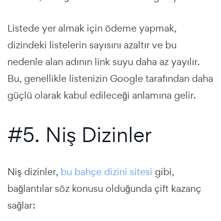
Listede yer almak için ödeme yapmak,
dizindeki listelerin sayısını azaltır ve bu
nedenle alan adının link suyu daha az yayılır.
Bu, genellikle listenizin Google tarafından daha
güçlü olarak kabul edileceği anlamına gelir.
#5. Niş Dizinler
Niş dizinler,
bu bahçe dizini sitesi
gibi,
bağlantılar söz konusu olduğunda çift kazanç
sağlar: