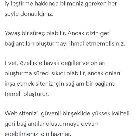
iyileştirme hakkında bilmeniz gereken her
şeyle donatıldınız.
Yavaş bir süreç olabilir. Ancak dizin geri
bağlantıları oluşturmayı ihmal etmemelisiniz.
Evet, özellikle havalı değiller ve onları
oluşturma süreci sıkıcı olabilir, ancak onları
inşa etmek siteniz için sağlam bir bağlantı
temeli oluşturur.
Web sitenizi, güvenli bir şekilde yüksek kaliteli
geri bağlantılar oluşturmaya devam
edebilmeniz için hazırlar.