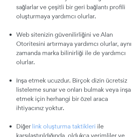
sağlarlar ve çeşitli bir geri bağlantı profili
oluşturmaya yardımcı olurlar.
Web sitenizin güvenilirliğini ve Alan
Otoritesini artırmaya yardımcı olurlar, aynı
zamanda marka bilinirliği ile de yardımcı
olurlar.
İnşa etmek ucuzdur. Birçok dizin ücretsiz
listeleme sunar ve onları bulmak veya inşa
etmek için herhangi bir özel araca
ihtiyacınız yoktur.
Diğer
link oluşturma taktikleri
ile
karşılaştırıldığında, oldukça verimliler ve