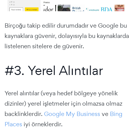
Birçoğu takip edilir durumdadır ve Google bu
kaynaklara güvenir, dolayısıyla bu kaynaklarda
listelenen sitelere de güvenir.
#3. Yerel Alıntılar
Yerel alıntılar (veya hedef bölgeye yönelik
dizinler) yerel işletmeler için olmazsa olmaz
backlinklerdir.
Google My Business
ve
Bing
Places
iyi örneklerdir.