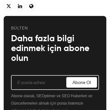
BÜLTEN
Daha fazla bilgi
edinmek için abone
olun
Abone Ol
Abone olarak, SEOptimer ve SEO Haberleri ve
Güncellemeleri almak için posta listemize