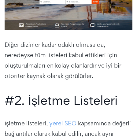
Diğer dizinler kadar odaklı olmasa da,
neredeyse tüm listeleri kabul ettikleri için
oluşturulmaları en kolay olanlardır ve iyi bir
otoriter kaynak olarak görülürler.
#2. İşletme Listeleri
İşletme listeleri,
yerel SEO
kapsamında değerli
bağlantılar olarak kabul edilir, ancak aynı