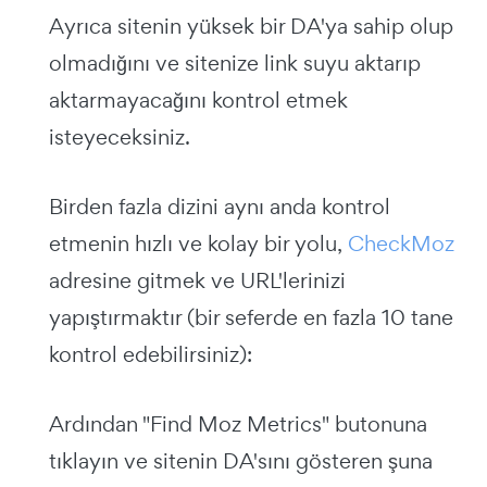
Ayrıca sitenin yüksek bir DA'ya sahip olup
olmadığını ve sitenize link suyu aktarıp
aktarmayacağını kontrol etmek
isteyeceksiniz.
Birden fazla dizini aynı anda kontrol
etmenin hızlı ve kolay bir yolu,
CheckMoz
adresine gitmek ve URL'lerinizi
yapıştırmaktır (bir seferde en fazla 10 tane
kontrol edebilirsiniz):
Ardından "Find Moz Metrics" butonuna
tıklayın ve sitenin DA'sını gösteren şuna