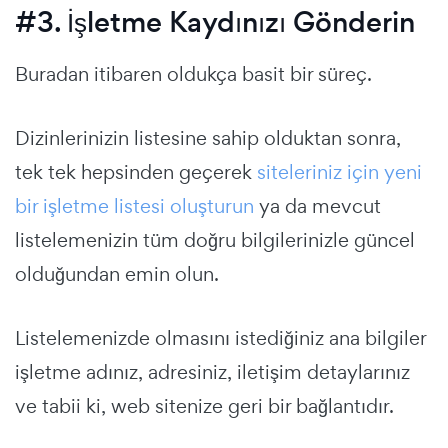
#3. İşletme Kaydınızı Gönderin
Buradan itibaren oldukça basit bir süreç.
Dizinlerinizin listesine sahip olduktan sonra,
tek tek hepsinden geçerek
siteleriniz için yeni
bir işletme listesi oluşturun
ya da mevcut
listelemenizin tüm doğru bilgilerinizle güncel
olduğundan emin olun.
Listelemenizde olmasını istediğiniz ana bilgiler
işletme adınız, adresiniz, iletişim detaylarınız
ve tabii ki, web sitenize geri bir bağlantıdır.