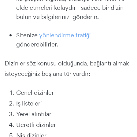
elde etmeleri kolaydır—sadece bir dizin
bulun ve bilgilerinizi gönderin.
Sitenize
yönlendirme trafiği
gönderebilirler.
Dizinler söz konusu olduğunda, bağlantı almak
isteyeceğiniz beş ana tür vardır:
Genel dizinler
İş listeleri
Yerel alıntılar
Ücretli dizinler
Niş dizinler