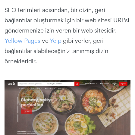
SEO terimleri açısından, bir dizin, geri
bağlantılar oluşturmak için bir web sitesi URL'si
göndermenize izin veren bir web sitesidir.
Yellow Pages
ve
Yelp
gibi yerler, geri
bağlantılar alabileceğiniz tanınmış dizin
örnekleridir.