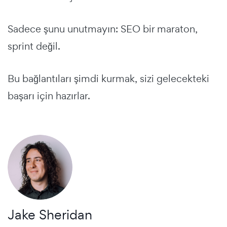
Sadece şunu unutmayın: SEO bir maraton,
sprint değil.
Bu bağlantıları şimdi kurmak, sizi gelecekteki
başarı için hazırlar.
Jake Sheridan