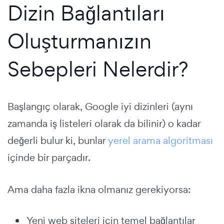
Dizin Bağlantıları
Oluşturmanızın
Sebepleri Nelerdir?
Başlangıç olarak, Google iyi dizinleri (aynı
zamanda iş listeleri olarak da bilinir) o kadar
değerli bulur ki, bunlar
yerel arama algoritması
içinde bir parçadır.
Ama daha fazla ikna olmanız gerekiyorsa:
Yeni web siteleri için temel bağlantılar