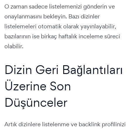
O zaman sadece listelemenizi gönderin ve
onaylanmasını bekleyin. Bazı dizinler
listelemeleri otomatik olarak yayınlayabilir,
bazılarının ise birkaç haftalık inceleme süreci
olabilir.
Dizin Geri Bağlantıları
Üzerine Son
Düşünceler
Artık dizinlere listelenme ve backlink profilinizi