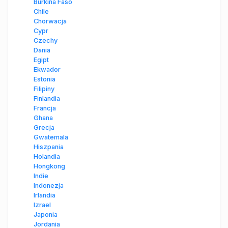
Burkina Faso
Chile
Chorwacja
Cypr
Czechy
Dania
Egipt
Ekwador
Estonia
Filipiny
Finlandia
Francja
Ghana
Grecja
Gwatemala
Hiszpania
Holandia
Hongkong
Indie
Indonezja
Irlandia
Izrael
Japonia
Jordania