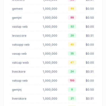
gemeni
1,000,000
$0.50
49
gemjni
1,000,000
$0.50
88
vastap veb
1,000,000
$0.00
32
levascore
1,000,000
$0.51
20
vatsapp veb
1,000,000
$0.00
45
vasap veb
1,000,000
$0.00
35
vatcap web
1,000,000
$0.00
47
liveckore
1,000,000
$0.51
24
vatsap veb
1,000,000
$0.00
100
gemjnj
1,000,000
$0.50
0
liverskore
1,000,000
$0.51
21