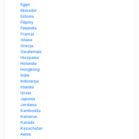
Egipt
Ekwador
Estonia
Filipiny
Finlandia
Francja
Ghana
Grecja
Gwatemala
Hiszpania
Holandia
Hongkong
Indie
Indonezja
Irlandia
Izrael
Japonia
Jordania
Kambodża
Kamerun
Kanada
Kazachstan
Kenia