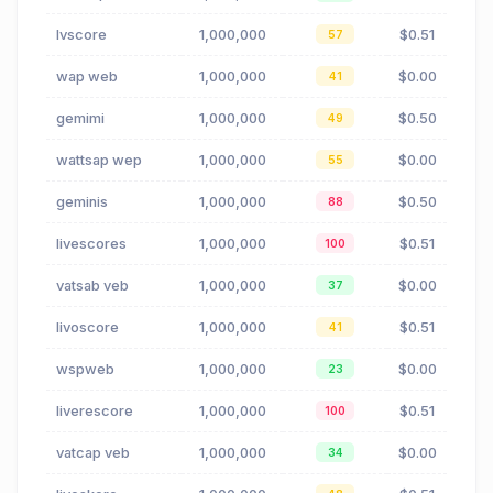
lvscore
1,000,000
$0.51
57
wap web
1,000,000
$0.00
41
gemimi
1,000,000
$0.50
49
wattsap wep
1,000,000
$0.00
55
geminis
1,000,000
$0.50
88
livescores
1,000,000
$0.51
100
vatsab veb
1,000,000
$0.00
37
livoscore
1,000,000
$0.51
41
wspweb
1,000,000
$0.00
23
liverescore
1,000,000
$0.51
100
vatcap veb
1,000,000
$0.00
34