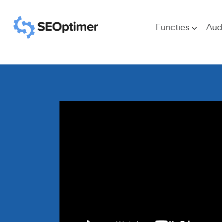
Functies
Aud