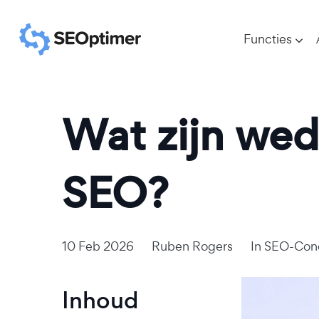
Functies
Wat zijn wed
SEO?
10 Feb 2026
Ruben Rogers
In
SEO-Con
Inhoud