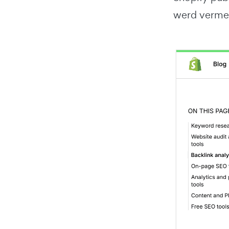
werd vermel