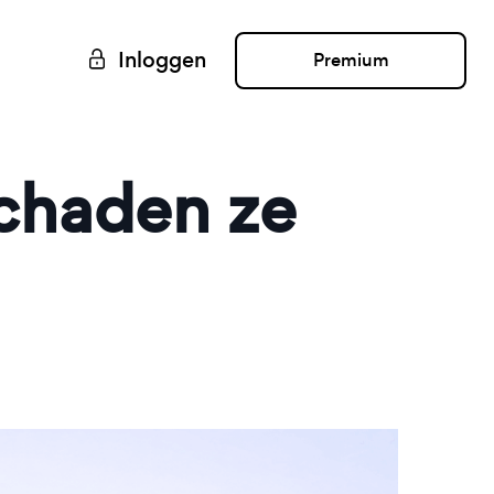
Inloggen
Premium
Schaden ze