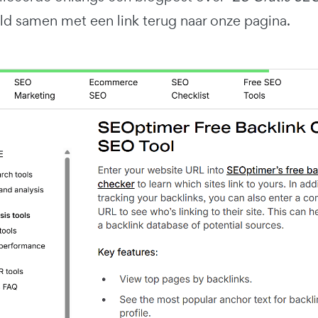
d samen met een link terug naar onze pagina.