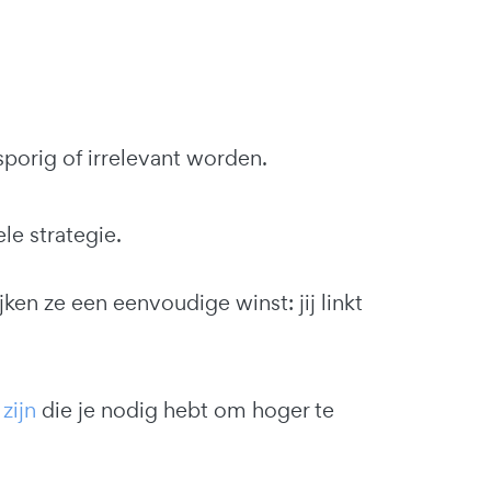
porig of irrelevant worden.
le strategie.
ken ze een eenvoudige winst: jij linkt
zijn
die je nodig hebt om hoger te