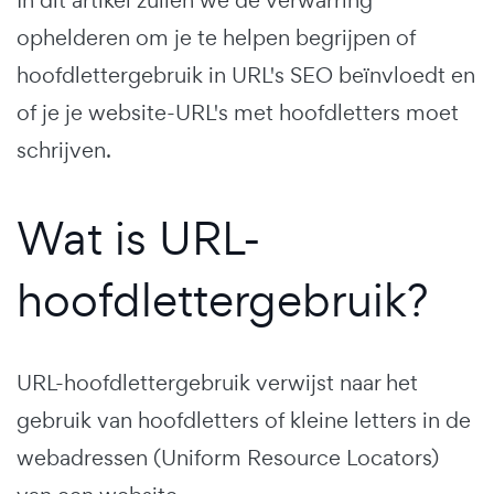
ophelderen om je te helpen begrijpen of
hoofdlettergebruik in URL's SEO beïnvloedt en
of je je website-URL's met hoofdletters moet
schrijven.
Wat is URL-
hoofdlettergebruik?
URL-hoofdlettergebruik verwijst naar het
gebruik van hoofdletters of kleine letters in de
webadressen (Uniform Resource Locators)