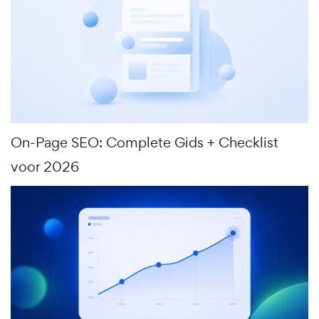
On-Page SEO: Complete Gids + Checklist
voor 2026