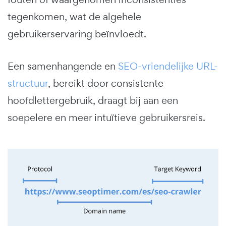
tegenkomen, wat de algehele
gebruikerservaring beïnvloedt.
Een samenhangende en
SEO-vriendelijke URL-
structuur
, bereikt door consistente
hoofdlettergebruik, draagt bij aan een
soepelere en meer intuïtieve gebruikersreis.