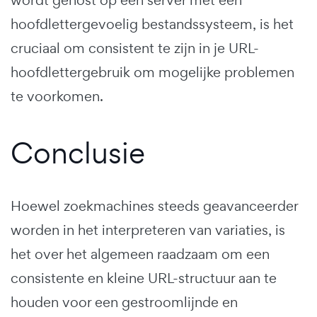
hoofdlettergevoelig bestandssysteem, is het
cruciaal om consistent te zijn in je URL-
hoofdlettergebruik om mogelijke problemen
te voorkomen.
Conclusie
Hoewel zoekmachines steeds geavanceerder
worden in het interpreteren van variaties, is
het over het algemeen raadzaam om een
consistente en kleine URL-structuur aan te
houden voor een gestroomlijnde en