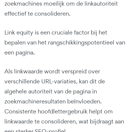
zoekmachines moeilijk om de linkautoriteit
effectief te consolideren.
Link equity is een cruciale factor bij het
bepalen van het rangschikkingspotentieel van
een pagina.
Als linkwaarde wordt verspreid over
verschillende URL-variaties, kan dit de
algehele autoriteit van de pagina in
zoekmachineresultaten beïnvloeden.
Consistente hoofdlettergebruik helpt om
linkwaarde te consolideren, wat bijdraagt aan
een sterker SEO-profiel.