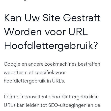
Kan Uw Site Gestraft
Worden voor URL
Hoofdlettergebruik?
Google en andere zoekmachines bestraffen
websites niet specifiek voor
hoofdlettergebruik in URL's.
Echter, inconsistente hoofdlettergebruik in
URL's kan leiden tot SEO-uitdagingen en de