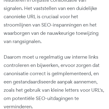
signalen. Het vaststellen van een duidelijke
canonieke URL is cruciaal voor het
stroomlijnen van SEO-inspanningen en het
waarborgen van de nauwkeurige toewijzing
van rangsignalen.
Daarom moet u regelmatig uw interne links
controleren en bijwerken, ervoor zorgen dat
canonisatie correct is geïmplementeerd, en
een gestandaardiseerde aanpak aannemen,
zoals het gebruik van kleine letters voor URL's,
om potentiële SEO-uitdagingen te
verminderen.