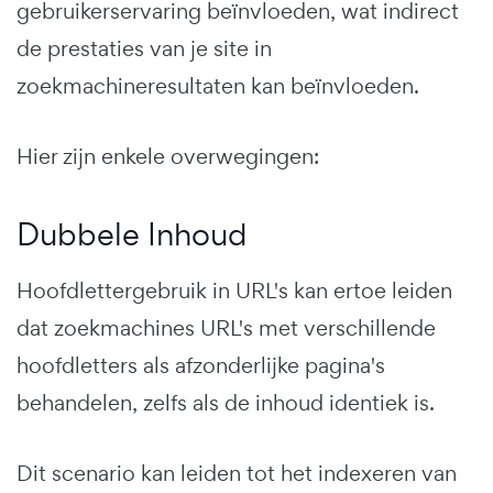
gebruikerservaring beïnvloeden, wat indirect
de prestaties van je site in
zoekmachineresultaten kan beïnvloeden.
Hier zijn enkele overwegingen:
Dubbele Inhoud
Hoofdlettergebruik in URL's kan ertoe leiden
dat zoekmachines URL's met verschillende
hoofdletters als afzonderlijke pagina's
behandelen, zelfs als de inhoud identiek is.
Dit scenario kan leiden tot het indexeren van