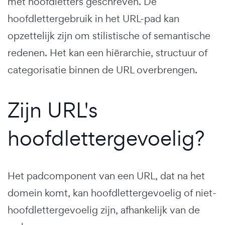
met hoofdletters geschreven. De
hoofdlettergebruik in het URL-pad kan
opzettelijk zijn om stilistische of semantische
redenen. Het kan een hiërarchie, structuur of
categorisatie binnen de URL overbrengen.
Zijn URL's
hoofdlettergevoelig?
Het padcomponent van een URL, dat na het
domein komt, kan hoofdlettergevoelig of niet-
hoofdlettergevoelig zijn, afhankelijk van de