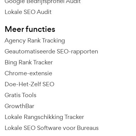
Google Bedrijfsprofiel Audit
Lokale SEO Audit
Meer functies
Agency Rank Tracking
Geautomatiseerde SEO-rapporten
Bing Rank Tracker
Chrome-extensie
Doe-Het-Zelf SEO
Gratis Tools
GrowthBar
Lokale Rangschikking Tracker
Lokale SEO Software voor Bureaus