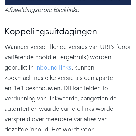
Afbeeldingsbron: Backlinko
Koppelingsuitdagingen
Wanneer verschillende versies van URL's (door
variërende hoofdlettergebruik) worden
gebruikt in
inbound links
, kunnen
zoekmachines elke versie als een aparte
entiteit beschouwen. Dit kan leiden tot
verdunning van linkwaarde, aangezien de
autoriteit en waarde van die links worden
verspreid over meerdere variaties van
dezelfde inhoud. Het wordt voor