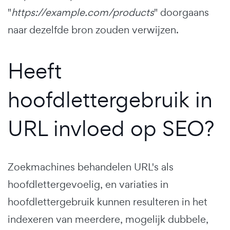
"
https://example.com/products
" doorgaans
naar dezelfde bron zouden verwijzen.
Heeft
hoofdlettergebruik in
URL invloed op SEO?
Zoekmachines behandelen URL's als
hoofdlettergevoelig, en variaties in
hoofdlettergebruik kunnen resulteren in het
indexeren van meerdere, mogelijk dubbele,