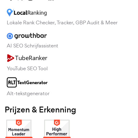
Lokale Rank Checker, Tracker, GBP Audit & Meer
AI SEO Schrijfassistent
YouTube SEO Tool
Alt-tekstgenerator
Prijzen & Erkenning