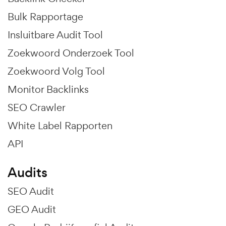
Bulk Rapportage
Insluitbare Audit Tool
Zoekwoord Onderzoek Tool
Zoekwoord Volg Tool
Monitor Backlinks
SEO Crawler
White Label Rapporten
API
Audits
SEO Audit
GEO Audit