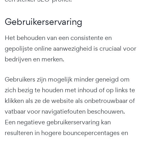
Gebruikerservaring
Het behouden van een consistente en
gepolijste online aanwezigheid is cruciaal voor
bedrijven en merken.
Gebruikers zijn mogelijk minder geneigd om
zich bezig te houden met inhoud of op links te
klikken als ze de website als onbetrouwbaar of
vatbaar voor navigatiefouten beschouwen.
Een negatieve gebruikerservaring kan
resulteren in hogere bouncepercentages en