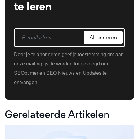
te leren
Abonneren
Door je te abonneren geef je toestemming om aan
onze mailinglijst te worden toegevoegd om
SEOptimer en SEO Nieuws en Updates te
ontvangen
Gerelateerde Artikelen