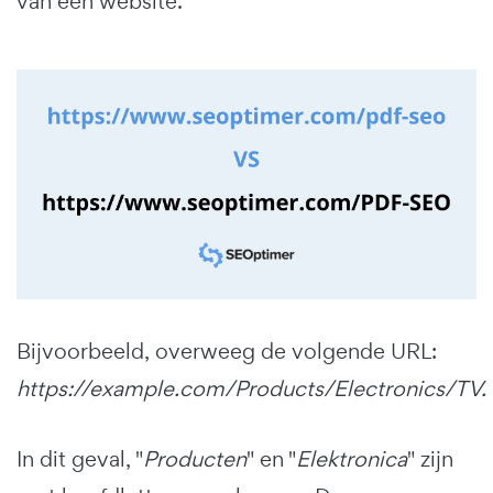
van een website.
Bijvoorbeeld, overweeg de volgende URL:
https://example.com/Products/Electronics/TV.
In dit geval, "
Producten
" en "
Elektronica
" zijn