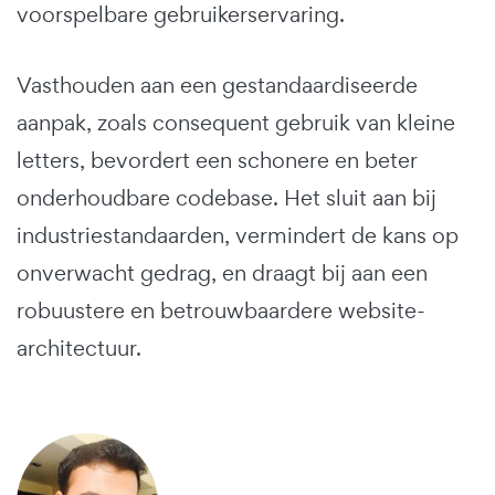
voorspelbare gebruikerservaring.
Vasthouden aan een gestandaardiseerde
aanpak, zoals consequent gebruik van kleine
letters, bevordert een schonere en beter
onderhoudbare codebase. Het sluit aan bij
industriestandaarden, vermindert de kans op
onverwacht gedrag, en draagt bij aan een
robuustere en betrouwbaardere website-
architectuur.