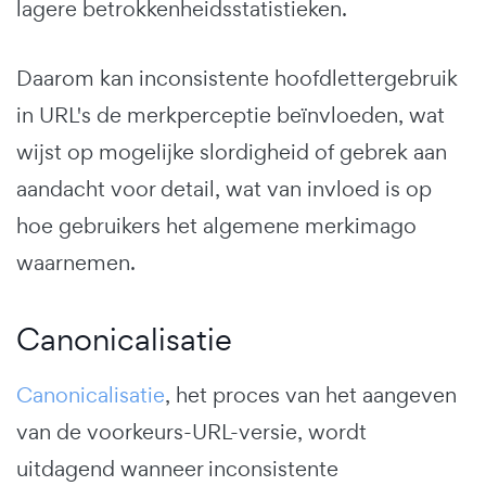
lagere betrokkenheidsstatistieken.
Daarom kan inconsistente hoofdlettergebruik
in URL's de merkperceptie beïnvloeden, wat
wijst op mogelijke slordigheid of gebrek aan
aandacht voor detail, wat van invloed is op
hoe gebruikers het algemene merkimago
waarnemen.
Canonicalisatie
Canonicalisatie
, het proces van het aangeven
van de voorkeurs-URL-versie, wordt
uitdagend wanneer inconsistente