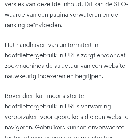
versies van dezelfde inhoud. Dit kan de SEO-
waarde van een pagina verwateren en de
ranking beïnvloeden.
Het handhaven van uniformiteit in
hoofdlettergebruik in URL's zorgt ervoor dat
zoekmachines de structuur van een website
nauwkeurig indexeren en begrijpen.
Bovendien kan inconsistente
hoofdlettergebruik in URL's verwarring
veroorzaken voor gebruikers die een website
navigeren. Gebruikers kunnen onverwachte
fouten of waargenomen inconsistenties