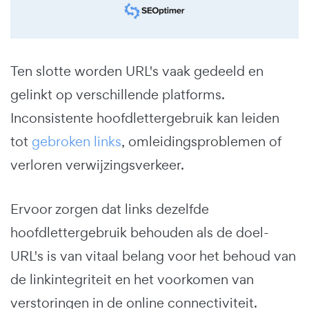
Ten slotte worden URL's vaak gedeeld en
gelinkt op verschillende platforms.
Inconsistente hoofdlettergebruik kan leiden
tot
gebroken links
, omleidingsproblemen of
verloren verwijzingsverkeer.
Ervoor zorgen dat links dezelfde
hoofdlettergebruik behouden als de doel-
URL's is van vitaal belang voor het behoud van
de linkintegriteit en het voorkomen van
verstoringen in de online connectiviteit.