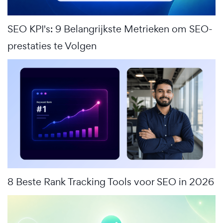
SEO KPI's: 9 Belangrijkste Metrieken om SEO-
prestaties te Volgen
8 Beste Rank Tracking Tools voor SEO in 2026