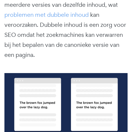
meerdere versies van dezelfde inhoud, wat
problemen met dubbele inhoud
kan
veroorzaken. Dubbele inhoud is een zorg voor
SEO omdat het zoekmachines kan verwarren
bij het bepalen van de canonieke versie van
een pagina.