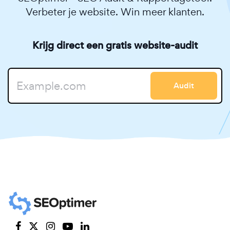
Verbeter je website. Win meer klanten.
Krijg direct een gratis website-audit
Audit