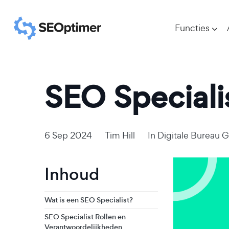
Functies
SEO Specialis
6 Sep 2024
Tim Hill
In
Digitale Bureau 
Inhoud
Wat is een SEO Specialist?
SEO Specialist Rollen en
Verantwoordelijkheden