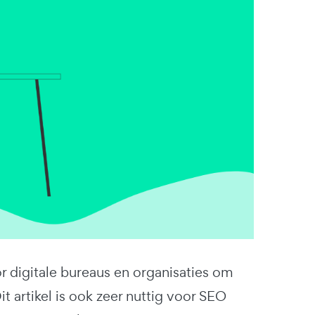
 digitale bureaus en organisaties om
it artikel is ook zeer nuttig voor SEO