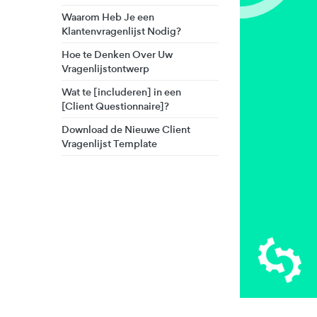
Waarom Heb Je een
Klantenvragenlijst Nodig?
Hoe te Denken Over Uw
Vragenlijstontwerp
Wat te [includeren] in een
[Client Questionnaire]?
Download de Nieuwe Client
Vragenlijst Template