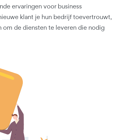
ende ervaringen voor business
euwe klant je hun bedrijf toevertrouwt,
 om de diensten te leveren die nodig