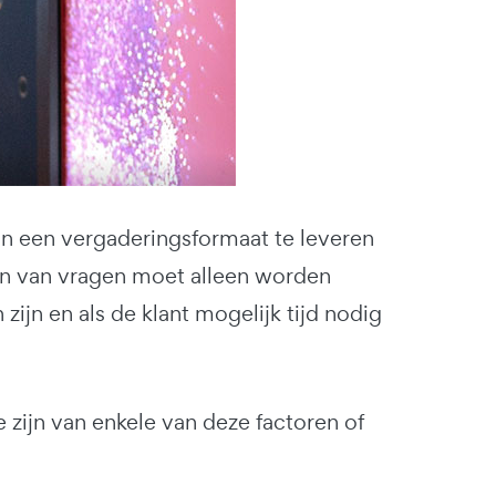
st in een vergaderingsformaat te leveren
ren van vragen moet alleen worden
zijn en als de klant mogelijk tijd nodig
 zijn van enkele van deze factoren of