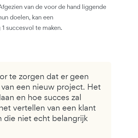
 Afgezien van de voor de hand liggende
 hun doelen, kan een
 1 succesvol te maken.
or te zorgen dat er geen
t van een nieuw project. Het
edaan en hoe succes zal
et vertellen van een klant
 die niet echt belangrijk