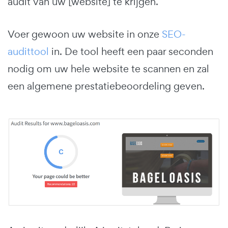
audit van uw [website] te krijgen.
Voer gewoon uw website in onze
SEO-
audittool
in. De tool heeft een paar seconden
nodig om uw hele website te scannen en zal
een algemene prestatiebeoordeling geven.