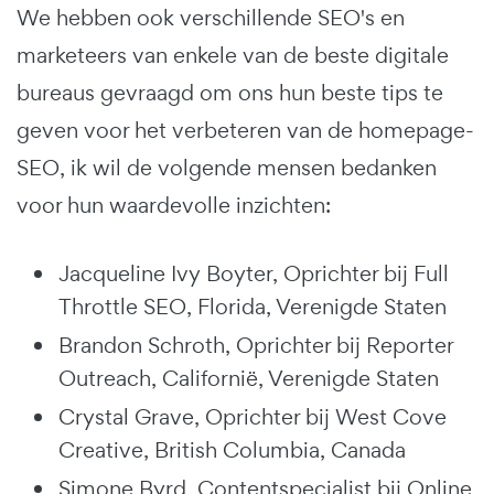
We hebben ook verschillende SEO's en
marketeers van enkele van de beste digitale
bureaus gevraagd om ons hun beste tips te
geven voor het verbeteren van de homepage-
SEO, ik wil de volgende mensen bedanken
voor hun waardevolle inzichten:
Jacqueline Ivy Boyter, Oprichter bij Full
Throttle SEO, Florida, Verenigde Staten
Brandon Schroth, Oprichter bij Reporter
Outreach, Californië, Verenigde Staten
Crystal Grave, Oprichter bij West Cove
Creative, British Columbia, Canada
Simone Byrd, Contentspecialist bij Online