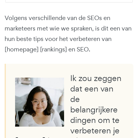
Volgens verschillende van de SEOs en
marketeers met wie we spraken, is dit een van
hun beste tips voor het verbeteren van
[homepage] [rankings] en SEO.
Ik zou zeggen
dat een van
de
belangrijkere
dingen om te
verbeteren je