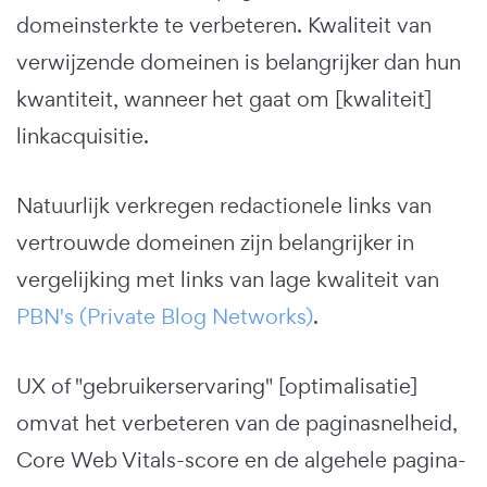
domeinsterkte te verbeteren. Kwaliteit van
verwijzende domeinen is belangrijker dan hun
kwantiteit, wanneer het gaat om [kwaliteit]
linkacquisitie.
Natuurlijk verkregen redactionele links van
vertrouwde domeinen zijn belangrijker in
vergelijking met links van lage kwaliteit van
PBN's (Private Blog Networks)
.
UX of "gebruikerservaring" [optimalisatie]
omvat het verbeteren van de paginasnelheid,
Core Web Vitals-score en de algehele pagina-