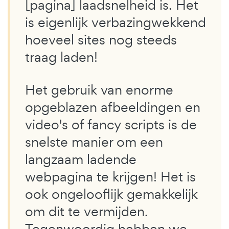
[pagina] laadsnelheid is. Het
is eigenlijk verbazingwekkend
hoeveel sites nog steeds
traag laden!
Het gebruik van enorme
opgeblazen afbeeldingen en
video's of fancy scripts is de
snelste manier om een
langzaam ladende
webpagina te krijgen! Het is
ook ongelooflijk gemakkelijk
om dit te vermijden.
Tegenwoordig hebben we