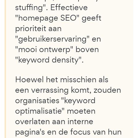
stuffing". Effectieve
"homepage SEO" geeft
prioriteit aan
"gebruikerservaring" en
"mooi ontwerp" boven
"keyword density".
Hoewel het misschien als
een verrassing komt, zouden
organisaties "keyword
optimalisatie" moeten
overlaten aan interne
pagina's en de focus van hun