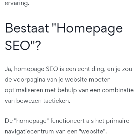
ervaring.
Bestaat "Homepage
SEO"?
Ja, homepage SEO is een echt ding, en je zou
de voorpagina van je website moeten
optimaliseren met behulp van een combinatie
van bewezen tactieken.
De "homepage" functioneert als het primaire
navigatiecentrum van een "website".