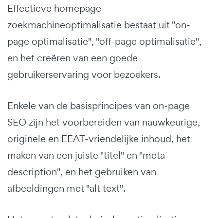
Effectieve homepage
zoekmachineoptimalisatie bestaat uit "on-
page optimalisatie", "off-page optimalisatie",
en het creëren van een goede
gebruikerservaring voor bezoekers.
Enkele van de basisprincipes van on-page
SEO zijn het voorbereiden van nauwkeurige,
originele en EEAT-vriendelijke inhoud, het
maken van een juiste "titel" en "meta
description", en het gebruiken van
afbeeldingen met "alt text".