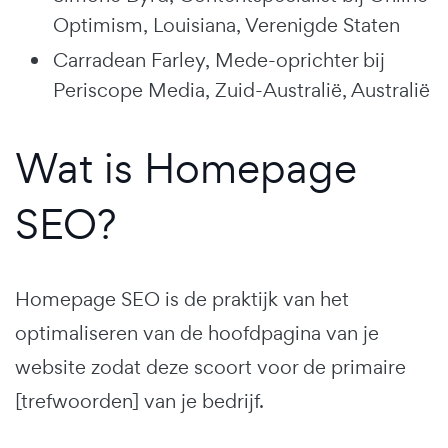
Optimism, Louisiana, Verenigde Staten
Carradean Farley, Mede-oprichter bij
Periscope Media, Zuid-Australië, Australië
Wat is Homepage
SEO?
Homepage SEO is de praktijk van het
optimaliseren van de hoofdpagina van je
website zodat deze scoort voor de primaire
[trefwoorden] van je bedrijf.