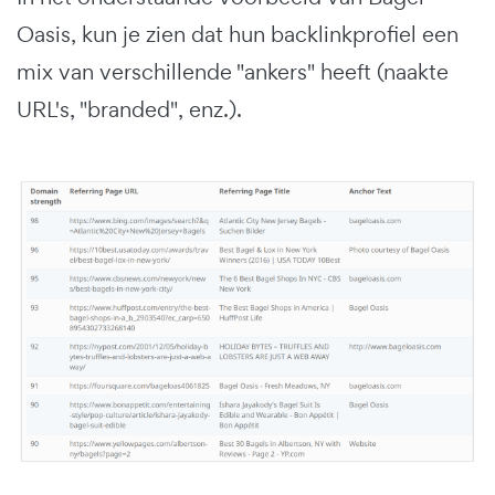
Oasis, kun je zien dat hun backlinkprofiel een
mix van verschillende "ankers" heeft (naakte
URL's, "branded", enz.).