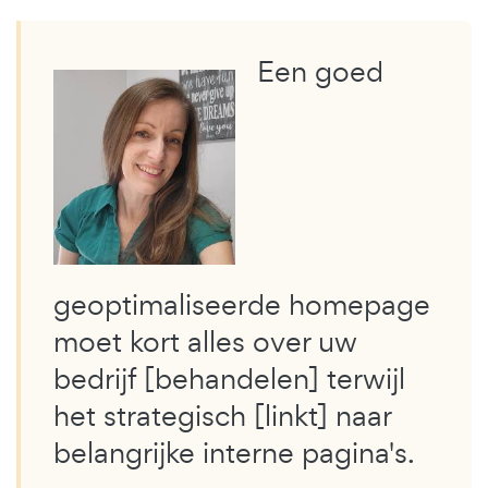
Een goed
geoptimaliseerde homepage
moet kort alles over uw
bedrijf [behandelen] terwijl
het strategisch [linkt] naar
belangrijke interne pagina's.