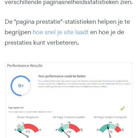
verschillende paginasnelheidsstatistieken zien.
De "pagina prestatie"-statistieken helpen je te
begrijpen
hoe snel je site laadt
en hoe je de
prestaties kunt verbeteren.