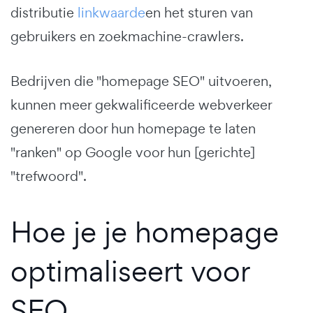
distributie
linkwaarde
en het sturen van
gebruikers en zoekmachine-crawlers.
Bedrijven die "homepage SEO" uitvoeren,
kunnen meer gekwalificeerde webverkeer
genereren door hun homepage te laten
"ranken" op Google voor hun [gerichte]
"trefwoord".
Hoe je je homepage
optimaliseert voor
SEO