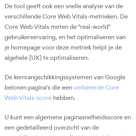
De tool geeft ook een snelle analyse van de
verschillende Core Web Vitals-metrieken. De
Core Web Vitals meten de "real-world"
gebruikerservaring, en het optimaliseren van
je homepage voor deze metriek helpt je de
algehele [UX] te optimaliseren.
De kernrangschikkingssystemen van Google
belonen pagina's die een
verbeterde Core
Web Vitals-score
hebben.
U kunt een algemene paginasnelheidsscore en
een gedetailleerd overzicht van de