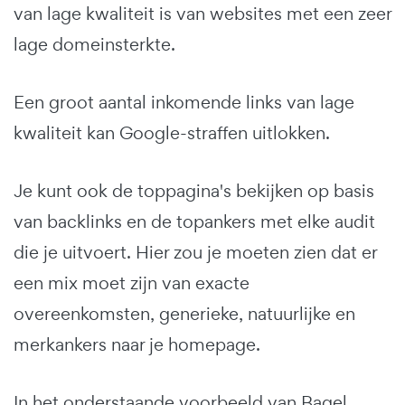
van lage kwaliteit is van websites met een zeer
lage domeinsterkte.
Een groot aantal inkomende links van lage
kwaliteit kan Google-straffen uitlokken.
Je kunt ook de toppagina's bekijken op basis
van backlinks en de topankers met elke audit
die je uitvoert. Hier zou je moeten zien dat er
een mix moet zijn van exacte
overeenkomsten, generieke, natuurlijke en
merkankers naar je homepage.
In het onderstaande voorbeeld van Bagel