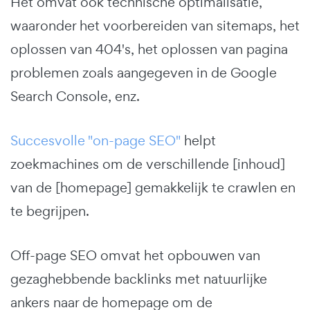
Het omvat ook technische optimalisatie,
waaronder het voorbereiden van sitemaps, het
oplossen van 404's, het oplossen van pagina
problemen zoals aangegeven in de Google
Search Console, enz.
Succesvolle "on-page SEO"
helpt
zoekmachines om de verschillende [inhoud]
van de [homepage] gemakkelijk te crawlen en
te begrijpen.
Off-page SEO omvat het opbouwen van
gezaghebbende backlinks met natuurlijke
ankers naar de homepage om de