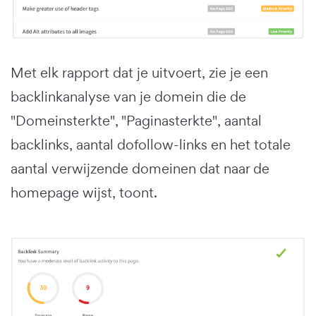
Met elk rapport dat je uitvoert, zie je een
backlinkanalyse van je domein die de
"Domeinsterkte", "Paginasterkte", aantal
backlinks, aantal dofollow-links en het totale
aantal verwijzende domeinen dat naar de
homepage wijst, toont.