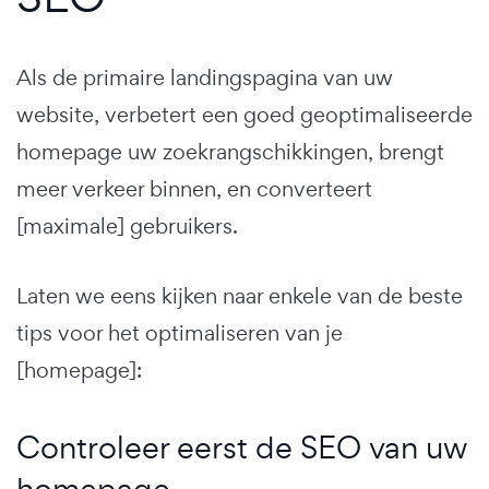
Als de primaire landingspagina van uw
website, verbetert een goed geoptimaliseerde
homepage uw zoekrangschikkingen, brengt
meer verkeer binnen, en converteert
[maximale] gebruikers.
Laten we eens kijken naar enkele van de beste
tips voor het optimaliseren van je
[homepage]:
Controleer eerst de SEO van uw
homepage