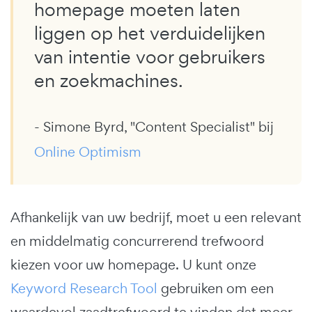
homepage moeten laten
liggen op het verduidelijken
van intentie voor gebruikers
en zoekmachines.
- Simone Byrd, "Content Specialist" bij
Online Optimism
Afhankelijk van uw bedrijf, moet u een relevant
en middelmatig concurrerend trefwoord
kiezen voor uw homepage. U kunt onze
Keyword Research Tool
gebruiken om een
waardevol zaadtrefwoord te vinden dat meer