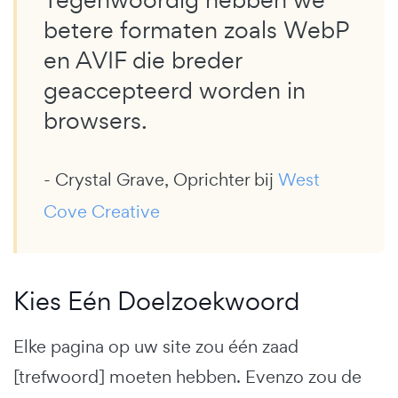
betere formaten zoals WebP
en AVIF die breder
geaccepteerd worden in
browsers.
- Crystal Grave, Oprichter bij
West
Cove Creative
Kies Eén Doelzoekwoord
Elke pagina op uw site zou één zaad
[trefwoord] moeten hebben. Evenzo zou de