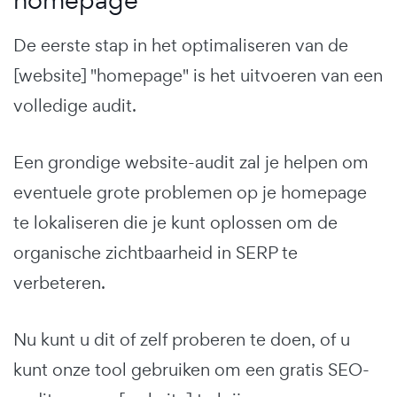
De eerste stap in het optimaliseren van de
[website] "homepage" is het uitvoeren van een
volledige audit.
Een grondige website-audit zal je helpen om
eventuele grote problemen op je homepage
te lokaliseren die je kunt oplossen om de
organische zichtbaarheid in SERP te
verbeteren.
Nu kunt u dit of zelf proberen te doen, of u
kunt onze tool gebruiken om een gratis SEO-