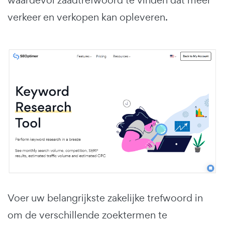
verkeer en verkopen kan opleveren.
Voer uw belangrijkste zakelijke trefwoord in
om de verschillende zoektermen te