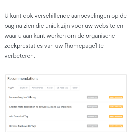
U kunt ook verschillende aanbevelingen op de
pagina zien die uniek zijn voor uw website en
waar u aan kunt werken om de organische
zoekprestaties van uw [homepage] te
verbeteren.