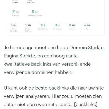
Je homepage moet een hoge Domein Sterkte,
Pagina Sterkte, en een hoog aantal
kwalitatieve backlinks van verschillende
verwijzende domeinen hebben.
U kunt ook de beste backlinks die naar uw site
verwijzen analyseren. Hier zou u moeten zien
dat er niet een overmatig aantal [backlinks]