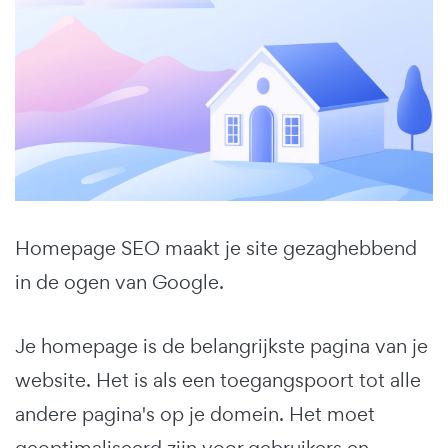
Homepage SEO maakt je site gezaghebbend
in de ogen van Google.
Je homepage is de belangrijkste pagina van je
website. Het is als een toegangspoort tot alle
andere pagina's op je domein. Het moet
geoptimaliseerd zijn voor gebruikers en