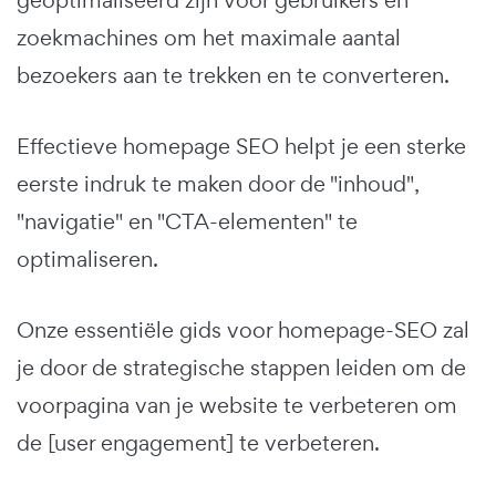
zoekmachines om het maximale aantal
bezoekers aan te trekken en te converteren.
Effectieve homepage SEO helpt je een sterke
eerste indruk te maken door de "inhoud",
"navigatie" en "CTA-elementen" te
optimaliseren.
Onze essentiële gids voor homepage-SEO zal
je door de strategische stappen leiden om de
voorpagina van je website te verbeteren om
de [user engagement] te verbeteren.