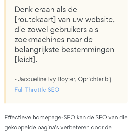
Denk eraan als de
[routekaart] van uw website,
die zowel gebruikers als
zoekmachines naar de
belangrijkste bestemmingen
[leidt].
- Jacqueline Ivy Boyter, Oprichter bij
Full Throttle SEO
Effectieve homepage-SEO kan de SEO van die
gekoppelde pagina's verbeteren door de