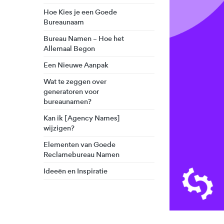
Hoe Kies je een Goede
Bureaunaam
Bureau Namen – Hoe het
Allemaal Begon
Een Nieuwe Aanpak
Wat te zeggen over
generatoren voor
bureaunamen?
Kan ik [Agency Names]
wijzigen?
Elementen van Goede
Reclamebureau Namen
Ideeën en Inspiratie