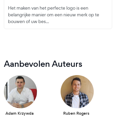
Het maken van het perfecte logo is een
belangrijke manier om een nieuw merk op te
bouwen of uw bes...
Aanbevolen Auteurs
Adam Krzywda
Ruben Rogers