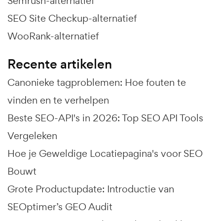
Semrush-alternatief
SEO Site Checkup-alternatief
WooRank-alternatief
Recente artikelen
Canonieke tagproblemen: Hoe fouten te
vinden en te verhelpen
Beste SEO-API's in 2026: Top SEO API Tools
Vergeleken
Hoe je Geweldige Locatiepagina's voor SEO
Bouwt
Grote Productupdate: Introductie van
SEOptimer’s GEO Audit