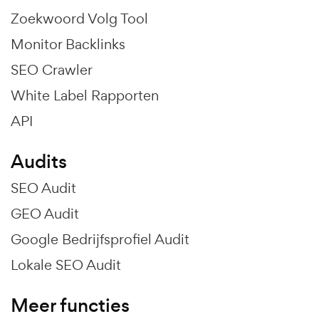
Zoekwoord Volg Tool
Monitor Backlinks
SEO Crawler
White Label Rapporten
API
Audits
SEO Audit
GEO Audit
Google Bedrijfsprofiel Audit
Lokale SEO Audit
Meer functies