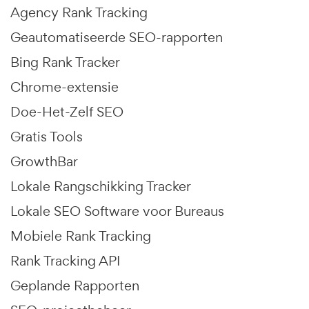
Agency Rank Tracking
Geautomatiseerde SEO-rapporten
Bing Rank Tracker
Chrome-extensie
Doe-Het-Zelf SEO
Gratis Tools
GrowthBar
Lokale Rangschikking Tracker
Lokale SEO Software voor Bureaus
Mobiele Rank Tracking
Rank Tracking API
Geplande Rapporten