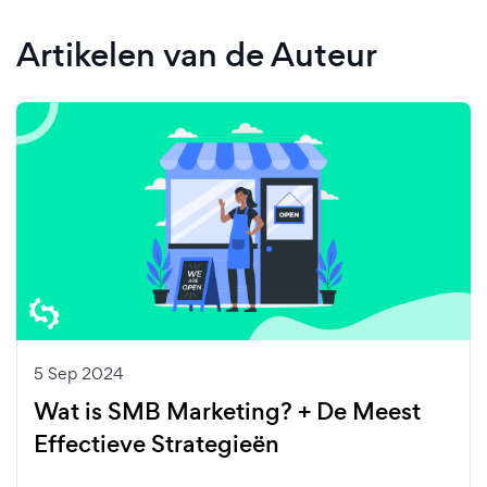
Artikelen van de Auteur
5 Sep 2024
Wat is SMB Marketing? + De Meest
Effectieve Strategieën