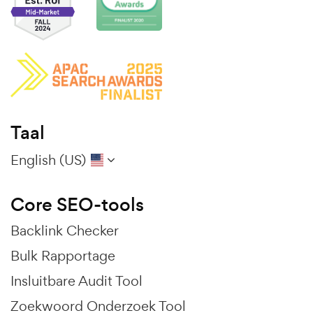
Taal
English (US)
Core SEO-tools
Backlink Checker
Bulk Rapportage
Insluitbare Audit Tool
Zoekwoord Onderzoek Tool