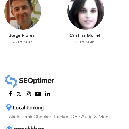
Jorge Flores
Cristina Muriel
176 artikelen
13 artikelen
Lokale Rank Checker, Tracker, GBP Audit & Meer