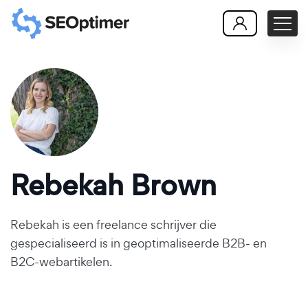
Rebekah Brown
Rebekah is een freelance schrijver die
gespecialiseerd is in geoptimaliseerde B2B- en
B2C-webartikelen.