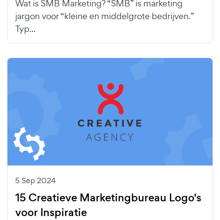
Wat is SMB Marketing? “SMB” is marketing
jargon voor “kleine en middelgrote bedrijven.”
Typ...
5 Sep 2024
15 Creatieve Marketingbureau Logo's
voor Inspiratie