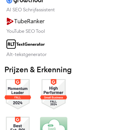
AI SEO Schrijfassistent
YouTube SEO Tool
Alt-tekstgenerator
Prijzen & Erkenning