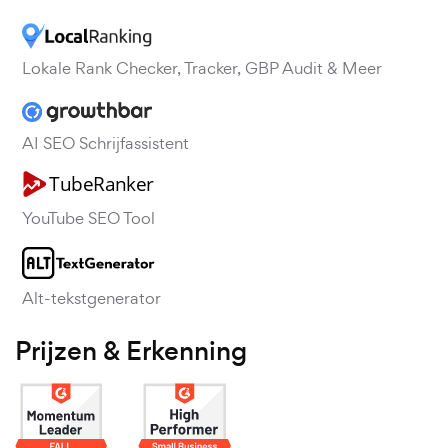
Lokale Rank Checker, Tracker, GBP Audit & Meer
AI SEO Schrijfassistent
YouTube SEO Tool
Alt-tekstgenerator
Prijzen & Erkenning