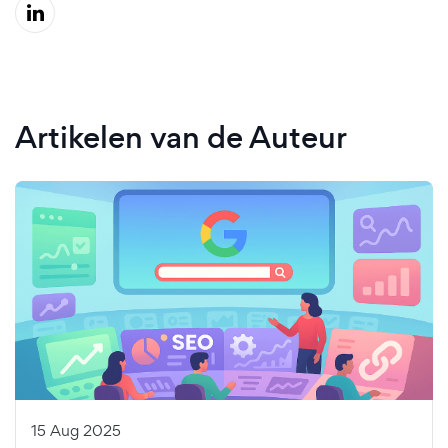
Artikelen van de Auteur
15 Aug 2025