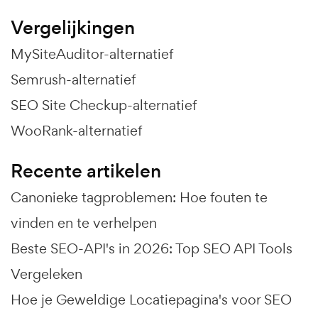
Vergelijkingen
MySiteAuditor-alternatief
Semrush-alternatief
SEO Site Checkup-alternatief
WooRank-alternatief
Recente artikelen
Canonieke tagproblemen: Hoe fouten te
vinden en te verhelpen
Beste SEO-API's in 2026: Top SEO API Tools
Vergeleken
Hoe je Geweldige Locatiepagina's voor SEO