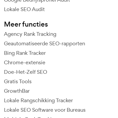
Lokale SEO Audit
Meer functies
Agency Rank Tracking
Geautomatiseerde SEO-rapporten
Bing Rank Tracker
Chrome-extensie
Doe-Het-Zelf SEO
Gratis Tools
GrowthBar
Lokale Rangschikking Tracker
Lokale SEO Software voor Bureaus