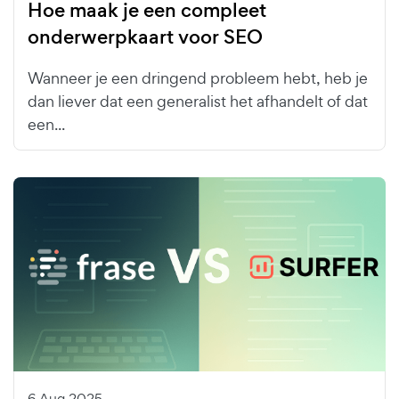
Hoe maak je een compleet
onderwerpkaart voor SEO
Wanneer je een dringend probleem hebt, heb je
dan liever dat een generalist het afhandelt of dat
een...
6 Aug 2025