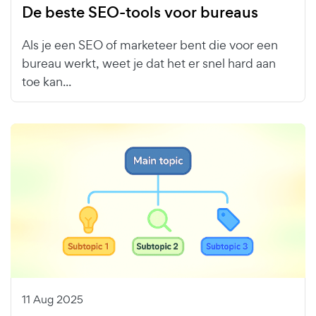
De beste SEO-tools voor bureaus
Als je een SEO of marketeer bent die voor een
bureau werkt, weet je dat het er snel hard aan
toe kan...
11 Aug 2025