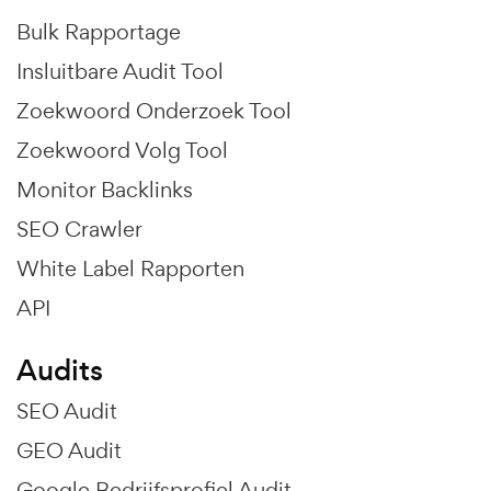
Bulk Rapportage
Insluitbare Audit Tool
Zoekwoord Onderzoek Tool
Zoekwoord Volg Tool
Monitor Backlinks
SEO Crawler
White Label Rapporten
API
Audits
SEO Audit
GEO Audit
Google Bedrijfsprofiel Audit