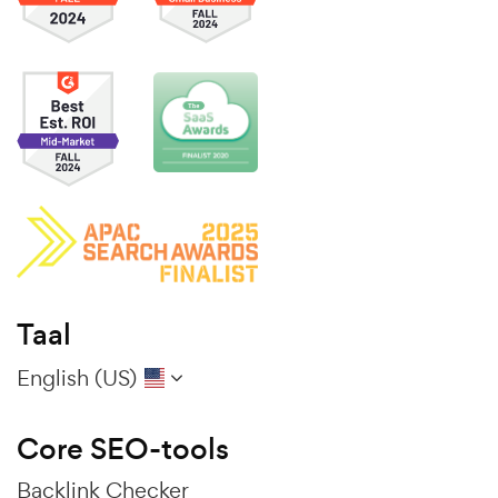
Taal
English (US)
Core SEO-tools
Backlink Checker