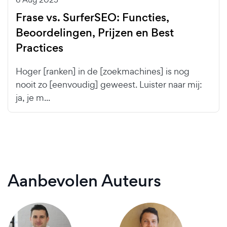
Frase vs. SurferSEO: Functies,
Beoordelingen, Prijzen en Best
Practices
Hoger [ranken] in de [zoekmachines] is nog
nooit zo [eenvoudig] geweest. Luister naar mij:
ja, je m...
Aanbevolen Auteurs