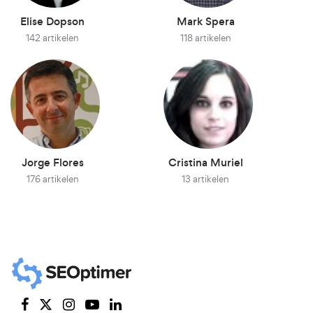
Elise Dopson
Mark Spera
142 artikelen
118 artikelen
Jorge Flores
Cristina Muriel
176 artikelen
13 artikelen