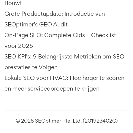
Bouwt
Grote Productupdate: Introductie van
SEOptimer’s GEO Audit
On-Page SEO: Complete Gids + Checklist
voor 2026
SEO KPI's: 9 Belangrijkste Metrieken om SEO-
prestaties te Volgen
Lokale SEO voor HVAC: Hoe hoger te scoren
en meer serviceoproepen te krijgen
© 2026 SEOptimer Pte. Ltd. (201923402C)