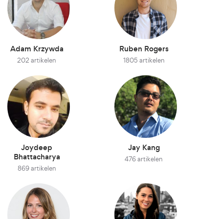
Adam Krzywda
Ruben Rogers
202 artikelen
1805 artikelen
Joydeep
Jay Kang
Bhattacharya
476 artikelen
869 artikelen