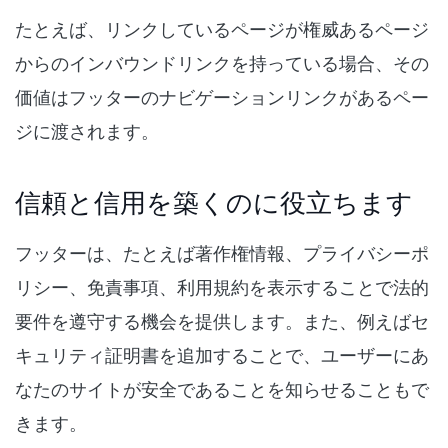
たとえば、リンクしているページが権威あるページ
からのインバウンドリンクを持っている場合、その
価値はフッターのナビゲーションリンクがあるペー
ジに渡されます。
信頼と信用を築くのに役立ちます
フッターは、たとえば著作権情報、プライバシーポ
リシー、免責事項、利用規約を表示することで法的
要件を遵守する機会を提供します。また、例えばセ
キュリティ証明書を追加することで、ユーザーにあ
なたのサイトが安全であることを知らせることもで
きます。