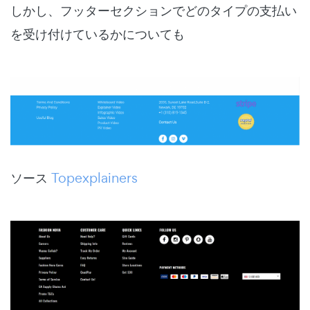
しかし、フッターセクションでどのタイプの支払い
を受け付けているかについても
ソース
Topexplainers