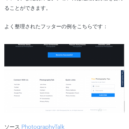
ることができます。
よく整理されたフッターの例をこちらです：
ソース
PhotographyTalk