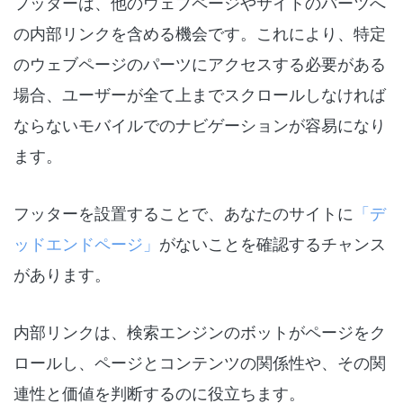
フッターは、他のウェブページやサイトのパーツへ
の内部リンクを含める機会です。これにより、特定
のウェブページのパーツにアクセスする必要がある
場合、ユーザーが全て上までスクロールしなければ
ならないモバイルでのナビゲーションが容易になり
ます。
フッターを設置することで、あなたのサイトに
「デ
ッドエンドページ」
がないことを確認するチャンス
があります。
内部リンクは、検索エンジンのボットがページをク
ロールし、ページとコンテンツの関係性や、その関
連性と価値を判断するのに役立ちます。