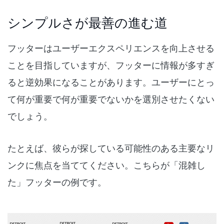
シンプルさが最善の進む道
フッターはユーザーエクスペリエンスを向上させる
ことを目指していますが、フッターに情報が多すぎ
ると逆効果になることがあります。ユーザーにとっ
て何が重要で何が重要でないかを選別させたくない
でしょう。
たとえば、彼らが探している可能性のある主要なリ
ンクに焦点を当ててください。こちらが「混雑し
た」フッターの例です。