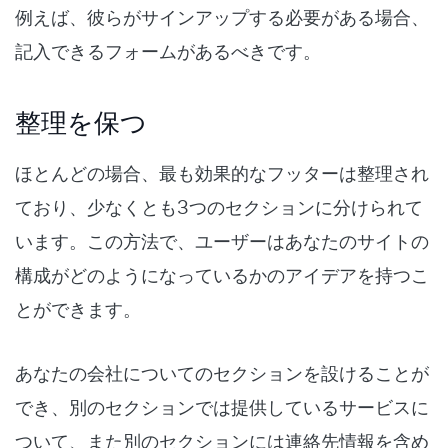
例えば、彼らがサインアップする必要がある場合、
記入できるフォームがあるべきです。
整理を保つ
ほとんどの場合、最も効果的なフッターは整理され
ており、少なくとも3つのセクションに分けられて
います。この方法で、ユーザーはあなたのサイトの
構成がどのようになっているかのアイデアを持つこ
とができます。
あなたの会社についてのセクションを設けることが
でき、別のセクションでは提供しているサービスに
ついて、また別のセクションには連絡先情報を含め