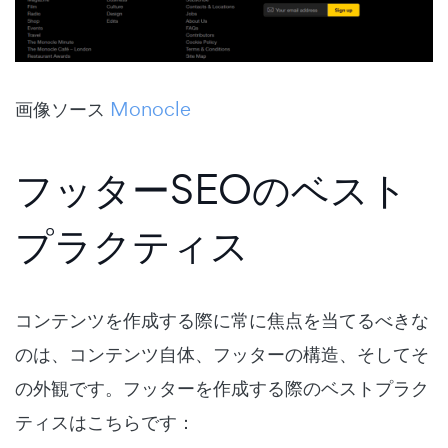
画像ソース
Monocle
フッターSEOのベスト
プラクティス
コンテンツを作成する際に常に焦点を当てるべきな
のは、コンテンツ自体、フッターの構造、そしてそ
の外観です。フッターを作成する際のベストプラク
ティスはこちらです：