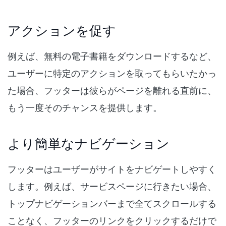
アクションを促す
例えば、無料の電子書籍をダウンロードするなど、
ユーザーに特定のアクションを取ってもらいたかっ
た場合、フッターは彼らがページを離れる直前に、
もう一度そのチャンスを提供します。
より簡単なナビゲーション
フッターはユーザーがサイトをナビゲートしやすく
します。例えば、サービスページに行きたい場合、
トップナビゲーションバーまで全てスクロールする
ことなく、フッターのリンクをクリックするだけで