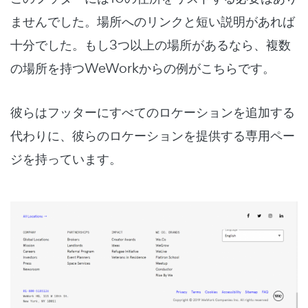
ませんでした。場所へのリンクと短い説明があれば
十分でした。もし3つ以上の場所があるなら、複数
の場所を持つWeWorkからの例がこちらです。
彼らはフッターにすべてのロケーションを追加する
代わりに、彼らのロケーションを提供する専用ペー
ジを持っています。