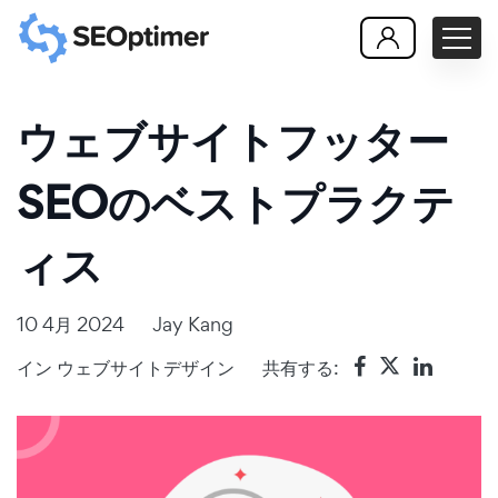
ウェブサイトフッター
SEOのベストプラクテ
ィス
10 4月 2024
Jay Kang
イン
ウェブサイトデザイン
共有する: