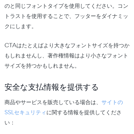
のと同じフォントタイプを使用してください。コン
トラストを使用することで、フッターをダイナミッ
クにします。
CTAはたとえばより大きなフォントサイズを持つか
もしれませんし、著作権情報はより小さなフォント
サイズを持つかもしれません。
安全な支払情報を提供する
商品やサービスを販売している場合は、
サイトの
SSLセキュリティ
に関する情報を提供してくださ
い：