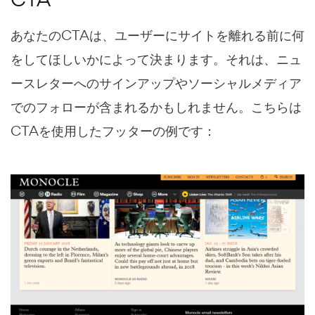
あなたのCTAは、ユーザーにサイトを離れる前に何
をしてほしいかによって決まります。それは、ニュ
ースレターへのサインアップやソーシャルメディア
でのフォローが含まれるかもしれません。こちらは
CTAを使用したフッターの例です：