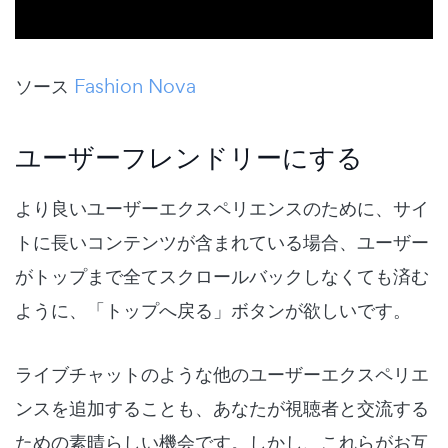
ソース
Fashion Nova
ユーザーフレンドリーにする
より良いユーザーエクスペリエンスのために、サイ
トに長いコンテンツが含まれている場合、ユーザー
がトップまで全てスクロールバックしなくても済む
ように、「トップへ戻る」ボタンが欲しいです。
ライブチャットのような他のユーザーエクスペリエ
ンスを追加することも、あなたが視聴者と交流する
ための素晴らしい機会です。しかし、これらがお互