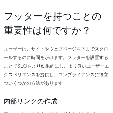
フッターを持つことの
重要性は何ですか？
ユーザーは、サイトやウェブページを下までスクロ
ールするのに時間をかけます。フッターを設置する
ことでSEOをより効果的にし、より良いユーザーエ
クスペリエンスを提供し、コンプライアンスに役立
ついくつかの方法があります：
内部リンクの作成