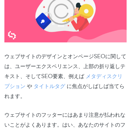
ウェブサイトのデザインとオンページSEOに関して
は、ユーザーエクスペリエンス、上部の折り返しテ
キスト、そしてSEO要素、例えば
メタディスクリ
プション
や
タイトルタグ
に焦点がしばしば当てら
れます。
ウェブサイトのフッターにはあまり注意が払われな
いことがよくあります。はい、あなたのサイトのフ