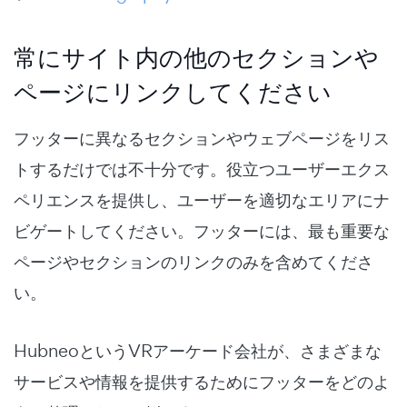
常にサイト内の他のセクションや
ページにリンクしてください
フッターに異なるセクションやウェブページをリス
トするだけでは不十分です。役立つユーザーエクス
ペリエンスを提供し、ユーザーを適切なエリアにナ
ビゲートしてください。フッターには、最も重要な
ページやセクションのリンクのみを含めてくださ
い。
HubneoというVRアーケード会社が、さまざまな
サービスや情報を提供するためにフッターをどのよ