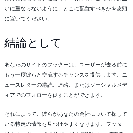
いに重ならないように、どこに配置すべきかを念頭
に置いてください。
結論として
あなたのサイトのフッターは、ユーザーが去る前に
もう一度彼らと交流するチャンスを提供します。ニ
ュースレターの購読、連絡、またはソーシャルメデ
ィアでのフォローを促すことができます。
それによって、彼らがあなたの会社について探して
いる特定の情報を見つけやすくなります。フッター