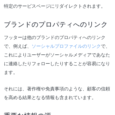
特定のサービスページにリダイレクトされます。
ブランドのプロパティへのリンク
フッターは他のブランドのプロパティへのリンク
で、例えば、
ソーシャルプロファイルのリンク
で、
これによりユーザーがソーシャルメディアであなた
に連絡したりフォローしたりすることが容易になり
ます。
それには、著作権や免責事項のような、顧客の信頼
を高める結果となる情報も含まれています。