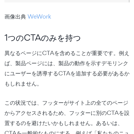
画像出典
WeWork
1つのCTAのみを持つ
異なるページにCTAを含めることが重要です。例え
ば、製品ページには、製品の動作を示すデモリンク
にユーザーを誘導するCTAを追加する必要があるか
もしれません。
この状況では、フッターがサイト上の全てのページ
からアクセスされるため、フッターに別のCTAを設
置するのを避けたいかもしれません。あるいは、
CTAを一般的なものにする、例えば「私たちのニュ