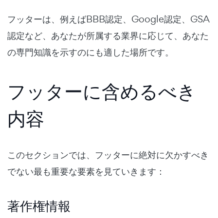
フッターは、例えばBBB認定、Google認定、GSA
認定など、あなたが所属する業界に応じて、あなた
の専門知識を示すのにも適した場所です。
フッターに含めるべき
内容
このセクションでは、フッターに絶対に欠かすべき
でない最も重要な要素を見ていきます：
著作権情報