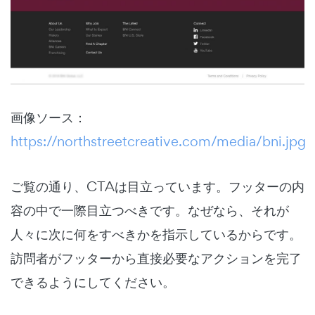
画像ソース：
https://northstreetcreative.com/media/bni.jpg
ご覧の通り、CTAは目立っています。フッターの内
容の中で一際目立つべきです。なぜなら、それが
人々に次に何をすべきかを指示しているからです。
訪問者がフッターから直接必要なアクションを完了
できるようにしてください。