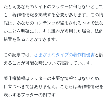
たとえあなたのサイトのフッターに何もないとして
も、著作権情報を掲載する必要があります。この情
報は、あなたのコンテンツが盗用されるべきではな
いことを明確にし、もし誰かが盗用した場合、法的
措置を取ることができます。
この記事では、
さまざまなタイプの著作権侵害
と訴
えることが可能な時について議論しています。
著作権情報はフッターの主要な情報ではないため、
目立つべきではありません。こちらは著作権情報を
表示するフッターの例です：