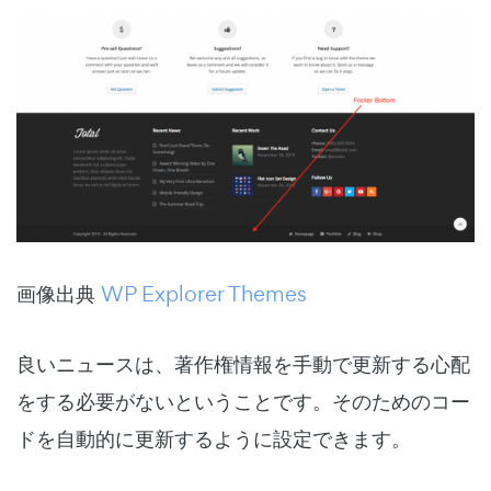
画像出典
WP Explorer Themes
良いニュースは、著作権情報を手動で更新する心配
をする必要がないということです。そのためのコー
ドを自動的に更新するように設定できます。