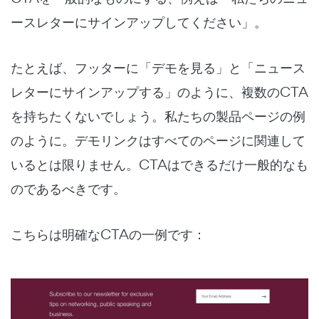
ースレターにサインアップしてください」。
たとえば、フッターに「デモを見る」と「ニュース
レターにサインアップする」のように、複数のCTA
を持ちたくないでしょう。私たちの製品ページの例
のように。デモリンクはすべてのページに関連して
いるとは限りません。CTAはできるだけ一般的なも
のであるべきです。
こちらは明確なCTAの一例です：