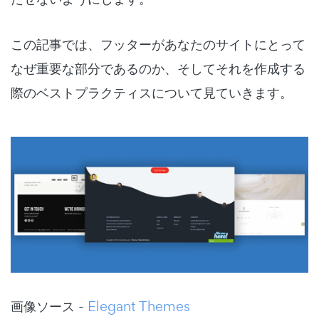
この記事では、フッターがあなたのサイトにとって
なぜ重要な部分であるのか、そしてそれを作成する
際のベストプラクティスについて見ていきます。
画像ソース -
Elegant Themes