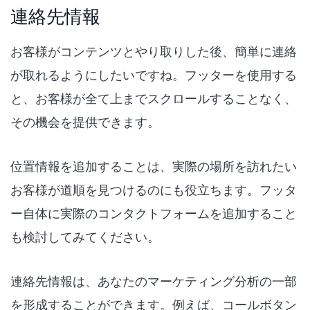
連絡先情報
お客様がコンテンツとやり取りした後、簡単に連絡
が取れるようにしたいですね。フッターを使用する
と、お客様が全て上までスクロールすることなく、
その機会を提供できます。
位置情報を追加することは、実際の場所を訪れたい
お客様が道順を見つけるのにも役立ちます。フッタ
ー自体に実際のコンタクトフォームを追加すること
も検討してみてください。
連絡先情報は、あなたのマーケティング分析の一部
を形成することができます。例えば、コールボタン