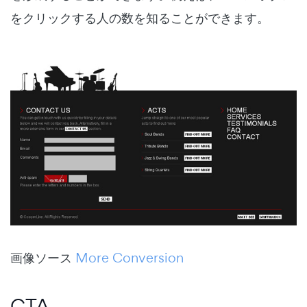
をクリックする人の数を知ることができます。
画像ソース
More Conversion
CTA