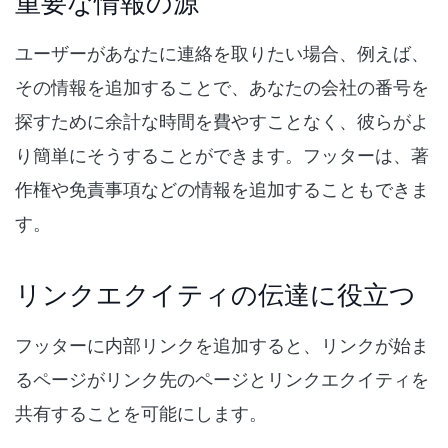
重要な情報の源
ユーザーがあなたに連絡を取りたい場合、例えば、
その情報を追加することで、あなたの会社の番号を
探すために余計な時間を費やすことなく、彼らがよ
り簡単にそうすることができます。フッターは、著
作権や免責事項などの情報を追加することもできま
す。
リンクエクイティの伝達に役立つ
フッターに内部リンクを追加すると、リンクが始ま
るページがリンク先のページとリンクエクイティを
共有することを可能にします。