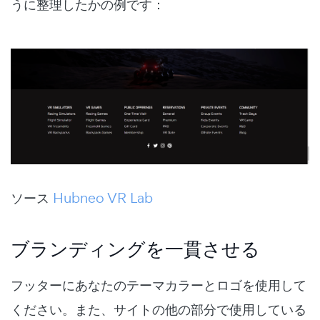
うに整理したかの例です：
ソース
Hubneo VR Lab
ブランディングを一貫させる
フッターにあなたのテーマカラーとロゴを使用して
ください。また、サイトの他の部分で使用している