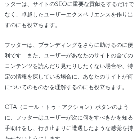
ッターは、サイトのSEOに重要な貢献をするだけで
なく、卓越したユーザーエクスペリエンスを作り出
すのにも役立ちます。
フッターは、ブランディングをさらに助けるのに便
利です。また、ユーザーがあなたのサイトの全ての
コンテンツを読んだり見たりしたくない場合や、特
定の情報を探している場合に、あなたのサイトが何
についてのものかを理解するのにも役立ちます。
CTA（コール・トゥ・アクション）ボタンのよう
に、フッターはユーザーが次に何をすべきかを知る
手助けをし、行き止まりに遭遇したような感覚を持
たせないようにします。