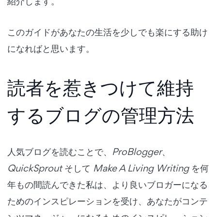
紹介します。
このガイドがあなたの生活を少しでも楽にする助け
になればと思います。
読者を惹きつけて維持
するブログの管理方法
人気ブログを読むことで、
ProBlogger
、
QuickSprout
そして
Make A Living Writing
を何
年もの間読んできた私は、より良いブロガーになる
ためのインスピレーションを受け、あなたがコンテ