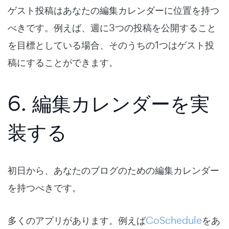
ゲスト投稿はあなたの編集カレンダーに位置を持つ
べきです。例えば、週に3つの投稿を公開すること
を目標としている場合、そのうちの1つはゲスト投
稿にすることができます。
6. 編集カレンダーを実
装する
初日から、あなたのブログのための編集カレンダー
を持つべきです。
多くのアプリがあります。例えば
CoSchedule
をあ