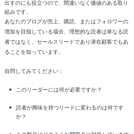
出すのにも役立つので、間違いなく価値のある取り
組みです。
あなたのブログが売上、購読、またはフォロワーの
増加を目指している場合、理想的な読者は単なる読
者ではなく、セールスリードであり潜在顧客でもあ
ることを知っています。
自問してみてください：
このリーダーには何が必要ですか？
読者が興味を持つリードに変わるのは何です
か？