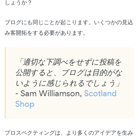
しょうか？
ブログにも同じことが起こります。いくつかの見込
み客開拓をする必要があります。
「適切な下調べをせずに投稿を
公開すると、ブログは目的がな
いように感じられるでしょう」
- Sam Williamson,
Scotland
Shop
プロスペクティングは、より多くのアイデアを生み