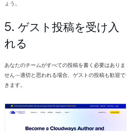
ょう。
5. ゲスト投稿を受け入
れる
あなたのチームがすべての投稿を書く必要はありま
せん—適切と思われる場合、ゲストの投稿も歓迎で
きます。