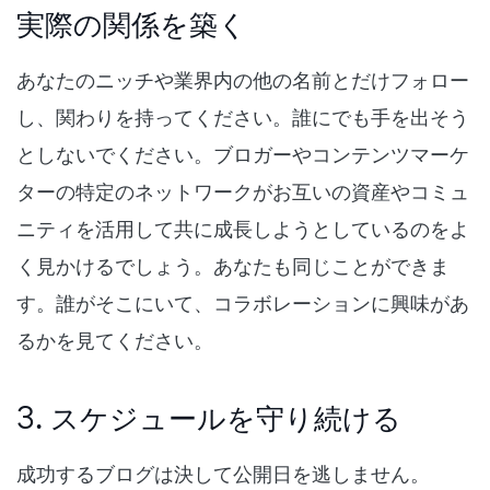
実際の関係を築く
あなたのニッチや業界内の他の名前とだけフォロー
し、関わりを持ってください。誰にでも手を出そう
としないでください。ブロガーやコンテンツマーケ
ターの特定のネットワークがお互いの資産やコミュ
ニティを活用して共に成長しようとしているのをよ
く見かけるでしょう。あなたも同じことができま
す。誰がそこにいて、コラボレーションに興味があ
るかを見てください。
3. スケジュールを守り続ける
成功するブログは決して公開日を逃しません。