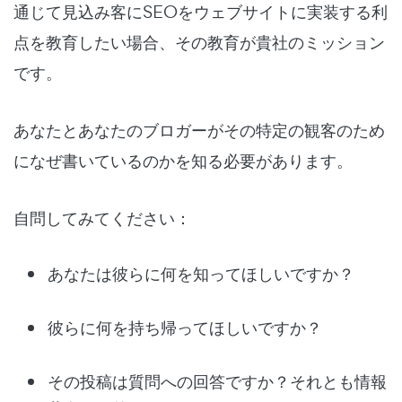
通じて見込み客にSEOをウェブサイトに実装する利
点を教育したい場合、その教育が貴社のミッション
です。
あなたとあなたのブロガーがその特定の観客のため
になぜ書いているのかを知る必要があります。
自問してみてください：
あなたは彼らに何を知ってほしいですか？
彼らに何を持ち帰ってほしいですか？
その投稿は質問への回答ですか？それとも情報