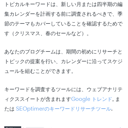
トピカルキーワードは、新しい月または四半期の編
集カレンダーを計画する前に調査されるべきで、季
節のテーマもカバーしていることを確認するためで
す（クリスマス、春のセールなど）。
あなたのブログチームは、期間の初めにリサーチと
トピックの提案を行い、カレンダーに沿ってスケジ
ュールを組むことができます。
キーワードを調査するツールには、ウェブアナリテ
ィクススイートが含まれます
Google トレンド
,
ま
たは
SEOptimerのキーワードリサーチツール
.