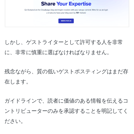
しかし、ゲストライターとして許可する人を非常
に、非常に慎重に選ばなければなりません。
残念ながら、質の低いゲストポスティングはまだ存
在します。
ガイドラインで、読者に価値のある情報を伝えるコ
ントリビューターのみを承認することを明記してく
ださい。