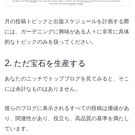
月の投稿トピックと出版スケジュールを計画する際
には、ガーデニングに興味がある人々に非常に具体
的なトピックのみを扱ってください。
2. ただ宝石を生産する
あなたのニッチでトップブログを見てみると、そこ
には余計なものはありません。
彼らのブログに表示されるすべての投稿は価値があ
り、関連性があり、役立ち、高品質の基準を満たし
ています。