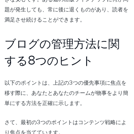
題が発生しても、常に後に退くものがあり、読者を
満足させ続けることができます。
ブログの管理方法に関
する8つのヒント
以下のポイントは、上記の3つの優先事項に焦点を
移す際に、あなたとあなたのチームが物事をより簡
単にする方法を正確に示します。
さて、最初の3つのポイントはコンテンツ戦略によ
り焦点を当てています。