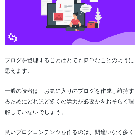
ブログを管理することはとても簡単なことのように
思えます。
一般の読者は、お気に入りのブログを作成し維持す
るためにどれほど多くの労力が必要かをおそらく理
解していないでしょう。
良いブログコンテンツを作るのは、間違いなく多く