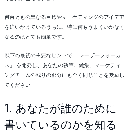
何百万もの異なる目標やマーケティングのアイデア
を追いかけているうちに、特に何もうまくいかなく
なるのはとても簡単です。
以下の最初の主要なヒントで
「レーザーフォーカ
ス」
を開発し、あなたの執筆、編集、マーケティ
ングチームの残りの部分にも全く同じことを奨励し
てください。
1. あなたが誰のために
書いているのかを知る