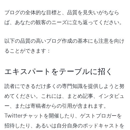
ブログの全体的な目標と、品質を見失いがちなら
ば、あなたの観客のニーズに立ち返ってください。
以下の品質の高いブログ作成の基本にも注意を向け
ることができます：
エキスパートをテーブルに招く
読者にできるだけ多くの専門知識を提供しようと努
めてください。これには、まとめ記事、インタビュ
ー、または寄稿者からの引用が含まれます。
Twitterチャットを開催したり、ゲストブロガーを
招待したり、あるいは自分自身のポッドキャストを