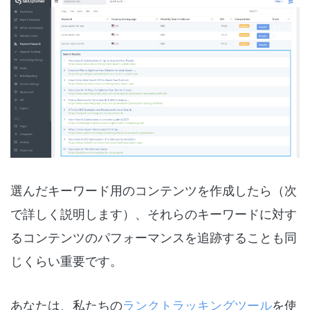
選んだキーワード用のコンテンツを作成したら（次
で詳しく説明します）、それらのキーワードに対す
るコンテンツのパフォーマンスを追跡することも同
じくらい重要です。
あなたは、私たちの
ランクトラッキングツール
を使