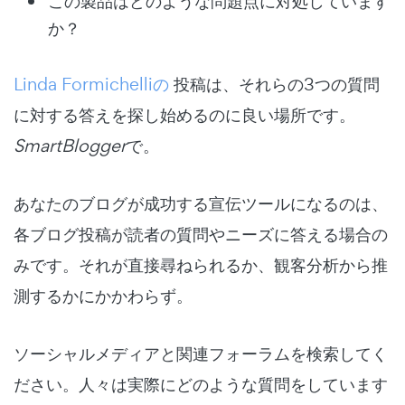
この製品はどのような問題点に対処しています
か？
Linda Formichelliの
投稿は、それらの3つの質問
に対する答えを探し始めるのに良い場所です。
SmartBlogger
で。
あなたのブログが成功する宣伝ツールになるのは、
各ブログ投稿が読者の質問やニーズに答える場合の
みです。それが直接尋ねられるか、観客分析から推
測するかにかかわらず。
ソーシャルメディアと関連フォーラムを検索してく
ださい。人々は実際にどのような質問をしています