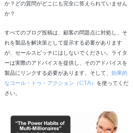
か？どの質問がどこにも完全に答えられていません
か？
すべてのブログ投稿は、顧客の問題点に対処し、そ
れを製品を解決策として提示する必要があります
が、セールスピッチにはしないでください。ライタ
ーは実際のアドバイスを提供し、そのアドバイスを
製品にリンクする必要があります。そして、
効果的
なコール・トゥ・アクション（CTA）
を使ってくだ
さい。