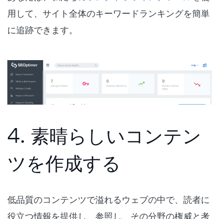
用して、サイト全体のキーワードランキングを簡単
に追跡できます。
4. 素晴らしいコンテン
ツを作成する
低品質のコンテンツで溢れるウェブの中で、読者に
役立つ情報を提供し、参照し、その分野の権威と考