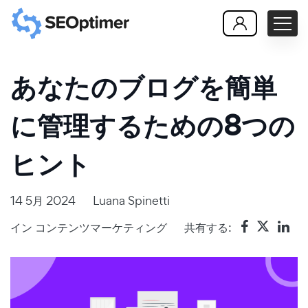
あなたのブログを簡単
に管理するための8つの
ヒント
14 5月 2024
Luana Spinetti
イン
コンテンツマーケティング
共有する: