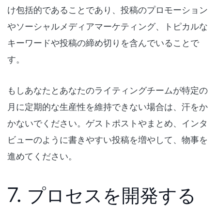
け包括的であることであり、投稿のプロモーション
やソーシャルメディアマーケティング、トピカルな
キーワードや投稿の締め切りを含んでいることで
す。
もしあなたとあなたのライティングチームが特定の
月に定期的な生産性を維持できない場合は、汗をか
かないでください。ゲストポストやまとめ、インタ
ビューのように書きやすい投稿を増やして、物事を
進めてください。
7. プロセスを開発する