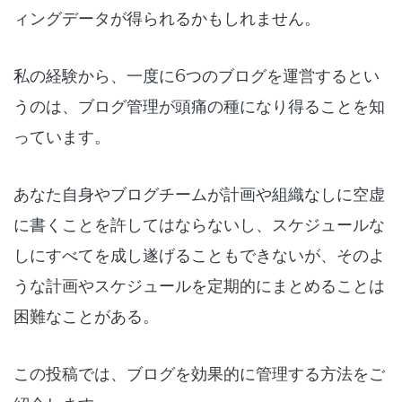
ィングデータが得られるかもしれません。
私の経験から、一度に6つのブログを運営するとい
うのは、ブログ管理が頭痛の種になり得ることを知
っています。
あなた自身やブログチームが計画や組織なしに空虚
に書くことを許してはならないし、スケジュールな
しにすべてを成し遂げることもできないが、そのよ
うな計画やスケジュールを定期的にまとめることは
困難なことがある。
この投稿では、ブログを効果的に管理する方法をご