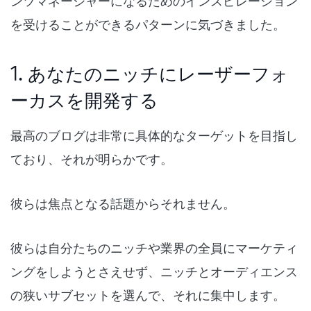
ンツマネージャーになるためのインスピレーション
を受けることができるパターンに気づきました。
1. あなたのニッチにレーザーフォ
ーカスを開発する
最高のブログは非常に具体的なターゲットを目指し
ており、それが明らかです。
彼らは焦点となる話題からそれません。
彼らは自分たちのニッチや業界の全員にマーケティ
ングをしようとさえせず、ニッチとオーディエンス
の狭いサブセットを選んで、それに集中します。