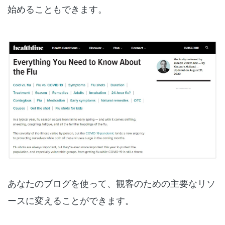
始めることもできます。
あなたのブログを使って、観客のための主要なリソ
ースに変えることができます。