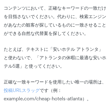
コンテンツにおいて、正確なキーワードの一致だけ
を目指さないでください。代わりに、検索エンジン
があなたの観客が探しているものに一致させること
ができる自然な代替案を探してください。
たとえば、テキストに「安いホテル アトランタ」
と使わないで、「アトランタの休暇に最適な安いホ
テル5選」と使ってください。
正確な一致キーワードを使用したい唯一の場所は、
投稿URLスラッグ
です（例：
example.com/cheap-hotels-atlanta）。