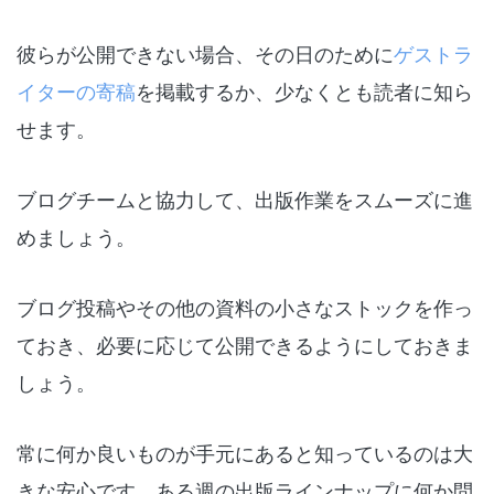
彼らが公開できない場合、その日のために
ゲストラ
イターの寄稿
を掲載するか、少なくとも読者に知ら
せます。
ブログチームと協力して、出版作業をスムーズに進
めましょう。
ブログ投稿やその他の資料の小さなストックを作っ
ておき、必要に応じて公開できるようにしておきま
しょう。
常に何か良いものが手元にあると知っているのは大
きな安心です。ある週の出版ラインナップに何か問