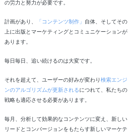
の労力と努力が必要です。
計画があり、
「コンテンツ制作」
自体、そしてその
上に出版とマーケティングとコミュニケーションが
あります。
毎日毎日、追い続けるのは大変です。
それを超えて、ユーザーの好みが変わり
検索エンジ
ンのアルゴリズムが更新される
につれて、私たちの
戦略も適応させる必要があります。
毎月、分析して効果的なコンテンツに変え、新しい
リードとコンバージョンをもたらす新しいマーケテ