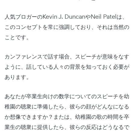
人気ブロガーのKevin J. DuncanやNeil Patelは、
このコンセプトを常に強調しており、それは当然の
ことです。
カンファレンスで話す場合、スピーチが意味をなす
ように、話している人々の背景を知っておく必要が
あります。
あなたが卒業生向けの数学についてのスピーチを幼
稚園の聴衆に準備したら、彼らの顔がどんなになる
か想像できますか？または、幼稚園の歌の時間を卒
業生の聴衆に提供したら、彼らの反応はどうなるで