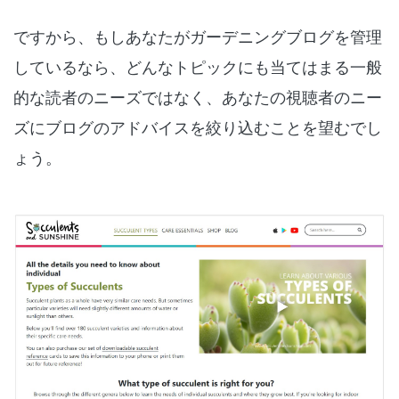
ですから、もしあなたがガーデニングブログを管理
しているなら、どんなトピックにも当てはまる一般
的な読者のニーズではなく、あなたの視聴者のニー
ズにブログのアドバイスを絞り込むことを望むでし
ょう。