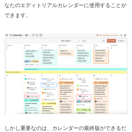
なたのエディトリアルカレンダーに使用することが
できます。
しかし重要なのは、カレンダーの最終版ができるだ