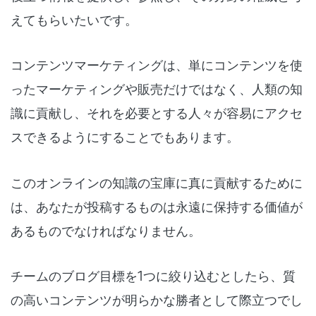
えてもらいたいです。
コンテンツマーケティングは、単にコンテンツを使
ったマーケティングや販売だけではなく、人類の知
識に貢献し、それを必要とする人々が容易にアクセ
スできるようにすることでもあります
。
このオンラインの知識の宝庫に真に貢献するために
は、あなたが投稿するものは永遠に保持する価値が
あるものでなければなりません。
チームのブログ目標を1つに絞り込むとしたら、質
の高いコンテンツが明らかな勝者として際立つでし