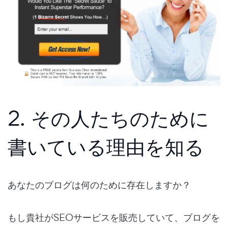
2. その人たちのために
書いている理由を知る
あなたのブログは何のために存在しますか？
もし貴社がSEOサービスを販売していて、ブログを