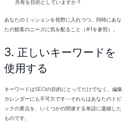
共有を目的としていますか？
あなたのミッションを視野に入れつつ、同時にあな
たの観客のニーズに気を配ること（#1を参照）。
3. 正しいキーワードを
使用する
キーワードはSEOの目的にとってだけでなく、編集
カレンダーにも不可欠です—それらはあなたのトピ
ックの要点を、いくつかの関連する単語に凝縮した
ものです。