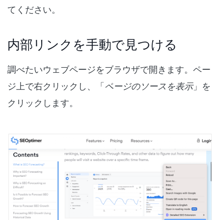
てください。
内部リンクを手動で見つける
調べたいウェブページをブラウザで開きます。ペー
ジ上で右クリックし、「
ページのソースを表示
」を
クリックします。