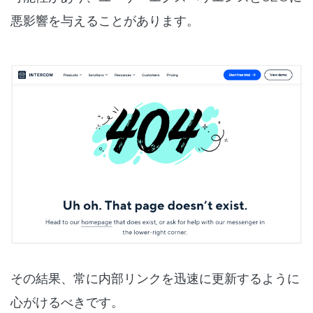
悪影響を与えることがあります。
その結果、常に内部リンクを迅速に更新するように
心がけるべきです。