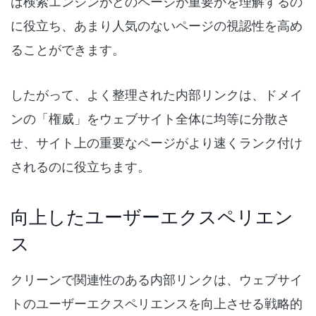
は検索エンジンがどのページが重要かを理解するの
に役立ち、あまり人気のないページの視認性を高め
ることができます。
したがって、よく整理された内部リンクは、ドメイ
ンの「権威」をウェブサイト全体に均等に分散さ
せ、サイト上の重要なページがより速くランク付け
されるのに役立ちます。
向上したユーザーエクスペリエン
ス
クリーンで関連性のある内部リンクは、ウェブサイ
トのユーザーエクスペリエンスを向上させる戦略的