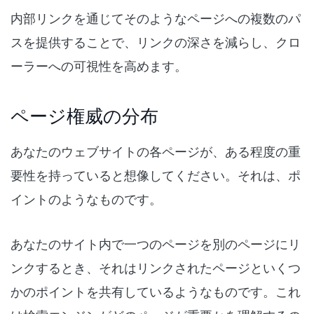
内部リンクを通じてそのようなページへの複数のパ
スを提供することで、リンクの深さを減らし、クロ
ーラーへの可視性を高めます。
ページ権威の分布
あなたのウェブサイトの各ページが、ある程度の重
要性を持っていると想像してください。それは、ポ
イントのようなものです。
あなたのサイト内で一つのページを別のページにリ
ンクするとき、それはリンクされたページといくつ
かのポイントを共有しているようなものです。これ