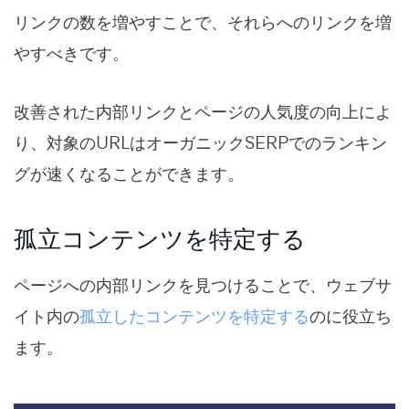
リンクの数を増やすことで、それらへのリンクを増
やすべきです。
改善された内部リンクとページの人気度の向上によ
り、対象のURLはオーガニックSERPでのランキン
グが速くなることができます。
孤立コンテンツを特定する
ページへの内部リンクを見つけることで、ウェブサ
イト内の
孤立したコンテンツを特定する
のに役立ち
ます。