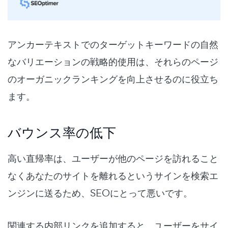
アンカーテキストでのターゲットキーワードの自然
なバリエーションの戦略的使用は、それらのページ
のオーガニックランキングを向上させるのに役立ち
ます。
バウンス率の低下
高い直帰率は、ユーザーが他のページを訪れること
なくあなたのサイトを離れるというサインを検索エ
ンジンに送るため、SEOにとって悪いです。
関連する内部リンクを追加すると、ユーザーをサイ