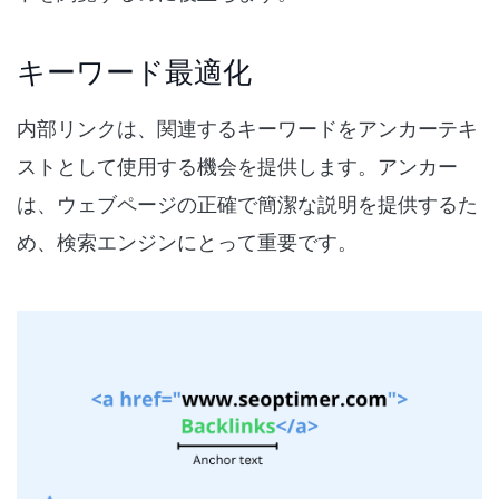
キーワード最適化
内部リンクは、関連するキーワードをアンカーテキ
ストとして使用する機会を提供します。アンカー
は、ウェブページの正確で簡潔な説明を提供するた
め、検索エンジンにとって重要です。