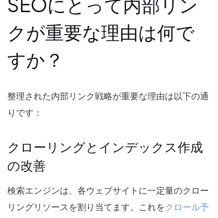
SEOにとって内部リン
クが重要な理由は何で
すか？
整理された内部リンク戦略が重要な理由は以下の通
りです：
クローリングとインデックス作成
の改善
検索エンジンは、各ウェブサイトに一定量のクロー
リングリソースを割り当てます。これを
クロール予