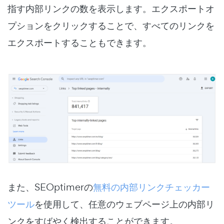
指す内部リンクの数を表示します。エクスポートオ
プションをクリックすることで、すべてのリンクを
エクスポートすることもできます。
また、SEOptimerの
無料の内部リンクチェッカー
ツール
を使用して、任意のウェブページ上の内部リ
ンクをすばやく検出することができます。