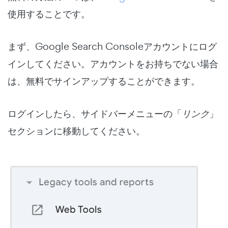
使用することです。
まず、Google Search Consoleアカウントにログ
インしてください。アカウントをお持ちでない場合
は、無料でサインアップすることができます。
ログインしたら、サイドバーメニューの「
リンク
」
セクションに移動してください。