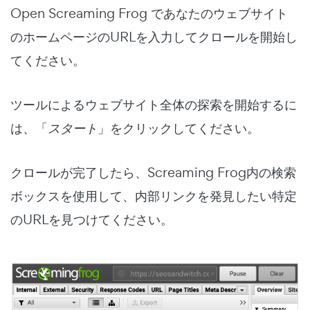
Open Screaming Frog であなたのウェブサイト
のホームページのURLを入力してクロールを開始し
てください。
ツールによるウェブサイト全体の探索を開始するに
は、「
スタート
」をクリックしてください。
クロールが完了したら、Screaming Frog内の検索
ボックスを使用して、内部リンクを発見したい特定
のURLを見つけてください。