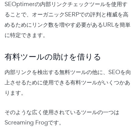
SEOptimerの内部リンクチェックツールを使用す
ることで、オーガニックSERPでの評判と権威を高
めるためにリンク数を増やす必要があるURLを簡単
に特定できます。
有料ツールの助けを借りる
内部リンクを検出する無料ツールの他に、SEOを向
上させるために使用できる有料ツールがいくつかあ
ります。
そのような広く使用されているツールの一つは
Screaming Frogです。