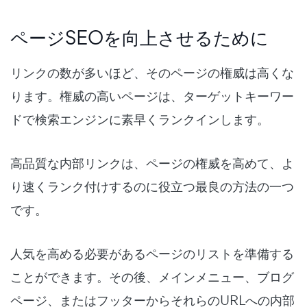
ページSEOを向上させるために
リンクの数が多いほど、そのページの権威は高くな
ります。権威の高いページは、ターゲットキーワー
ドで検索エンジンに素早くランクインします。
高品質な内部リンクは、ページの権威を高めて、よ
り速くランク付けするのに役立つ最良の方法の一つ
です。
人気を高める必要があるページのリストを準備する
ことができます。その後、メインメニュー、ブログ
ページ、またはフッターからそれらのURLへの内部