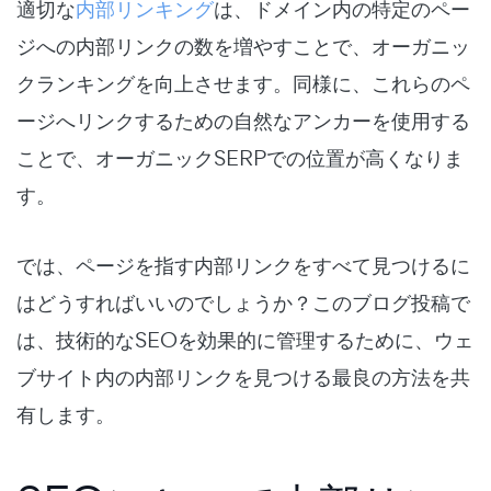
適切な
内部リンキング
は、ドメイン内の特定のペー
ジへの内部リンクの数を増やすことで、オーガニッ
クランキングを向上させます。同様に、これらのペ
ージへリンクするための自然なアンカーを使用する
ことで、オーガニックSERPでの位置が高くなりま
す。
では、ページを指す内部リンクをすべて見つけるに
はどうすればいいのでしょうか？このブログ投稿で
は、技術的なSEOを効果的に管理するために、ウェ
ブサイト内の内部リンクを見つける最良の方法を共
有します。