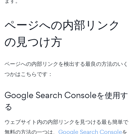
ます。
ページへの内部リンク
の見つけ方
ページへの内部リンクを検出する最良の方法のいく
つかはこちらです：
Google Search Consoleを使用す
る
ウェブサイト内の内部リンクを見つける最も簡単で
無料の方法の一つは、
Google Search Console
を