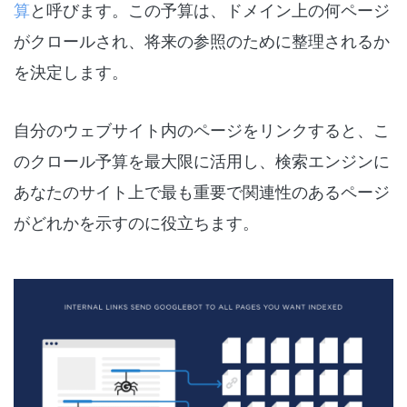
算
と呼びます。この予算は、ドメイン上の何ページ
がクロールされ、将来の参照のために整理されるか
を決定します。
自分のウェブサイト内のページをリンクすると、こ
のクロール予算を最大限に活用し、検索エンジンに
あなたのサイト上で最も重要で関連性のあるページ
がどれかを示すのに役立ちます。