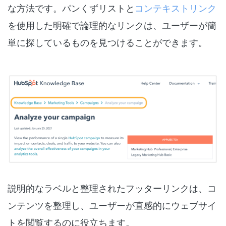
な方法です。パンくずリストと
コンテキストリンク
を使用した明確で論理的なリンクは、ユーザーが簡
単に探しているものを見つけることができます。
説明的なラベルと整理されたフッターリンクは、コ
ンテンツを整理し、ユーザーが直感的にウェブサイ
トを閲覧するのに役立ちます。