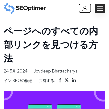
ページへのすべての内
部リンクを見つける方
法
24 5月 2024
Joydeep Bhattacharya
イン
SEOの概念
共有する: