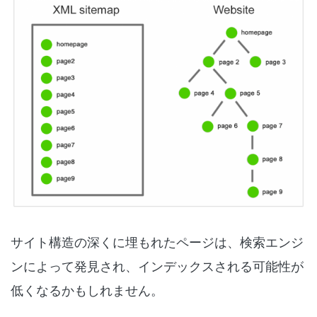
サイト構造の深くに埋もれたページは、検索エンジ
ンによって発見され、インデックスされる可能性が
低くなるかもしれません。