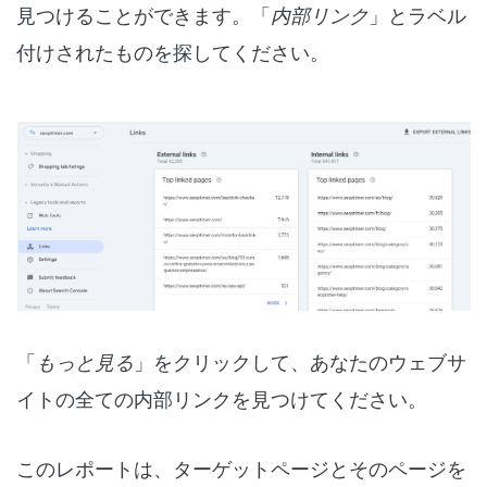
見つけることができます。「
内部リンク
」とラベル
付けされたものを探してください。
「
もっと見る
」をクリックして、あなたのウェブサ
イトの全ての内部リンクを見つけてください。
このレポートは、ターゲットページとそのページを