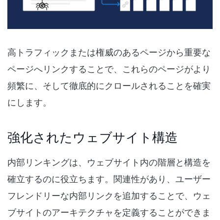
高トラフィックまたは権威のあるページから重要な
ページへリンクすることで、これらのページがより
頻繁に、そして徹底的にクロールされることを確実
にします。
強化されたウェブサイト構造
内部リンキングは、ウェブサイト内の階層と構造を
確立するのに役立ちます。関連性があり、ユーザー
フレンドリーな内部リンクを追加することで、ウェ
ブサイトのアーキテクチャを定義することができま