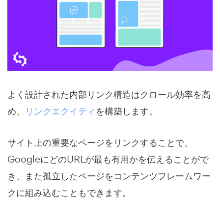
よく設計された内部リンク構造はクロール効率を高
め、
リンクエクイティ
を構築します。
サイト上の重要なページをリンクすることで、
GoogleにどのURLが最も有用かを伝えることがで
き、また孤立したページをコンテンツフレームワー
クに組み込むこともできます。