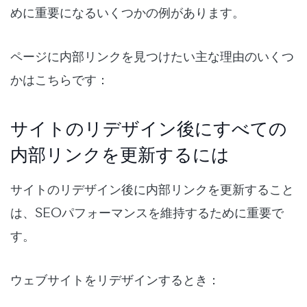
めに重要になるいくつかの例があります。
ページに内部リンクを見つけたい主な理由のいくつ
かはこちらです：
サイトのリデザイン後にすべての
内部リンクを更新するには
サイトのリデザイン後に内部リンクを更新すること
は、SEOパフォーマンスを維持するために重要で
す。
ウェブサイトをリデザインするとき：