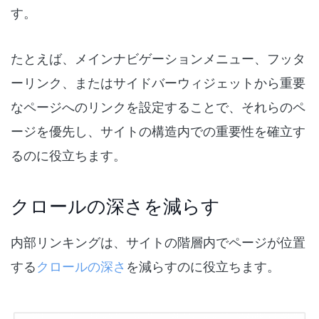
す。
たとえば、メインナビゲーションメニュー、フッタ
ーリンク、またはサイドバーウィジェットから重要
なページへのリンクを設定することで、それらのペ
ージを優先し、サイトの構造内での重要性を確立す
るのに役立ちます。
クロールの深さを減らす
内部リンキングは、サイトの階層内でページが位置
する
クロールの深さ
を減らすのに役立ちます。