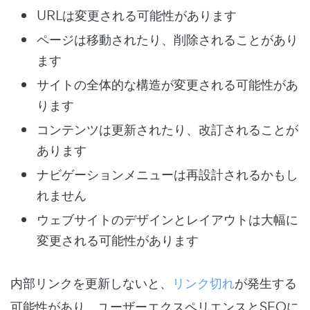
URLは変更される可能性があります
ページは移動されたり、削除されることがあり
ます
サイトの全体的な構造が変更される可能性があ
ります
コンテンツは更新されたり、改訂されることが
あります
ナビゲーションメニューは再設計されるかもし
れません
ウェブサイトのデザインとレイアウトは大幅に
変更される可能性があります
内部リンクを更新しないと、
リンク切れ
が発生する
可能性があり、ユーザーエクスペリエンスとSEOに