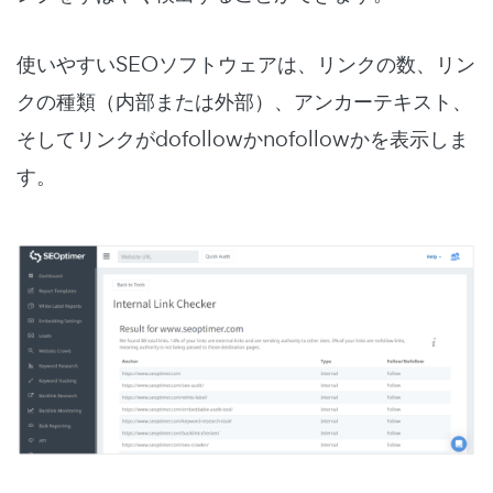
使いやすいSEOソフトウェアは、リンクの数、リン
クの種類（内部または外部）、アンカーテキスト、
そしてリンクがdofollowかnofollowかを表示しま
す。