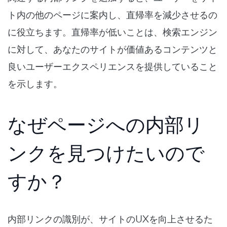
ト内の他のページに案内し、直帰率を減少させるの
に役立ちます。直帰率が低いことは、検索エンジン
に対して、あなたのサイトが価値あるコンテンツと
良いユーザーエクスペリエンスを提供していること
を示します。
なぜページへの内部リ
ンクを見つけたいので
すか？
内部リンクの識別が、サイトのUXを向上させるた