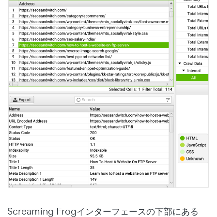
Screaming Frogインターフェースの下部にある