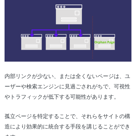
内部リンクが少ない、または全くないページは、ユ
ーザーや検索エンジンに見過ごされがちで、可視性
やトラフィックが低下する可能性があります。
孤立ページを特定することで、それらをサイトの構
造により効果的に統合する手段を講じることができ