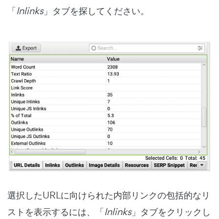
「
Inlinks
」タブを探してください。
選択したURLに向けられた内部リンクの包括的なリ
ストを表示するには、「
Inlinks
」タブをクリックし