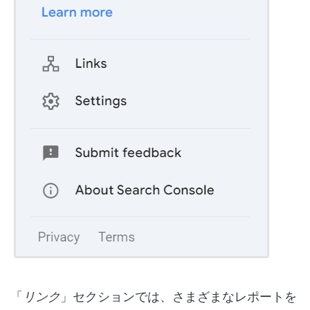
「
リンク
」セクションでは、さまざまなレポートを