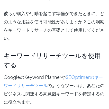
彼らが購入や行動を起こす準備ができたときに、ど
のような用語を使う可能性がありますか？この洞察
をキーワードリサーチの基礎として使用してくださ
い。
キーワードリサーチツールを使用
する
GoogleのKeyword Plannerや
SEOptimerのキー
ワードリサーチツール
のようなツールは、あなたの
ビジネスに関連する高意図キーワードを特定するの
に役立ちます。