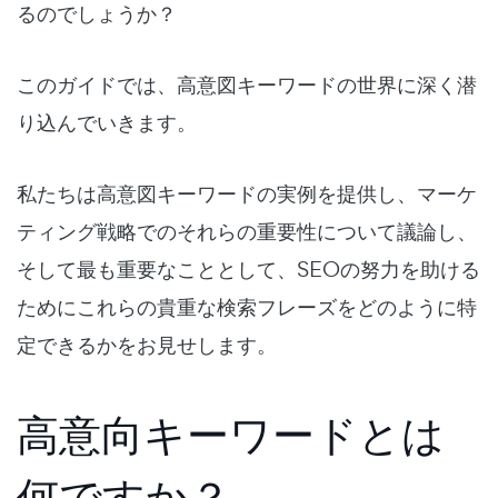
るのでしょうか？
このガイドでは、高意図キーワードの世界に深く潜
り込んでいきます。
私たちは高意図キーワードの実例を提供し、マーケ
ティング戦略でのそれらの重要性について議論し、
そして最も重要なこととして、SEOの努力を助ける
ためにこれらの貴重な検索フレーズをどのように特
定できるかをお見せします。
高意向キーワードとは
何ですか？