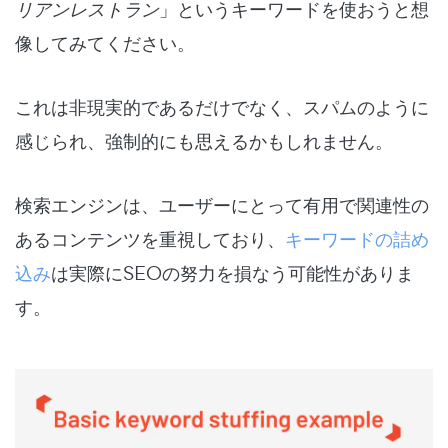
リアンレストラン
」というキーワードを使おうと想
像してみてください。
これは非現実的であるだけでなく、スパムのように
感じられ、強制的にも思えるかもしれません。
検索エンジンは、ユーザーにとって有用で関連性の
あるコンテンツを重視しており、
キーワードの詰め
込み
は実際にSEOの努力を損なう可能性がありま
す。