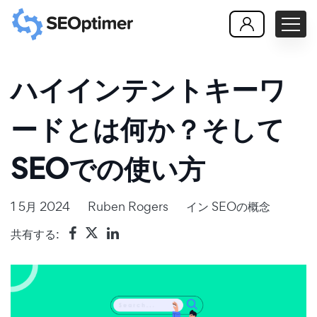
ハイインテントキーワ
ードとは何か？そして
SEOでの使い方
1 5月 2024
Ruben Rogers
イン
SEOの概念
共有する: