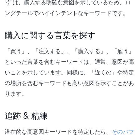
う
"は、購入する明確な意図を示しているため、ロ
ングテールでハイインテントなキーワードです。
購入に関する言葉を探す
「買う」、「注文する」、「購入する」、「雇う」
といった言葉を含むキーワードは、通常、意図が高
いことを示しています。同様に、「近くの」や特定
の場所を含むキーワードも高い意図を示すことがあ
ります。
追跡 & 精練
潜在的な高意図キーワードを特定したら、
そのパフ