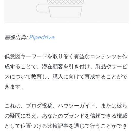
画像出典:
Pipedrive
低意図キーワードを取り巻く有益なコンテンツを作
成することで、潜在顧客を引き付け、製品やサービ
スについて教育し、購入に向けて育成することがで
きます。
これは、ブログ投稿、ハウツーガイド、または彼ら
の疑問に答え、あなたのブランドを信頼できる権威
として位置づける比較記事を通じて行うことができ