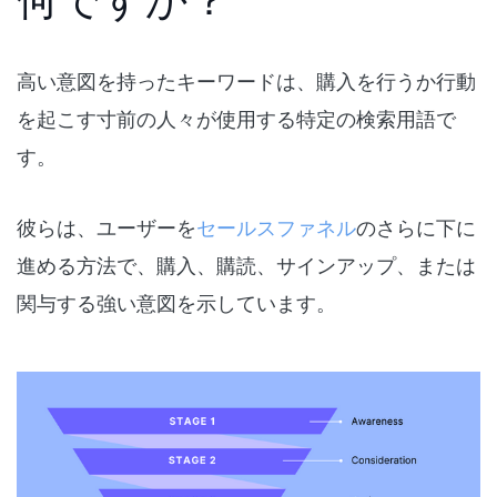
高い意図を持ったキーワードは、購入を行うか行動
を起こす寸前の人々が使用する特定の検索用語で
す。
彼らは、ユーザーを
セールスファネル
のさらに下に
進める方法で、購入、購読、サインアップ、または
関与する強い意図を示しています。