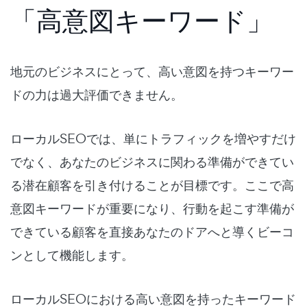
「高意図キーワード」
地元のビジネスにとって、高い意図を持つキーワー
ドの力は過大評価できません。
ローカルSEOでは、単にトラフィックを増やすだけ
でなく、あなたのビジネスに関わる準備ができてい
る潜在顧客を引き付けることが目標です。ここで高
意図キーワードが重要になり、行動を起こす準備が
できている顧客を直接あなたのドアへと導くビーコ
ンとして機能します。
ローカルSEOにおける高い意図を持ったキーワード