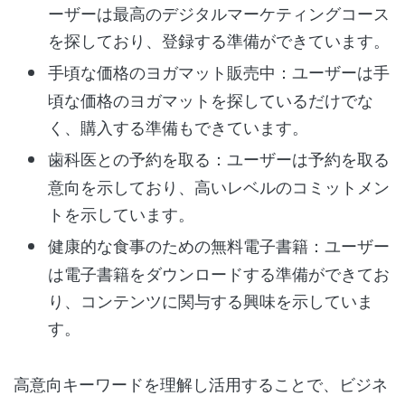
ーザーは最高のデジタルマーケティングコース
を探しており、登録する準備ができています。
手頃な価格のヨガマット販売中
：ユーザーは手
頃な価格のヨガマットを探しているだけでな
く、購入する準備もできています。
歯科医との予約を取る
：ユーザーは予約を取る
意向を示しており、高いレベルのコミットメン
トを示しています。
健康的な食事のための無料電子書籍
：ユーザー
は電子書籍をダウンロードする準備ができてお
り、コンテンツに関与する興味を示していま
す。
高意向キーワードを理解し活用することで、ビジネ