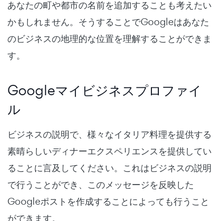
あなたの町や都市の名前を追加することも考えたい
かもしれません。そうすることでGoogleはあなた
のビジネスの地理的な位置を理解することができま
す。
Googleマイビジネスプロファイ
ル
ビジネスの説明で、様々なイタリア料理を提供する
素晴らしいディナーエクスペリエンスを提供してい
ることに言及してください。これはビジネスの説明
で行うことができ、このメッセージを反映した
Googleポストを作成することによっても行うこと
ができます。