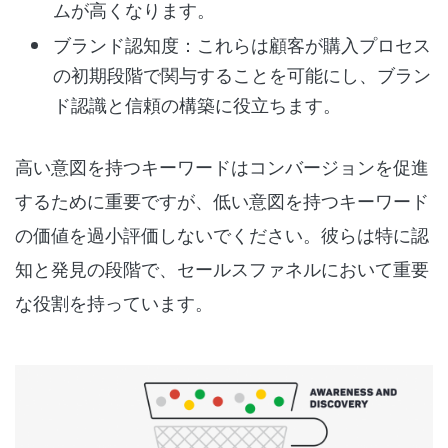
ムが高くなります。
ブランド認知度：これらは顧客が購入プロセス
の初期段階で関与することを可能にし、ブラン
ド認識と信頼の構築に役立ちます。
高い意図を持つキーワードはコンバージョンを促進
するために重要ですが、低い意図を持つキーワード
の価値を過小評価しないでください。彼らは特に認
知と発見の段階で、セールスファネルにおいて重要
な役割を持っています。