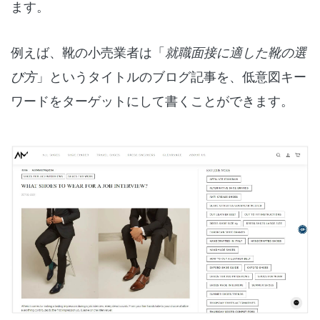
ます。
例えば、靴の小売業者は「
就職面接に適した靴の選
び方
」というタイトルのブログ記事を、低意図キー
ワードをターゲットにして書くことができます。