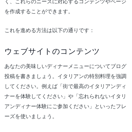
く、これらのニーズに対応するコンテンツやページ
を作成することができます。
これを進める方法は以下の通りです：
ウェブサイトのコンテンツ
あなたの美味しいディナーメニューについてブログ
投稿を書きましょう。イタリアンの特別料理を強調
してください。例えば「街で最高のイタリアンディ
ナーを体験してください」や「忘れられないイタリ
アンディナー体験にご参加ください」といったフレ
ーズを使いましょう。