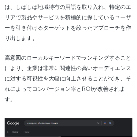
は、しばしば地域特有の用語を取り入れ、特定のエ
リアで製品やサービスを積極的に探しているユーザ
ーを引き付けるターゲットを絞ったアプローチを作
り出します。
高意図のローカルキーワードでランキングすること
により、企業は非常に関連性の高いオーディエンス
に対する可視性を大幅に向上させることができ、そ
れによってコンバージョン率とROIが改善されま
す。