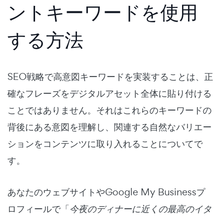
ントキーワードを使用
する方法
SEO戦略で高意図キーワードを実装することは、正
確なフレーズをデジタルアセット全体に貼り付ける
ことではありません。それはこれらのキーワードの
背後にある意図を理解し、関連する自然なバリエー
ションをコンテンツに取り入れることについてで
す。
あなたのウェブサイトやGoogle My Businessプ
ロフィールで「
今夜のディナーに近くの最高のイタ