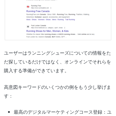
ユーザーはランニングシューズについての情報をた
だ探しているだけではなく、オンラインでそれらを
購入する準備ができています。
高意図キーワードのいくつかの例をもう少し挙げま
す：
最高のデジタルマーケティングコース登録
：ユ