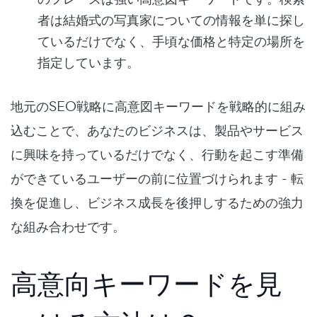
者は結婚式の写真家についての情報を単に探し
ているだけでなく、手頃な価格と特定の場所を
指定しています。
地元のSEO戦略に高意図キーワードを戦略的に組み
込むことで、あなたのビジネスは、製品やサービス
に興味を持っているだけでなく、行動を起こす準備
ができているユーザーの前に位置づけられます - 転
換を促進し、ビジネス成長を後押しするための強力
な組み合わせです。
高意向キーワードを見