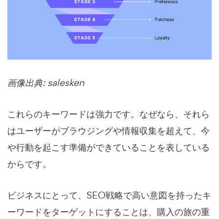
画像出典: salesken
これらのキーワードは強力です。なぜなら、それら
はユーザーがブラウジングや情報収集を超えて、今
や行動を起こす準備ができていることを表している
からです。
ビジネスにとって、SEO戦略で高い意図を持ったキ
ーワードをターゲットにすることは、購入の旅の重