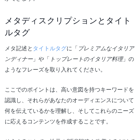
メタディスクリプションとタイト
ルタグ
メタ記述と
タイトルタグ
に「
プレミアムなイタリア
ンディナー
」や「
トップレートのイタリア料理
」の
ようなフレーズを取り入れてください。
ここでのポイントは、高い意図を持つキーワードを
認識し、それらがあなたのオーディエンスについて
何を伝えているかを理解し、そしてこれらのニーズ
に応えるコンテンツを作成することです。