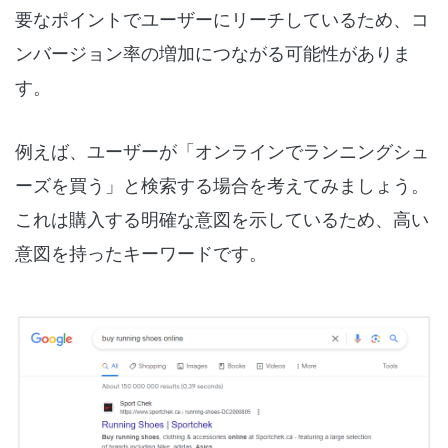
要なポイントでユーザーにリーチしているため、コ
ンバージョン率の増加につながる可能性がありま
す。
例えば、ユーザーが「オンラインでランニングシュ
ーズを買う」と検索する場合を考えてみましょう。
これは購入する明確な意図を示しているため、高い
意図を持ったキーワードです。