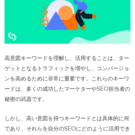
高意図キーワードを理解し、活用することは、ター
ゲットとなるトラフィックを増やし、コンバージョ
ンを高めるために非常に重要です。これらのキーワ
ードは、多くの成功したマーケターやSEO担当者の
秘密の武器です。
しかし、高い意図を持つキーワードとは具体的に何
であり、それらを自分のSEOにどのように活用でき