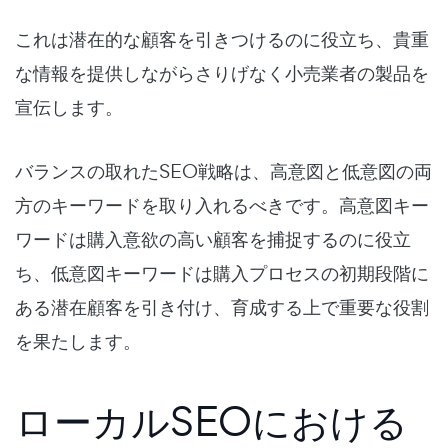
これは潜在的な顧客を引きつけるのに役立ち、貴重
な情報を提供しながらさりげなく小売業者の製品を
宣伝します。
バランスの取れたSEO戦略は、高意図と低意図の両
方のキーワードを取り入れるべきです。高意図キー
ワードは購入意欲の高い顧客を捕捉するのに役立
ち、低意図キーワードは購入プロセスの初期段階に
ある潜在顧客を引き付け、育成する上で重要な役割
を果たします。
ローカルSEOにおける