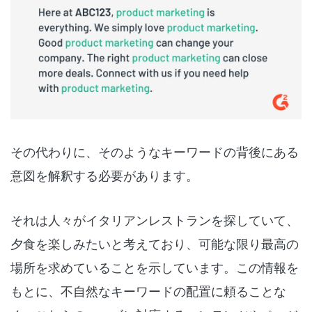
その代わりに、そのようなキーワードの背後にある
意図を解釈する必要があります。
それは人々がイタリアンレストランを探していて、
夕食を楽しみたいと考えており、可能な限り最高の
場所を求めていることを示しています。この情報を
もとに、不自然なキーワードの配置に頼ることな