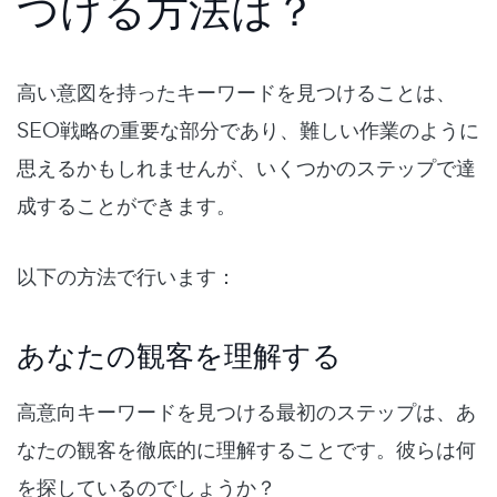
つける方法は？
高い意図を持ったキーワードを見つけることは、
SEO戦略の重要な部分であり、難しい作業のように
思えるかもしれませんが、いくつかのステップで達
成することができます。
以下の方法で行います：
あなたの観客を理解する
高意向キーワードを見つける最初のステップは、あ
なたの観客を徹底的に理解することです。彼らは何
を探しているのでしょうか？