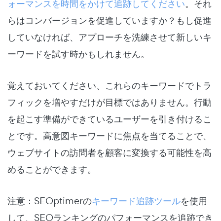
ォーマンスを時間をかけて追跡してください
。それ
らはコンバージョンを促進していますか？もし促進
していなければ、アプローチを洗練させて新しいキ
ーワードを試す時かもしれません。
覚えておいてください、これらのキーワードでトラ
フィックを増やすだけが目標ではありません。行動
を起こす準備ができているユーザーを引き付けるこ
とです。高意図キーワードに焦点を当てることで、
ウェブサイトの訪問者を顧客に変換する可能性を高
めることができます。
注意：SEOptimerの
キーワード追跡ツール
を使用
して、SEOランキングのパフォーマンスを追跡でき