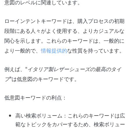
意図のレベルに関連しています。
ローインテントキーワードは、購入プロセスの初期
段階にある人々がよく使用する、よりカジュアルな
関心を示します。これらのキーワードは、一般的に
より一般的で、
情報提供的
な性質を持っています。
例えば、"
イタリア製レザーシューズの最高のタイ
プ
"は低意図のキーワードです。
低意図キーワードの利点：
高い検索ボリューム：これらのキーワードは広
範なトピックをカバーするため、検索ボリュー