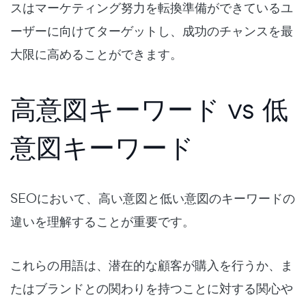
スはマーケティング努力を転換準備ができているユ
ーザーに向けてターゲットし、成功のチャンスを最
大限に高めることができます。
高意図キーワード vs 低
意図キーワード
SEOにおいて、高い意図と低い意図のキーワードの
違いを理解することが重要です。
これらの用語は、潜在的な顧客が購入を行うか、ま
たはブランドとの関わりを持つことに対する関心や