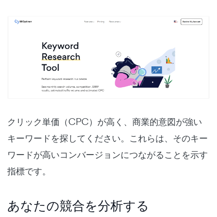
クリック単価（CPC）が高く、商業的意図が強い
キーワードを探してください。これらは、そのキー
ワードが高いコンバージョンにつながることを示す
指標です。
あなたの競合を分析する