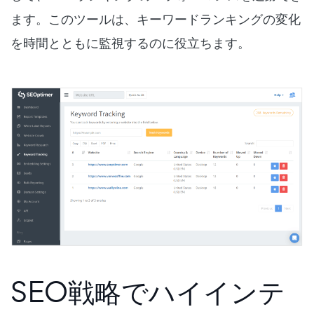
ます。このツールは、キーワードランキングの変化
を時間とともに監視するのに役立ちます。
SEO戦略でハイインテ