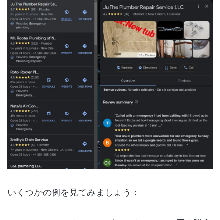
いくつかの例を見てみましょう：