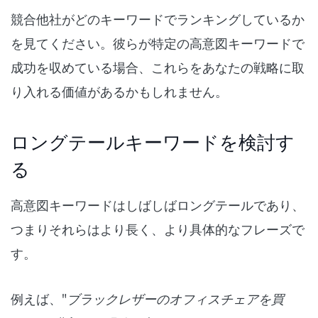
競合他社がどのキーワードでランキングしているか
を見てください。彼らが特定の高意図キーワードで
成功を収めている場合、これらをあなたの戦略に取
り入れる価値があるかもしれません。
ロングテールキーワードを検討す
る
高意図キーワードはしばしばロングテールであり、
つまりそれらはより長く、より具体的なフレーズで
す。
例えば、"
ブラックレザーのオフィスチェアを買