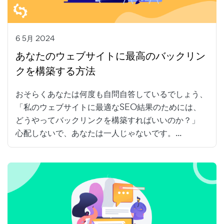
6 5月 2024
あなたのウェブサイトに最高のバックリン
クを構築する方法
おそらくあなたは何度も自問自答しているでしょう、
「私のウェブサイトに最適なSEO結果のためには、
どうやってバックリンクを構築すればいいのか？」
心配しないで、あなたは一人じゃないです。...