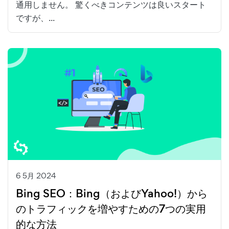
通用しません。 驚くべきコンテンツは良いスタート
ですが、...
6 5月 2024
Bing SEO：Bing（およびYahoo!）から
のトラフィックを増やすための7つの実用
的な方法