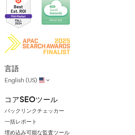
言語
English (US)
コアSEOツール
バックリンクチェッカー
一括レポート
埋め込み可能な監査ツール