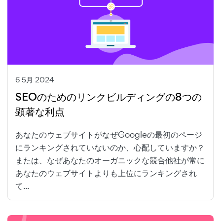
6 5月 2024
SEOのためのリンクビルディングの8つの
顕著な利点
あなたのウェブサイトがなぜGoogleの最初のページ
にランキングされていないのか、心配していますか？
または、なぜあなたのオーガニックな競合他社が常に
あなたのウェブサイトよりも上位にランキングされ
て...