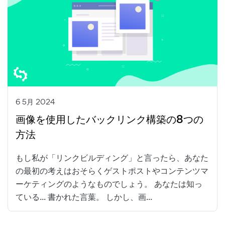
6 5月 2024
画像を使用したバックリンク構築の8つの
方法
もし私が「リンクビルディング」と言ったら、あなた
の最初の考えはおそらくゲストポストやコンテンツマ
ーケティングのようなものでしょう。 あなたは知っ
ている... 書かれた言葉。 しかし、画...