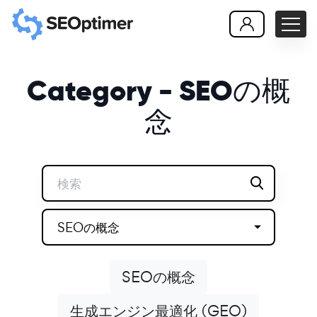
Category - SEOの概
念
SEOの概念
SEOの概念
生成エンジン最適化 (GEO)