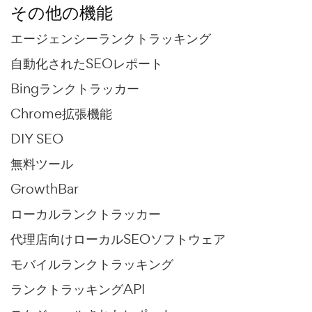
その他の機能
エージェンシーランクトラッキング
自動化されたSEOレポート
Bingランクトラッカー
Chrome拡張機能
DIY SEO
無料ツール
GrowthBar
ローカルランクトラッカー
代理店向けローカルSEOソフトウェア
モバイルランクトラッキング
ランクトラッキングAPI