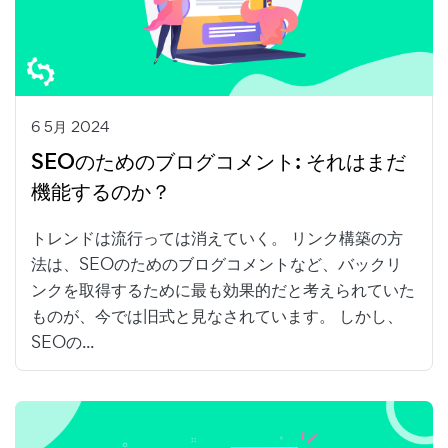
6 5月 2024
SEOのためのブログコメント: それはまだ
機能するのか？
トレンドは流行っては消えていく。 リンク構築の方
法は、SEOのためのブログコメントなど、バックリ
ンクを取得するために最も効果的だと考えられていた
ものが、今では旧式と見なされています。 しかし、
SEOの...