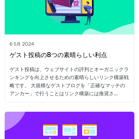
6 5月 2024
ゲスト投稿の8つの素晴らしい利点
ゲスト投稿は、ウェブサイトの評判とオーガニックラ
ンキングを向上させるための素晴らしいリンク構築戦
略です。 大規模なゲストブログを「正確なマッチの
アンカー」で行うことはリンク構築には推奨さ...