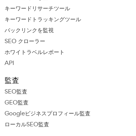
キーワードリサーチツール
キーワードトラッキングツール
バックリンクを監視
SEO クローラー
ホワイトラベルレポート
API
監査
SEO監査
GEO監査
Googleビジネスプロフィール監査
ローカルSEO監査