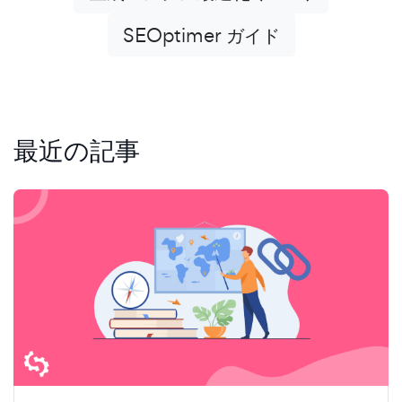
SEOptimer ガイド
最近の記事