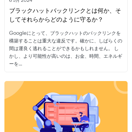
6 5月 2024
ブラックハットバックリンクとは何か、そ
してそれらからどのように守るか？
Googleにとって、ブラックハットのバックリンクを
構築することは重大な違反です。確かに、しばらくの
間は運良く逃れることができるかもしれません。 し
かし、より可能性が高いのは、お金、時間、エネルギ
ーを...