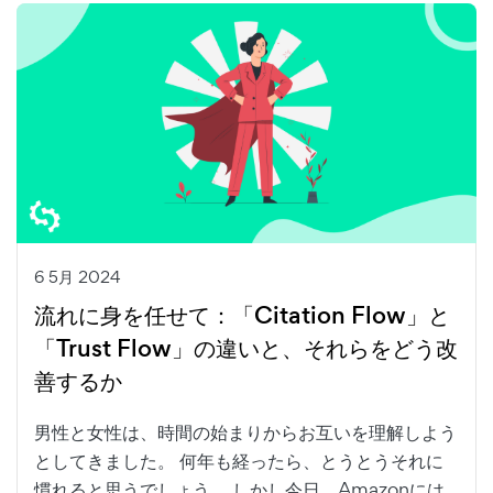
6 5月 2024
流れに身を任せて：「Citation Flow」と
「Trust Flow」の違いと、それらをどう改
善するか
男性と女性は、時間の始まりからお互いを理解しよう
としてきました。 何年も経ったら、とうとうそれに
慣れると思うでしょう。 しかし今日、Amazonには