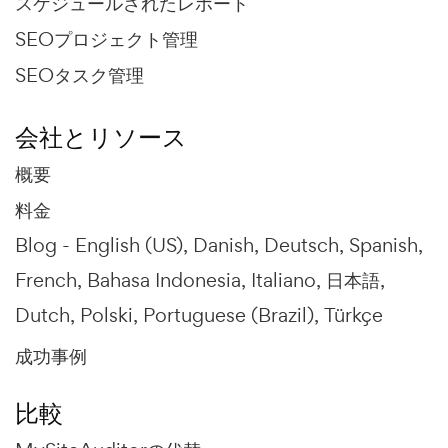
スケジュールされたレポート
SEOプロジェクト管理
SEOタスク管理
会社とリソース
概要
料金
Blog -
English (US)
Danish
Deutsch
Spanish
French
Bahasa Indonesia
Italiano
日本語
Dutch
Polski
Portuguese (Brazil)
Türkçe
成功事例
比較