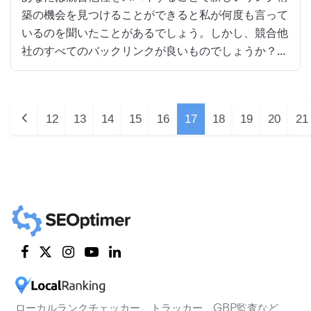
築の機会を見つけることができると私が何度も言って
いるのを聞いたことがあるでしょう。しかし、競合他
社のすべてのバックリンクが良いものでしょうか？...
12
13
14
15
16
17
18
19
20
21
ローカルランクチェッカー、トラッカー、GBP監査など