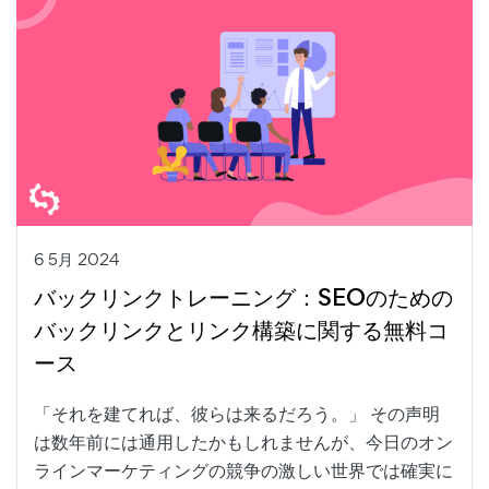
6 5月 2024
バックリンクトレーニング：SEOのための
バックリンクとリンク構築に関する無料コ
ース
「それを建てれば、彼らは来るだろう。」 その声明
は数年前には通用したかもしれませんが、今日のオン
ラインマーケティングの競争の激しい世界では確実に