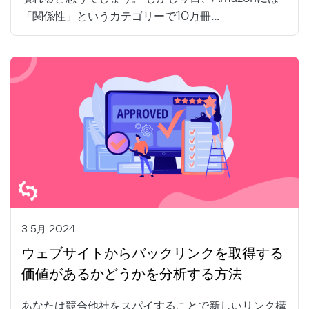
「関係性」というカテゴリーで10万冊...
3 5月 2024
ウェブサイトからバックリンクを取得する
価値があるかどうかを分析する方法
あなたは競合他社をスパイすることで新しいリンク構