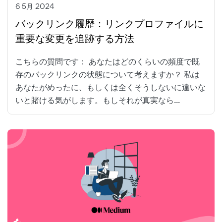
6 5月 2024
バックリンク履歴：リンクプロファイルに
重要な変更を追跡する方法
こちらの質問です： あなたはどのくらいの頻度で既
存のバックリンクの状態について考えますか？ 私は
あなたがめったに、もしくは全くそうしないに違いな
いと賭ける気がします。もしそれが真実なら...