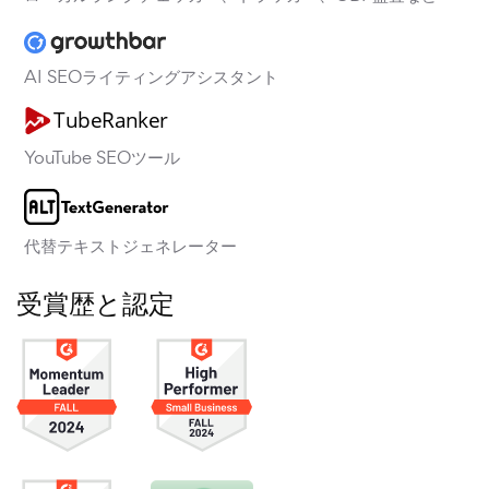
AI SEOライティングアシスタント
YouTube SEOツール
代替テキストジェネレーター
受賞歴と認定