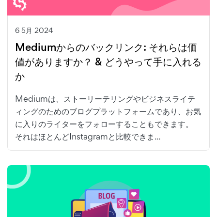
6 5月 2024
Mediumからのバックリンク: それらは価
値がありますか？ & どうやって手に入れる
か
Mediumは、ストーリーテリングやビジネスライテ
ィングのためのブログプラットフォームであり、お気
に入りのライターをフォローすることもできます。
それはほとんどInstagramと比較できま...