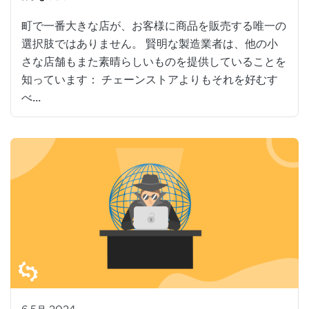
町で一番大きな店が、お客様に商品を販売する唯一の
選択肢ではありません。 賢明な製造業者は、他の小
さな店舗もまた素晴らしいものを提供していることを
知っています： チェーンストアよりもそれを好むす
べ...