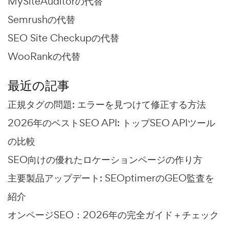
MySiteAuditorの代替
Semrushの代替
SEO Site Checkupの代替
WooRankの代替
最近の記事
正規タグの問題: エラーを見つけて修正する方法
2026年のベストSEO API: トップSEO APIツール
の比較
SEO向けの優れたロケーションページの作り方
主要製品アップデート: SEOptimerのGEO監査を
紹介
オンページSEO：2026年の完全ガイド＋チェック