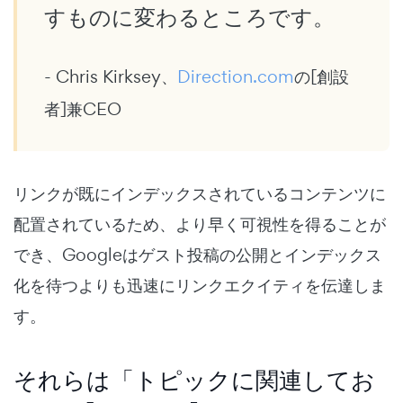
すものに変わるところです。
- Chris Kirksey、
Direction.com
の[創設
者]兼CEO
リンクが既にインデックスされているコンテンツに
配置されているため、より早く可視性を得ることが
でき、Googleはゲスト投稿の公開とインデックス
化を待つよりも迅速にリンクエクイティを伝達しま
す。
それらは「トピックに関連してお