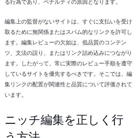
る行為であり、ペナルティの原因となります。
編集上の監督がないサイトは、すぐに支払いを受け
取るために無関係またはスパム的なリンクを許可し
ます。編集レビューの欠如は、低品質のコンテン
ツ、文法の誤り、またはリンク詰め込みにつながり
ます。したがって、常に実際のレビュー手順を遵守
しているサイトを優先するべきです。そこでは、編
集リンクの配置が関連性と品質について評価されて
います。
ニッチ編集を正しく行
う方法