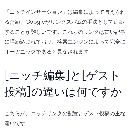
「ニッチインサーション」は編集によって与えられ
るため、Googleがリンクスパムの手法として追跡
することが難しいです。これらのリンクは古い記事
に埋め込まれており、検索エンジンによって完全に
オーガニックであると見なされます。
[ニッチ編集]と[ゲスト
投稿]の違いは何ですか
こちらが、ニッチリンクの配置とゲスト投稿の主な
違いです：