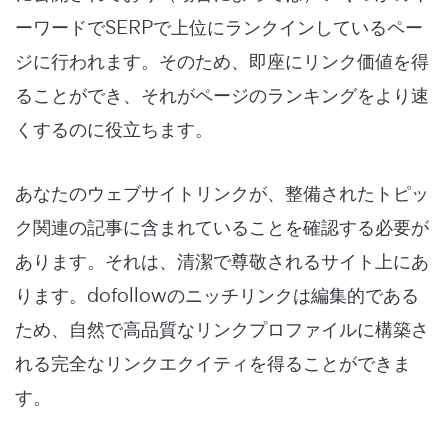
ーワードでSERPで上位にランクインしているペー
ジに行われます。そのため、即座にリンク価値を得
ることができ、それがページのランキングをより速
くするのに役立ちます。
あなたのウェブサイトリンクが、整備されたトピッ
ク関連の記事に含まれていることを確認する必要が
あります。それは、清潔で尊敬されるサイト上にあ
ります。dofollowのニッチリンクは編集的である
ため、自然で高品質なリンクプロファイルに構築さ
れる完全なリンクエクイティを得ることができま
す。