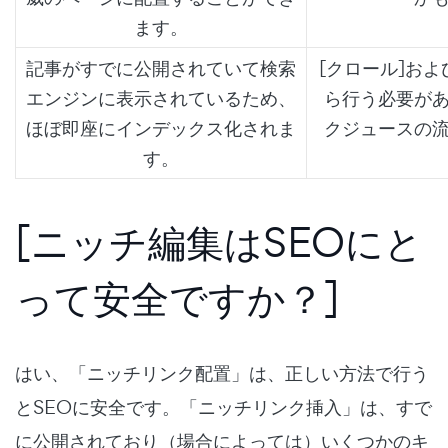
ます。
記事がすでに公開されていて検索
[クロール]およ
エンジンに表示されているため、
ら行う必要が
ほぼ即座にインデックス化されま
クジュースの
す。
[ニッチ編集はSEOにと
って安全ですか？]
はい、「ニッチリンク配置」は、正しい方法で行う
とSEOに安全です。「ニッチリンク挿入」は、すで
に公開されており（場合によっては）いくつかのキ