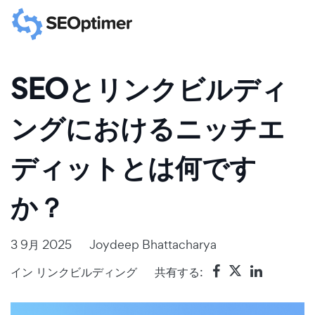
SEOとリンクビルディ
ングにおけるニッチエ
ディットとは何です
か？
3 9月 2025
Joydeep Bhattacharya
イン
リンクビルディング
共有する: