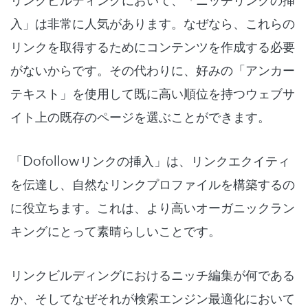
入」は非常に人気があります。なぜなら、これらの
リンクを取得するためにコンテンツを作成する必要
がないからです。その代わりに、好みの「アンカー
テキスト」を使用して既に高い順位を持つウェブサ
イト上の既存のページを選ぶことができます。
「Dofollowリンクの挿入」は、リンクエクイティ
を伝達し、自然なリンクプロファイルを構築するの
に役立ちます。これは、より高いオーガニックラン
キングにとって素晴らしいことです。
リンクビルディングにおけるニッチ編集が何である
か、そしてなぜそれが検索エンジン最適化において