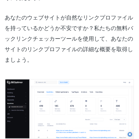
あなたのウェブサイトが自然なリンクプロファイル
を持っているかどうか不安ですか？私たちの無料バ
ックリンクチェッカーツールを使用して、あなたの
サイトのリンクプロファイルの詳細な概要を取得し
ましょう。