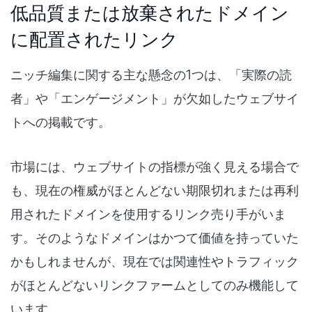
低品質または放棄されたドメイン
に配置されたリンク
ニッチ編集に関する主な懸念の1つは、「実際の読
者」や「エンゲージメント」が欠如したウェブサイ
トへの掲載です。
市場には、ウェブサイトの指標が強く見える場合で
も、現在の権威がほとんどない期限切れまたは再利
用されたドメインを使用するリンク売り手がいま
す。そのようなドメインはかつて価値を持っていた
かもしれませんが、現在では関連性やトラフィック
がほとんどないリンクファームとしてのみ機能して
います。