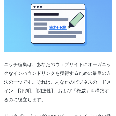
ニッチ編集は、あなたのウェブサイトにオーガニッ
クなインバウンドリンクを獲得するための最良の方
法の一つです。それは、あなたのビジネスの「ドメ
イン」[評判]、[関連性]、および「権威」を構築す
るのに役立ちます。
リンクビルディングにおいて、「ニッチリンクの挿