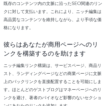
既存のコンテンツ内の文脈に沿ったSEO関連のリン
クに対して支払います。これにより、ニッチ編集は
高品質なコンテンツを維持しながら、より手頃な価
格になります。
彼らはあなたが商用ページへのリ
ンクを構築するのを助けます
ニッチ編集リンク構築は、サービスページ、商品リ
スト、ランディングページなどの商業ページに文脈
上のバックリンクを直接配置することを可能にしま
す。ほとんどのゲストブログはマネーページへのリ
ンクを避け、著者のバイオなど影響のないセクショ
ンにあなたのリンクを追加します。