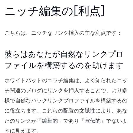
ニッチ編集の[利点]
こちらは、ニッチなリンク挿入の主な利点です：
彼らはあなたが自然なリンクプロ
ファイルを構築するのを助けます
ホワイトハットのニッチ編集は、よく知られたニッ
チ関連のブログにリンクを挿入することで、より多
様で自然なバックリンクプロファイルを構築するの
に役立ちます。これらの配置の文脈性により、あな
たのリンクが「編集的」であり「宣伝的」でないよ
うに見えます。