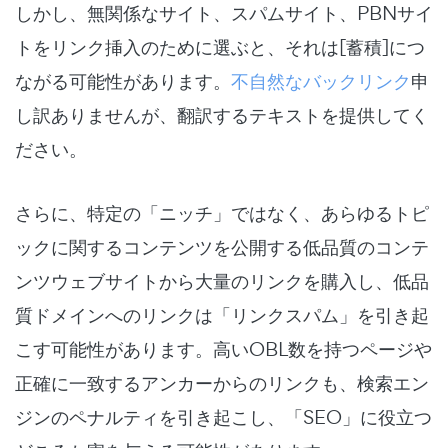
しかし、無関係なサイト、スパムサイト、PBNサイ
トをリンク挿入のために選ぶと、それは[蓄積]につ
ながる可能性があります。
不自然なバックリンク
申
し訳ありませんが、翻訳するテキストを提供してく
ださい。
さらに、特定の「ニッチ」ではなく、あらゆるトピ
ックに関するコンテンツを公開する低品質のコンテ
ンツウェブサイトから大量のリンクを購入し、低品
質ドメインへのリンクは「リンクスパム」を引き起
こす可能性があります。高いOBL数を持つページや
正確に一致するアンカーからのリンクも、検索エン
ジンのペナルティを引き起こし、「SEO」に役立つ