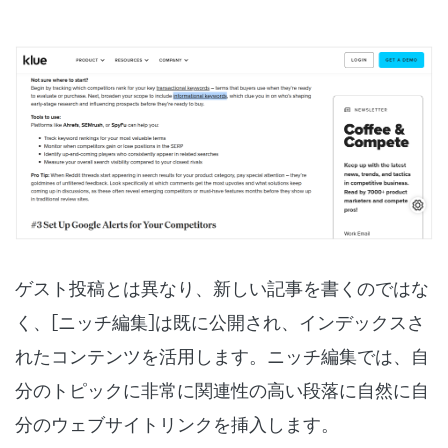
ゲスト投稿とは異なり、新しい記事を書くのではな
く、[ニッチ編集]は既に公開され、インデックスさ
れたコンテンツを活用します。ニッチ編集では、自
分のトピックに非常に関連性の高い段落に自然に自
分のウェブサイトリンクを挿入します。