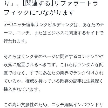
り」、[関連する]リファラートラ
フィックにつながります
SEOニッチ編集リンクビルディングは、あなたのテ
ーマ、ニッチ、またはビジネスに関連するサイトで
行われます。
それらはリンク先のページに関連するコンテンツや
段落に配置されるべきです。これらはランダムな配
置ではなく、すでにあなたの業界でランク付けされ
ているか、権威を持っている既存の記事に注意深く
挿入されています。
この高い文脈性のため、ニッチ編集インバウンドリ