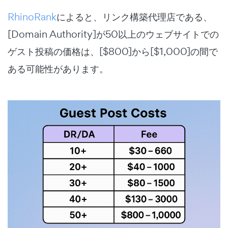
RhinoRank
によると、リンク構築代理店である、
[Domain Authority]が50以上のウェブサイトでの
ゲスト投稿の価格は、[$800]から[$1,000]の間で
ある可能性があります。