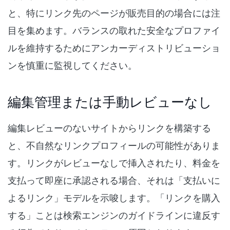
と、特にリンク先のページが販売目的の場合には注
目を集めます。バランスの取れた安全なプロファイ
ルを維持するためにアンカーディストリビューショ
ンを慎重に監視してください。
編集管理または手動レビューなし
編集レビューのないサイトからリンクを構築する
と、不自然なリンクプロフィールの可能性がありま
す。リンクがレビューなしで挿入されたり、料金を
支払って即座に承認される場合、それは「支払いに
よるリンク」モデルを示唆します。「リンクを購入
する」ことは検索エンジンのガイドラインに違反す