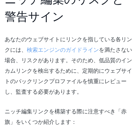
警告サイン
あなたのウェブサイトにリンクを指している各リン
クには、
検索エンジンのガイドライン
を満たさない
場合、リスクがあります。そのため、低品質のイン
カムリンクを検出するために、定期的にウェブサイ
トのバックリンクプロファイルを慎重にレビュー
し、監査する必要があります。
ニッチ編集リンクを構築する際に注意すべき「赤
旗」をいくつか紹介します：