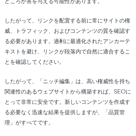
どころか害を与える可能性があります。
したがって、リンクを配置する前に常にサイトの権
威、トラフィック、およびコンテンツの質を確認す
る必要があります。過剰に最適化されたアンカーテ
キストを避け、リンクが段落内で自然に適合するこ
とを確認してください。
したがって、「ニッチ編集」は、高い権威性を持ち
関連性のあるウェブサイトから構築すれば、SEOに
とって非常に安全です。新しいコンテンツを作成す
る必要なく迅速な結果を提供しますが、「品質管
理」がすべてです。