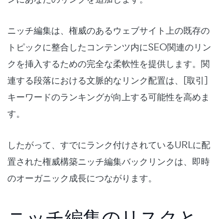
ニッチ編集は、権威のあるウェブサイト上の既存の
トピックに整合したコンテンツ内にSEO関連のリン
クを挿入するための完全な柔軟性を提供します。関
連する段落における文脈的なリンク配置は、[取引]
キーワードのランキングが向上する可能性を高めま
す。
したがって、すでにランク付けされているURLに配
置された権威構築ニッチ編集バックリンクは、即時
のオーガニック成長につながります。
ニッチ編集のリスクと