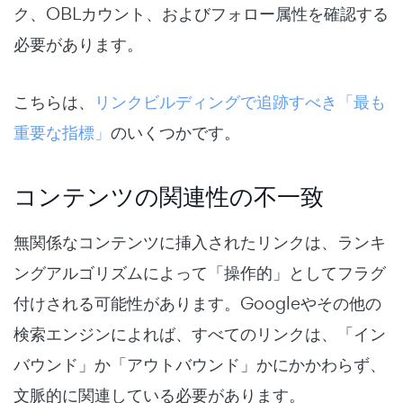
ク、OBLカウント、およびフォロー属性を確認する
必要があります。
こちらは、
リンクビルディングで追跡すべき「最も
重要な指標」
のいくつかです。
コンテンツの関連性の不一致
無関係なコンテンツに挿入されたリンクは、ランキ
ングアルゴリズムによって「操作的」としてフラグ
付けされる可能性があります。Googleやその他の
検索エンジンによれば、すべてのリンクは、「イン
バウンド」か「アウトバウンド」かにかかわらず、
文脈的に関連している必要があります。