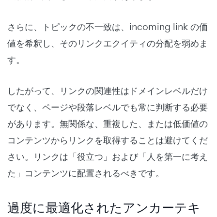
さらに、トピックの不一致は、incoming link の価
値を希釈し、そのリンクエクイティの分配を弱めま
す。
したがって、リンクの関連性はドメインレベルだけ
でなく、ページや段落レベルでも常に判断する必要
があります。無関係な、重複した、または低価値の
コンテンツからリンクを取得することは避けてくだ
さい。リンクは「役立つ」および「人を第一に考え
た」コンテンツに配置されるべきです。
過度に最適化されたアンカーテキ