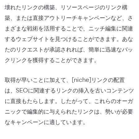
壊れたリンクの構築、リソースページのリンク構
築、または直接アウトリーチキャンペーンなど、さ
まざまな戦術を活用することで、ニッチ編集に関連
するウェブサイトを見つけることができます。あな
たのリクエストが承認されれば、簡単に迅速なバッ
クリンクを獲得することができます。
取得が早いことに加えて、[niche]リンクの配置
は、SEOに関連するリンクの挿入を古いコンテンツ
に直接もたらします。したがって、これらのオーガ
ニックで編集的に与えられたリンクは、勢いが必要
なキャンペーンに適しています。