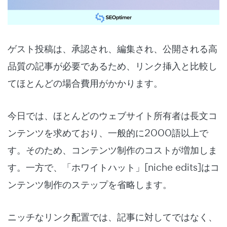
ゲスト投稿は、承認され、編集され、公開される高
品質の記事が必要であるため、リンク挿入と比較し
てほとんどの場合費用がかかります。
今日では、ほとんどのウェブサイト所有者は長文コ
ンテンツを求めており、一般的に2000語以上で
す。そのため、コンテンツ制作のコストが増加しま
す。一方で、「ホワイトハット」[niche edits]はコ
ンテンツ制作のステップを省略します。
ニッチなリンク配置では、記事に対してではなく、