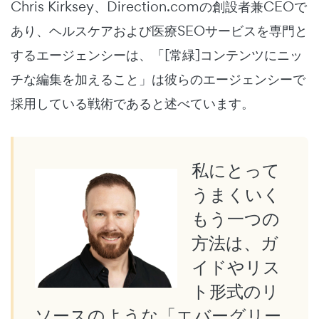
Chris Kirksey、Direction.comの創設者兼CEOで
あり、ヘルスケアおよび医療SEOサービスを専門と
するエージェンシーは、「[常緑]コンテンツにニッ
チな編集を加えること」は彼らのエージェンシーで
採用している戦術であると述べています。
私にとって
うまくいく
もう一つの
方法は、ガ
イドやリス
ト形式のリ
ソースのような「エバーグリー