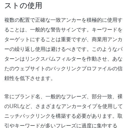
ストの使用
複数の配置で正確な一致アンカーを積極的に使用す
ることは、一般的な警告サインです。キーワードを
ターゲットにすることは重要ですが、商業用アンカ
ーの繰り返し使用は避けるべきです。このようなパ
ターンはリンクスパムフィルターを作動させ、あな
たのウェブサイトのバックリンクプロファイルの信
頼性を低下させます。
常にブランド名、一般的なフレーズ、部分一致、裸
のURLなど、さまざまなアンカータイプを使用して
ニッチバックリンクを構築する必要があります。取
引やキーワードが多いフレーズに過度に集中する