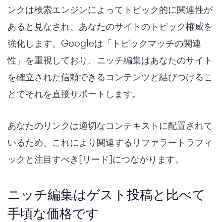
ンクは検索エンジンによってトピック的に関連性が
あると見なされ、あなたのサイトのトピック権威を
強化します。Googleは「トピックマッチの関連
性」を重視しており、ニッチ編集はあなたのサイト
を確立された信頼できるコンテンツと結びつけるこ
とでそれを直接サポートします。
あなたのリンクは適切なコンテキストに配置されて
いるため、これにより関連するリファラートラフィ
ックと注目すべき[リード]につながります。
ニッチ編集はゲスト投稿と比べて
手頃な価格です