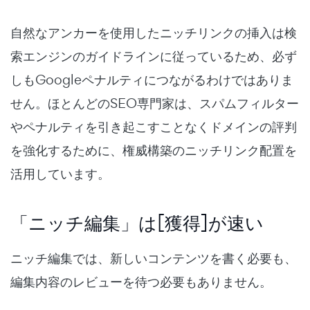
自然なアンカーを使用したニッチリンクの挿入は検
索エンジンのガイドラインに従っているため、必ず
しもGoogleペナルティにつながるわけではありま
せん。ほとんどのSEO専門家は、スパムフィルター
やペナルティを引き起こすことなくドメインの評判
を強化するために、権威構築のニッチリンク配置を
活用しています。
「ニッチ編集」は[獲得]が速い
ニッチ編集では、新しいコンテンツを書く必要も、
編集内容のレビューを待つ必要もありません。