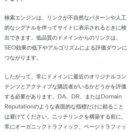
検索エンジンは、リンクが不自然なパターンや人工
的なシグナルを伴ってサイトに表示されるときに検
出できます。低品質のドメインからのリンクは、
SEO効果の低下やアルゴリズムによる評価ダウンに
つながります。
したがって、常にドメインに最近のオリジナルコン
テンツとアクティブな購読者がいるかどうかを評価
する必要があります。DA、DR、またはDomain
Reputationのような表面的な指標だけに頼ること
は避けてください。ニッチリンクを構築する前に、
常にオーガニックトラフィック、ページトラフィッ