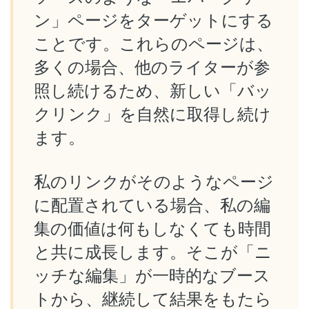
ン」ページをターゲットにする
ことです。これらのページは、
多くの場合、他のライターが参
照し続けるため、新しい「バッ
クリンク」を自然に取得し続け
ます。
私のリンクがそのようなページ
に配置されている場合、私の編
集の価値は何もしなくても時間
と共に成長します。そこが「ニ
ッチな編集」が一時的なブース
トから、継続して結果をもたら