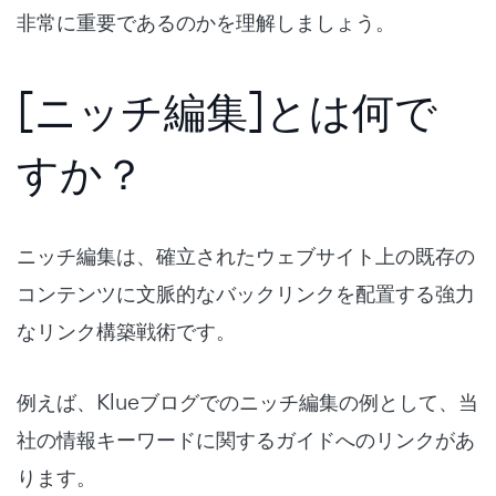
非常に重要であるのかを理解しましょう。
[ニッチ編集]とは何で
すか？
ニッチ編集は、確立されたウェブサイト上の既存の
コンテンツに文脈的なバックリンクを配置する強力
なリンク構築戦術です。
例えば、Klueブログでのニッチ編集の例として、当
社の情報キーワードに関するガイドへのリンクがあ
ります。