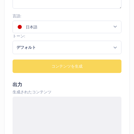
言語:
日本語
トーン:
デフォルト
コンテンツを生成
出力
生成されたコンテンツ