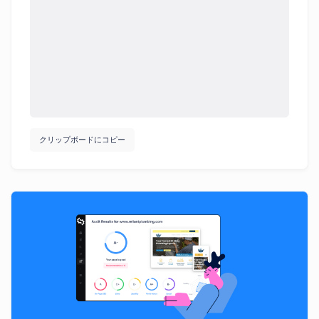
クリップボードにコピー