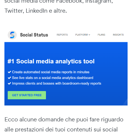
social media come Facebook, Instagram,
Twitter, LinkedIn e altre.
Ecco alcune domande che puoi fare riguardo
alle prestazioni dei tuoi contenuti sui social