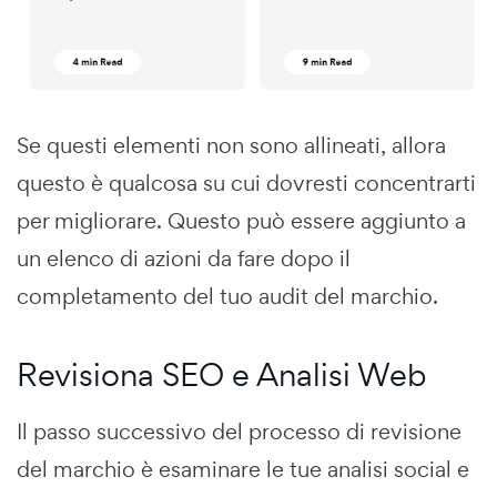
Se questi elementi non sono allineati, allora
questo è qualcosa su cui dovresti concentrarti
per migliorare. Questo può essere aggiunto a
un elenco di azioni da fare dopo il
completamento del tuo audit del marchio.
Revisiona SEO e Analisi Web
Il passo successivo del processo di revisione
del marchio è esaminare le tue analisi social e