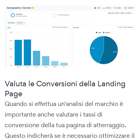
Valuta le Conversioni della Landing
Page
Quando si effettua un'analisi del marchio è
importante anche valutare i tassi di
conversione della tua pagina di atterraggio.
Questo indicherà se è necessario ottimizzare il