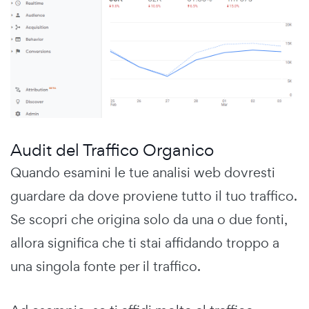
Audit del Traffico Organico
Quando esamini le tue analisi web dovresti
guardare da dove proviene tutto il tuo traffico.
Se scopri che origina solo da una o due fonti,
allora significa che ti stai affidando troppo a
una singola fonte per il traffico.