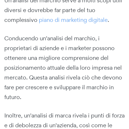
Un'analisi del marchio serve a molti scopi utili
diversi e dovrebbe far parte del tuo
complessivo
piano di marketing digitale
.
Conducendo un'analisi del marchio, i
proprietari di aziende e i marketer possono
ottenere una migliore comprensione del
posizionamento attuale della loro impresa nel
mercato. Questa analisi rivela ciò che devono
fare per crescere e sviluppare il marchio in
futuro.
Inoltre, un'analisi di marca rivela i punti di forza
e di debolezza di un'azienda, così come le