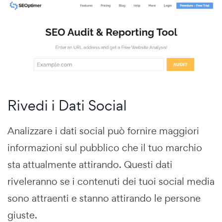
Rivedi i Dati Social
Analizzare i dati social può fornire maggiori
informazioni sul pubblico che il tuo marchio
sta attualmente attirando. Questi dati
riveleranno se i contenuti dei tuoi social media
sono attraenti e stanno attirando le persone
giuste.