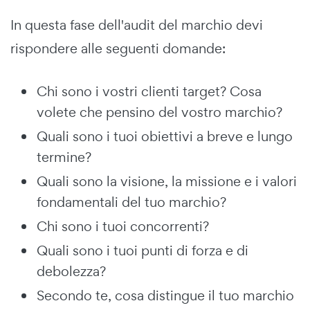
In questa fase dell'audit del marchio devi
rispondere alle seguenti domande:
Chi sono i vostri clienti target? Cosa
volete che pensino del vostro marchio?
Quali sono i tuoi obiettivi a breve e lungo
termine?
Quali sono la visione, la missione e i valori
fondamentali del tuo marchio?
Chi sono i tuoi concorrenti?
Quali sono i tuoi punti di forza e di
debolezza?
Secondo te, cosa distingue il tuo marchio