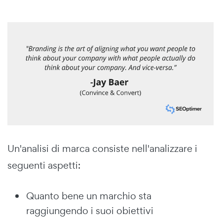
Un'analisi di marca consiste nell'analizzare i
seguenti aspetti:
Quanto bene un marchio sta
raggiungendo i suoi obiettivi