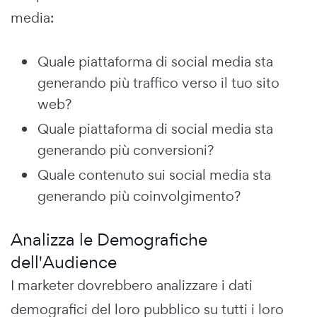
media:
Quale piattaforma di social media sta
generando più traffico verso il tuo sito
web?
Quale piattaforma di social media sta
generando più conversioni?
Quale contenuto sui social media sta
generando più coinvolgimento?
Analizza le Demografiche
dell'Audience
I marketer dovrebbero analizzare i dati
demografici del loro pubblico su tutti i loro