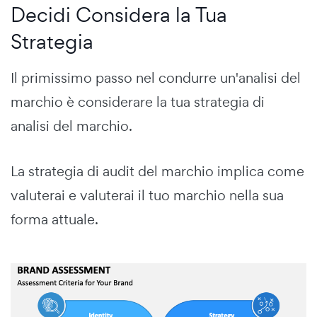
Decidi Considera la Tua
Strategia
Il primissimo passo nel condurre un'analisi del
marchio è considerare la tua strategia di
analisi del marchio.
La strategia di audit del marchio implica come
valuterai e valuterai il tuo marchio nella sua
forma attuale.