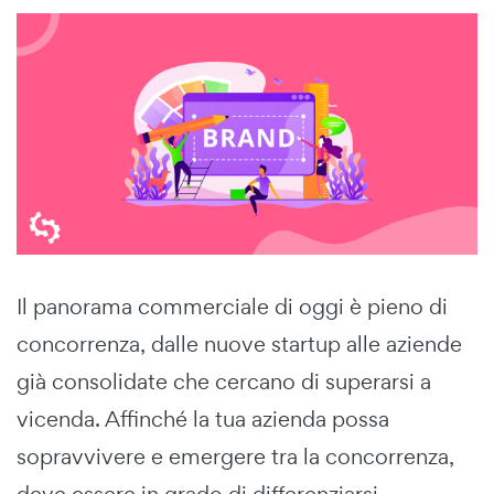
Il panorama commerciale di oggi è pieno di
concorrenza, dalle nuove startup alle aziende
già consolidate che cercano di superarsi a
vicenda. Affinché la tua azienda possa
sopravvivere e emergere tra la concorrenza,
deve essere in grado di differenziarsi.