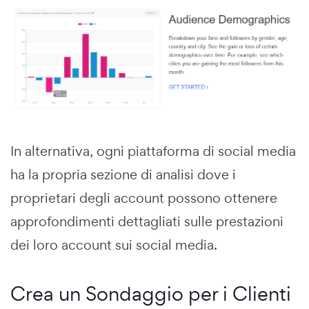
In alternativa, ogni piattaforma di social media
ha la propria sezione di analisi dove i
proprietari degli account possono ottenere
approfondimenti dettagliati sulle prestazioni
dei loro account sui social media.
Crea un Sondaggio per i Clienti