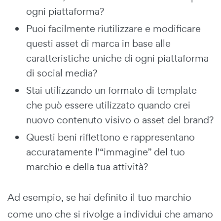
ogni piattaforma?
Puoi facilmente riutilizzare e modificare
questi asset di marca in base alle
caratteristiche uniche di ogni piattaforma
di social media?
Stai utilizzando un formato di template
che può essere utilizzato quando crei
nuovo contenuto visivo o asset del brand?
Questi beni riflettono e rappresentano
accuratamente l'“immagine” del tuo
marchio e della tua attività?
Ad esempio, se hai definito il tuo marchio
come uno che si rivolge a individui che amano