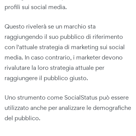
profili sui social media.
Questo rivelerà se un marchio sta
raggiungendo il suo pubblico di riferimento
con l'attuale strategia di marketing sui social
media. In caso contrario, i marketer devono
rivalutare la loro strategia attuale per
raggiungere il pubblico giusto.
Uno strumento come SocialStatus può essere
utilizzato anche per analizzare le demografiche
del pubblico.