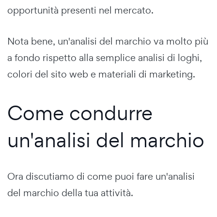
opportunità presenti nel mercato.
Nota bene, un'analisi del marchio va molto più
a fondo rispetto alla semplice analisi di loghi,
colori del sito web e materiali di marketing.
Come condurre
un'analisi del marchio
Ora discutiamo di come puoi fare un'analisi
del marchio della tua attività.