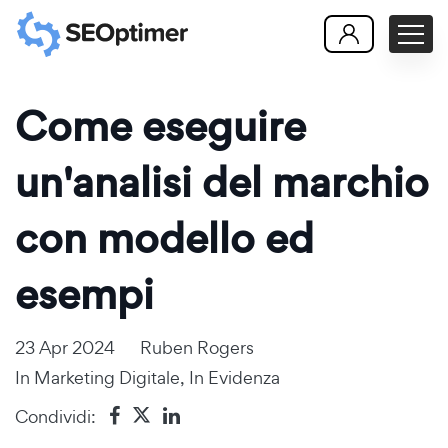
Come eseguire
un'analisi del marchio
con modello ed
esempi
23 Apr 2024
Ruben Rogers
In
Marketing Digitale
,
In Evidenza
Condividi: