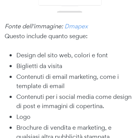
Fonte dell'immagine:
Dmapex
Questo include quanto segue:
Design del sito web, colori e font
Biglietti da visita
Contenuti di email marketing, come i
template di email
Contenuti per i social media come design
di post e immagini di copertina.
Logo
Brochure di vendita e marketing, e
qualsiasi altra pubblicità stampata