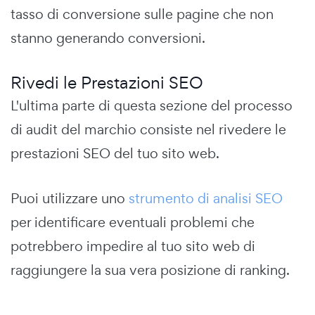
tasso di conversione sulle pagine che non
stanno generando conversioni.
Rivedi le Prestazioni SEO
L'ultima parte di questa sezione del processo
di audit del marchio consiste nel rivedere le
prestazioni SEO del tuo sito web.
Puoi utilizzare uno
strumento di analisi SEO
per identificare eventuali problemi che
potrebbero impedire al tuo sito web di
raggiungere la sua vera posizione di ranking.