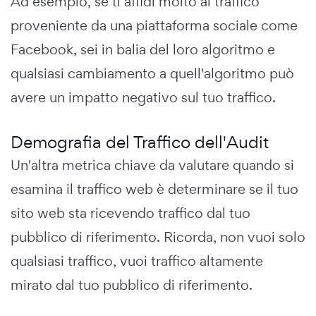
Ad esempio, se ti affidi molto al traffico
proveniente da una piattaforma sociale come
Facebook, sei in balia del loro algoritmo e
qualsiasi cambiamento a quell'algoritmo può
avere un impatto negativo sul tuo traffico.
Demografia del Traffico dell'Audit
Un'altra metrica chiave da valutare quando si
esamina il traffico web è determinare se il tuo
sito web sta ricevendo traffico dal tuo
pubblico di riferimento. Ricorda, non vuoi solo
qualsiasi traffico, vuoi traffico altamente
mirato dal tuo pubblico di riferimento.