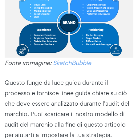
Fonte immagine:
SketchBubble
Questo funge da luce guida durante il
processo e fornisce linee guida chiare su ciò
che deve essere analizzato durante l'audit del
marchio. Puoi scaricare il nostro modello di
audit del marchio alla fine di questo articolo
per aiutarti a impostare la tua strategia.