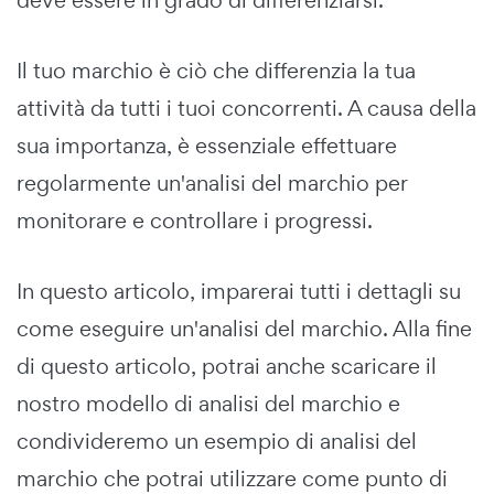
Il tuo marchio è ciò che differenzia la tua
attività da tutti i tuoi concorrenti. A causa della
sua importanza, è essenziale effettuare
regolarmente un'analisi del marchio per
monitorare e controllare i progressi.
In questo articolo, imparerai tutti i dettagli su
come eseguire un'analisi del marchio. Alla fine
di questo articolo, potrai anche scaricare il
nostro modello di analisi del marchio e
condivideremo un esempio di analisi del
marchio che potrai utilizzare come punto di