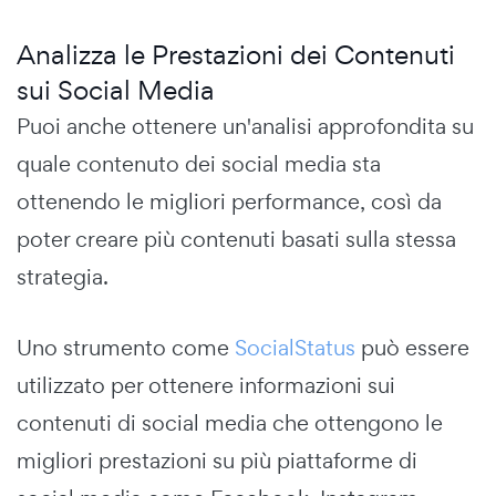
Analizza le Prestazioni dei Contenuti
sui Social Media
Puoi anche ottenere un'analisi approfondita su
quale contenuto dei social media sta
ottenendo le migliori performance, così da
poter creare più contenuti basati sulla stessa
strategia.
Uno strumento come
SocialStatus
può essere
utilizzato per ottenere informazioni sui
contenuti di social media che ottengono le
migliori prestazioni su più piattaforme di