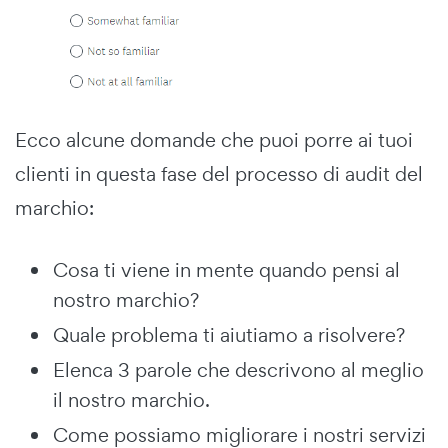
Ecco alcune domande che puoi porre ai tuoi
clienti in questa fase del processo di audit del
marchio:
Cosa ti viene in mente quando pensi al
nostro marchio?
Quale problema ti aiutiamo a risolvere?
Elenca 3 parole che descrivono al meglio
il nostro marchio.
Come possiamo migliorare i nostri servizi