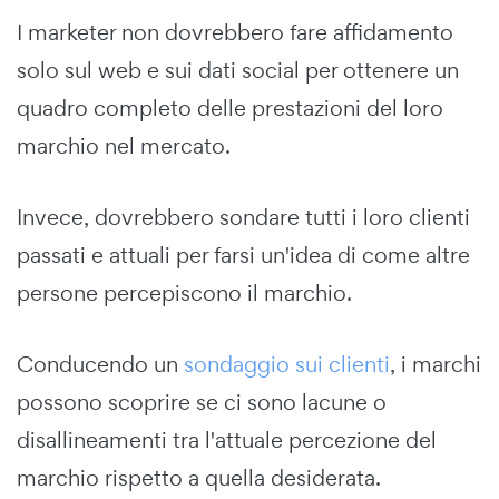
I marketer non dovrebbero fare affidamento
solo sul web e sui dati social per ottenere un
quadro completo delle prestazioni del loro
marchio nel mercato.
Invece, dovrebbero sondare tutti i loro clienti
passati e attuali per farsi un'idea di come altre
persone percepiscono il marchio.
Conducendo un
sondaggio sui clienti
, i marchi
possono scoprire se ci sono lacune o
disallineamenti tra l'attuale percezione del
marchio rispetto a quella desiderata.