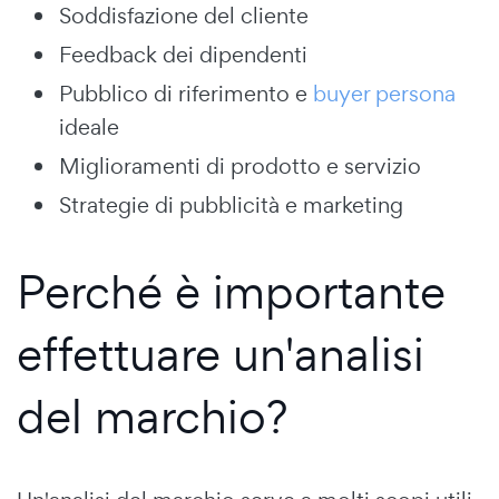
Soddisfazione del cliente
Feedback dei dipendenti
Pubblico di riferimento e
buyer persona
ideale
Miglioramenti di prodotto e servizio
Strategie di pubblicità e marketing
Perché è importante
effettuare un'analisi
del marchio?