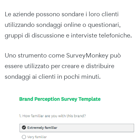
Le aziende possono sondare i loro clienti
utilizzando sondaggi online o questionari,
gruppi di discussione e interviste telefoniche.
Uno strumento come
SurveyMonkey
può
essere utilizzato per creare e distribuire
sondaggi ai clienti in pochi minuti.