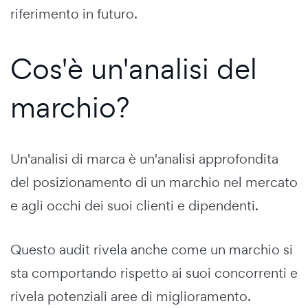
riferimento in futuro.
Cos'è un'analisi del
marchio?
Un'analisi di marca è un'analisi approfondita
del posizionamento di un marchio nel mercato
e agli occhi dei suoi clienti e dipendenti.
Questo audit rivela anche come un marchio si
sta comportando rispetto ai suoi concorrenti e
rivela potenziali aree di miglioramento.