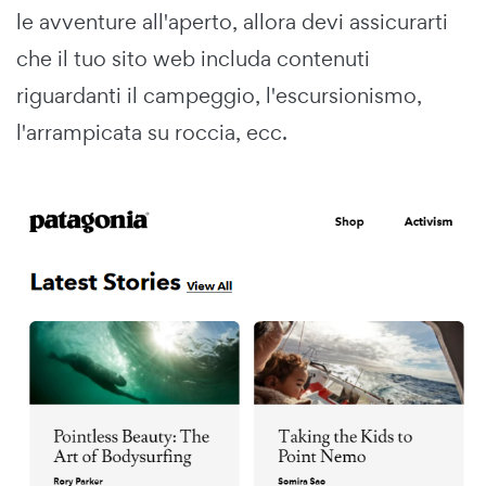
le avventure all'aperto, allora devi assicurarti
che il tuo sito web includa contenuti
riguardanti il campeggio, l'escursionismo,
l'arrampicata su roccia, ecc.