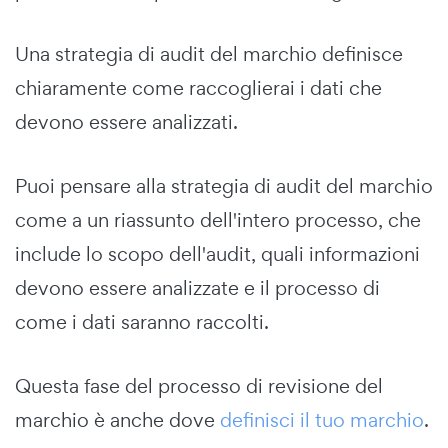
Una strategia di audit del marchio definisce
chiaramente come raccoglierai i dati che
devono essere analizzati.
Puoi pensare alla strategia di audit del marchio
come a un riassunto dell'intero processo, che
include lo scopo dell'audit, quali informazioni
devono essere analizzate e il processo di
come i dati saranno raccolti.
Questa fase del processo di revisione del
marchio è anche dove
definisci il tuo marchio
.