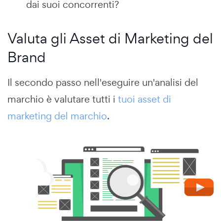
dai suoi concorrenti?
Valuta gli Asset di Marketing del
Brand
Il secondo passo nell'eseguire un'analisi del
marchio è valutare tutti i
tuoi asset di
marketing del marchio
.