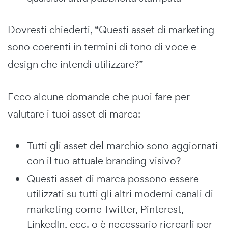
Dovresti chiederti, “Questi asset di marketing
sono coerenti in termini di tono di voce e
design che intendi utilizzare?”
Ecco alcune domande che puoi fare per
valutare i tuoi asset di marca:
Tutti gli asset del marchio sono aggiornati
con il tuo attuale branding visivo?
Questi asset di marca possono essere
utilizzati su tutti gli altri moderni canali di
marketing come Twitter, Pinterest,
LinkedIn, ecc. o è necessario ricrearli per