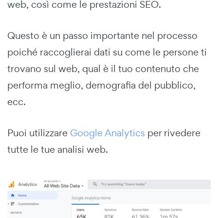
web, così come le prestazioni SEO.
Questo è un passo importante nel processo
poiché raccoglierai dati su come le persone ti
trovano sul web, qual è il tuo contenuto che
performa meglio, demografia del pubblico,
ecc.
Puoi utilizzare
Google Analytics
per rivedere
tutte le tue analisi web.