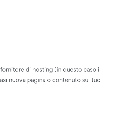
ornitore di hosting (in questo caso il
siasi nuova pagina o contenuto sul tuo