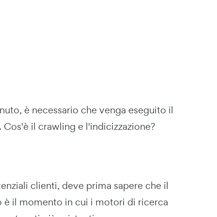
tenuto, è necessario che venga eseguito il
Cos'è il crawling e l'indicizzazione?
enziali clienti, deve prima sapere che il
è il momento in cui i motori di ricerca