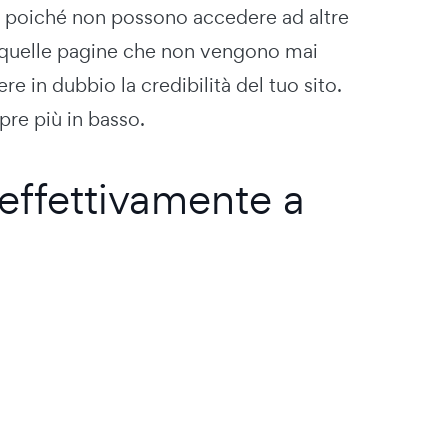
eco, poiché non possono accedere ad altre
 quelle pagine che non vengono mai
ere in dubbio la credibilità del tuo sito.
pre più in basso.
effettivamente a