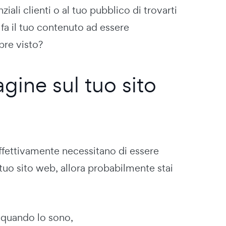
iali clienti o al tuo pubblico di trovarti
fa il tuo contenuto ad essere
pre visto?
agine sul tuo sito
ffettivamente necessitano di essere
 tuo sito web, allora probabilmente stai
 quando lo sono,