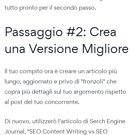
tutto pronto per il secondo passo.
Passaggio #2: Crea
una Versione Migliore
Il tuo compito ora è creare un articolo più
lungo, aggiornato e privo di "fronzoli" che
copra più dettagli sul tuo argomento rispetto
al post del tuo concorrente.
Di nuovo, utilizzerò l'articolo di Serch Engine
Journal, "SEO Content Writing vs SEO