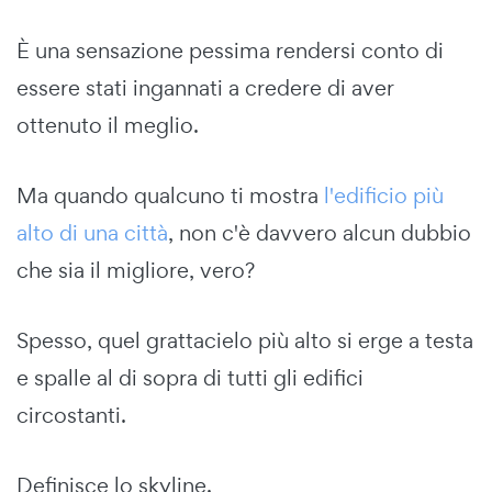
È una sensazione pessima rendersi conto di
essere stati ingannati a credere di aver
ottenuto il meglio.
Ma quando qualcuno ti mostra
l'edificio più
alto di una città
, non c'è davvero alcun dubbio
che sia il migliore, vero?
Spesso, quel grattacielo più alto si erge a testa
e spalle al di sopra di tutti gli edifici
circostanti.
Definisce lo skyline.