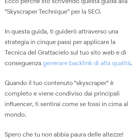
Ecco perché sto scrivendo questa guida alla
"Skyscraper Technique" per la SEO.
In questa guida, ti guiderò attraverso una
strategia in cinque passi per applicare la
Tecnica del Grattacielo sul tuo sito web e di
conseguenza
generare backlink di alta qualità
.
Quando il tuo contenuto "skyscraper" è
completo e viene condiviso dai principali
influencer, ti sentirai come se fossi in cima al
mondo.
Spero che tu non abbia paura delle altezze!