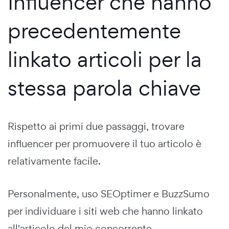
Influencer che hanno
precedentemente
linkato articoli per la
stessa parola chiave
Rispetto ai primi due passaggi, trovare
influencer per promuovere il tuo articolo è
relativamente facile.
Personalmente, uso SEOptimer e BuzzSumo
per individuare i siti web che hanno linkato
all'articolo del mio concorrente.