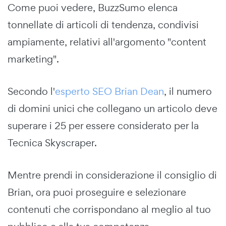
Come puoi vedere, BuzzSumo elenca
tonnellate di articoli di tendenza, condivisi
ampiamente, relativi all'argomento "content
marketing".
Secondo l'
esperto SEO Brian Dean
, il numero
di domini unici che collegano un articolo deve
superare i 25 per essere considerato per la
Tecnica Skyscraper.
Mentre prendi in considerazione il consiglio di
Brian, ora puoi proseguire e selezionare
contenuti che corrispondano al meglio al tuo