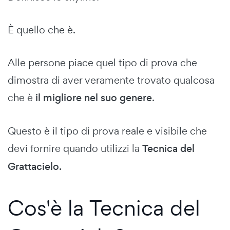
È quello che è.
Alle persone piace quel tipo di prova che
dimostra di aver veramente trovato qualcosa
che è
il migliore nel suo genere
.
Questo è il tipo di prova reale e visibile che
devi fornire quando utilizzi la
Tecnica del
Grattacielo.
Cos'è la Tecnica del