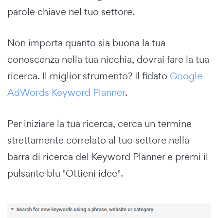
parole chiave nel tuo settore.
Non importa quanto sia buona la tua
conoscenza nella tua nicchia, dovrai fare la tua
ricerca. Il miglior strumento? Il fidato
Google
AdWords Keyword Planner
.
Per iniziare la tua ricerca, cerca un termine
strettamente correlato al tuo settore nella
barra di ricerca del Keyword Planner e premi il
pulsante blu "Ottieni idee".