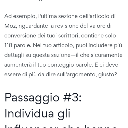
Ad esempio, l'ultima sezione dell'articolo di
Moz, riguardante la revisione del valore di
conversione dei tuoi scrittori, contiene solo
118 parole. Nel tuo articolo, puoi includere più
dettagli su questa sezione—il che sicuramente
aumenterà il tuo conteggio parole. E ci deve
essere di più da dire sull'argomento, giusto?
Passaggio #3:
Individua gli