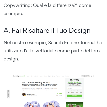
Copywriting: Qual è la differenza?" come
esempio.
A. Fai Risaltare il Tuo Design
Nel nostro esempio, Search Engine Journal ha
utilizzato l'arte vettoriale come parte del loro
design.