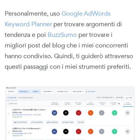
Personalmente, uso
Google AdWords
Keyword Planner
per trovare argomenti di
tendenza e poi
BuzzSumo
per trovare i
migliori post del blog che i miei concorrenti
hanno condiviso. Quindi, ti guiderò attraverso
questi passaggi con i miei strumenti preferiti.