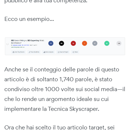
pubblico e alla tua competenza.
Ecco un esempio...
Anche se il conteggio delle parole di questo
articolo è di soltanto 1,740 parole, è stato
condiviso oltre 1000 volte sui social media—il
che lo rende un argomento ideale su cui
implementare la Tecnica Skyscraper.
Ora che hai scelto il tuo articolo target, sei