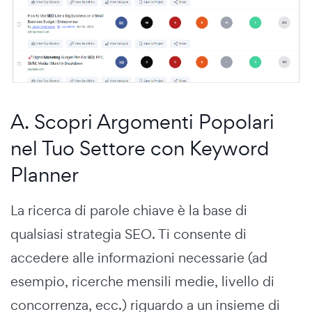
A. Scopri Argomenti Popolari
nel Tuo Settore con Keyword
Planner
La ricerca di parole chiave è la base di
qualsiasi strategia SEO. Ti consente di
accedere alle informazioni necessarie (ad
esempio, ricerche mensili medie, livello di
concorrenza, ecc.) riguardo a un insieme di