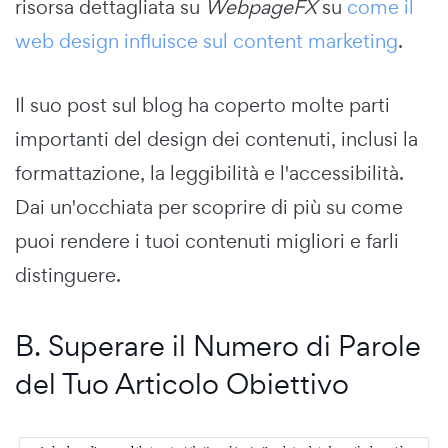
risorsa dettagliata su
WebpageFX
su
come il
web design influisce sul content marketing
.
Il suo post sul blog ha coperto molte parti
importanti del design dei contenuti, inclusi la
formattazione, la leggibilità e l'accessibilità.
Dai un'occhiata per scoprire di più su come
puoi rendere i tuoi contenuti migliori e farli
distinguere.
B. Superare il Numero di Parole
del Tuo Articolo Obiettivo