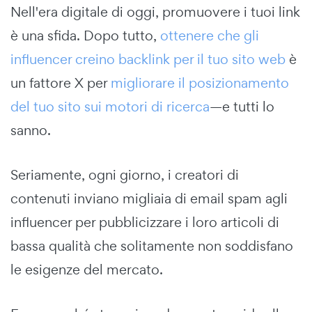
Nell'era digitale di oggi, promuovere i tuoi link
è una sfida. Dopo tutto,
ottenere che gli
influencer creino backlink per il tuo sito web
è
un fattore X per
migliorare il posizionamento
del tuo sito sui motori di ricerca
—e tutti lo
sanno.
Seriamente, ogni giorno, i creatori di
contenuti inviano migliaia di email spam agli
influencer per pubblicizzare i loro articoli di
bassa qualità che solitamente non soddisfano
le esigenze del mercato.