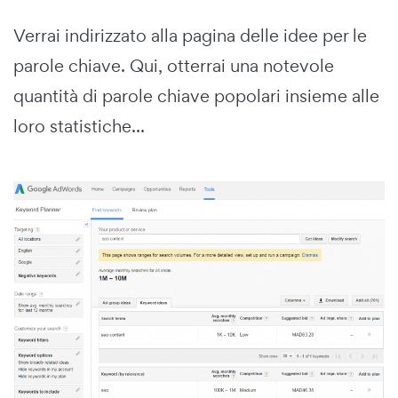
Verrai indirizzato alla pagina delle idee per le
parole chiave. Qui, otterrai una notevole
quantità di parole chiave popolari insieme alle
loro statistiche...