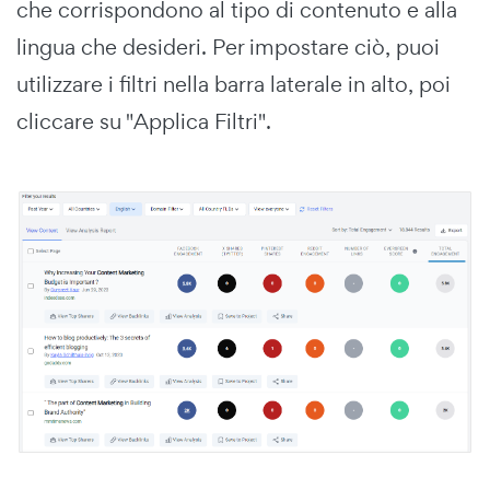
che corrispondono al tipo di contenuto e alla
lingua che desideri. Per impostare ciò, puoi
utilizzare i filtri nella barra laterale in alto, poi
cliccare su "Applica Filtri".