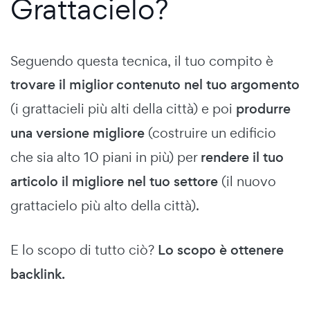
Grattacielo?
Seguendo questa tecnica, il tuo compito è
trovare il miglior contenuto nel tuo argomento
(i grattacieli più alti della città) e poi
produrre
una versione migliore
(costruire un edificio
che sia alto 10 piani in più) per
rendere il tuo
articolo il migliore nel tuo settore
(il nuovo
grattacielo più alto della città).
E lo scopo di tutto ciò?
Lo scopo è ottenere
backlink.