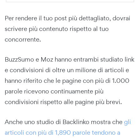
Per rendere il tuo post più dettagliato, dovrai
scrivere più contenuto rispetto al tuo
concorrente.
BuzzSumo e Moz hanno entrambi studiato link
e condivisioni di oltre un milione di articoli e
hanno riferito che le pagine con più di 1.000
parole ricevono continuamente più
condivisioni rispetto alle pagine più brevi.
Anche uno studio di Backlinko mostra che
gli
articoli con più di 1,890 parole tendono a