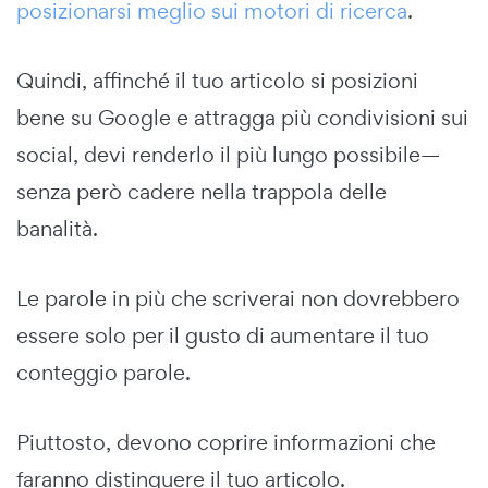
posizionarsi meglio sui motori di ricerca
.
Quindi, affinché il tuo articolo si posizioni
bene su Google e attragga più condivisioni sui
social, devi renderlo il più lungo possibile—
senza però cadere nella trappola delle
banalità.
Le parole in più che scriverai non dovrebbero
essere solo per il gusto di aumentare il tuo
conteggio parole.
Piuttosto, devono coprire informazioni che
faranno distinguere il tuo articolo.