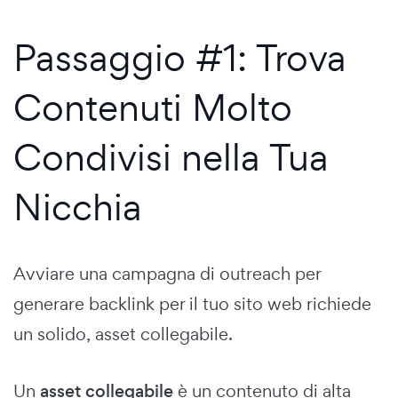
Passaggio #1: Trova
Contenuti Molto
Condivisi nella Tua
Nicchia
Avviare una campagna di outreach per
generare backlink per il tuo sito web richiede
un solido, asset collegabile.
Un
asset collegabile
è un contenuto di alta