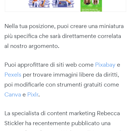
Nella tua posizione, puoi creare una miniatura
più specifica che sarà direttamente correlata
al nostro argomento.
Puoi approfittare di siti web come
Pixabay
e
Pexels
per trovare immagini libere da diritti,
poi modificarle con strumenti gratuiti come
Canva
e
Pixlr
.
La specialista di content marketing Rebecca
Stickler ha recentemente pubblicato una