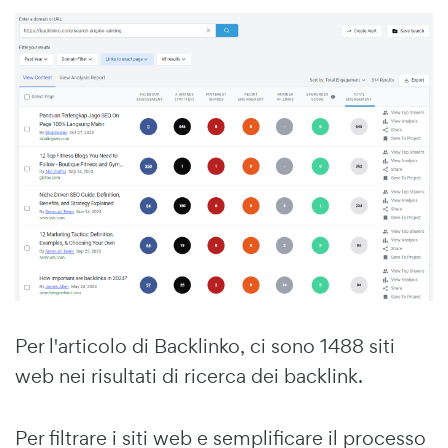
Per l'articolo di Backlinko, ci sono 1488 siti
web nei risultati di ricerca dei backlink.
Per filtrare i siti web e semplificare il processo