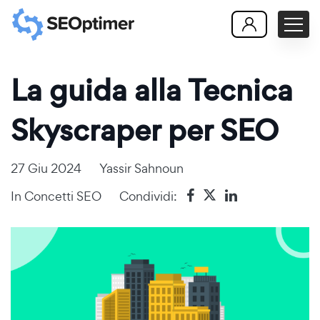
La guida alla Tecnica
Skyscraper per SEO
27 Giu 2024
Yassir Sahnoun
In
Concetti SEO
Condividi: