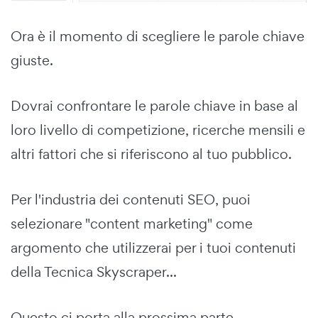
Ora è il momento di scegliere le parole chiave
giuste.
Dovrai confrontare le parole chiave in base al
loro livello di competizione, ricerche mensili e
altri fattori che si riferiscono al tuo pubblico.
Per l'industria dei contenuti SEO, puoi
selezionare "content marketing" come
argomento che utilizzerai per i tuoi contenuti
della Tecnica Skyscraper...
Questo ci porta alla prossima parte...