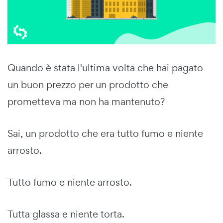
Quando è stata l'ultima volta che hai pagato
un buon prezzo per un prodotto che
prometteva ma non ha mantenuto?
Sai, un prodotto che era tutto fumo e niente
arrosto.
Tutto fumo e niente arrosto.
Tutta glassa e niente torta.