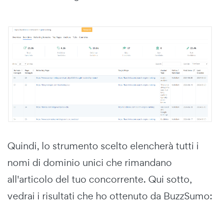
Quindi, lo strumento scelto elencherà tutti i
nomi di dominio unici che rimandano
all'articolo del tuo concorrente. Qui sotto,
vedrai i risultati che ho ottenuto da BuzzSumo: