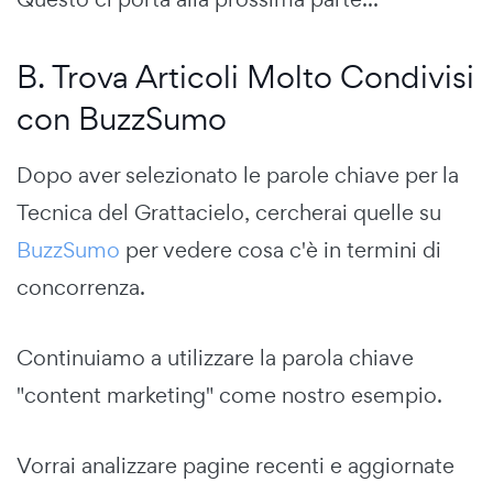
B. Trova Articoli Molto Condivisi
con BuzzSumo
Dopo aver selezionato le parole chiave per la
Tecnica del Grattacielo, cercherai quelle su
BuzzSumo
per vedere cosa c'è in termini di
concorrenza.
Continuiamo a utilizzare la parola chiave
"content marketing" come nostro esempio.
Vorrai analizzare pagine recenti e aggiornate