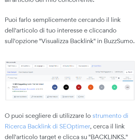
Puoi farlo semplicemente cercando il link
dell'articolo di tuo interesse e cliccando
sull'opzione "Visualizza Backlink" in BuzzSumo.
O puoi scegliere di utilizzare lo
strumento di
Ricerca Backlink di SEOptimer
, cerca il link
dell'articolo target e clicca su "BACKLINKS."