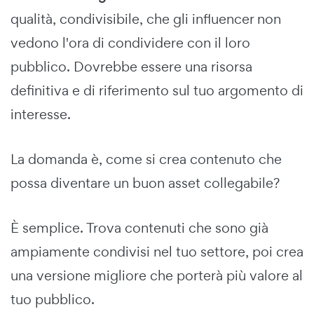
qualità, condivisibile, che gli influencer non
vedono l'ora di condividere con il loro
pubblico. Dovrebbe essere una risorsa
definitiva e di riferimento sul tuo argomento di
interesse.
La domanda è, come si crea contenuto che
possa diventare un buon asset collegabile?
È semplice. Trova contenuti che sono già
ampiamente condivisi nel tuo settore, poi crea
una versione migliore che porterà più valore al
tuo pubblico.