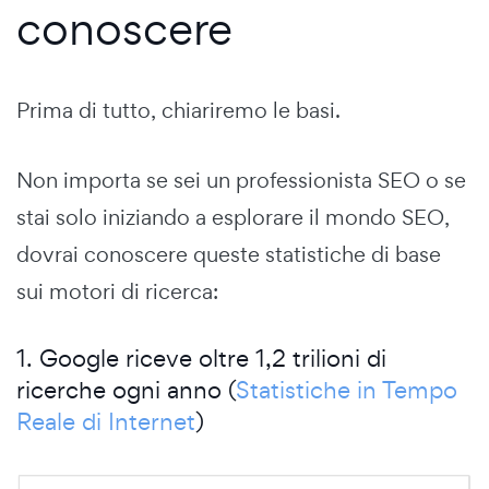
conoscere
Prima di tutto, chiariremo le basi.
Non importa se sei un professionista SEO o se
stai solo iniziando a esplorare il mondo SEO,
dovrai conoscere queste statistiche di base
sui motori di ricerca:
1. Google riceve oltre 1,2 trilioni di
ricerche ogni anno (
Statistiche in Tempo
Reale di Internet
)