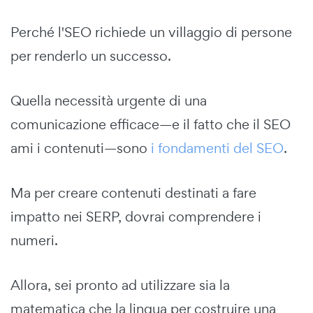
Perché l'SEO richiede un villaggio di persone
per renderlo un successo.
Quella necessità urgente di una
comunicazione efficace—e il fatto che il SEO
ami i contenuti—sono
i fondamenti del SEO
.
Ma per creare contenuti destinati a fare
impatto nei SERP, dovrai comprendere i
numeri.
Allora, sei pronto ad utilizzare sia la
matematica che la lingua per costruire una