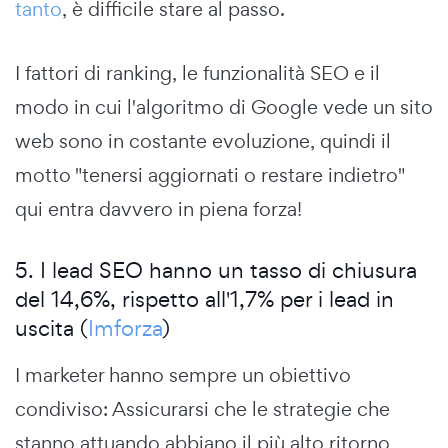
tanto
, è difficile stare al passo.
I fattori di ranking, le funzionalità SEO e il
modo in cui l'algoritmo di Google vede un sito
web sono in costante evoluzione, quindi il
motto "tenersi aggiornati o restare indietro"
qui entra davvero in piena forza!
5. I lead SEO hanno un tasso di chiusura
del 14,6%, rispetto all'1,7% per i lead in
uscita (
Imforza
)
I marketer hanno sempre un obiettivo
condiviso: Assicurarsi che le strategie che
stanno attuando abbiano il più alto ritorno