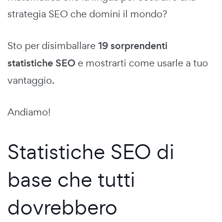
strategia SEO che domini il mondo?
Sto per disimballare
19 sorprendenti
statistiche SEO
e mostrarti come usarle a tuo
vantaggio.
Andiamo!
Statistiche SEO di
base che tutti
dovrebbero