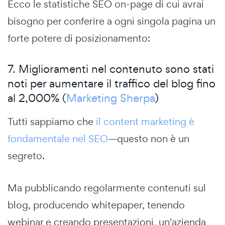
Ecco le statistiche SEO on-page di cui avrai
bisogno per conferire a ogni singola pagina un
forte potere di posizionamento:
7. Miglioramenti nel contenuto sono stati
noti per aumentare il traffico del blog fino
al 2,000% (
Marketing Sherpa
)
Tutti sappiamo che
il content marketing è
fondamentale nel SEO
—questo non è un
segreto.
Ma pubblicando regolarmente contenuti sul
blog, producendo whitepaper, tenendo
webinar e creando presentazioni, un'azienda