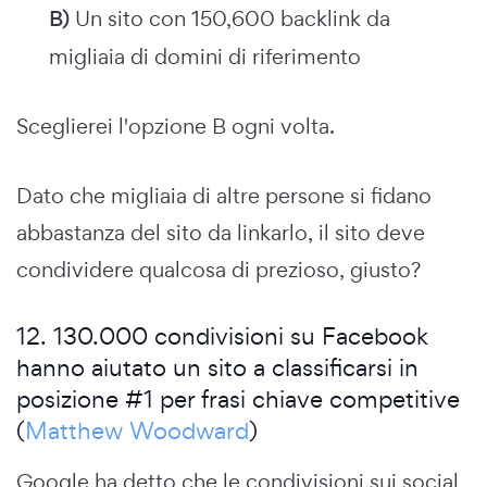
B)
Un sito con 150,600 backlink da
migliaia di domini di riferimento
Sceglierei l'opzione B ogni volta.
Dato che migliaia di altre persone si fidano
abbastanza del sito da linkarlo, il sito deve
condividere qualcosa di prezioso, giusto?
12. 130.000 condivisioni su Facebook
hanno aiutato un sito a classificarsi in
posizione #1 per frasi chiave competitive
(
Matthew Woodward
)
Google ha detto che le condivisioni sui social