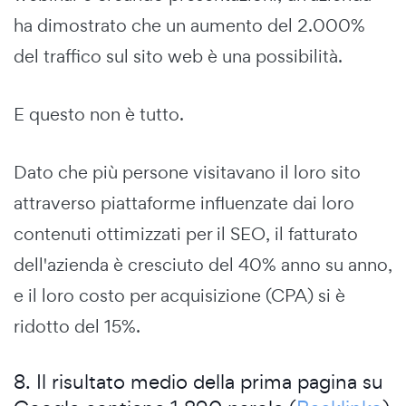
ha dimostrato che un aumento del 2.000%
del traffico sul sito web è una possibilità.
E questo non è tutto.
Dato che più persone visitavano il loro sito
attraverso piattaforme influenzate dai loro
contenuti ottimizzati per il SEO, il fatturato
dell'azienda è cresciuto del 40% anno su anno,
e il loro costo per acquisizione (CPA) si è
ridotto del 15%.
8. Il risultato medio della prima pagina su