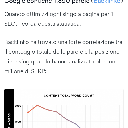
Google contiene 1,890 parole (
Backlinko
)
Quando ottimizzi ogni singola pagina per il
SEO, ricorda questa statistica.
Backlinko ha trovato una forte correlazione tra
il conteggio totale delle parole e la posizione
di ranking quando hanno analizzato oltre un
milione di SERP: