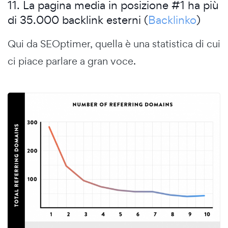
11. La pagina media in posizione #1 ha più
di 35.000 backlink esterni (
Backlinko
)
Qui da SEOptimer, quella è una statistica di cui
ci piace parlare a gran voce.