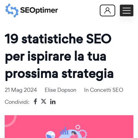
19 statistiche SEO
per ispirare la tua
prossima strategia
21 Mag 2024
Elise Dopson
In
Concetti SEO
Condividi: