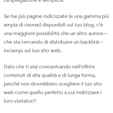
Se hai più pagine indicizzate (e una gamma più
ampia di risorse) disponibili sul tuo blog, c'è
una maggiore possibilità che un altro autore—
che sta cercando di distribuire un backlink—
inciampi sul tuo sito web.
Dato che ti stai concentrando nell'offrire
contenuti di alta qualità e di lunga forma,
perché non dovrebbero scegliere il tuo sito
web come quello perfetto a cui indirizzare i
loro visitatori?