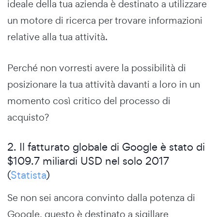
ideale della tua azienda è destinato a utilizzare
un motore di ricerca per trovare informazioni
relative alla tua attività.
Perché non vorresti avere la possibilità di
posizionare la tua attività davanti a loro in un
momento così critico del processo di
acquisto?
2. Il fatturato globale di Google è stato di
$109.7 miliardi USD nel solo 2017
(
Statista
)
Se non sei ancora convinto dalla potenza di
Google, questo è destinato a sigillare