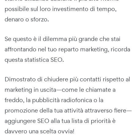
possibile sul loro investimento di tempo,
denaro o sforzo.
Se questo è il dilemma più grande che stai
affrontando nel tuo reparto marketing, ricorda
questa statistica SEO.
Dimostrato di chiudere più contatti rispetto al
marketing in uscita—come le chiamate a
freddo, la pubblicità radiofonica o la
promozione della tua attività attraverso fiere—
aggiungere SEO alla tua lista di priorità è
davvero una scelta ovvia!