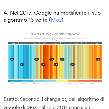
4. Nel 2017, Google ha modificato il suo
algoritmo 13 volte (
Moz
)
Esatto: Secondo il changelog dell'algoritmo di
Google di Moz, nel solo 2017 sono stati