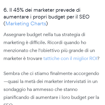
6. Il 45% dei marketer prevede di
aumentare i propri budget per il SEO
(
Marketing Charts
)
Assegnare budget nella tua strategia di
marketing è difficile. Ricordi quando ho
menzionato che l'obiettivo più grande di un
marketer è trovare
tattiche con il miglior ROI
?
Sembra che ci stiamo finalmente accorgendo
—quasi la metà dei marketer intervistati in un
sondaggio ha ammesso che stanno
pianificando di aumentare i loro budget per la