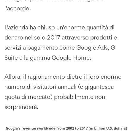
l'accordo.
L'azienda ha chiuso un'enorme quantità di
denaro nel solo 2017 attraverso prodotti e
servizi a pagamento come Google Ads, G
Suite e la gamma Google Home.
Allora, il ragionamento dietro il loro enorme
numero di visitatori annuali (e gigantesca
quota di mercato) probabilmente non
sorprenderà.