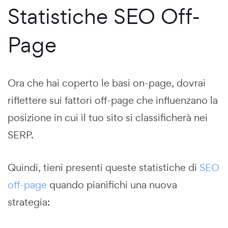
Statistiche SEO Off-
Page
Ora che hai coperto le basi on-page, dovrai
riflettere sui fattori off-page che influenzano la
posizione in cui il tuo sito si classificherà nei
SERP.
Quindi, tieni presenti queste statistiche di
SEO
off-page
quando pianifichi una nuova
strategia: