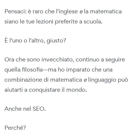
Pensaci: è raro che l'inglese
e
la matematica
siano le tue lezioni preferite a scuola.
È l'uno o l'altro, giusto?
Ora che sono invecchiato, continuo a seguire
quella filosofia—ma ho imparato che una
combinazione di matematica
e
linguaggio può
aiutarti a conquistare il mondo.
Anche nel SEO.
Perché?