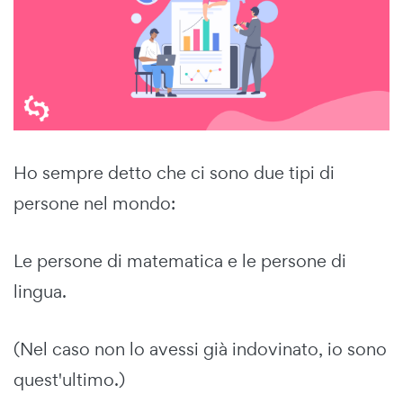
Ho sempre detto che ci sono due tipi di
persone nel mondo:
Le persone di matematica e le persone di
lingua.
(Nel caso non lo avessi già indovinato, io sono
quest'ultimo.)