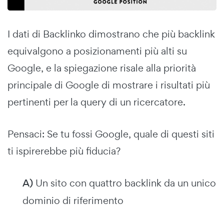
I dati di Backlinko dimostrano che più backlink
equivalgono a posizionamenti più alti su
Google, e la spiegazione risale alla priorità
principale di Google di mostrare i risultati più
pertinenti per la query di un ricercatore.
Pensaci: Se tu fossi Google, quale di questi siti
ti ispirerebbe più fiducia?
A)
Un sito con quattro backlink da un unico
dominio di riferimento