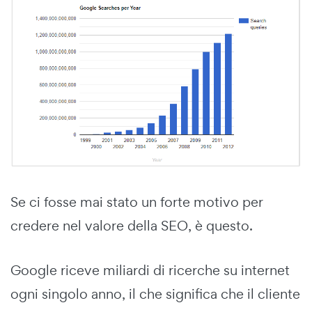
Se ci fosse mai stato un forte motivo per
credere nel valore della SEO, è questo.
Google riceve miliardi di ricerche su internet
ogni singolo anno, il che significa che il cliente