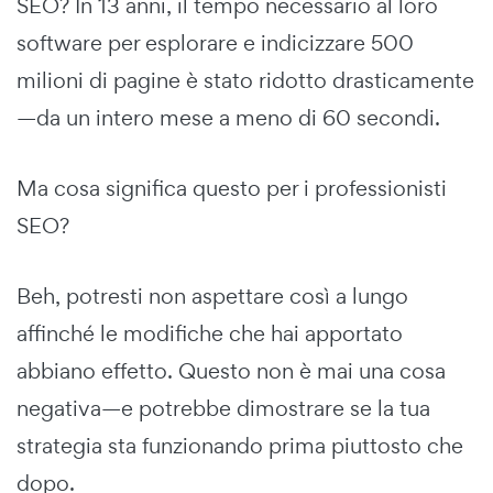
SEO? In 13 anni, il tempo necessario al loro
software per esplorare e indicizzare 500
milioni di pagine è stato ridotto drasticamente
—da un intero mese a meno di 60 secondi.
Ma cosa significa questo per i professionisti
SEO?
Beh, potresti non aspettare così a lungo
affinché le modifiche che hai apportato
abbiano effetto. Questo non è mai una cosa
negativa—e potrebbe dimostrare se la tua
strategia sta funzionando prima piuttosto che
dopo.