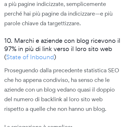
a più pagine indicizzate, semplicemente
perché hai più pagine da indicizzare—e più
parole chiave da targettizzare.
10. Marchi e aziende con blog ricevono il
97% in più di link verso il loro sito web
(
State of Inbound
)
Proseguendo dalla precedente statistica SEO
che ho appena condiviso, ha senso che le
aziende con un blog vedano quasi il doppio
del numero di backlink al loro sito web
rispetto a quelle che non hanno un blog.
La spiegazione è semplice: