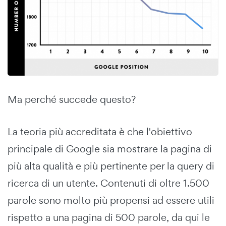
Ma perché succede questo?
La teoria più accreditata è che l'obiettivo
principale di Google sia mostrare la pagina di
più alta qualità e più pertinente per la query di
ricerca di un utente. Contenuti di oltre 1.500
parole sono molto più propensi ad essere utili
rispetto a una pagina di 500 parole, da qui le