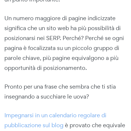
Un numero maggiore di pagine indicizzate
significa che un sito web ha più possibilità di
posizionarsi nei SERP. Perché? Perché se ogni
pagina è focalizzata su un piccolo gruppo di
parole chiave, più pagine equivalgono a più
opportunità di posizionamento.
Pronto per una frase che sembra che ti stia
insegnando a succhiare le uova?
Impegnarsi in un calendario regolare di
pubblicazione sul blog
è provato che equivale