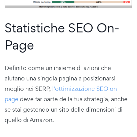
Statistiche SEO On-
Page
Definito come un insieme di azioni che
aiutano una singola pagina a posizionarsi
meglio nei SERP,
l'ottimizzazione SEO on-
page
deve far parte della tua strategia, anche
se stai gestendo un sito delle dimensioni di
quello di Amazon.