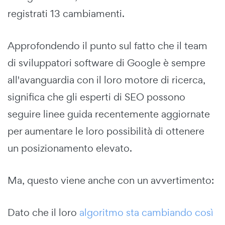
registrati 13 cambiamenti.
Approfondendo il punto sul fatto che il team
di sviluppatori software di Google è sempre
all'avanguardia con il loro motore di ricerca,
significa che gli esperti di SEO possono
seguire linee guida recentemente aggiornate
per aumentare le loro possibilità di ottenere
un posizionamento elevato.
Ma, questo viene anche con un avvertimento:
Dato che il loro
algoritmo sta cambiando così