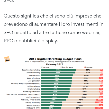
SEO.
Questo significa che ci sono più imprese che
prevedono di aumentare i loro investimenti in
SEO rispetto ad altre tattiche come webinar,
PPC o pubblicità display.