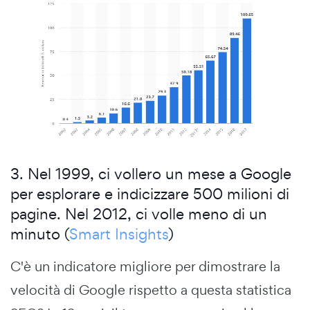
3. Nel 1999, ci vollero un mese a Google
per esplorare e indicizzare 500 milioni di
pagine. Nel 2012, ci volle meno di un
minuto (
Smart Insights
)
C'è un indicatore migliore per dimostrare la
velocità di Google rispetto a questa statistica