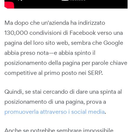
Ma dopo che un'azienda ha indirizzato
130,000 condivisioni di Facebook verso una
pagina del loro sito web, sembra che Google
abbia preso nota—e abbia spinto il
posizionamento della pagina per parole chiave
competitive al primo posto nei SERP.
Quindi, se stai cercando di dare una spinta al
posizionamento di una pagina, prova a
promuoverla attraverso i social media
.
Anche se potrebbe sembrare impossibile