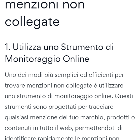
menzioni non
collegate
1. Utilizza uno Strumento di
Monitoraggio Online
Uno dei modi più semplici ed efficienti per
trovare menzioni non collegate è utilizzare
uno strumento di monitoraggio online. Questi
strumenti sono progettati per tracciare
qualsiasi menzione del tuo marchio, prodotti o
contenuti in tutto il web, permettendoti di
identificare rapidamente le menzioni non