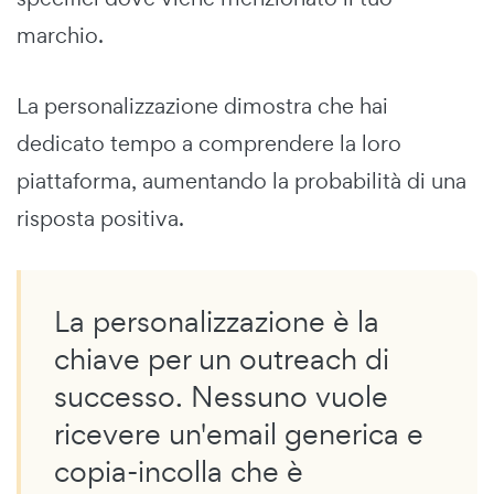
marchio.
La personalizzazione dimostra che hai
dedicato tempo a comprendere la loro
piattaforma, aumentando la probabilità di una
risposta positiva.
La personalizzazione è la
chiave per un outreach di
successo. Nessuno vuole
ricevere un'email generica e
copia-incolla che è