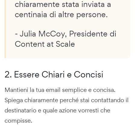
chiaramente stata inviata a
centinaia di altre persone.
- Julia McCoy, Presidente di
Content at Scale
2. Essere Chiari e Concisi
Mantieni la tua email semplice e concisa.
Spiega chiaramente perché stai contattando il
destinatario e quale azione vorresti che
compisse.