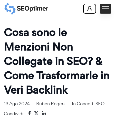
Cosa sono le
Menzioni Non
Collegate in SEO? &
Come Trasformarle in
Veri Backlink
13 Ago 2024
Ruben Rogers
In
Concetti SEO
Condividi: