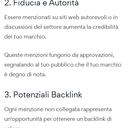
2. Fiducia e Autorità
Essere menzionati su siti web autorevoli o in
discussioni del settore aumenta la credibilità
del tuo marchio.
Queste menzioni fungono da approvazioni,
segnalando al tuo pubblico che il tuo marchio
è degno di nota.
3. Potenziali Backlink
Ogni menzione non collegata rappresenta
un'opportunità per ottenere un backlink di