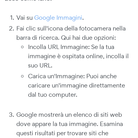
Vai su
Google Immagini
.
Fai clic sull'icona della fotocamera nella
barra di ricerca. Qui hai due opzioni:
Incolla URL Immagine: Se la tua
immagine è ospitata online, incolla il
suo URL.
Carica un'Immagine: Puoi anche
caricare un'immagine direttamente
dal tuo computer.
Google mostrerà un elenco di siti web
dove appare la tua immagine. Esamina
questi risultati per trovare siti che