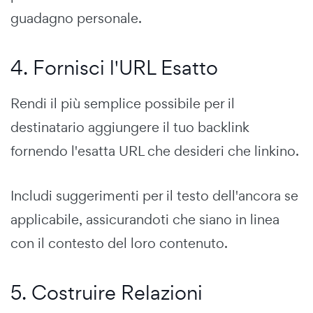
guadagno personale.
4. Fornisci l'URL Esatto
Rendi il più semplice possibile per il
destinatario aggiungere il tuo backlink
fornendo l'esatta URL che desideri che linkino.
Includi suggerimenti per il testo dell'ancora se
applicabile, assicurandoti che siano in linea
con il contesto del loro contenuto.
5. Costruire Relazioni