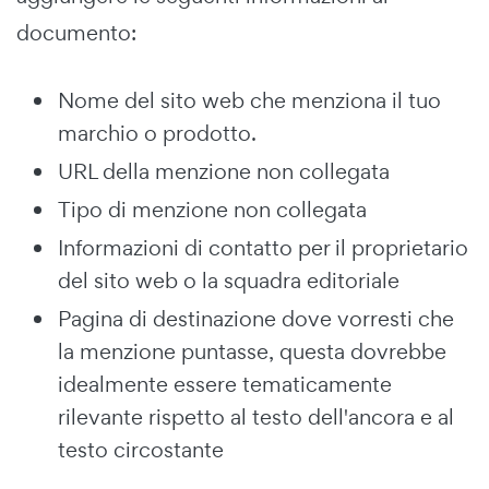
documento:
Nome del sito web che menziona il tuo
marchio o prodotto.
URL della menzione non collegata
Tipo di menzione non collegata
Informazioni di contatto per il proprietario
del sito web o la squadra editoriale
Pagina di destinazione dove vorresti che
la menzione puntasse, questa dovrebbe
idealmente essere tematicamente
rilevante rispetto al testo dell'ancora e al
testo circostante