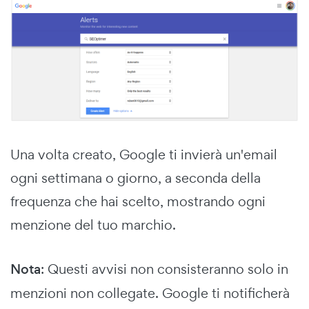
Una volta creato, Google ti invierà un'email
ogni settimana o giorno, a seconda della
frequenza che hai scelto, mostrando ogni
menzione del tuo marchio.
Nota
: Questi avvisi non consisteranno solo in
menzioni non collegate. Google ti notificherà