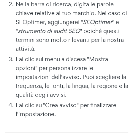
Nella barra di ricerca, digita le parole
chiave relative al tuo marchio. Nel caso di
SEOptimer, aggiungerei "
SEOptimer
" e
"
strumento di audit SEO
" poiché questi
termini sono molto rilevanti per la nostra
attività.
Fai clic sul menu a discesa "Mostra
opzioni" per personalizzare le
impostazioni dell'avviso. Puoi scegliere la
frequenza, le fonti, la lingua, la regione e la
qualità degli avvisi.
Fai clic su "Crea avviso" per finalizzare
l'impostazione.