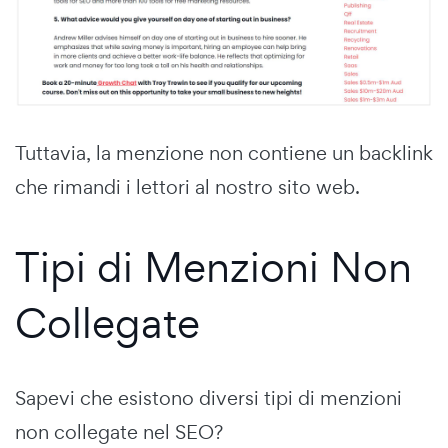
Tuttavia, la menzione non contiene un backlink
che rimandi i lettori al nostro sito web.
Tipi di Menzioni Non
Collegate
Sapevi che esistono diversi tipi di menzioni
non collegate nel SEO?