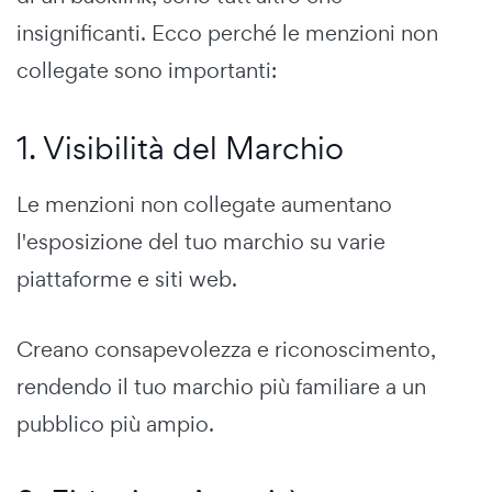
insignificanti. Ecco perché le menzioni non
collegate sono importanti:
1. Visibilità del Marchio
Le menzioni non collegate aumentano
l'esposizione del tuo marchio su varie
piattaforme e siti web.
Creano consapevolezza e riconoscimento,
rendendo il tuo marchio più familiare a un
pubblico più ampio.