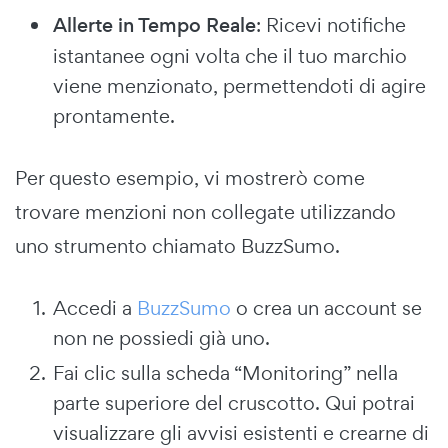
Allerte in Tempo Reale
: Ricevi notifiche
istantanee ogni volta che il tuo marchio
viene menzionato, permettendoti di agire
prontamente.
Per questo esempio, vi mostrerò come
trovare menzioni non collegate utilizzando
uno strumento chiamato BuzzSumo.
Accedi a
BuzzSumo
o crea un account se
non ne possiedi già uno.
Fai clic sulla scheda “Monitoring” nella
parte superiore del cruscotto. Qui potrai
visualizzare gli avvisi esistenti e crearne di