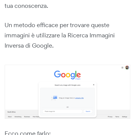
tua conoscenza.
Un metodo efficace per trovare queste
immagini è utilizzare la Ricerca Immagini
Inversa di Google.
Ecco come farlo: