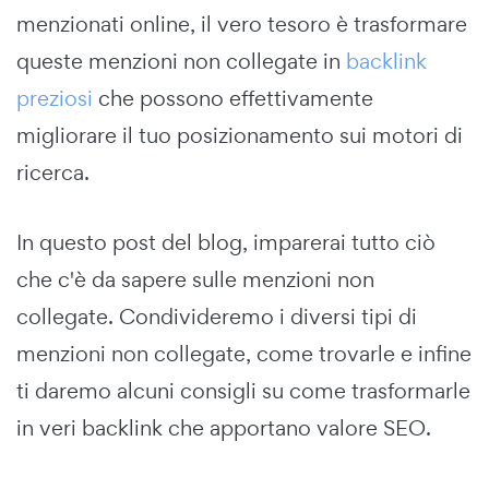
menzionati online, il vero tesoro è trasformare
queste menzioni non collegate in
backlink
preziosi
che possono effettivamente
migliorare il tuo posizionamento sui motori di
ricerca.
In questo post del blog, imparerai tutto ciò
che c'è da sapere sulle menzioni non
collegate. Condivideremo i diversi tipi di
menzioni non collegate, come trovarle e infine
ti daremo alcuni consigli su come trasformarle
in veri backlink che apportano valore SEO.