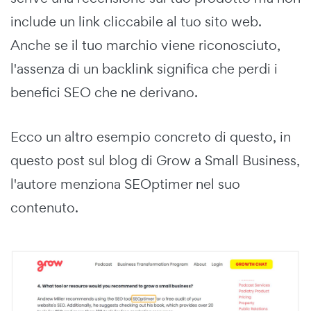
include un link cliccabile al tuo sito web.
Anche se il tuo marchio viene riconosciuto,
l'assenza di un backlink significa che perdi i
benefici SEO che ne derivano.
Ecco un altro esempio concreto di questo, in
questo post sul blog di Grow a Small Business,
l'autore menziona SEOptimer nel suo
contenuto.