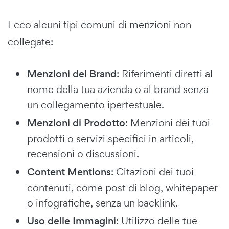
Ecco alcuni tipi comuni di menzioni non
collegate:
Menzioni del Brand
: Riferimenti diretti al
nome della tua azienda o al brand senza
un collegamento ipertestuale.
Menzioni di Prodotto
: Menzioni dei tuoi
prodotti o servizi specifici in articoli,
recensioni o discussioni.
Content Mentions
: Citazioni dei tuoi
contenuti, come post di blog, whitepaper
o infografiche, senza un backlink.
Uso delle Immagini
: Utilizzo delle tue