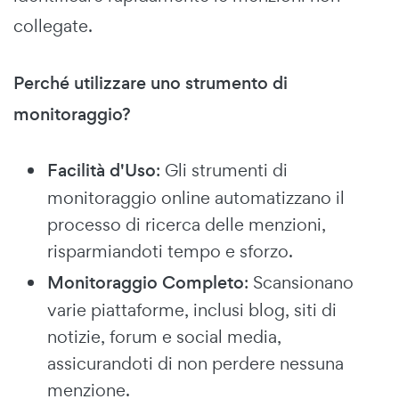
collegate.
Perché utilizzare uno strumento di
monitoraggio?
Facilità d'Uso
: Gli strumenti di
monitoraggio online automatizzano il
processo di ricerca delle menzioni,
risparmiandoti tempo e sforzo.
Monitoraggio Completo
: Scansionano
varie piattaforme, inclusi blog, siti di
notizie, forum e social media,
assicurandoti di non perdere nessuna
menzione.