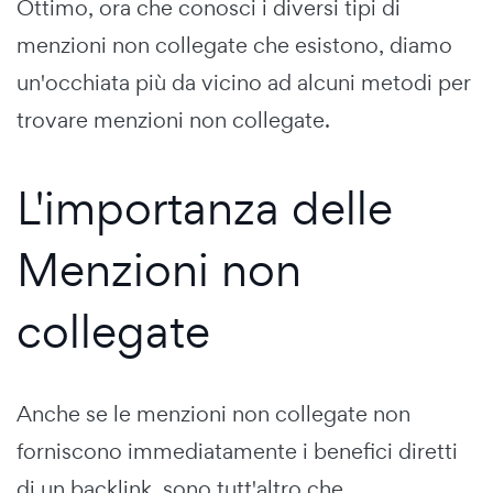
Ottimo, ora che conosci i diversi tipi di
menzioni non collegate che esistono, diamo
un'occhiata più da vicino ad alcuni metodi per
trovare menzioni non collegate.
L'importanza delle
Menzioni non
collegate
Anche se le menzioni non collegate non
forniscono immediatamente i benefici diretti
di un backlink, sono tutt'altro che