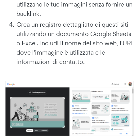
utilizzano le tue immagini senza fornire un
backlink.
Crea un registro dettagliato di questi siti
utilizzando un documento Google Sheets
o Excel. Includi il nome del sito web, l'URL
dove l'immagine è utilizzata e le
informazioni di contatto.