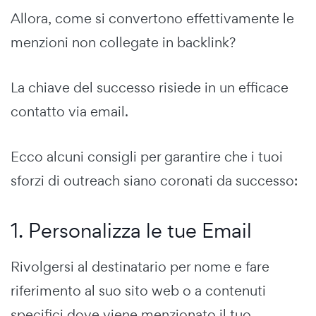
Allora, come si convertono effettivamente le
menzioni non collegate in backlink?
La chiave del successo risiede in un efficace
contatto via email.
Ecco alcuni consigli per garantire che i tuoi
sforzi di outreach siano coronati da successo:
1. Personalizza le tue Email
Rivolgersi al destinatario per nome e fare
riferimento al suo sito web o a contenuti
specifici dove viene menzionato il tuo