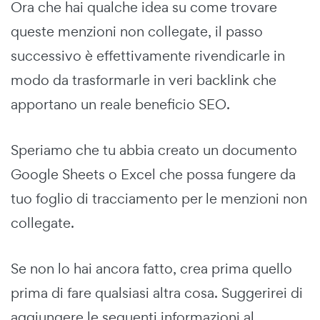
Ora che hai qualche idea su come trovare
queste menzioni non collegate, il passo
successivo è effettivamente rivendicarle in
modo da trasformarle in veri backlink che
apportano un reale beneficio SEO.
Speriamo che tu abbia creato un documento
Google Sheets o Excel che possa fungere da
tuo foglio di tracciamento per le menzioni non
collegate.
Se non lo hai ancora fatto, crea prima quello
prima di fare qualsiasi altra cosa. Suggerirei di
aggiungere le seguenti informazioni al