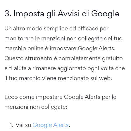
3. Imposta gli Avvisi di Google
Un altro modo semplice ed efficace per
monitorare le menzioni non collegate del tuo
marchio online è impostare Google Alerts.
Questo strumento è completamente gratuito
e ti aiuta a rimanere aggiornato ogni volta che
il tuo marchio viene menzionato sul web.
Ecco come impostare Google Alerts per le
menzioni non collegate:
Vai su
Google Alerts
.