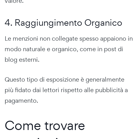
valore.
4. Raggiungimento Organico
Le menzioni non collegate spesso appaiono in
modo naturale e organico, come in post di
blog esterni.
Questo tipo di esposizione è generalmente
più fidato dai lettori rispetto alle pubblicità a
pagamento.
Come trovare