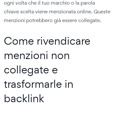
ogni volta che il tuo marchio o la parola
chiave scelta viene menzionata online. Queste
menzioni potrebbero già essere collegate.
Come rivendicare
menzioni non
collegate e
trasformarle in
backlink