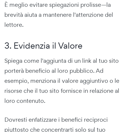
È meglio evitare spiegazioni prolisse—la
brevità aiuta a mantenere l'attenzione del
lettore.
3. Evidenzia il Valore
Spiega come l'aggiunta di un link al tuo sito
porterà beneficio al loro pubblico. Ad
esempio, menziona il valore aggiuntivo o le
risorse che il tuo sito fornisce in relazione al
loro contenuto.
Dovresti enfatizzare i benefici reciproci
piuttosto che concentrarti solo sul tuo