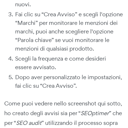
nuovi.
Fai clic su “Crea Avviso” e scegli l'opzione
“Marchi” per monitorare le menzioni dei
marchi, puoi anche scegliere l'opzione
“Parola chiave” se vuoi monitorare le
menzioni di qualsiasi prodotto.
Scegli la frequenza e come desideri
essere avvisato.
Dopo aver personalizzato le impostazioni,
fai clic su “Crea Avviso”.
Come puoi vedere nello screenshot qui sotto,
ho creato degli avvisi sia per “
SEOptimer
” che
per “
SEO audit
” utilizzando il processo sopra