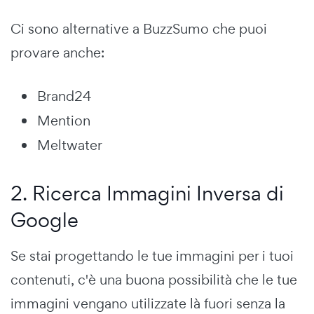
Ci sono alternative a BuzzSumo che puoi
provare anche:
Brand24
Mention
Meltwater
2. Ricerca Immagini Inversa di
Google
Se stai progettando le tue immagini per i tuoi
contenuti, c'è una buona possibilità che le tue
immagini vengano utilizzate là fuori senza la