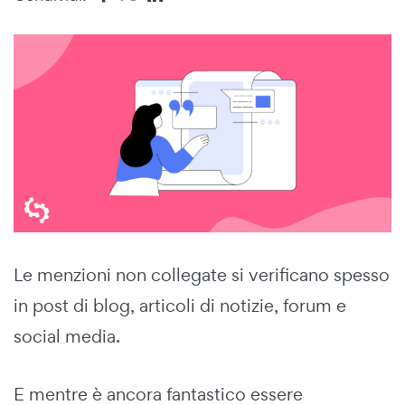
Le menzioni non collegate si verificano spesso
in post di blog, articoli di notizie, forum e
social media.
E mentre è ancora fantastico essere