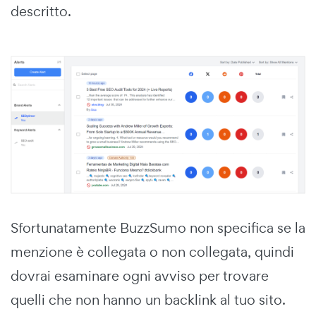
descritto.
Sfortunatamente BuzzSumo non specifica se la
menzione è collegata o non collegata, quindi
dovrai esaminare ogni avviso per trovare
quelli che non hanno un backlink al tuo sito.