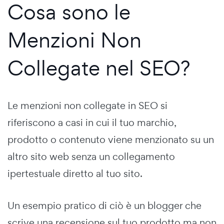
Cosa sono le
Menzioni Non
Collegate nel SEO?
Le menzioni non collegate in SEO si
riferiscono a casi in cui il tuo marchio,
prodotto o contenuto viene menzionato su un
altro sito web senza un collegamento
ipertestuale diretto al tuo sito.
Un esempio pratico di ciò è un blogger che
scrive una recensione sul tuo prodotto ma non