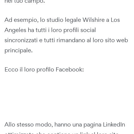
nel tuo campo.
Ad esempio, lo studio legale Wilshire a Los
Angeles ha tutti i loro profili social
sincronizzati e tutti rimandano al loro sito web
principale.
Ecco il loro profilo Facebook:
Allo stesso modo, hanno una pagina LinkedIn