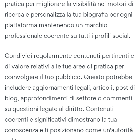
pratica per migliorare la visibilità nei motori di
ricerca e personalizza la tua biografia per ogni
piattaforma mantenendo un marchio
professionale coerente su tutti i profili social.
Condividi regolarmente contenuti pertinenti e
di valore relativi alle tue aree di pratica per
coinvolgere il tuo pubblico. Questo potrebbe
includere aggiornamenti legali, articoli, post di
blog, approfondimenti di settore o commenti
su questioni legate al diritto. Contenuti
coerenti e significativi dimostrano la tua
conoscenza e ti posizionano come un'autorità