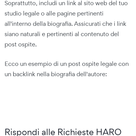
Soprattutto, includi un link al sito web del tuo
studio legale o alle pagine pertinenti
all'interno della biografia. Assicurati che i link
siano naturali e pertinenti al contenuto del
post ospite.
Ecco un esempio di un post ospite legale con
un backlink nella biografia dell'autore:
Rispondi alle Richieste HARO