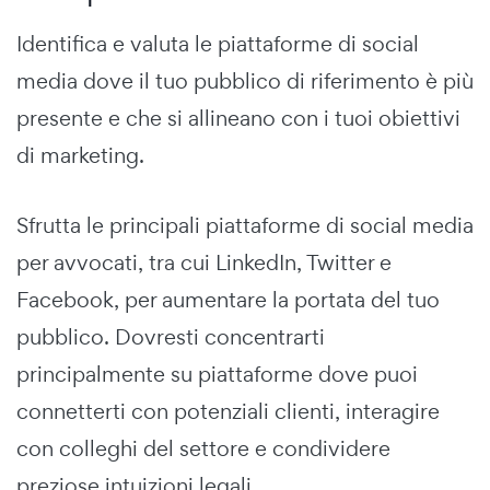
Identifica e valuta le piattaforme di social
media dove il tuo pubblico di riferimento è più
presente e che si allineano con i tuoi obiettivi
di marketing.
Sfrutta le principali piattaforme di social media
per avvocati, tra cui LinkedIn, Twitter e
Facebook, per aumentare la portata del tuo
pubblico. Dovresti concentrarti
principalmente su piattaforme dove puoi
connetterti con potenziali clienti, interagire
con colleghi del settore e condividere
preziose intuizioni legali.