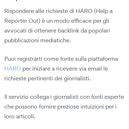
Rispondere alle richieste di HARO (Help a
Reporter Out) è un modo efficace per gli
avvocati di ottenere backlink da popolari
pubblicazioni mediatiche.
Puoi registrarti come fonte sulla piattaforma
HARO
per iniziare a ricevere via email le
richieste pertinenti dei giornalisti.
Il servizio collega i giornalisti con fonti esperte
che possono fornire preziose intuizioni per i
loro articoli.