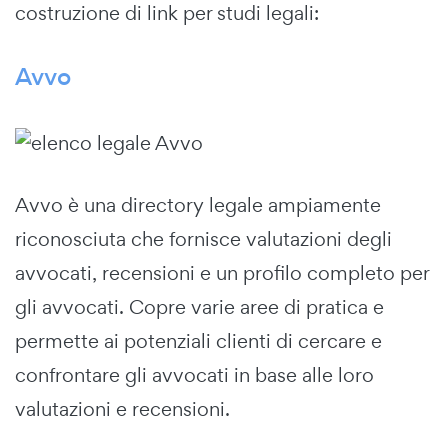
costruzione di link per studi legali:
Avvo
Avvo è una directory legale ampiamente
riconosciuta che fornisce valutazioni degli
avvocati, recensioni e un profilo completo per
gli avvocati. Copre varie aree di pratica e
permette ai potenziali clienti di cercare e
confrontare gli avvocati in base alle loro
valutazioni e recensioni.