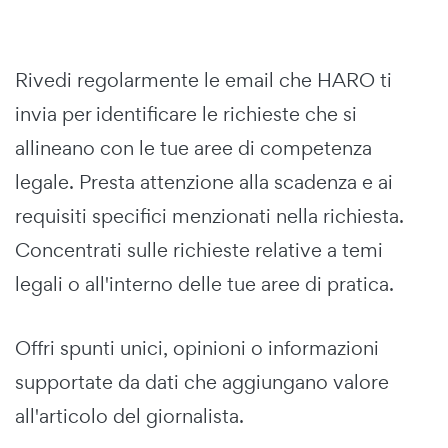
Rivedi regolarmente le email che HARO ti
invia per identificare le richieste che si
allineano con le tue aree di competenza
legale. Presta attenzione alla scadenza e ai
requisiti specifici menzionati nella richiesta.
Concentrati sulle richieste relative a temi
legali o all'interno delle tue aree di pratica.
Offri spunti unici, opinioni o informazioni
supportate da dati che aggiungano valore
all'articolo del giornalista.