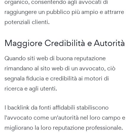
organico, consentendo agli avvocati di
raggiungere un pubblico più ampio e attrarre
potenziali clienti.
Maggiore Credibilità e Autorità
Quando siti web di buona reputazione
rimandano al sito web di un avvocato, ciò
segnala fiducia e credibilità ai motori di
ricerca e agli utenti.
I backlink da fonti affidabili stabiliscono
l'avvocato come un'autorità nel loro campo e
migliorano la loro reputazione professionale.