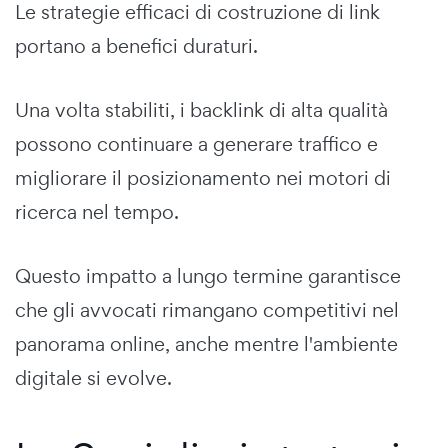
Le strategie efficaci di costruzione di link
portano a benefici duraturi.
Una volta stabiliti, i backlink di alta qualità
possono continuare a generare traffico e
migliorare il posizionamento nei motori di
ricerca nel tempo.
Questo impatto a lungo termine garantisce
che gli avvocati rimangano competitivi nel
panorama online, anche mentre l'ambiente
digitale si evolve.