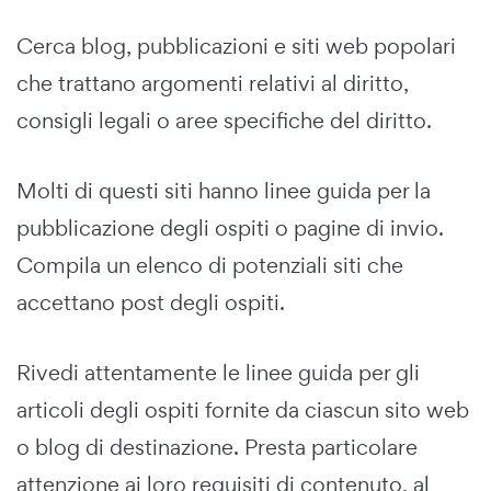
Cerca blog, pubblicazioni e siti web popolari
che trattano argomenti relativi al diritto,
consigli legali o aree specifiche del diritto.
Molti di questi siti hanno linee guida per la
pubblicazione degli ospiti o pagine di invio.
Compila un elenco di potenziali siti che
accettano post degli ospiti.
Rivedi attentamente le linee guida per gli
articoli degli ospiti fornite da ciascun sito web
o blog di destinazione. Presta particolare
attenzione ai loro requisiti di contenuto, al