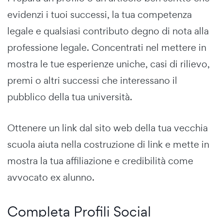
evidenzi i tuoi successi, la tua competenza
legale e qualsiasi contributo degno di nota alla
professione legale. Concentrati nel mettere in
mostra le tue esperienze uniche, casi di rilievo,
premi o altri successi che interessano il
pubblico della tua università.
Ottenere un link dal sito web della tua vecchia
scuola aiuta nella costruzione di link e mette in
mostra la tua affiliazione e credibilità come
avvocato ex alunno.
Completa Profili Social