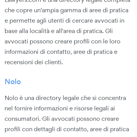
che copre un'ampia gamma di aree di pratica
e permette agli utenti di cercare avvocati in
base alla località e all'area di pratica. Gli
avvocati possono creare profili con le loro
informazioni di contatto, aree di pratica e
recensioni dei clienti.
Nolo
Nolo è una directory legale che si concentra
nel fornire informazioni e risorse legali ai
consumatori. Gli avvocati possono creare
profili con dettagli di contatto, aree di pratica