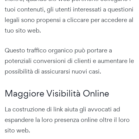
tuoi contenuti, gli utenti interessati a questioni
legali sono propensi a cliccare per accedere al
tuo sito web.
Questo traffico organico può portare a
potenziali conversioni di clienti e aumentare le
possibilità di assicurarsi nuovi casi.
Maggiore Visibilità Online
La costruzione di link aiuta gli avvocati ad
espandere la loro presenza online oltre il loro
sito web.