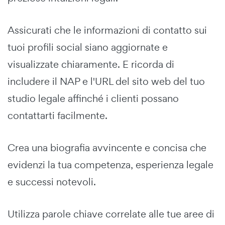
Assicurati che le informazioni di contatto sui
tuoi profili social siano aggiornate e
visualizzate chiaramente. E ricorda di
includere il NAP e l'URL del sito web del tuo
studio legale affinché i clienti possano
contattarti facilmente.
Crea una biografia avvincente e concisa che
evidenzi la tua competenza, esperienza legale
e successi notevoli.
Utilizza parole chiave correlate alle tue aree di