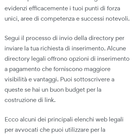
evidenzi efficacemente i tuoi punti di forza
unici, aree di competenza e successi notevoli.
Segui il processo di invio della directory per
inviare la tua richiesta di inserimento. Alcune
directory legali offrono opzioni di inserimento
a pagamento che forniscono maggiore
visibilità e vantaggi. Puoi sottoscrivere a
queste se hai un buon budget per la
costruzione di link.
Ecco alcuni dei principali elenchi web legali
per avvocati che puoi utilizzare per la