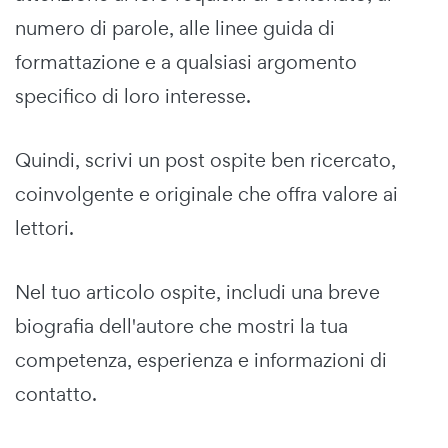
numero di parole, alle linee guida di
formattazione e a qualsiasi argomento
specifico di loro interesse.
Quindi, scrivi un post ospite ben ricercato,
coinvolgente e originale che offra valore ai
lettori.
Nel tuo articolo ospite, includi una breve
biografia dell'autore che mostri la tua
competenza, esperienza e informazioni di
contatto.