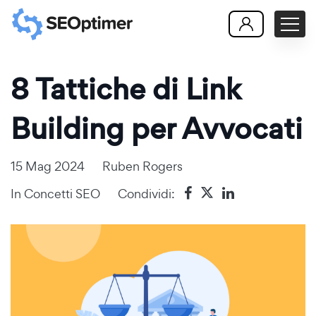
8 Tattiche di Link
Building per Avvocati
15 Mag 2024
Ruben Rogers
In
Concetti SEO
Condividi: