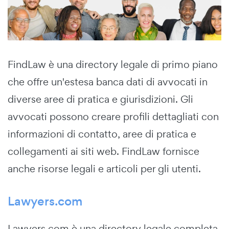
FindLaw è una directory legale di primo piano
che offre un'estesa banca dati di avvocati in
diverse aree di pratica e giurisdizioni. Gli
avvocati possono creare profili dettagliati con
informazioni di contatto, aree di pratica e
collegamenti ai siti web. FindLaw fornisce
anche risorse legali e articoli per gli utenti.
Lawyers.com
Lawyers.com è una directory legale completa