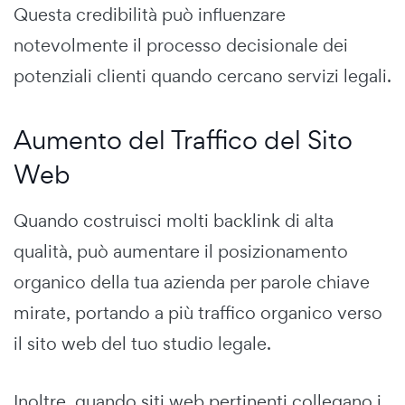
Questa credibilità può influenzare
notevolmente il processo decisionale dei
potenziali clienti quando cercano servizi legali.
Aumento del Traffico del Sito
Web
Quando costruisci molti backlink di alta
qualità, può aumentare il posizionamento
organico della tua azienda per parole chiave
mirate, portando a più traffico organico verso
il sito web del tuo studio legale.
Inoltre, quando siti web pertinenti collegano i