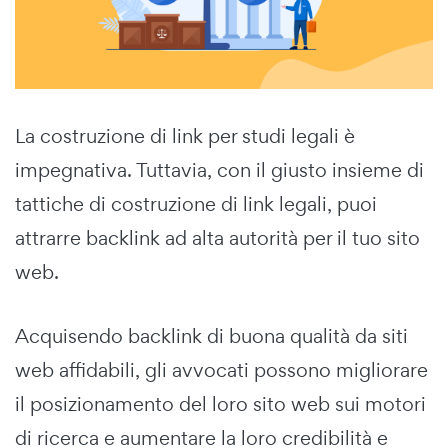
La costruzione di link per studi legali è
impegnativa. Tuttavia, con il giusto insieme di
tattiche di costruzione di link legali, puoi
attrarre backlink ad alta autorità per il tuo sito
web.
Acquisendo backlink di buona qualità da siti
web affidabili, gli avvocati possono migliorare
il posizionamento del loro sito web sui motori
di ricerca e aumentare la loro credibilità e