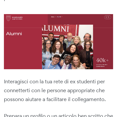
Interagisci con la tua rete di ex studenti per
connetterti con le persone appropriate che
possono aiutare a facilitare il collegamento.
Prepara un profilo o un articolo ben scritto che