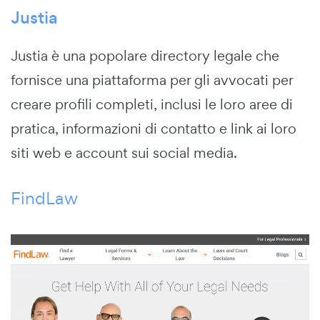
Justia
Justia è una popolare directory legale che
fornisce una piattaforma per gli avvocati per
creare profili completi, inclusi le loro aree di
pratica, informazioni di contatto e link ai loro
siti web e account sui social media.
FindLaw