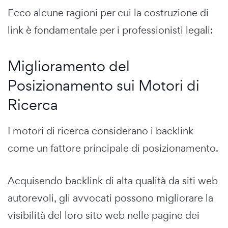
Ecco alcune ragioni per cui la costruzione di
link è fondamentale per i professionisti legali:
Miglioramento del
Posizionamento sui Motori di
Ricerca
I motori di ricerca considerano i backlink
come un fattore principale di posizionamento.
Acquisendo backlink di alta qualità da siti web
autorevoli, gli avvocati possono migliorare la
visibilità del loro sito web nelle pagine dei