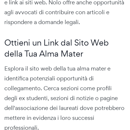
e link ai siti web. Nolo offre anche opportunità
agli avvocati di contribuire con articoli e
rispondere a domande legali.
Ottieni un Link dal Sito Web
della Tua Alma Mater
Esplora il sito web della tua alma mater e
identifica potenziali opportunità di
collegamento. Cerca sezioni come profili
degli ex studenti, sezioni di notizie o pagine
dell'associazione dei laureati dove potrebbero
mettere in evidenza i loro successi
professionali.