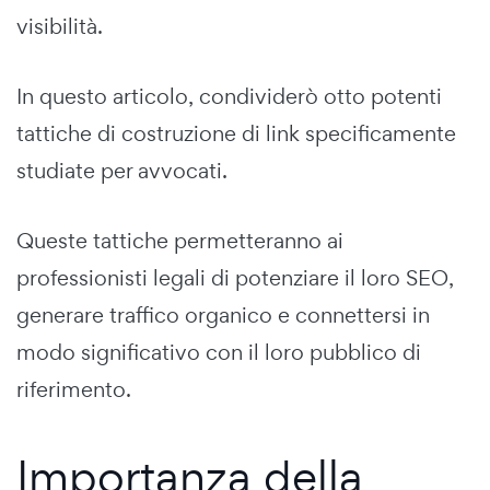
visibilità.
In questo articolo, condividerò otto potenti
tattiche di costruzione di link specificamente
studiate per avvocati.
Queste tattiche permetteranno ai
professionisti legali di potenziare il loro SEO,
generare traffico organico e connettersi in
modo significativo con il loro pubblico di
riferimento.
Importanza della