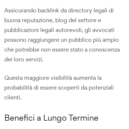
Assicurando backlink da directory legali di
buona reputazione, blog del settore e
pubblicazioni legali autorevoli, gli avvocati
possono raggiungere un pubblico più ampio
che potrebbe non essere stato a conoscenza
dei loro servizi.
Questa maggiore visibilità aumenta la
probabilità di essere scoperti da potenziali
clienti.
Benefici a Lungo Termine