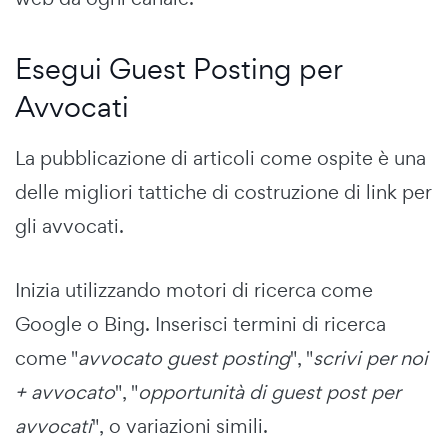
Esegui Guest Posting per
Avvocati
La pubblicazione di articoli come ospite è una
delle migliori tattiche di costruzione di link per
gli avvocati.
Inizia utilizzando motori di ricerca come
Google o Bing. Inserisci termini di ricerca
come "
avvocato guest posting
", "
scrivi per noi
+ avvocato
", "
opportunità di guest post per
avvocati
", o variazioni simili.