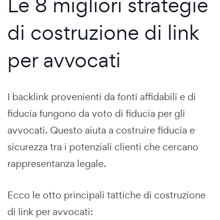
Le 8 migliori strategie
di costruzione di link
per avvocati
I backlink provenienti da fonti affidabili e di
fiducia fungono da voto di fiducia per gli
avvocati. Questo aiuta a costruire fiducia e
sicurezza tra i potenziali clienti che cercano
rappresentanza legale.
Ecco le otto principali tattiche di costruzione
di link per avvocati: