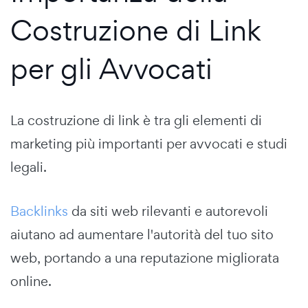
Costruzione di Link
per gli Avvocati
La costruzione di link è tra gli elementi di
marketing più importanti per avvocati e studi
legali.
Backlinks
da siti web rilevanti e autorevoli
aiutano ad aumentare l'autorità del tuo sito
web, portando a una reputazione migliorata
online.