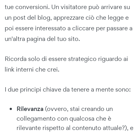
tue conversioni. Un visitatore può arrivare su
un post del blog, apprezzare ciò che legge e
poi essere interessato a cliccare per passare a
un'altra pagina del tuo sito.
Ricorda solo di essere strategico riguardo ai
link interni che crei.
I due principi chiave da tenere a mente sono:
Rilevanza
(ovvero, stai creando un
collegamento con qualcosa che è
rilevante rispetto al contenuto attuale?), e