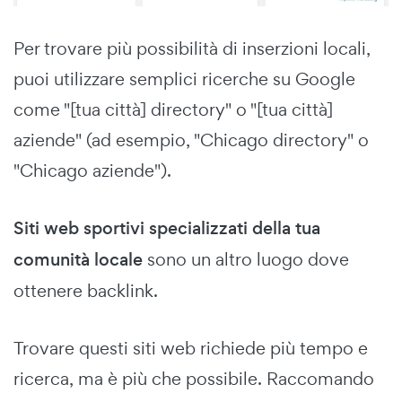
Per trovare più possibilità di inserzioni locali,
puoi utilizzare semplici ricerche su Google
come "[tua città] directory" o "[tua città]
aziende" (ad esempio, "Chicago directory" o
"Chicago aziende").
Siti web sportivi specializzati della tua
comunità locale
sono un altro luogo dove
ottenere backlink.
Trovare questi siti web richiede più tempo e
ricerca, ma è più che possibile. Raccomando