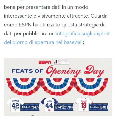
bene per presentare dati in un modo
interessante e visivamente attraente. Guarda
come ESPN ha utilizzato questa strategia di
dati per pubblicare un'
infografica sugli exploit
del giorno di apertura nel baseball
: