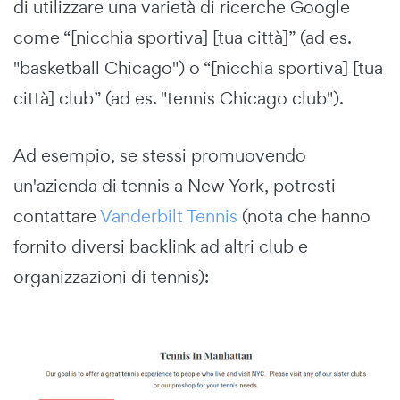
di utilizzare una varietà di ricerche Google
come “[nicchia sportiva] [tua città]” (ad es.
"basketball Chicago") o “[nicchia sportiva] [tua
città] club” (ad es. "tennis Chicago club").
Ad esempio, se stessi promuovendo
un'azienda di tennis a New York, potresti
contattare
Vanderbilt Tennis
(nota che hanno
fornito diversi backlink ad altri club e
organizzazioni di tennis):