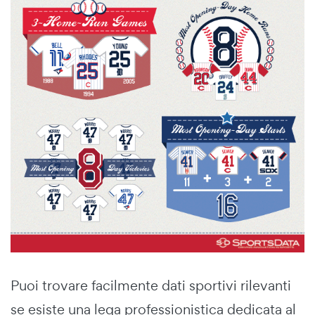
Puoi trovare facilmente dati sportivi rilevanti
se esiste una lega professionistica dedicata al