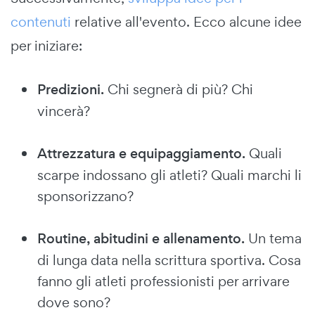
contenuti
relative all'evento. Ecco alcune idee
per iniziare:
Predizioni.
Chi segnerà di più? Chi
vincerà?
Attrezzatura e equipaggiamento.
Quali
scarpe indossano gli atleti? Quali marchi li
sponsorizzano?
Routine, abitudini e allenamento.
Un tema
di lunga data nella scrittura sportiva. Cosa
fanno gli atleti professionisti per arrivare
dove sono?