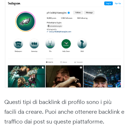
Questi tipi di backlink di profilo sono i più
facili da creare. Puoi anche ottenere backlink e
traffico dai post su queste piattaforme.