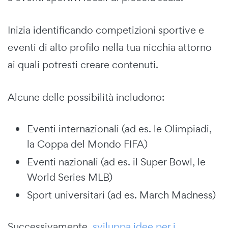
Inizia identificando competizioni sportive e
eventi di alto profilo nella tua nicchia attorno
ai quali potresti creare contenuti.
Alcune delle possibilità includono:
Eventi internazionali (ad es. le Olimpiadi,
la Coppa del Mondo FIFA)
Eventi nazionali (ad es. il Super Bowl, le
World Series MLB)
Sport universitari (ad es. March Madness)
Successivamente,
sviluppa idee per i