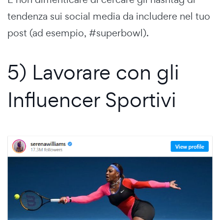
tendenza sui social media da includere nel tuo
post (ad esempio, #superbowl).
5) Lavorare con gli
Influencer Sportivi