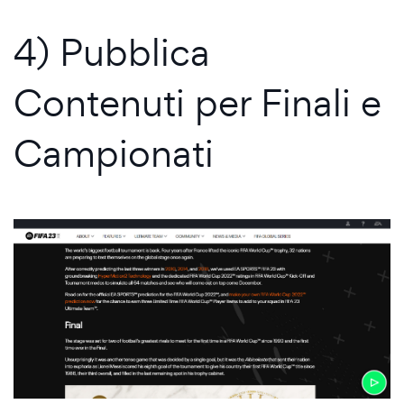
4) Pubblica
Contenuti per Finali e
Campionati