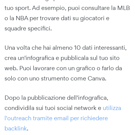
tuo sport. Ad esempio, puoi consultare la MLB
o la NBA per trovare dati su giocatori e
squadre specifici.
Una volta che hai almeno 10 dati interessanti,
crea un'infografica e pubblicala sul tuo sito
web. Puoi lavorare con un grafico o farlo da
solo con uno strumento come Canva.
Dopo la pubblicazione dell'infografica,
condividila sui tuoi social network e
utilizza
l'outreach tramite email per richiedere
backlink
.