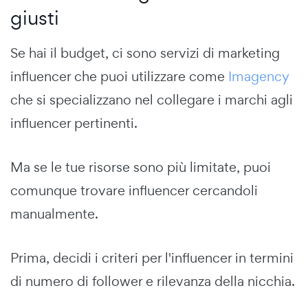
giusti
Se hai il budget, ci sono servizi di marketing
influencer che puoi utilizzare come
Imagency
che si specializzano nel collegare i marchi agli
influencer pertinenti.
Ma se le tue risorse sono più limitate, puoi
comunque trovare influencer cercandoli
manualmente.
Prima, decidi i criteri per l'influencer in termini
di numero di follower e rilevanza della nicchia.