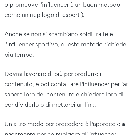
o promuove l'influencer è un buon metodo,
come un riepilogo di esperti).
Anche se non si scambiano soldi tra te e
l'influencer sportivo, questo metodo richiede
più tempo.
Dovrai lavorare di più per produrre il
contenuto, e poi contattare l'influencer per far
sapere loro del contenuto e chiedere loro di
condividerlo o di metterci un link.
Un altro modo per procedere è l'approccio
a
pagamento
per coinvolgere gli influencer