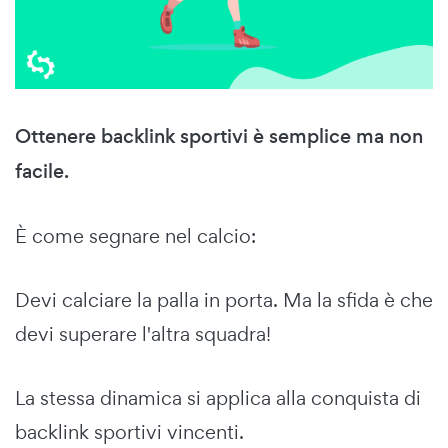
Ottenere backlink sportivi è semplice ma non
facile.
È come segnare nel calcio:
Devi calciare la palla in porta. Ma la sfida è che
devi superare l'altra squadra!
La stessa dinamica si applica alla conquista di
backlink sportivi vincenti.