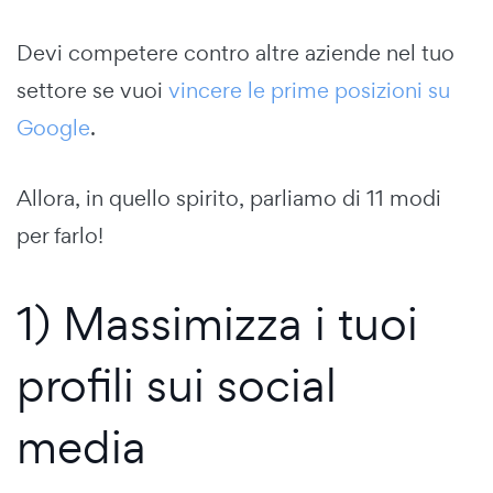
Devi competere contro altre aziende nel tuo
settore se vuoi
vincere le prime posizioni su
Google
.
Allora, in quello spirito, parliamo di 11 modi
per farlo!
1) Massimizza i tuoi
profili sui social
media