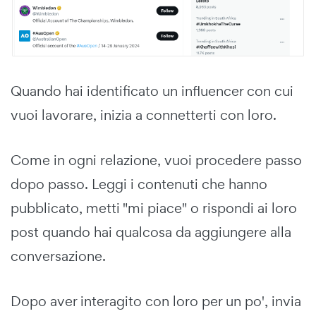
Quando hai identificato un influencer con cui
vuoi lavorare, inizia a connetterti con loro.
Come in ogni relazione, vuoi procedere passo
dopo passo. Leggi i contenuti che hanno
pubblicato, metti "mi piace" o rispondi ai loro
post quando hai qualcosa da aggiungere alla
conversazione.
Dopo aver interagito con loro per un po', invia