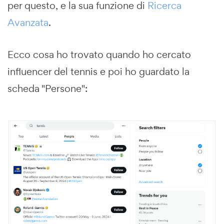
per questo, e la sua funzione di
Ricerca
Avanzata
.
Ecco cosa ho trovato quando ho cercato
influencer del tennis e poi ho guardato la
scheda "Persone":