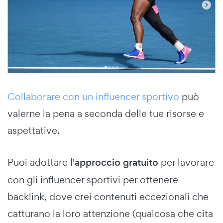
Collaborare con un influencer sportivo
può
valerne la pena a seconda delle tue risorse e
aspettative.
Puoi adottare l'
approccio gratuito
per lavorare
con gli influencer sportivi per ottenere
backlink, dove crei contenuti eccezionali che
catturano la loro attenzione (qualcosa che cita