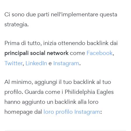
Ci sono due parti nell'implementare questa
strategia.
Prima di tutto, inizia ottenendo backlink dai
principali social network
come
Facebook
,
Twitter
,
LinkedIn
e
Instagram
.
Al minimo, aggiungi il tuo backlink al tuo
profilo. Guarda come i Philidelphia Eagles
hanno aggiunto un backlink alla loro
homepage dal
loro profilo Instagram
: