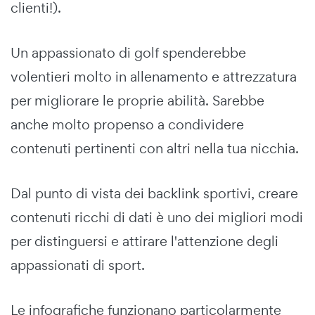
clienti!).
Un appassionato di golf spenderebbe
volentieri molto in allenamento e attrezzatura
per migliorare le proprie abilità. Sarebbe
anche molto propenso a condividere
contenuti pertinenti con altri nella tua nicchia.
Dal punto di vista dei backlink sportivi, creare
contenuti ricchi di dati è uno dei migliori modi
per distinguersi e attirare l'attenzione degli
appassionati di sport.
Le infografiche funzionano particolarmente