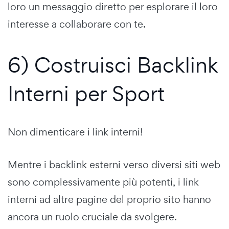
loro un messaggio diretto per esplorare il loro
interesse a collaborare con te.
6) Costruisci Backlink
Interni per Sport
Non dimenticare i link interni!
Mentre i backlink esterni verso diversi siti web
sono complessivamente più potenti, i link
interni ad altre pagine del proprio sito hanno
ancora un ruolo cruciale da svolgere.