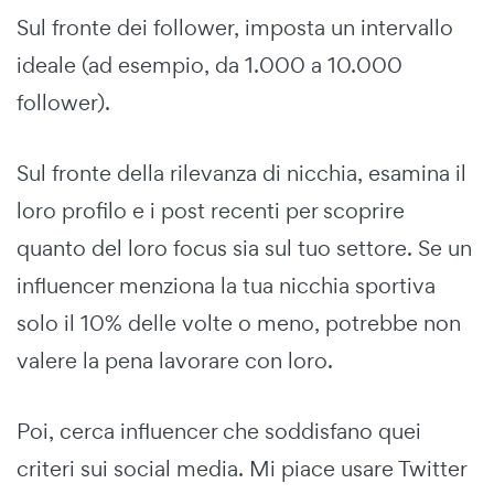
Sul fronte dei follower, imposta un intervallo
ideale (ad esempio, da 1.000 a 10.000
follower).
Sul fronte della rilevanza di nicchia, esamina il
loro profilo e i post recenti per scoprire
quanto del loro focus sia sul tuo settore. Se un
influencer menziona la tua nicchia sportiva
solo il 10% delle volte o meno, potrebbe non
valere la pena lavorare con loro.
Poi, cerca influencer che soddisfano quei
criteri sui social media. Mi piace usare Twitter