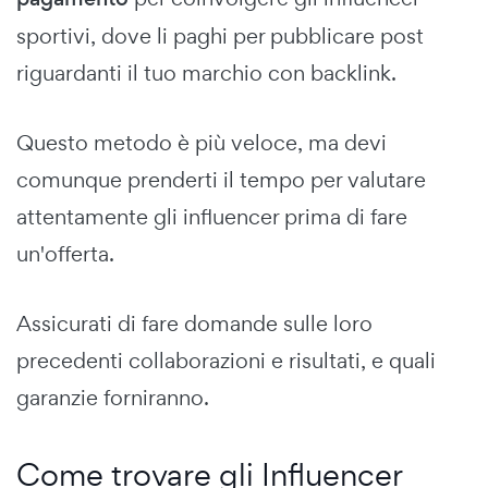
sportivi, dove li paghi per pubblicare post
riguardanti il tuo marchio con backlink.
Questo metodo è più veloce, ma devi
comunque prenderti il tempo per valutare
attentamente gli influencer prima di fare
un'offerta.
Assicurati di fare domande sulle loro
precedenti collaborazioni e risultati, e quali
garanzie forniranno.
Come trovare gli Influencer