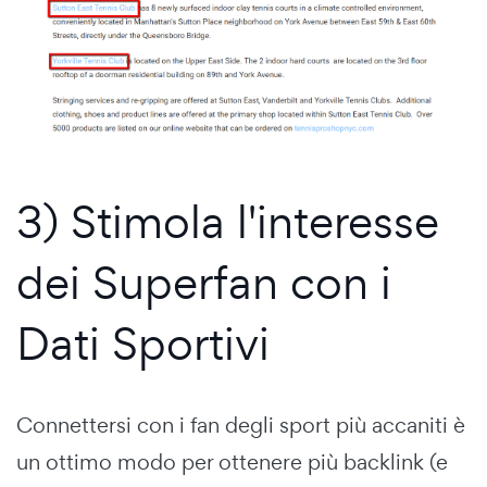
3) Stimola l'interesse
dei Superfan con i
Dati Sportivi
Connettersi con i fan degli sport più accaniti è
un ottimo modo per ottenere più backlink (e