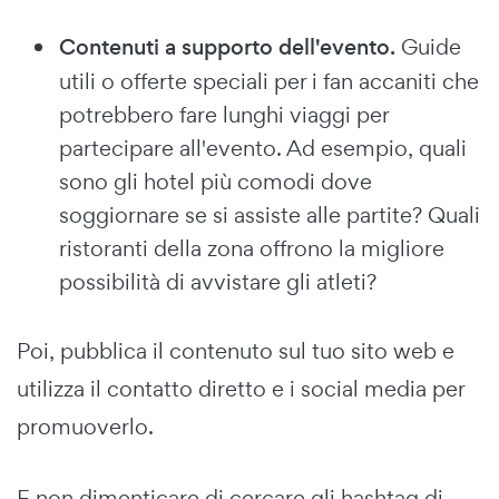
Contenuti a supporto dell'evento.
Guide
utili o offerte speciali per i fan accaniti che
potrebbero fare lunghi viaggi per
partecipare all'evento. Ad esempio, quali
sono gli hotel più comodi dove
soggiornare se si assiste alle partite? Quali
ristoranti della zona offrono la migliore
possibilità di avvistare gli atleti?
Poi, pubblica il contenuto sul tuo sito web e
utilizza il contatto diretto e i social media per
promuoverlo.
E non dimenticare di cercare gli hashtag di