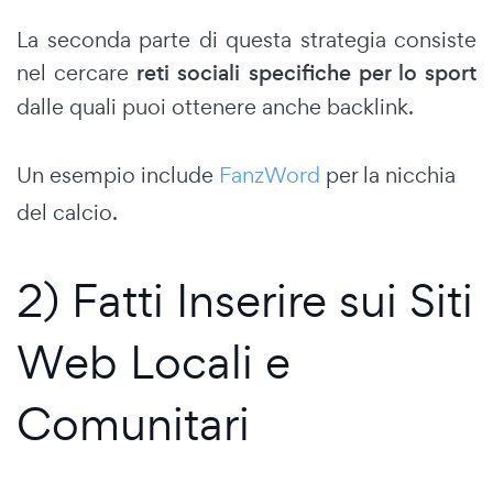
La seconda parte di questa strategia consiste
nel cercare
reti sociali specifiche per lo sport
dalle quali puoi ottenere anche backlink.
Un esempio include
FanzWord
per la nicchia
del calcio.
2) Fatti Inserire sui Siti
Web Locali e
Comunitari