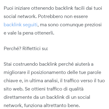
Puoi iniziare ottenendo backlink facili dai tuoi
social network. Potrebbero non essere
backlink seguiti
, ma sono comunque preziosi
e vale la pena ottenerli.
Perché? Riflettici su:
Stai costruendo backlink perché aiuterà a
migliorare il posizionamento delle tue parole
chiave e, in ultima analisi, il traffico verso il tuo
sito web. Se ottieni traffico di qualità
direttamente da un backlink di un social
network, funziona altrettanto bene.