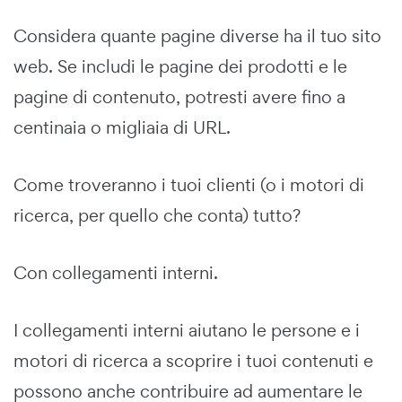
Considera quante pagine diverse ha il tuo sito
web. Se includi le pagine dei prodotti e le
pagine di contenuto, potresti avere fino a
centinaia o migliaia di URL.
Come troveranno i tuoi clienti (o i motori di
ricerca, per quello che conta) tutto?
Con collegamenti interni.
I collegamenti interni aiutano le persone e i
motori di ricerca a scoprire i tuoi contenuti e
possono anche contribuire ad aumentare le