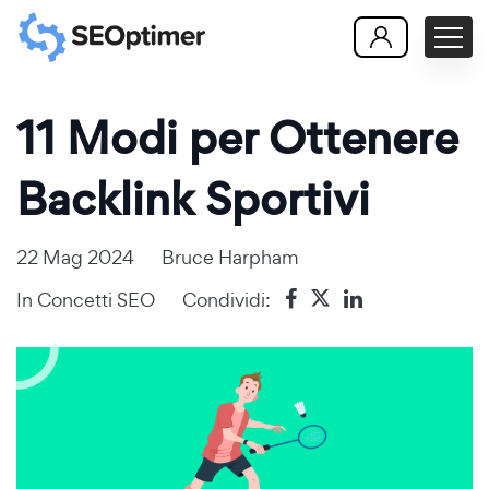
11 Modi per Ottenere
Backlink Sportivi
22 Mag 2024
Bruce Harpham
In
Concetti SEO
Condividi: