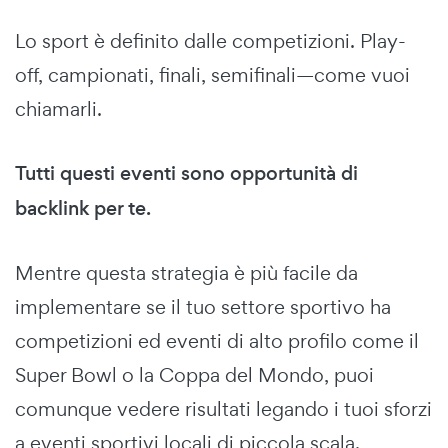
Lo sport è definito dalle competizioni. Play-
off, campionati, finali, semifinali—come vuoi
chiamarli.
Tutti questi eventi sono opportunità di
backlink per te.
Mentre questa strategia è più facile da
implementare se il tuo settore sportivo ha
competizioni ed eventi di alto profilo come il
Super Bowl o la Coppa del Mondo, puoi
comunque vedere risultati legando i tuoi sforzi
a eventi sportivi locali di piccola scala.