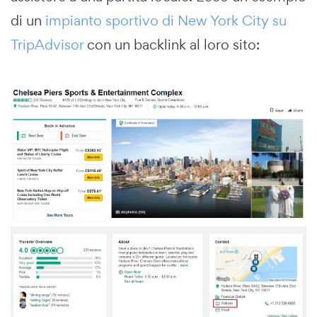
di un
impianto sportivo di New York City su
TripAdvisor
con un backlink al loro sito: