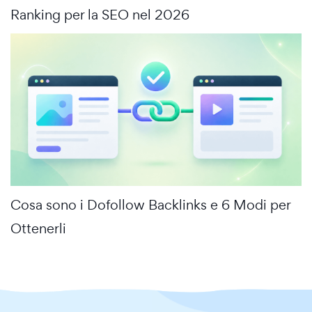
Ranking per la SEO nel 2026
Cosa sono i Dofollow Backlinks e 6 Modi per
Ottenerli