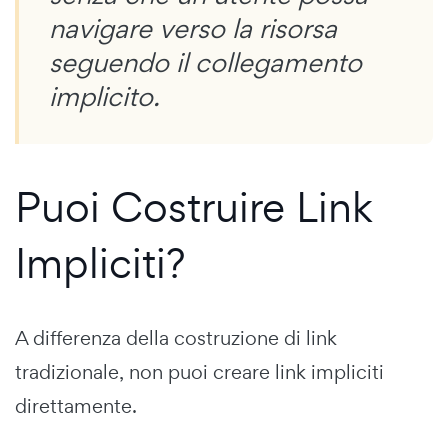
navigare verso la risorsa
seguendo il collegamento
implicito.
Puoi Costruire Link
Impliciti?
A differenza della costruzione di link
tradizionale, non puoi creare link impliciti
direttamente.