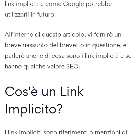
link impliciti e come Google potrebbe
utilizzarli in futuro.
All'interno di questo articolo, vi fornirò un
breve riassunto del brevetto in questione, e
parlerò anche di cosa sono i link impliciti e se
hanno qualche valore SEO.
Cos'è un Link
Implicito?
I link impliciti sono riferimenti o menzioni di