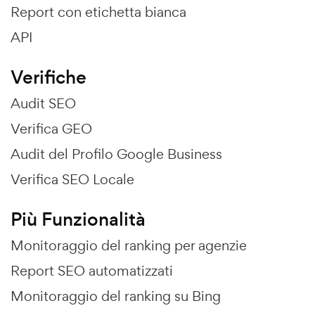
Report con etichetta bianca
API
Verifiche
Audit SEO
Verifica GEO
Audit del Profilo Google Business
Verifica SEO Locale
Più Funzionalità
Monitoraggio del ranking per agenzie
Report SEO automatizzati
Monitoraggio del ranking su Bing