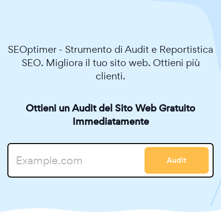
SEOptimer - Strumento di Audit e Reportistica
SEO. Migliora il tuo sito web. Ottieni più
clienti.
Ottieni un Audit del Sito Web Gratuito
Immediatamente
Audit