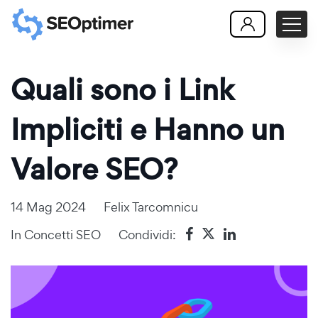
Quali sono i Link
Impliciti e Hanno un
Valore SEO?
14 Mag 2024
Felix Tarcomnicu
In
Concetti SEO
Condividi: