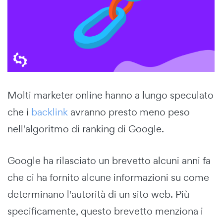
Molti marketer online hanno a lungo speculato
che i
backlink
avranno presto meno peso
nell'algoritmo di ranking di Google.
Google ha rilasciato un brevetto alcuni anni fa
che ci ha fornito alcune informazioni su come
determinano l'autorità di un sito web. Più
specificamente, questo brevetto menziona i