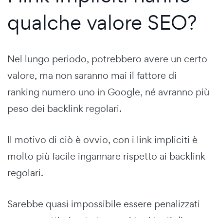
qualche valore SEO?
Nel lungo periodo, potrebbero avere un certo
valore, ma non saranno mai il fattore di
ranking numero uno in Google, né avranno più
peso dei backlink regolari.
Il motivo di ciò è ovvio, con i link impliciti è
molto più facile ingannare rispetto ai backlink
regolari.
Sarebbe quasi impossibile essere penalizzati