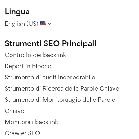
Lingua
English (US)
Strumenti SEO Principali
Controllo dei backlink
Report in blocco
Strumento di audit incorporabile
Strumento di Ricerca delle Parole Chiave
Strumento di Monitoraggio delle Parole
Chiave
Monitora i backlink
Crawler SEO