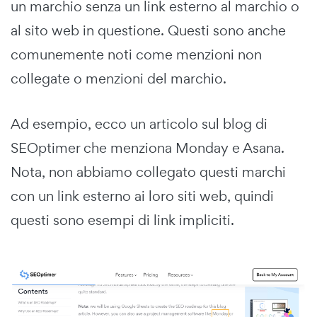
un marchio senza un link esterno al marchio o
al sito web in questione. Questi sono anche
comunemente noti come menzioni non
collegate o menzioni del marchio.
Ad esempio, ecco un articolo sul blog di
SEOptimer che menziona Monday e Asana.
Nota, non abbiamo collegato questi marchi
con un link esterno ai loro siti web, quindi
questi sono esempi di link impliciti.