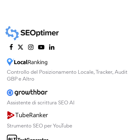
Controllo del Posizionamento Locale, Tracker, Audit
GBP e Altro
Assistente di scrittura SEO AI
Strumento SEO per YouTube