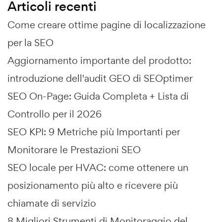
Articoli recenti
Come creare ottime pagine di localizzazione
per la SEO
Aggiornamento importante del prodotto:
introduzione dell'audit GEO di SEOptimer
SEO On-Page: Guida Completa + Lista di
Controllo per il 2026
SEO KPI: 9 Metriche più Importanti per
Monitorare le Prestazioni SEO
SEO locale per HVAC: come ottenere un
posizionamento più alto e ricevere più
chiamate di servizio
8 Migliori Strumenti di Monitoraggio del