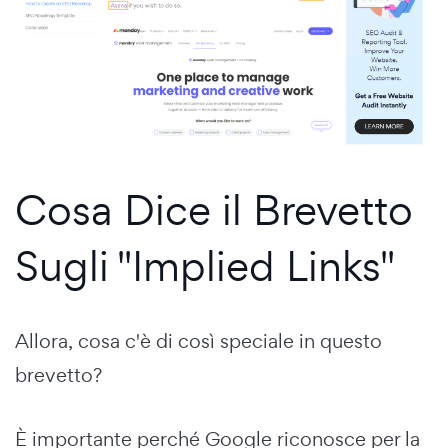
Cosa Dice il Brevetto
Sugli "Implied Links"
Allora, cosa c'è di così speciale in questo
brevetto?
È importante perché Google riconosce per la