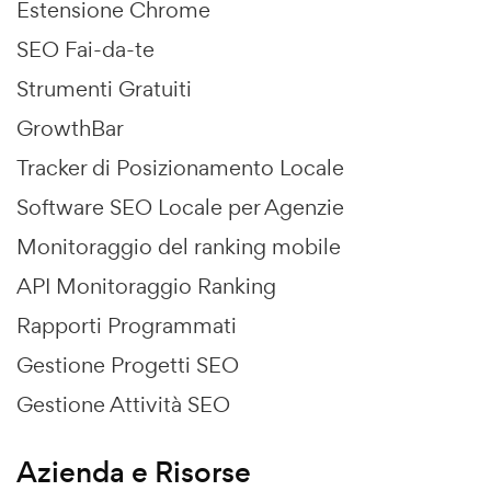
Estensione Chrome
SEO Fai-da-te
Strumenti Gratuiti
GrowthBar
Tracker di Posizionamento Locale
Software SEO Locale per Agenzie
Monitoraggio del ranking mobile
API Monitoraggio Ranking
Rapporti Programmati
Gestione Progetti SEO
Gestione Attività SEO
Azienda e Risorse