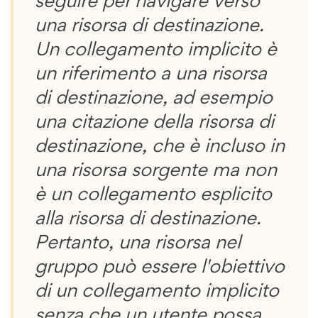
seguire per navigare verso
una risorsa di destinazione.
Un collegamento implicito è
un riferimento a una risorsa
di destinazione, ad esempio
una citazione della risorsa di
destinazione, che è incluso in
una risorsa sorgente ma non
è un collegamento esplicito
alla risorsa di destinazione.
Pertanto, una risorsa nel
gruppo può essere l'obiettivo
di un collegamento implicito
senza che un utente possa