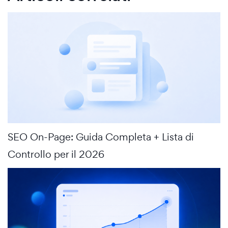
SEO On-Page: Guida Completa + Lista di
Controllo per il 2026