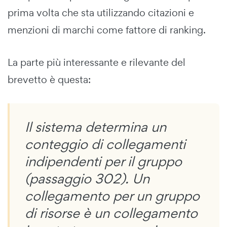
prima volta che sta utilizzando citazioni e
menzioni di marchi come fattore di ranking.
La parte più interessante e rilevante del
brevetto è questa:
Il sistema determina un
conteggio di collegamenti
indipendenti per il gruppo
(passaggio 302). Un
collegamento per un gruppo
di risorse è un collegamento