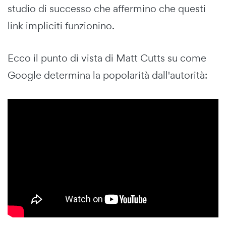
studio di successo che affermino che questi
link impliciti funzionino.
Ecco il punto di vista di Matt Cutts su come
Google determina la popolarità dall'autorità: