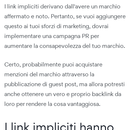
I link impliciti derivano dall'avere un marchio
affermato e noto. Pertanto, se vuoi aggiungere
questo ai tuoi sforzi di marketing, dovrai
implementare una campagna PR per
aumentare la consapevolezza del tuo marchio.
Certo, probabilmente puoi acquistare
menzioni del marchio attraverso la
pubblicazione di guest post, ma allora potresti
anche ottenere un vero e proprio backlink da
loro per rendere la cosa vantaggiosa.
I link impliciti hanno