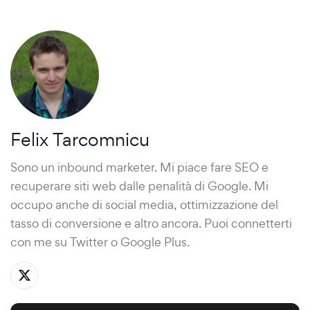
Felix Tarcomnicu
Sono un inbound marketer. Mi piace fare SEO e
recuperare siti web dalle penalità di Google. Mi
occupo anche di social media, ottimizzazione del
tasso di conversione e altro ancora. Puoi connetterti
con me su
Twitter
o
Google Plus
.