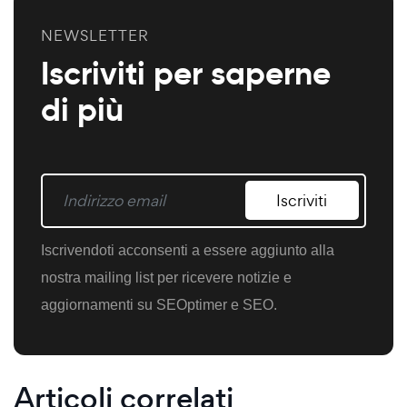
NEWSLETTER
Iscriviti per saperne
di più
Iscriviti
Iscrivendoti acconsenti a essere aggiunto alla
nostra mailing list per ricevere notizie e
aggiornamenti su SEOptimer e SEO.
Articoli correlati