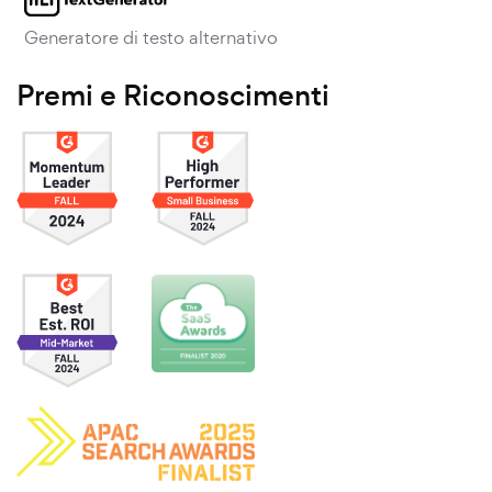
Generatore di testo alternativo
Premi e Riconoscimenti