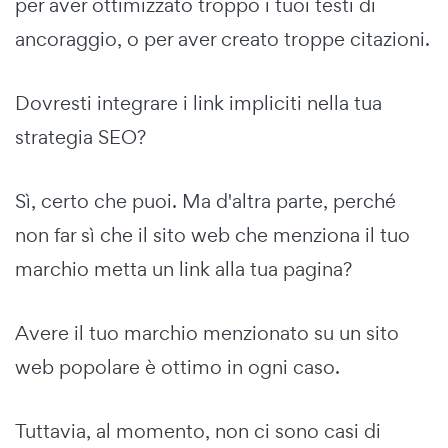
per aver ottimizzato troppo i tuoi testi di
ancoraggio, o per aver creato troppe citazioni.
Dovresti integrare i link impliciti nella tua
strategia SEO?
Sì, certo che puoi. Ma d'altra parte, perché
non far sì che il sito web che menziona il tuo
marchio metta un link alla tua pagina?
Avere il tuo marchio menzionato su un sito
web popolare è ottimo in ogni caso.
Tuttavia, al momento, non ci sono casi di