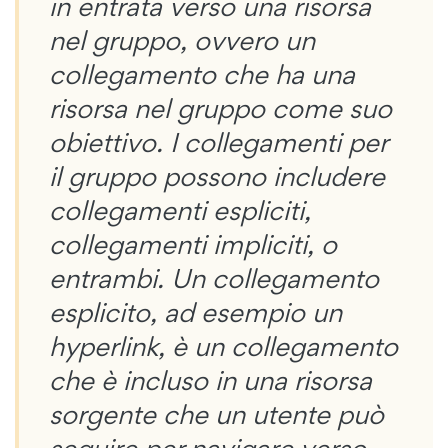
in entrata verso una risorsa
nel gruppo, ovvero un
collegamento che ha una
risorsa nel gruppo come suo
obiettivo. I collegamenti per
il gruppo possono includere
collegamenti espliciti,
collegamenti impliciti, o
entrambi. Un collegamento
esplicito, ad esempio un
hyperlink, è un collegamento
che è incluso in una risorsa
sorgente che un utente può