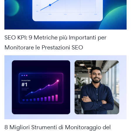
SEO KPI: 9 Metriche più Importanti per
Monitorare le Prestazioni SEO
8 Migliori Strumenti di Monitoraggio del