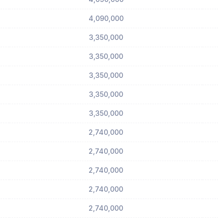
4,090,000
3,350,000
3,350,000
3,350,000
3,350,000
3,350,000
2,740,000
2,740,000
2,740,000
2,740,000
2,740,000