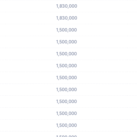
1,830,000
1,830,000
1,500,000
1,500,000
1,500,000
1,500,000
1,500,000
1,500,000
1,500,000
1,500,000
1,500,000