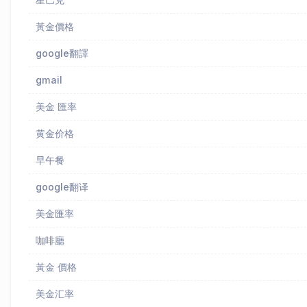
黃金價格
google翻譯
gmail
美金 匯率
黄金价格
早午餐
google翻译
美金匯率
咖啡廳
黃金 價格
美金汇率