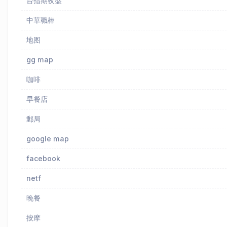
台指期夜盤
中華職棒
地图
gg map
咖啡
早餐店
郵局
google map
facebook
netf
晚餐
按摩