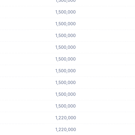
1,500,000
1,500,000
1,500,000
1,500,000
1,500,000
1,500,000
1,500,000
1,500,000
1,500,000
1,500,000
1,220,000
1,220,000