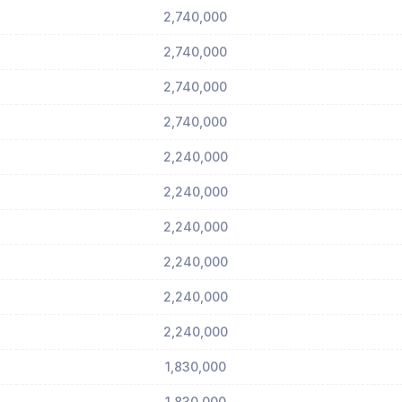
2,740,000
2,740,000
2,740,000
2,740,000
2,240,000
2,240,000
2,240,000
2,240,000
2,240,000
2,240,000
1,830,000
1,830,000