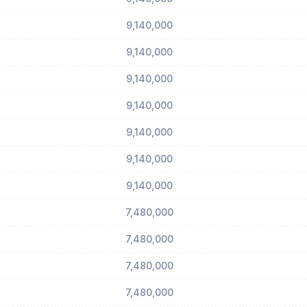
9,140,000
9,140,000
9,140,000
9,140,000
9,140,000
9,140,000
9,140,000
7,480,000
7,480,000
7,480,000
7,480,000