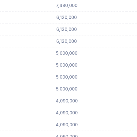
7,480,000
6,120,000
6,120,000
6,120,000
5,000,000
5,000,000
5,000,000
5,000,000
4,090,000
4,090,000
4,090,000
4,090,000