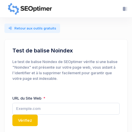
Retour aux outils gratuits
Test de balise Noindex
Le test de balise Noindex de SEOptimer vérifie si une balise
"Noindex" est présente sur votre page web, vous aidant à
l'identifier et à la supprimer facilement pour garantir que
votre page est indexable.
URL du Site Web
Vérifiez