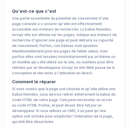
Qu'est-ce que c'est
Une partie essentielle du potentiel de classement d'une
page consiste à s'assurer qu'elle est effectivement
accessible aux moteurs de recherche. La balise Noindex,
lorsqu'elle est utilisée sur les pages, indique aux moteurs de
recherche d'ignorer une page et peut détruire sa capacité
de classement. Parfois, ces balises sont ajoutées
intentionnellement pour les pages de faible valeur, mais
parfois elles sont laissées involontairement par un thème ou
un modèle qui a été utilisé sur le site, ou oubliées pour être
retirées par un développeur lorsqu'un site Web passe de la
conception et des tests à l'utilisation en direct.
Comment le réparer
Si vous voulez que la page soit classée et qu'elle utilise une
balise Noindex, vous devrez retirer entièrement la balise du
code HTML de votre page. Cela peut nécessiter un accès
au code HTML frontal, et peut devoir être fait par un
développeur. Si vous utilisez un CMS, il se peut qu'une
option soit activée pour empêcher l'indexation de la page,
qui doit être désactivée.