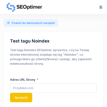
Powrót do darmowych narzędzi
Test tagu Noindex
Test tagu Noindex SEOptimer sprawdza, czy na Twojej
stronie internetowej znajduje się tag "Noindex", co
pomaga łatwo go zidentyfikować i usunąć, aby zapewnić
indeksowalność strony.
Adres URL Strony
Sprawdź