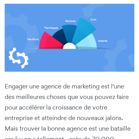
Engager une agence de marketing est l'une
des meilleures choses que vous pouvez faire
pour accélérer la croissance de votre
entreprise et atteindre de nouveaux jalons.
Mais trouver la bonne agence est une bataille
car il y en a tellement - près de 70 000