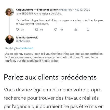
Parlez aux clients précédents
Vous devriez également mener votre propre
recherche pour trouver des travaux réalisés
par l'agence qui pourraient ne pas être mis en