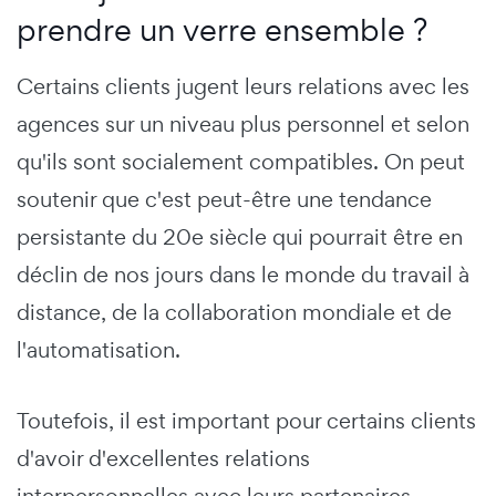
prendre un verre ensemble ?
Certains clients jugent leurs relations avec les
agences sur un niveau plus personnel et selon
qu'ils sont socialement compatibles. On peut
soutenir que c'est peut-être une tendance
persistante du 20e siècle qui pourrait être en
déclin de nos jours dans le monde du travail à
distance, de la collaboration mondiale et de
l'automatisation.
Toutefois, il est important pour certains clients
d'avoir d'excellentes relations