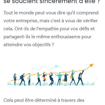
se soucient sincèrement d'elle ?
Tout le monde peut vous dire qu'il comprend
votre entreprise, mais c'est à vous de vérifier
cela. Ont-ils de l'empathie pour vos défis et
partagent-ils le même enthousiasme pour
atteindre vos objectifs ?
Cela peut être déterminé à travers des