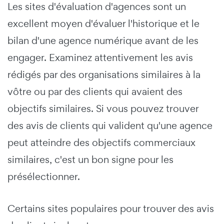
Les sites d'évaluation d'agences sont un
excellent moyen d'évaluer l'historique et le
bilan d'une agence numérique avant de les
engager. Examinez attentivement les avis
rédigés par des organisations similaires à la
vôtre ou par des clients qui avaient des
objectifs similaires. Si vous pouvez trouver
des avis de clients qui valident qu'une agence
peut atteindre des objectifs commerciaux
similaires, c'est un bon signe pour les
présélectionner.
Certains sites populaires pour trouver des avis