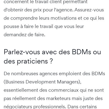
concernent le travail client permettant
d'obtenir des prix pour l'agence. Assurez-vous
de comprendre leurs motivations et ce qui les
pousse à faire le travail que vous leur
demandez de faire.
Parlez-vous avec des BDMs ou
des praticiens ?
De nombreuses agences emploient des BDMs
(Business Development Managers),
essentiellement des commerciaux qui ne sont
pas réellement des marketeurs mais juste des
négociateurs professionnels. Dans certains