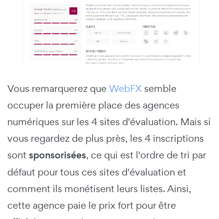
Vous remarquerez que
WebFX
semble
occuper la première place des agences
numériques sur les 4 sites d'évaluation. Mais si
vous regardez de plus près, les 4 inscriptions
sont
sponsorisées
, ce qui est l'ordre de tri par
défaut pour tous ces sites d'évaluation et
comment ils monétisent leurs listes. Ainsi,
cette agence paie le prix fort pour être