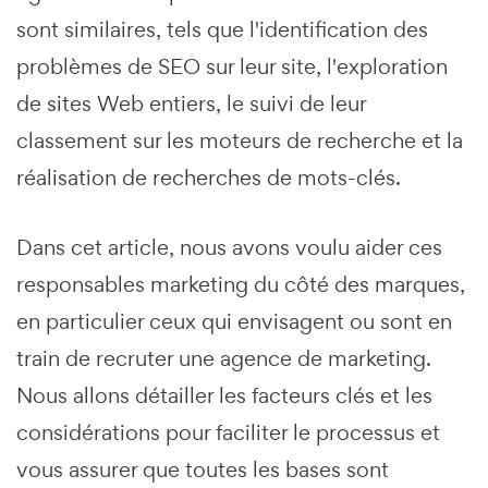
sont similaires, tels que l'identification des
problèmes de SEO sur leur site, l'exploration
de sites Web entiers, le suivi de leur
classement sur les moteurs de recherche et la
réalisation de recherches de mots-clés.
Dans cet article, nous avons voulu aider ces
responsables marketing du côté des marques,
en particulier ceux qui envisagent ou sont en
train de recruter une agence de marketing.
Nous allons détailler les facteurs clés et les
considérations pour faciliter le processus et
vous assurer que toutes les bases sont