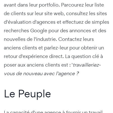
avant dans leur portfolio. Parcourez leur liste
de clients sur leur site web, consultez les sites
d'évaluation d'agences et effectuez de simples
recherches Google pour des annonces et des
nouvelles de l'industrie. Contactez leurs
anciens clients et parlez-leur pour obtenir un
retour d'expérience direct. La question clé à
poser aux anciens clients est : '
travailleriez-
vous de nouveau avec l'agence ?
'
Le Peuple
La capacité d'une agence à fournir un travail