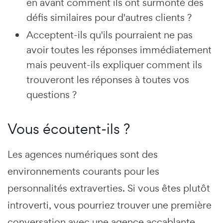
en avant comment ils ont surmonté des
défis similaires pour d'autres clients ?
Acceptent-ils qu'ils pourraient ne pas
avoir toutes les réponses immédiatement
mais peuvent-ils expliquer comment ils
trouveront les réponses à toutes vos
questions ?
Vous écoutent-ils ?
Les agences numériques sont des
environnements courants pour les
personnalités extraverties. Si vous êtes plutôt
introverti, vous pourriez trouver une première
conversation avec une agence accablante,