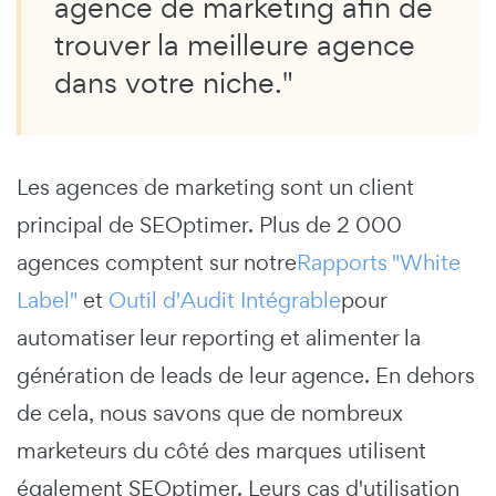
agence de marketing afin de
trouver la meilleure agence
dans votre niche."
Les agences de marketing sont un client
principal de SEOptimer. Plus de 2 000
agences comptent sur notre
Rapports "White
Label"
et
Outil d'Audit Intégrable
pour
automatiser leur reporting et alimenter la
génération de leads de leur agence. En dehors
de cela, nous savons que de nombreux
marketeurs du côté des marques utilisent
également SEOptimer. Leurs cas d'utilisation