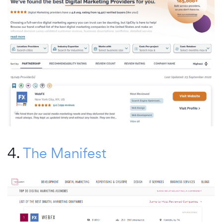
4.
The Manifest