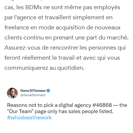
cas, les BDMs ne sont même pas employés
par l'agence et travaillent simplement en
freelance en mode acquisition de nouveaux
clients continu en prenant une part du marché.
Assurez-vous de rencontrer les personnes qui
feront réellement le travail et avec qui vous
communiquerez au quotidien.