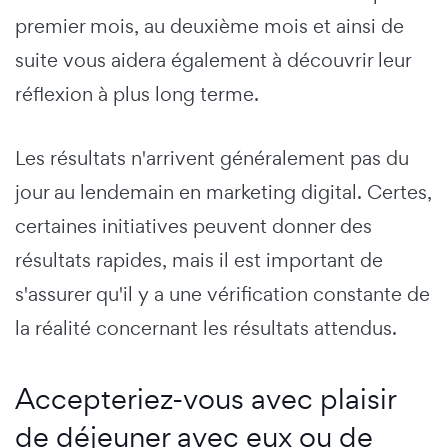
premier mois, au deuxième mois et ainsi de
suite vous aidera également à découvrir leur
réflexion à plus long terme.
Les résultats n'arrivent généralement pas du
jour au lendemain en marketing digital. Certes,
certaines initiatives peuvent donner des
résultats rapides, mais il est important de
s'assurer qu'il y a une vérification constante de
la réalité concernant les résultats attendus.
Accepteriez-vous avec plaisir
de déjeuner avec eux ou de