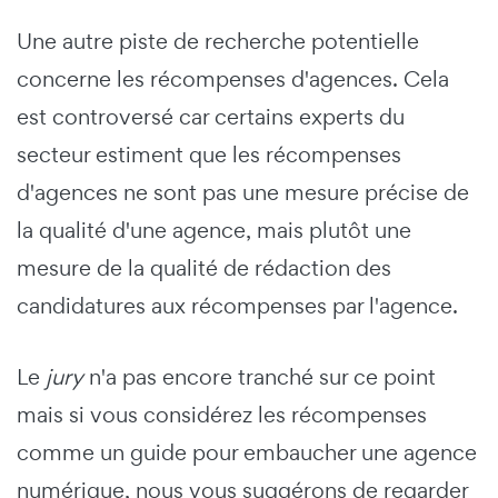
Une autre piste de recherche potentielle
concerne les récompenses d'agences. Cela
est controversé car certains experts du
secteur estiment que les récompenses
d'agences ne sont pas une mesure précise de
la qualité d'une agence, mais plutôt une
mesure de la qualité de rédaction des
candidatures aux récompenses par l'agence.
Le
jury
n'a pas encore tranché sur ce point
mais si vous considérez les récompenses
comme un guide pour embaucher une agence
numérique, nous vous suggérons de regarder