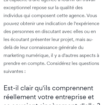
exceptionnel repose sur la qualité des
individus qui composent cette agence. Vous
pouvez obtenir une indication de l'expérience
des personnes en discutant avec elles ou en
les écoutant présenter leur projet, mais au-
delà de leur connaissance générale du
marketing numérique, il y a d'autres aspects à
prendre en compte. Considérez les questions
suivantes :
Est-il clair qu'ils comprennent
réellement votre entreprise et