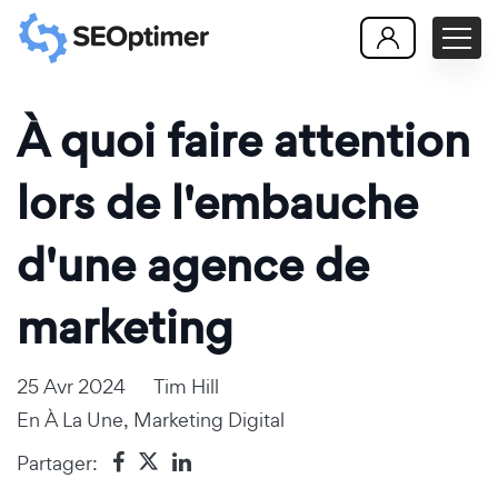
À quoi faire attention
lors de l'embauche
d'une agence de
marketing
25 Avr 2024
Tim Hill
En
À La Une
,
Marketing Digital
Partager: