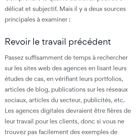
délicat et subjectif. Mais il y a deux sources
principales à examiner :
Revoir le travail précédent
Passez suffisamment de temps à rechercher
sur les sites web des agences en lisant leurs
études de cas, en vérifiant leurs portfolios,
articles de blog, publications sur les réseaux
sociaux, articles du secteur, publicités, etc.
Les agences digitales devraient être fières de
leur travail pour les clients, donc si vous ne
trouvez pas facilement des exemples de