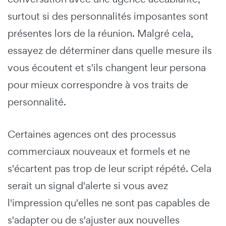
surtout si des personnalités imposantes sont
présentes lors de la réunion. Malgré cela,
essayez de déterminer dans quelle mesure ils
vous écoutent et s'ils changent leur persona
pour mieux correspondre à vos traits de
personnalité.
Certaines agences ont des processus
commerciaux nouveaux et formels et ne
s'écartent pas trop de leur script répété. Cela
serait un signal d'alerte si vous avez
l'impression qu'elles ne sont pas capables de
s'adapter ou de s'ajuster aux nouvelles