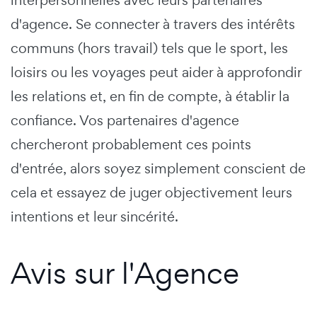
interpersonnelles avec leurs partenaires
d'agence. Se connecter à travers des intérêts
communs (hors travail) tels que le sport, les
loisirs ou les voyages peut aider à approfondir
les relations et, en fin de compte, à établir la
confiance. Vos partenaires d'agence
chercheront probablement ces points
d'entrée, alors soyez simplement conscient de
cela et essayez de juger objectivement leurs
intentions et leur sincérité.
Avis sur l'Agence