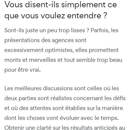
Vous disent-ils simplement ce
que vous voulez entendre ?
Sont-ils juste un peu trop lisses ? Parfois, les
présentations des agences sont
excessivement optimistes, elles promettent
monts et merveilles et tout semble trop beau
pour être vrai.
Les meilleures discussions sont celles où les
deux parties sont réalistes concernant les défis
et où des attentes sont établies sur la manière
dont les choses vont évoluer avec le temps.
Obtenir une clarté sur les résultats anticipés au