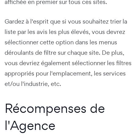
affichée en premier sur tous ces sites.
Gardez à l'esprit que si vous souhaitez trier la
liste par les avis les plus élevés, vous devrez
sélectionner cette option dans les menus
déroulants de filtre sur chaque site. De plus,
vous devriez également sélectionner les filtres
appropriés pour l'emplacement, les services
et/ou l'industrie, etc.
Récompenses de
l'Agence