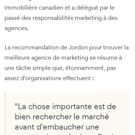
immobilière canadien et a délégué par le
passé des responsabilités marketing à des
agences.
La recommandation de Jordon pour trouver la
meilleure agence de marketing se résume à
une tâche simple que, étonnamment, pas
assez d'organisations effectuent :
"La chose importante est de
bien rechercher le marché
avant d'embaucher une