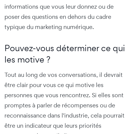
informations que vous leur donnez ou de
poser des questions en dehors du cadre
typique du marketing numérique.
Pouvez-vous déterminer ce qui
les motive ?
Tout au long de vos conversations, il devrait
être clair pour vous ce qui motive les
personnes que vous rencontrez. Si elles sont
promptes à parler de récompenses ou de
reconnaissance dans l'industrie, cela pourrait
être un indicateur que leurs priorités