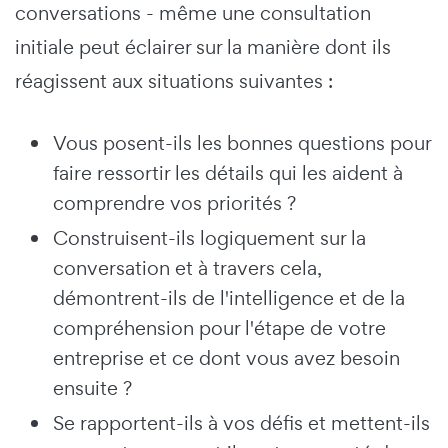
conversations - même une consultation
initiale peut éclairer sur la manière dont ils
réagissent aux situations suivantes :
Vous posent-ils les bonnes questions pour
faire ressortir les détails qui les aident à
comprendre vos priorités ?
Construisent-ils logiquement sur la
conversation et à travers cela,
démontrent-ils de l'intelligence et de la
compréhension pour l'étape de votre
entreprise et ce dont vous avez besoin
ensuite ?
Se rapportent-ils à vos défis et mettent-ils