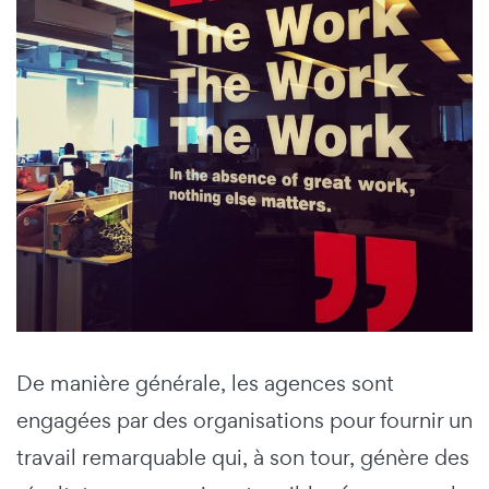
De manière générale, les agences sont
engagées par des organisations pour fournir un
travail remarquable qui, à son tour, génère des