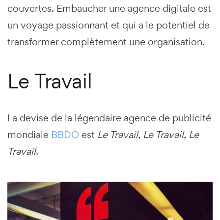
couvertes. Embaucher une agence digitale est
un voyage passionnant et qui a le potentiel de
transformer complètement une organisation.
Le Travail
La devise de la légendaire agence de publicité
mondiale
BBDO
est
Le Travail, Le Travail, Le
Travail
.