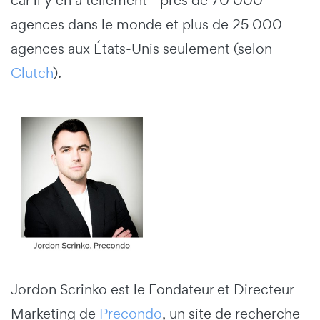
agences dans le monde et plus de 25 000
agences aux États-Unis seulement (selon
Clutch
).
Jordon Scrinko est le Fondateur et Directeur
Marketing de
Precondo
, un site de recherche