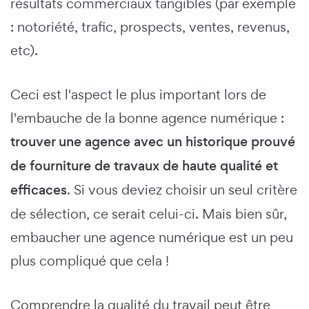
résultats commerciaux tangibles (par exemple
: notoriété, trafic, prospects, ventes, revenus,
etc).
Ceci est l'aspect le plus important lors de
l'embauche de la bonne agence numérique :
trouver une agence avec un historique prouvé
de fourniture de travaux de haute qualité et
efficaces
. Si vous deviez choisir un seul critère
de sélection, ce serait celui-ci. Mais bien sûr,
embaucher une agence numérique est un peu
plus compliqué que cela !
Comprendre la qualité du travail peut être