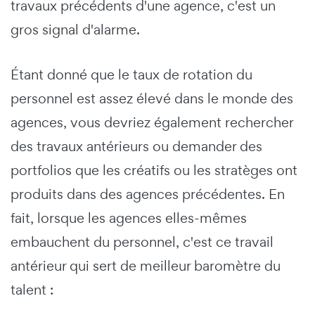
travaux précédents d'une agence, c'est un
gros signal d'alarme.
Étant donné que le taux de rotation du
personnel est assez élevé dans le monde des
agences, vous devriez également rechercher
des travaux antérieurs ou demander des
portfolios que les créatifs ou les stratèges ont
produits dans des agences précédentes. En
fait, lorsque les agences elles-mêmes
embauchent du personnel, c'est ce travail
antérieur qui sert de meilleur baromètre du
talent :