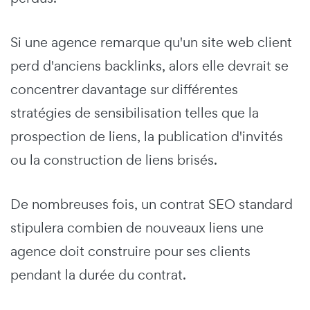
Si une agence remarque qu'un site web client
perd d'anciens backlinks, alors elle devrait se
concentrer davantage sur différentes
stratégies de sensibilisation telles que la
prospection de liens, la publication d'invités
ou la construction de liens brisés.
De nombreuses fois, un contrat SEO standard
stipulera combien de nouveaux liens une
agence doit construire pour ses clients
pendant la durée du contrat.