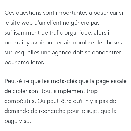
Ces questions sont importantes à poser car si
le site web d'un client ne génère pas
suffisamment de trafic organique, alors il
pourrait y avoir un certain nombre de choses
sur lesquelles une agence doit se concentrer
pour améliorer.
Peut-être que les mots-clés que la page essaie
de cibler sont tout simplement trop
compétitifs. Ou peut-être qu'il n'y a pas de
demande de recherche pour le sujet que la
page vise.