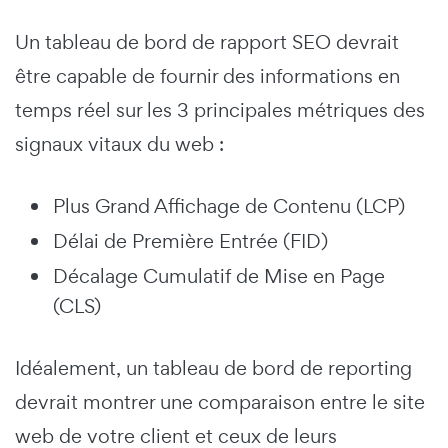
Un tableau de bord de rapport SEO devrait
être capable de fournir des informations en
temps réel sur les 3 principales métriques des
signaux vitaux du web :
Plus Grand Affichage de Contenu (LCP)
Délai de Première Entrée (FID)
Décalage Cumulatif de Mise en Page
(CLS)
Idéalement, un tableau de bord de reporting
devrait montrer une comparaison entre le site
web de votre client et ceux de leurs