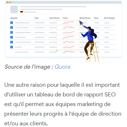
Source de l'image :
Quora
Une autre raison pour laquelle il est important
d'utiliser un tableau de bord de rapport SEO
est qu'il permet aux équipes marketing de
présenter leurs progrès à l'équipe de direction
et/ou aux clients.