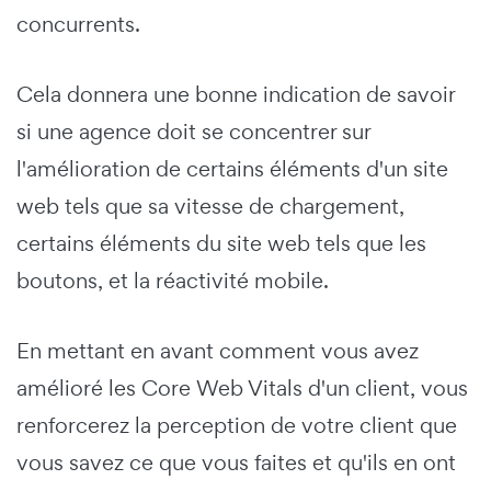
concurrents.
Cela donnera une bonne indication de savoir
si une agence doit se concentrer sur
l'amélioration de certains éléments d'un site
web tels que sa vitesse de chargement,
certains éléments du site web tels que les
boutons, et la réactivité mobile.
En mettant en avant comment vous avez
amélioré les Core Web Vitals d'un client, vous
renforcerez la perception de votre client que
vous savez ce que vous faites et qu'ils en ont