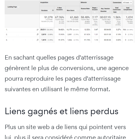
En sachant quelles pages d'atterrissage
génèrent le plus de conversions, une agence
pourra reproduire les pages d'atterrissage
suivantes en utilisant le même format.
Liens gagnés et liens perdus
Plus un site web a de liens qui pointent vers
lui, plus il sera considéré comme autoritaire