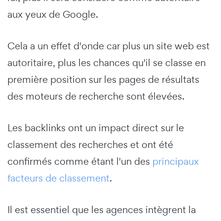
aux yeux de Google.
Cela a un effet d'onde car plus un site web est
autoritaire, plus les chances qu'il se classe en
première position sur les pages de résultats
des moteurs de recherche sont élevées.
Les backlinks ont un impact direct sur le
classement des recherches et ont été
confirmés comme étant l'un des
principaux
facteurs de classement
.
Il est essentiel que les agences intègrent la