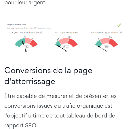
pour leur argent.
Conversions de la page
d'atterrissage
Être capable de mesurer et de présenter les
conversions issues du trafic organique est
l'objectif ultime de tout tableau de bord de
rapport SEO.