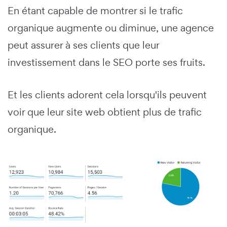
En étant capable de montrer si le trafic
organique augmente ou diminue, une agence
peut assurer à ses clients que leur
investissement dans le SEO porte ses fruits.
Et les clients adorent cela lorsqu'ils peuvent
voir que leur site web obtient plus de trafic
organique.