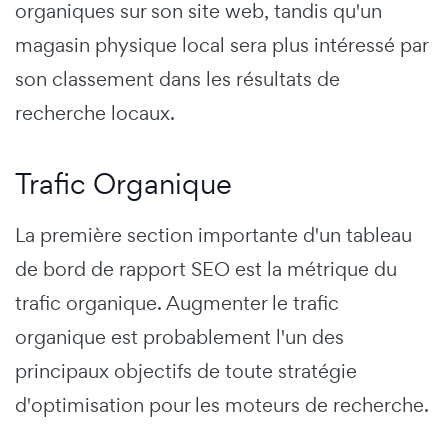
organiques sur son site web, tandis qu'un
magasin physique local sera plus intéressé par
son classement dans les résultats de
recherche locaux.
Trafic Organique
La première section importante d'un tableau
de bord de rapport SEO est la métrique du
trafic organique. Augmenter le trafic
organique est probablement l'un des
principaux objectifs de toute stratégie
d'optimisation pour les moteurs de recherche.