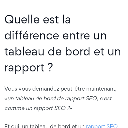
Quelle est la
différence entre un
tableau de bord et un
rapport ?
Vous vous demandez peut-être maintenant,
«
un tableau de bord de rapport SEO, c'est
comme un rapport SEO ?
»
Et oui, un tableau de bord et un
rapport SEO