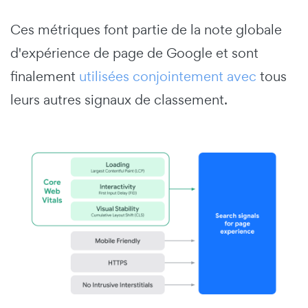
Ces métriques font partie de la note globale
d'expérience de page de Google et sont
finalement
utilisées conjointement avec
tous
leurs autres signaux de classement.