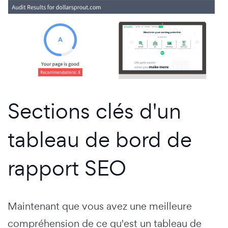
Sections clés d'un
tableau de bord de
rapport SEO
Maintenant que vous avez une meilleure
compréhension de ce qu'est un tableau de