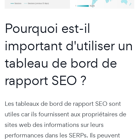
Pourquoi est-il
important d'utiliser un
tableau de bord de
rapport SEO ?
Les tableaux de bord de rapport SEO sont
utiles car ils fournissent aux propriétaires de
sites web des informations sur leurs
performances dans les SERPs. Ils peuvent