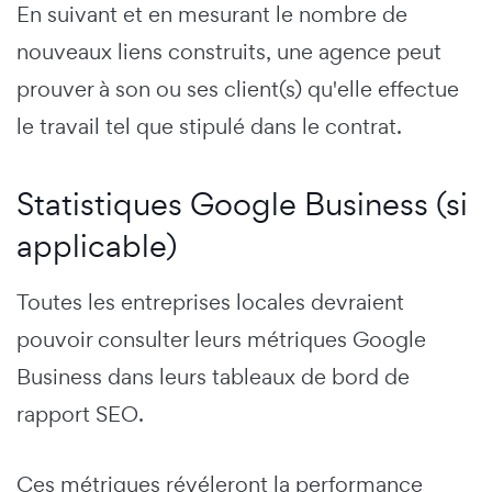
En suivant et en mesurant le nombre de
nouveaux liens construits, une agence peut
prouver à son ou ses client(s) qu'elle effectue
le travail tel que stipulé dans le contrat.
Statistiques Google Business (si
applicable)
Toutes les entreprises locales devraient
pouvoir consulter leurs métriques Google
Business dans leurs tableaux de bord de
rapport SEO.
Ces métriques révéleront la performance