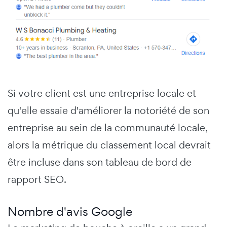
Si votre client est une entreprise locale et
qu'elle essaie d'améliorer la notoriété de son
entreprise au sein de la communauté locale,
alors la métrique du classement local devrait
être incluse dans son tableau de bord de
rapport SEO.
Nombre d'avis Google