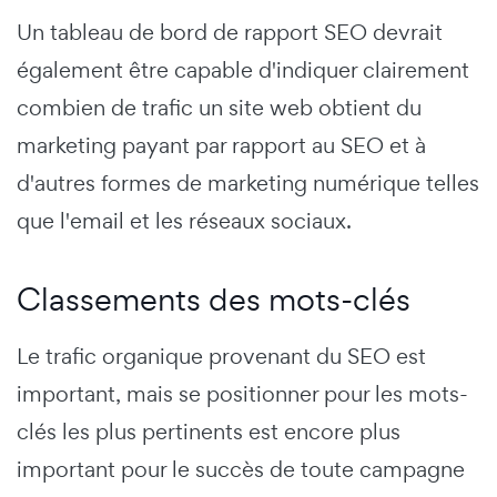
Un tableau de bord de rapport SEO devrait
également être capable d'indiquer clairement
combien de trafic un site web obtient du
marketing payant par rapport au SEO et à
d'autres formes de marketing numérique telles
que l'email et les réseaux sociaux.
Classements des mots-clés
Le trafic organique provenant du SEO est
important, mais se positionner pour les mots-
clés les plus pertinents est encore plus
important pour le succès de toute campagne