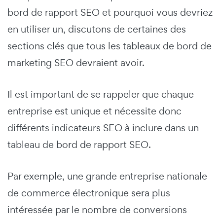
bord de rapport SEO et pourquoi vous devriez
en utiliser un, discutons de certaines des
sections clés que tous les tableaux de bord de
marketing SEO devraient avoir.
Il est important de se rappeler que chaque
entreprise est unique et nécessite donc
différents indicateurs SEO à inclure dans un
tableau de bord de rapport SEO.
Par exemple, une grande entreprise nationale
de commerce électronique sera plus
intéressée par le nombre de conversions