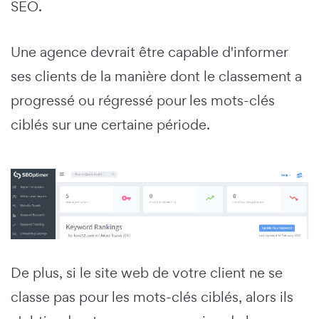
SEO.
Une agence devrait être capable d'informer
ses clients de la manière dont le classement a
progressé ou régressé pour les mots-clés
ciblés sur une certaine période.
De plus, si le site web de votre client ne se
classe pas pour les mots-clés ciblés, alors ils