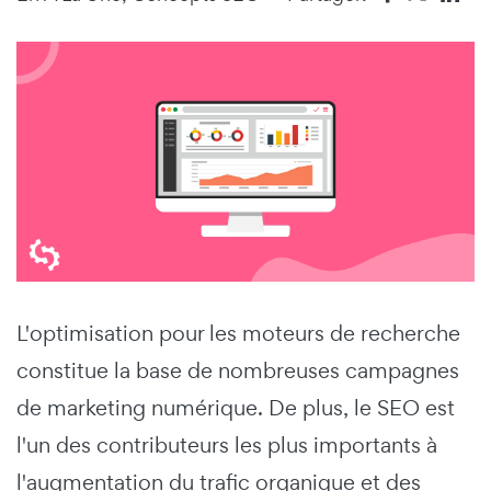
L'optimisation pour les moteurs de recherche
constitue la base de nombreuses campagnes
de marketing numérique. De plus, le SEO est
l'un des contributeurs les plus importants à
l'augmentation du trafic organique et des