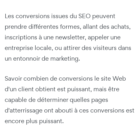
Les conversions issues du SEO peuvent
prendre différentes formes, allant des achats,
inscriptions à une newsletter, appeler une
entreprise locale, ou attirer des visiteurs dans
un entonnoir de marketing.
Savoir combien de conversions le site Web
d'un client obtient est puissant, mais être
capable de déterminer quelles pages
d'atterrissage ont abouti à ces conversions est
encore plus puissant.