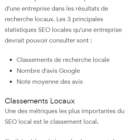
d'une entreprise dans les résultats de
recherche locaux. Les 3 principales
statistiques SEO locales qu'une entreprise
devrait pouvoir consulter sont :
Classements de recherche locale
Nombre d'avis Google
Note moyenne des avis
Classements Locaux
Une des métriques les plus importantes du
SEO local est le classement local.