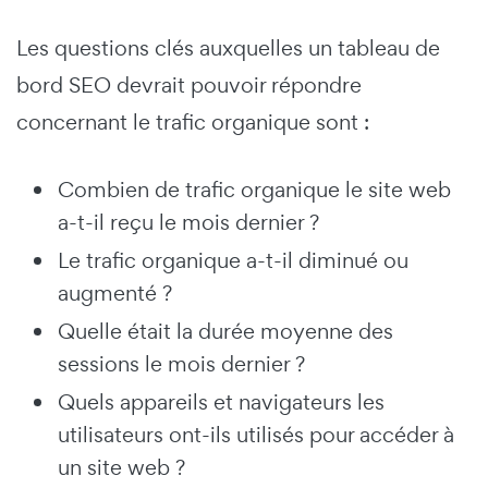
Les questions clés auxquelles un tableau de
bord SEO devrait pouvoir répondre
concernant le trafic organique sont :
Combien de trafic organique le site web
a-t-il reçu le mois dernier ?
Le trafic organique a-t-il diminué ou
augmenté ?
Quelle était la durée moyenne des
sessions le mois dernier ?
Quels appareils et navigateurs les
utilisateurs ont-ils utilisés pour accéder à
un site web ?