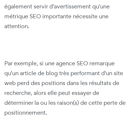
également servir d'avertissement qu'une
métrique SEO importante nécessite une
attention.
Par exemple, si une agence SEO remarque
qu'un article de blog très performant d'un site
web perd des positions dans les résultats de
recherche, alors elle peut essayer de
déterminer la ou les raison(s) de cette perte de
positionnement.