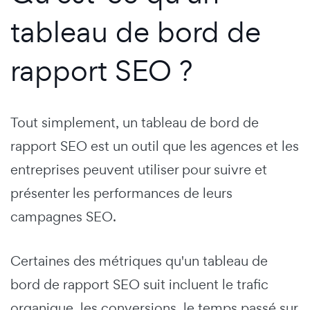
tableau de bord de
rapport SEO ?
Tout simplement, un tableau de bord de
rapport SEO est un outil que les agences et les
entreprises peuvent utiliser pour suivre et
présenter les performances de leurs
campagnes SEO.
Certaines des métriques qu'un tableau de
bord de rapport SEO suit incluent le trafic
organique, les conversions, le temps passé sur