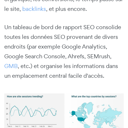
le site,
backlinks
, et plus encore.
Un tableau de bord de rapport SEO consolide
toutes les données SEO provenant de divers
endroits (par exemple Google Analytics,
Google Search Console, Ahrefs, SEMrush,
GMB
, etc.) et organise les informations dans
un emplacement central facile d'accès.