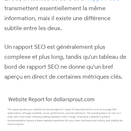
transmettent essentiellement la même
information, mais il existe une différence
subtile entre les deux.
Un rapport SEO est généralement plus
complexe et plus long, tandis qu'un tableau de
bord de rapport SEO ne donne qu'un bref
aperçu en direct de certaines métriques clés.