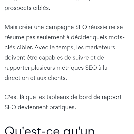
prospects ciblés.
Mais créer une campagne SEO réussie ne se
résume pas seulement à décider quels mots-
clés cibler. Avec le temps, les marketeurs
doivent être capables de suivre et de
rapporter plusieurs métriques SEO à la
direction et aux clients.
C'est là que les tableaux de bord de rapport
SEO deviennent pratiques.
Qu'est-ce qu'un