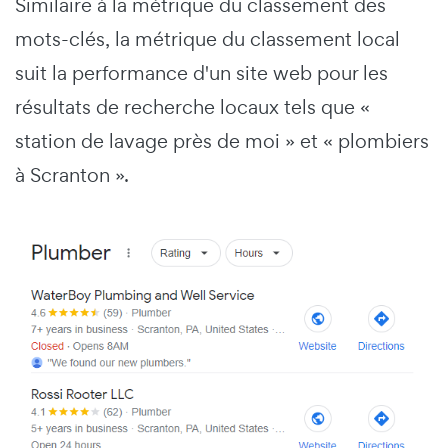
Similaire à la métrique du classement des
mots-clés, la métrique du classement local
suit la performance d'un site web pour les
résultats de recherche locaux tels que «
station de lavage près de moi » et « plombiers
à Scranton ».