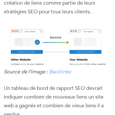
création de liens comme partie de leurs
stratégies SEO pour tous leurs clients.
Source de l'image :
Backlinko
Un tableau de bord de rapport SEO devrait
indiquer combien de nouveaux liens un site
web a gagnés et combien de vieux liens il a
perdus.