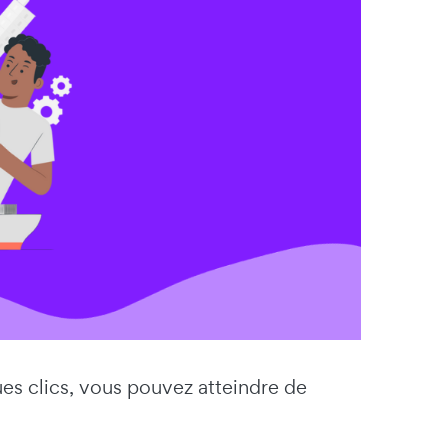
ues clics, vous pouvez atteindre de