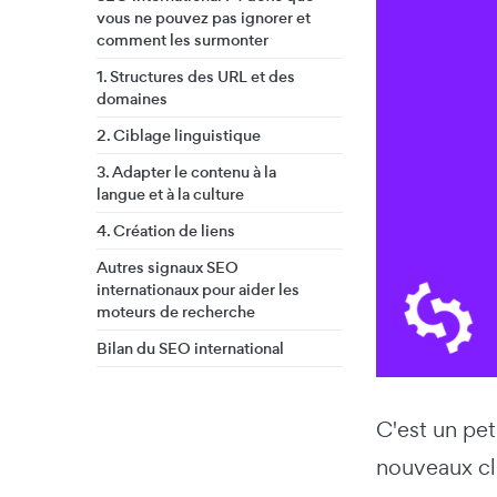
vous ne pouvez pas ignorer et
comment les surmonter
1. Structures des URL et des
domaines
2. Ciblage linguistique
3. Adapter le contenu à la
langue et à la culture
4. Création de liens
Autres signaux SEO
internationaux pour aider les
moteurs de recherche
Bilan du SEO international
C'est un pet
nouveaux cl