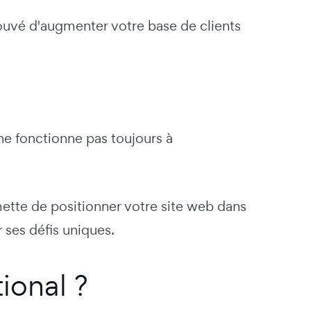
rouvé d'augmenter votre base de clients
ne fonctionne pas toujours à
mette de positionner votre site web dans
ses défis uniques.
ional ?