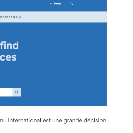
nu international est une grande décision