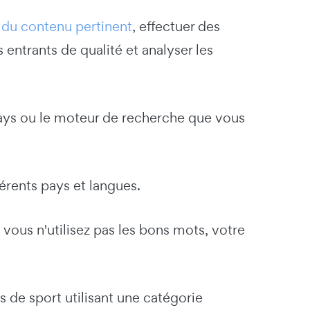
 du contenu pertinent
, effectuer des
 entrants de qualité et analyser les
 pays ou le moteur de recherche que vous
férents pays et langues.
i vous n'utilisez pas les bons mots, votre
s de sport utilisant une catégorie