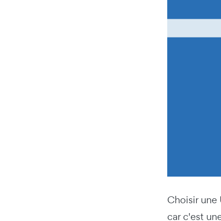
Choisir une
car c'est un