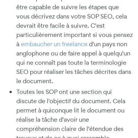
être capable de suivre les étapes que
vous décrivez dans votre SOP SEO, cela
devrait être facile à suivre. C'est
particulièrement important si vous pensez
à
embaucher un freelance
d'un pays non
anglophone ou de faire appel à quelqu'un
qui ne connaît pas toute la terminologie
SEO pour réaliser les tâches décrites dans
le document.
Toutes les SOP ont une section qui
discute de l'objectif du document. Cela
permet à quiconque lit le document ou
réalise la tâche d'avoir une
compréhension claire de l'étendue des
travaux et de ce à quoi ressemble