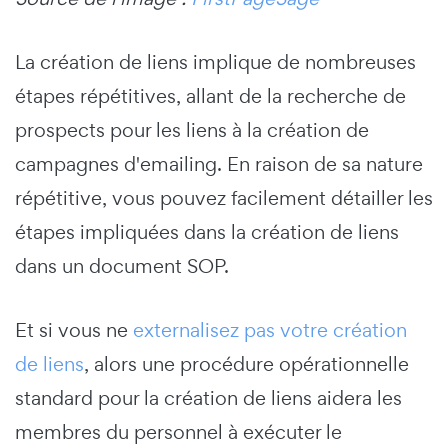
La création de liens implique de nombreuses
étapes répétitives, allant de la recherche de
prospects pour les liens à la création de
campagnes d'emailing. En raison de sa nature
répétitive, vous pouvez facilement détailler les
étapes impliquées dans la création de liens
dans un document SOP.
Et si vous ne
externalisez pas votre création
de liens
, alors une procédure opérationnelle
standard pour la création de liens aidera les
membres du personnel à exécuter le