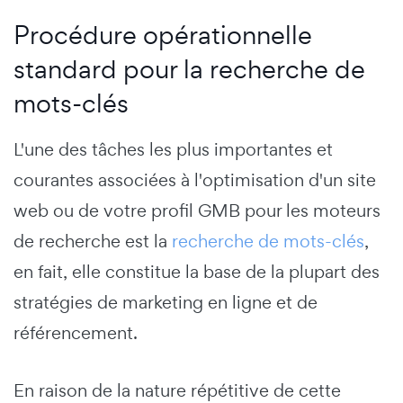
Procédure opérationnelle
standard pour la recherche de
mots-clés
L'une des tâches les plus importantes et
courantes associées à l'optimisation d'un site
web ou de votre profil GMB pour les moteurs
de recherche est la
recherche de mots-clés
,
en fait, elle constitue la base de la plupart des
stratégies de marketing en ligne et de
référencement.
En raison de la nature répétitive de cette