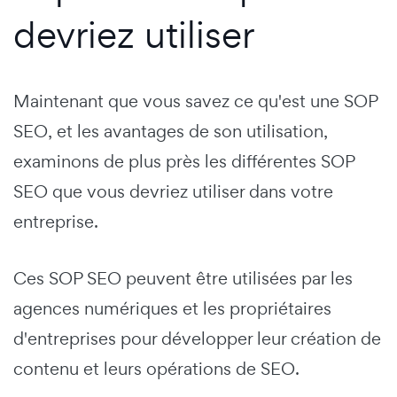
devriez utiliser
Maintenant que vous savez ce qu'est une SOP
SEO, et les avantages de son utilisation,
examinons de plus près les différentes SOP
SEO que vous devriez utiliser dans votre
entreprise.
Ces SOP SEO peuvent être utilisées par les
agences numériques et les propriétaires
d'entreprises pour développer leur création de
contenu et leurs opérations de SEO.