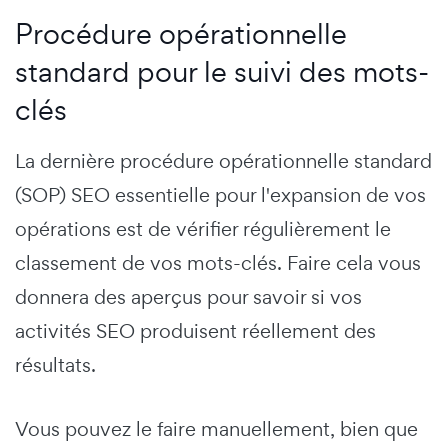
Procédure opérationnelle
standard pour le suivi des mots-
clés
La dernière procédure opérationnelle standard
(SOP) SEO essentielle pour l'expansion de vos
opérations est de vérifier régulièrement le
classement de vos mots-clés. Faire cela vous
donnera des aperçus pour savoir si vos
activités SEO produisent réellement des
résultats.
Vous pouvez le faire manuellement, bien que