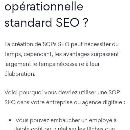
opérationnelle
standard SEO ?
La création de SOPs SEO peut nécessiter du
temps, cependant, les avantages surpassent
largement le temps nécessaire à leur
élaboration.
Voici pourquoi vous devriez utiliser une SOP
SEO dans votre entreprise ou agence digitale :
Vous pouvez embaucher un employé à
faible coût pour réaliser les tâches que