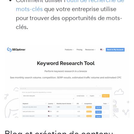
mots-clés
que votre entreprise utilise
pour trouver des opportunités de mots-
clés.
Blog et création de contenu