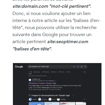
site:domain.com "mot-clé pertinent"
.
Donc, si nous voulions ajouter un lien
interne à notre article sur les "balises d'en-
tête", nous pouvons utiliser la recherche
suivante dans Google pour trouver un
article pertinent
site:seoptimer.com
"balises d'en-tête"
.