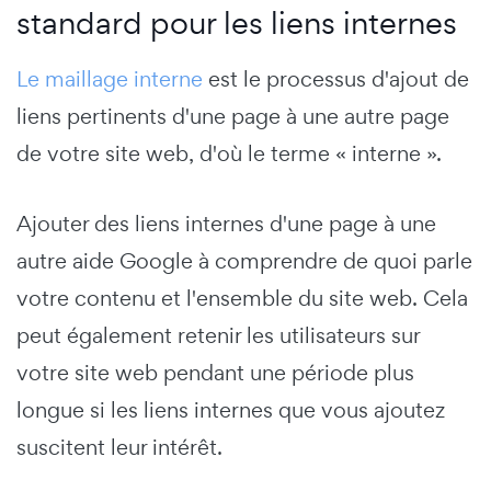
standard pour les liens internes
Le maillage interne
est le processus d'ajout de
liens pertinents d'une page à une autre page
de votre site web, d'où le terme « interne ».
Ajouter des liens internes d'une page à une
autre aide Google à comprendre de quoi parle
votre contenu et l'ensemble du site web. Cela
peut également retenir les utilisateurs sur
votre site web pendant une période plus
longue si les liens internes que vous ajoutez
suscitent leur intérêt.