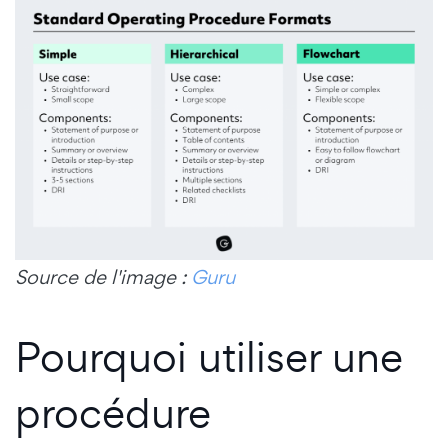
Source de l'image :
Guru
Pourquoi utiliser une
procédure