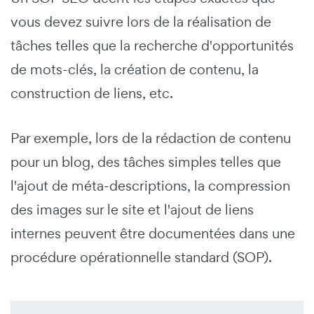
vous devez suivre lors de la réalisation de
tâches telles que la recherche d'opportunités
de mots-clés, la création de contenu, la
construction de liens, etc.
Par exemple, lors de la rédaction de contenu
pour un blog, des tâches simples telles que
l'ajout de méta-descriptions, la compression
des images sur le site et l'ajout de liens
internes peuvent être documentées dans une
procédure opérationnelle standard (SOP).