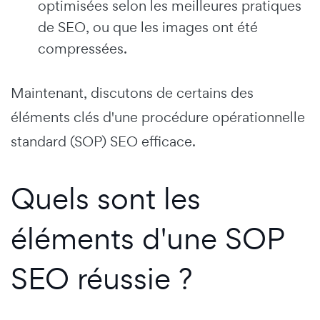
optimisées selon les meilleures pratiques
de SEO, ou que les images ont été
compressées.
Maintenant, discutons de certains des
éléments clés d'une procédure opérationnelle
standard (SOP) SEO efficace.
Quels sont les
éléments d'une SOP
SEO réussie ?