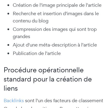
Création de l'image principale de l'article
Recherche et insertion d'images dans le
contenu du blog
Compression des images qui sont trop
grandes
Ajout d'une méta-description à l'article
Publication de l'article
Procédure opérationnelle
standard pour la création de
liens
Backlinks
sont l'un des facteurs de classement