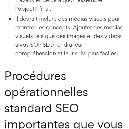
l'objectif final.
Il devrait inclure des médias visuels pour
montrer les concepts. Ajouter des médias
visuels tels que des images et des vidéos
à vos SOP SEO rendra leur
compréhension et leur suivi plus faciles.
Procédures
opérationnelles
standard SEO
importantes que vous