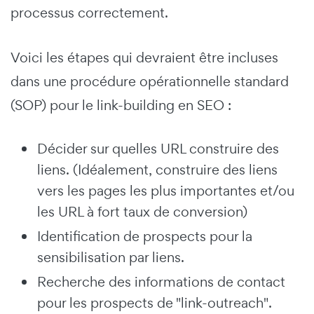
processus correctement.
Voici les étapes qui devraient être incluses
dans une procédure opérationnelle standard
(SOP) pour le link-building en SEO :
Décider sur quelles URL construire des
liens. (Idéalement, construire des liens
vers les pages les plus importantes et/ou
les URL à fort taux de conversion)
Identification de prospects pour la
sensibilisation par liens.
Recherche des informations de contact
pour les prospects de "link-outreach".