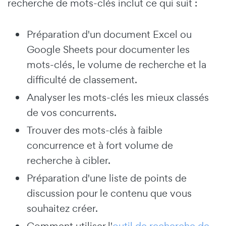
recherche de mots-clés inclut ce qui suit :
Préparation d'un document Excel ou
Google Sheets pour documenter les
mots-clés, le volume de recherche et la
difficulté de classement.
Analyser les mots-clés les mieux classés
de vos concurrents.
Trouver des mots-clés à faible
concurrence et à fort volume de
recherche à cibler.
Préparation d'une liste de points de
discussion pour le contenu que vous
souhaitez créer.
Comment utiliser l'
outil de recherche de