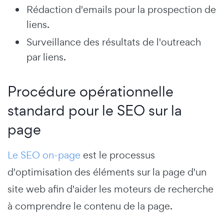
Rédaction d'emails pour la prospection de
liens.
Surveillance des résultats de l'outreach
par liens.
Procédure opérationnelle
standard pour le SEO sur la
page
Le SEO on-page
est le processus
d'optimisation des éléments sur la page d'un
site web afin d'aider les moteurs de recherche
à comprendre le contenu de la page.