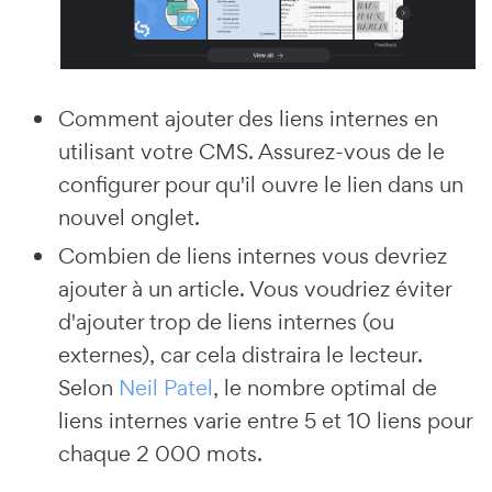
Comment ajouter des liens internes en
utilisant votre CMS. Assurez-vous de le
configurer pour qu'il ouvre le lien dans un
nouvel onglet.
Combien de liens internes vous devriez
ajouter à un article. Vous voudriez éviter
d'ajouter trop de liens internes (ou
externes), car cela distraira le lecteur.
Selon
Neil Patel
, le nombre optimal de
liens internes varie entre 5 et 10 liens pour
chaque 2 000 mots.