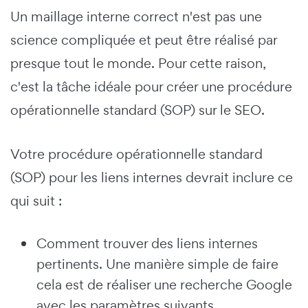
Un maillage interne correct n'est pas une
science compliquée et peut être réalisé par
presque tout le monde. Pour cette raison,
c'est la tâche idéale pour créer une procédure
opérationnelle standard (SOP) sur le SEO.
Votre procédure opérationnelle standard
(SOP) pour les liens internes devrait inclure ce
qui suit :
Comment trouver des liens internes
pertinents. Une manière simple de faire
cela est de réaliser une recherche Google
avec les paramètres suivants