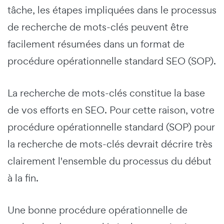
tâche, les étapes impliquées dans le processus
de recherche de mots-clés peuvent être
facilement résumées dans un format de
procédure opérationnelle standard SEO (SOP).
La recherche de mots-clés constitue la base
de vos efforts en SEO. Pour cette raison, votre
procédure opérationnelle standard (SOP) pour
la recherche de mots-clés devrait décrire très
clairement l'ensemble du processus du début
à la fin.
Une bonne procédure opérationnelle de