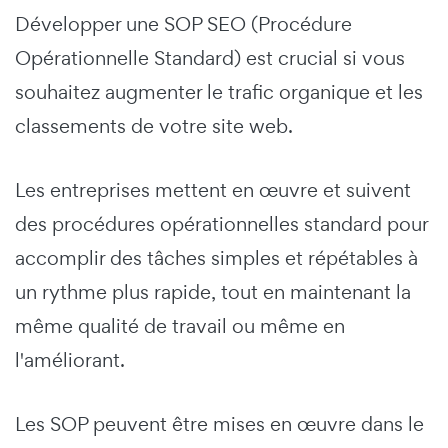
Développer une SOP SEO (Procédure
Opérationnelle Standard) est crucial si vous
souhaitez augmenter le trafic organique et les
classements de votre site web.
Les entreprises mettent en œuvre et suivent
des procédures opérationnelles standard pour
accomplir des tâches simples et répétables à
un rythme plus rapide, tout en maintenant la
même qualité de travail ou même en
l'améliorant.
Les SOP peuvent être mises en œuvre dans le