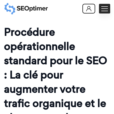
Procédure
opérationnelle
standard pour le SEO
: La clé pour
augmenter votre
trafic organique et le