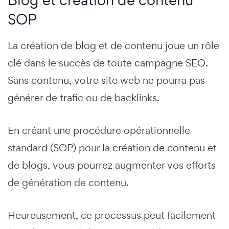
SOP
La création de blog et de contenu joue un rôle
clé dans le succès de toute campagne SEO.
Sans contenu, votre site web ne pourra pas
générer de trafic ou de backlinks.
En créant une procédure opérationnelle
standard (SOP) pour la création de contenu et
de blogs, vous pourrez augmenter vos efforts
de génération de contenu.
Heureusement, ce processus peut facilement