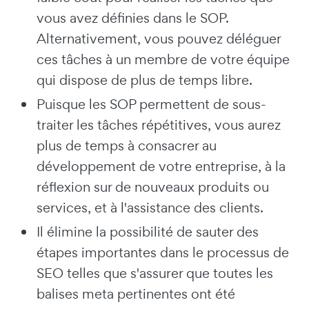
vous avez définies dans le SOP.
Alternativement, vous pouvez déléguer
ces tâches à un membre de votre équipe
qui dispose de plus de temps libre.
Puisque les SOP permettent de sous-
traiter les tâches répétitives, vous aurez
plus de temps à consacrer au
développement de votre entreprise, à la
réflexion sur de nouveaux produits ou
services, et à l'assistance des clients.
Il élimine la possibilité de sauter des
étapes importantes dans le processus de
SEO telles que s'assurer que toutes les
balises meta pertinentes ont été