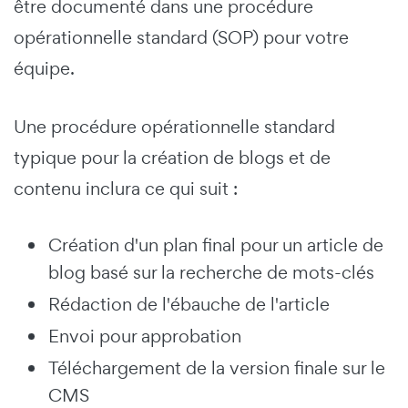
être documenté dans une procédure
opérationnelle standard (SOP) pour votre
équipe.
Une procédure opérationnelle standard
typique pour la création de blogs et de
contenu inclura ce qui suit :
Création d'un plan final pour un article de
blog basé sur la recherche de mots-clés
Rédaction de l'ébauche de l'article
Envoi pour approbation
Téléchargement de la version finale sur le
CMS