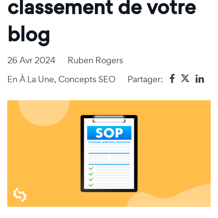
classement de votre
blog
26 Avr 2024
Ruben Rogers
En
À La Une
,
Concepts SEO
Partager: