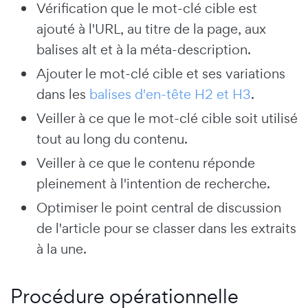
Vérification que le mot-clé cible est
ajouté à l'URL, au titre de la page, aux
balises alt et à la méta-description.
Ajouter le mot-clé cible et ses variations
dans les
balises d'en-tête H2 et H3
.
Veiller à ce que le mot-clé cible soit utilisé
tout au long du contenu.
Veiller à ce que le contenu réponde
pleinement à l'intention de recherche.
Optimiser le point central de discussion
de l'article pour se classer dans les extraits
à la une.
Procédure opérationnelle