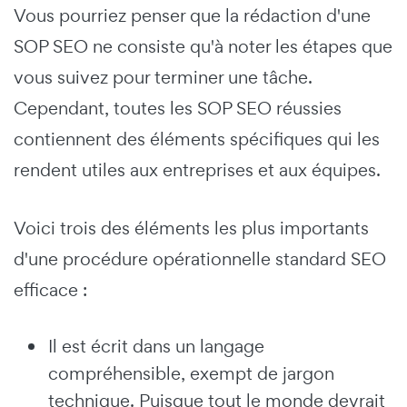
Vous pourriez penser que la rédaction d'une
SOP SEO ne consiste qu'à noter les étapes que
vous suivez pour terminer une tâche.
Cependant, toutes les SOP SEO réussies
contiennent des éléments spécifiques qui les
rendent utiles aux entreprises et aux équipes.
Voici trois des éléments les plus importants
d'une procédure opérationnelle standard SEO
efficace :
Il est écrit dans un langage
compréhensible, exempt de jargon
technique. Puisque tout le monde devrait