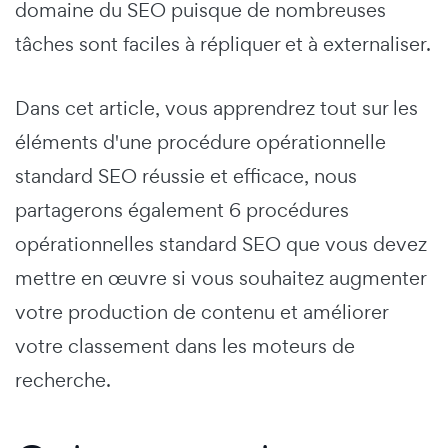
domaine du SEO puisque de nombreuses
tâches sont faciles à répliquer et à externaliser.
Dans cet article, vous apprendrez tout sur les
éléments d'une procédure opérationnelle
standard SEO réussie et efficace, nous
partagerons également 6 procédures
opérationnelles standard SEO que vous devez
mettre en œuvre si vous souhaitez augmenter
votre production de contenu et améliorer
votre classement dans les moteurs de
recherche.