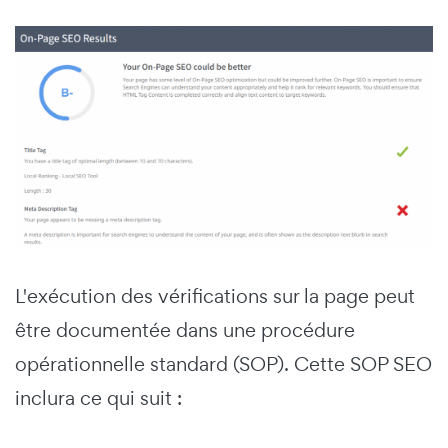
L'exécution des vérifications sur la page peut
être documentée dans une procédure
opérationnelle standard (SOP). Cette SOP SEO
inclura ce qui suit :