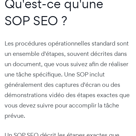
Qu'est-ce qu'une
SOP SEO ?
Les procédures opérationnelles standard sont
un ensemble d'étapes, souvent décrites dans
un document, que vous suivez afin de réaliser
une tâche spécifique. Une SOP inclut
généralement des captures d'écran ou des
démonstrations vidéo des étapes exactes que
vous devez suivre pour accomplir la tâche
prévue.
Un SOP SEO décrit les étapes exactes que