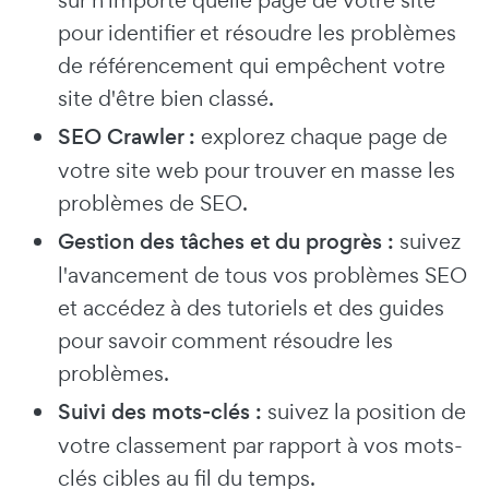
sur n'importe quelle page de votre site
pour identifier et résoudre les problèmes
de référencement qui empêchent votre
site d'être bien classé.
SEO Crawler :
explorez chaque page de
votre site web pour trouver en masse les
problèmes de SEO.
Gestion des tâches et du progrès :
suivez
l'avancement de tous vos problèmes SEO
et accédez à des tutoriels et des guides
pour savoir comment résoudre les
problèmes.
Suivi des mots-clés :
suivez la position de
votre classement par rapport à vos mots-
clés cibles au fil du temps.