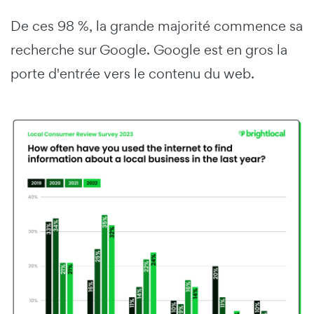
De ces 98 %, la grande majorité commence sa
recherche sur Google.
Google est en gros la
porte d'entrée vers le contenu du web.