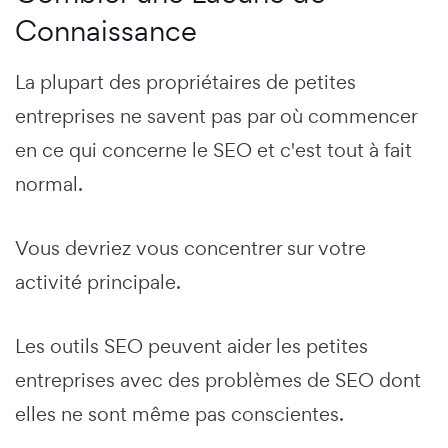
Connaissance
La plupart des propriétaires de petites
entreprises ne savent pas par où commencer
en ce qui concerne le SEO et c'est tout à fait
normal.
Vous devriez vous concentrer sur votre
activité principale.
Les outils SEO peuvent aider les petites
entreprises avec des problèmes de SEO dont
elles ne sont même pas conscientes.