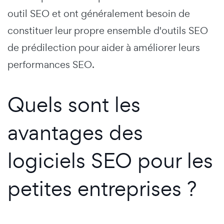
outil SEO et ont généralement besoin de
constituer leur propre ensemble d'outils SEO
de prédilection pour aider à améliorer leurs
performances SEO.
Quels sont les
avantages des
logiciels SEO pour les
petites entreprises ?