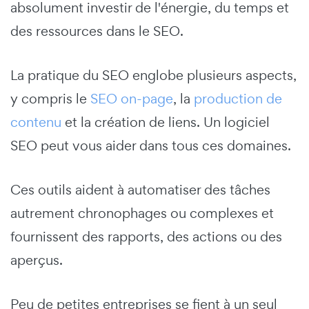
absolument investir de l'énergie, du temps et
des ressources dans le SEO.
La pratique du SEO englobe plusieurs aspects,
y compris le
SEO on-page
, la
production de
contenu
et la création de liens.
Un logiciel
SEO peut vous aider dans tous ces domaines.
Ces outils aident à automatiser des tâches
autrement chronophages ou complexes et
fournissent des rapports, des actions ou des
aperçus.
Peu de petites entreprises se fient à un seul