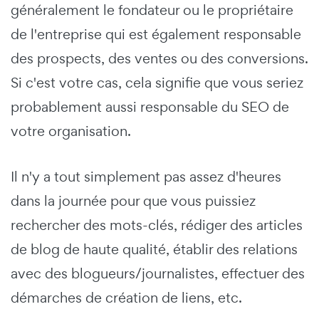
généralement le fondateur ou le propriétaire
de l'entreprise qui est également responsable
des prospects, des ventes ou des conversions.
Si c'est votre cas, cela signifie que vous seriez
probablement aussi responsable du SEO de
votre organisation.
Il n'y a tout simplement pas assez d'heures
dans la journée pour que vous puissiez
rechercher des mots-clés, rédiger des articles
de blog de haute qualité, établir des relations
avec des blogueurs/journalistes, effectuer des
démarches de création de liens, etc.