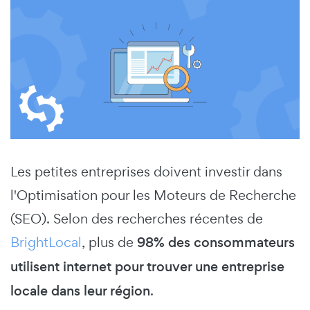
Les petites entreprises doivent investir dans
l'Optimisation pour les Moteurs de Recherche
(SEO).
Selon des recherches récentes de
BrightLocal
, plus de
98% des consommateurs
utilisent internet pour trouver une entreprise
locale dans leur région
.