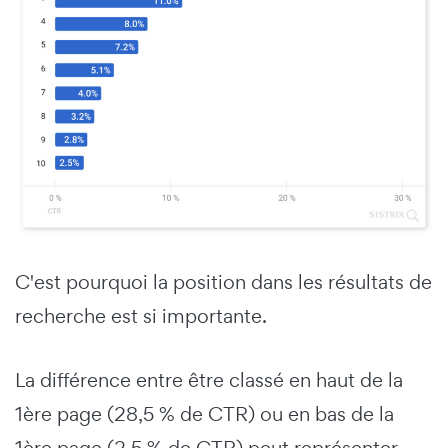
C'est pourquoi la position dans les résultats de
recherche est si importante.
La différence entre être classé en haut de la
1ère page (28,5 % de CTR) ou en bas de la