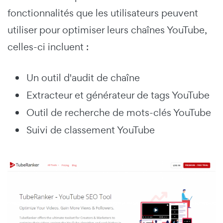
fonctionnalités que les utilisateurs peuvent
utiliser pour optimiser leurs chaînes YouTube,
celles-ci incluent :
Un outil d'audit de chaîne
Extracteur et générateur de tags YouTube
Outil de recherche de mots-clés YouTube
Suivi de classement YouTube