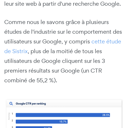
leur site web à partir d'une recherche Google.
Comme nous le savons grâce à plusieurs
études de l'industrie sur le comportement des
utilisateurs sur Google, y compris
cette étude
de Sistrix
, plus de la moitié de tous les
utilisateurs de Google cliquent sur les 3
premiers résultats sur Google (un CTR
combiné de 55,2 %).