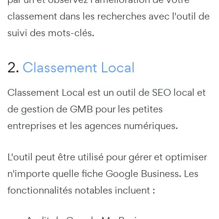
classement dans les recherches avec l'outil de
suivi des mots-clés.
2.
Classement Local
Classement Local
est un outil de SEO local et
de gestion de GMB pour les petites
entreprises et les agences numériques.
L'outil peut être utilisé pour gérer et optimiser
n'importe quelle fiche Google Business.
Les
fonctionnalités notables incluent :