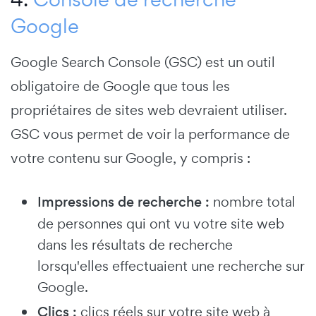
Google
Google Search Console (GSC) est un outil
obligatoire de Google que tous les
propriétaires de sites web devraient utiliser.
GSC vous permet de voir la performance de
votre contenu sur Google, y compris :
Impressions de recherche :
nombre total
de personnes qui ont vu votre site web
dans les résultats de recherche
lorsqu'elles effectuaient une recherche sur
Google.
Clics :
clics réels sur votre site web à