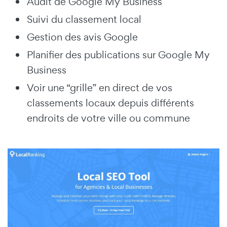
Audit de Google My Business
Suivi du classement local
Gestion des avis Google
Planifier des publications sur Google My
Business
Voir une “grille” en direct de vos
classements locaux depuis différents
endroits de votre ville ou commune