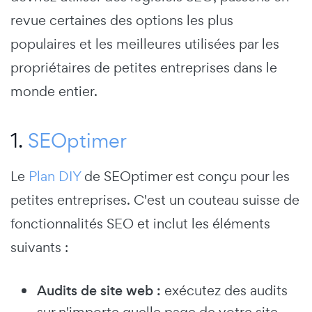
revue certaines des options les plus
populaires et les meilleures utilisées par les
propriétaires de petites entreprises dans le
monde entier.
1.
SEOptimer
Le
Plan DIY
de SEOptimer est conçu pour les
petites entreprises. C'est un couteau suisse de
fonctionnalités SEO et inclut les éléments
suivants :
Audits de site web :
exécutez des audits