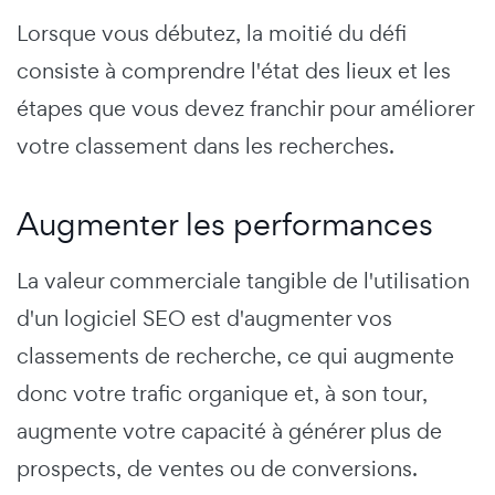
Lorsque vous débutez, la moitié du défi
consiste à comprendre l'état des lieux et les
étapes que vous devez franchir pour améliorer
votre classement dans les recherches.
Augmenter les performances
La valeur commerciale tangible de l'utilisation
d'un logiciel SEO est d'augmenter vos
classements de recherche, ce qui augmente
donc votre trafic organique et, à son tour,
augmente votre capacité à générer plus de
prospects, de ventes ou de conversions.