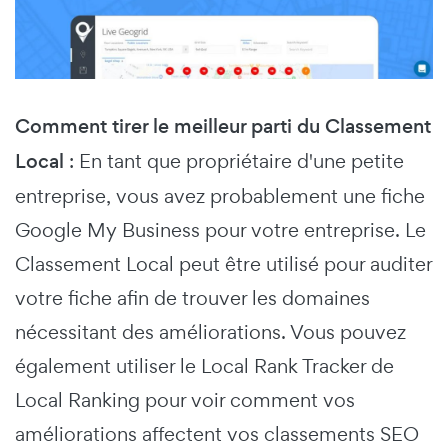
Comment tirer le meilleur parti du Classement
Local
: En tant que propriétaire d'une petite
entreprise, vous avez probablement une fiche
Google My Business pour votre entreprise. Le
Classement Local peut être utilisé pour auditer
votre fiche afin de trouver les domaines
nécessitant des améliorations. Vous pouvez
également utiliser le Local Rank Tracker de
Local Ranking pour voir comment vos
améliorations affectent vos classements SEO