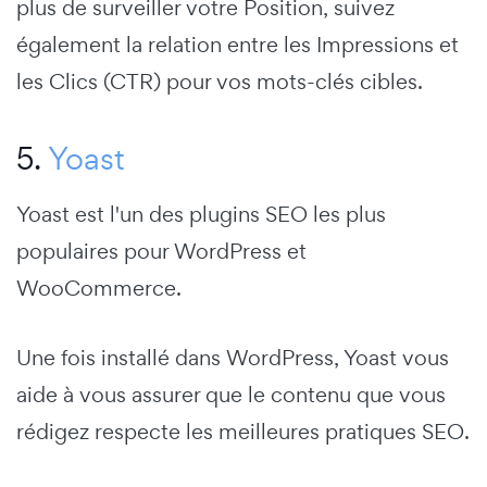
plus de surveiller votre Position, suivez
également la relation entre les Impressions et
les Clics (CTR) pour vos mots-clés cibles.
5.
Yoast
Yoast est l'un des plugins SEO les plus
populaires pour WordPress et
WooCommerce.
Une fois installé dans WordPress, Yoast vous
aide à vous assurer que le contenu que vous
rédigez respecte les meilleures pratiques SEO.