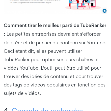
Comment tirer le meilleur parti de TubeRanker
:
Les petites entreprises devraient s'efforcer
de créer et de publier du contenu sur YouTube.
Ceci étant dit, elles peuvent utiliser
TubeRanker pour optimiser leurs chaînes et
vidéos YouTube. L'outil peut être utilisé pour
trouver des idées de contenu et pour trouver
des tags de vidéos populaires en fonction des
sujets de vidéos.
4.
Console de recherche