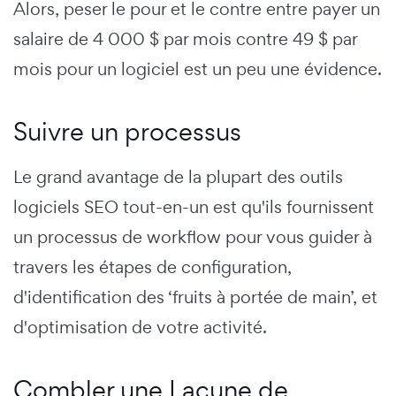
Alors, peser le pour et le contre entre payer un
salaire de 4 000 $ par mois contre 49 $ par
mois pour un logiciel est un peu une évidence.
Suivre un processus
Le grand avantage de la plupart des outils
logiciels SEO tout-en-un est qu'ils fournissent
un processus de workflow pour vous guider à
travers les étapes de configuration,
d'identification des ‘fruits à portée de main’, et
d'optimisation de votre activité.
Combler une Lacune de