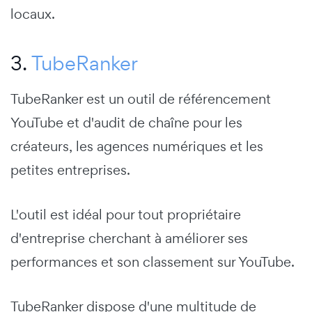
locaux.
3.
TubeRanker
TubeRanker
est un outil de référencement
YouTube et d'audit de chaîne pour les
créateurs, les agences numériques et les
petites entreprises.
L'outil est idéal pour tout propriétaire
d'entreprise cherchant à améliorer ses
performances et son classement sur YouTube.
TubeRanker dispose d'une multitude de