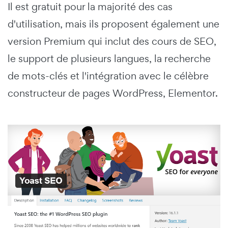
Il est gratuit pour la majorité des cas
d'utilisation, mais ils proposent également une
version Premium qui inclut des cours de SEO,
le support de plusieurs langues, la recherche
de mots-clés et l'intégration avec le célèbre
constructeur de pages WordPress, Elementor.