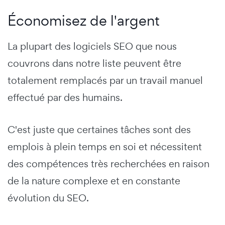
Économisez de l'argent
La plupart des logiciels SEO que nous
couvrons dans notre liste peuvent être
totalement remplacés par un travail manuel
effectué par des humains.
C'est juste que certaines tâches sont des
emplois à plein temps en soi et nécessitent
des compétences très recherchées en raison
de la nature complexe et en constante
évolution du SEO.