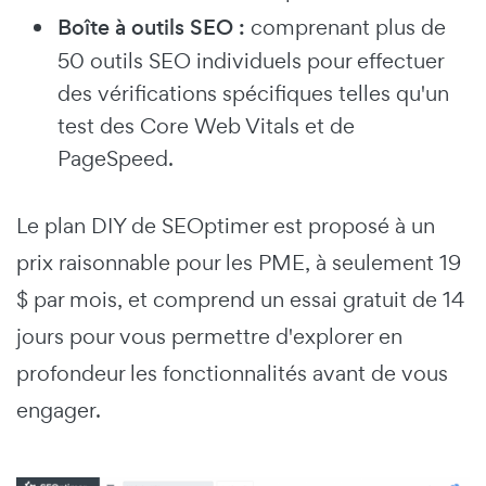
Boîte à outils SEO :
comprenant plus de
50 outils SEO individuels pour effectuer
des vérifications spécifiques telles qu'un
test des Core Web Vitals et de
PageSpeed.
Le plan DIY de SEOptimer est proposé à un
prix raisonnable pour les PME, à seulement 19
$ par mois, et comprend un essai gratuit de 14
jours pour vous permettre d'explorer en
profondeur les fonctionnalités avant de vous
engager.