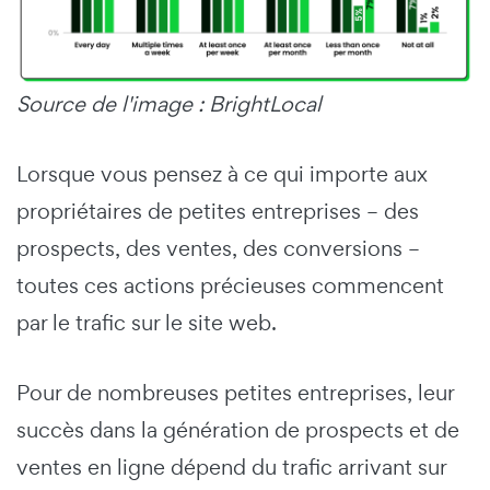
Source de l'image : BrightLocal
Lorsque vous pensez à ce qui importe aux
propriétaires de petites entreprises – des
prospects, des ventes, des conversions –
toutes ces actions précieuses commencent
par le trafic sur le site web.
Pour de nombreuses petites entreprises, leur
succès dans la génération de prospects et de
ventes en ligne dépend du trafic arrivant sur