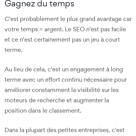
Gagnez du temps
C'est probablement le plus grand avantage car
votre temps = argent. Le SEO n'est pas facile
et ce n'est certainement pas un jeu à court
terme.
Au lieu de cela, c'est un engagement à long
terme avec un effort continu nécessaire pour
améliorer constamment la visibilité sur les
moteurs de recherche et augmenter la
position dans le classement.
Dans la plupart des petites entreprises, c'est