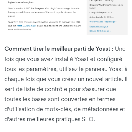
Comment tirer le meilleur parti de Yoast :
Une
fois que vous avez installé Yoast et configuré
tous les paramètres, utilisez le panneau Yoast à
chaque fois que vous créez un nouvel article. Il
sert de liste de contrôle pour s'assurer que
toutes les bases sont couvertes en termes
d'utilisation de mots-clés, de métadonnées et
d'autres meilleures pratiques SEO.