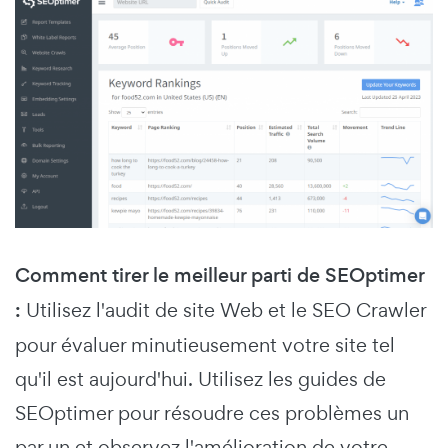
Comment tirer le meilleur parti de SEOptimer
:
Utilisez l'audit de site Web et le SEO Crawler
pour évaluer minutieusement votre site tel
qu'il est aujourd'hui. Utilisez les guides de
SEOptimer pour résoudre ces problèmes un
par un et observez l'amélioration de votre