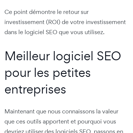
Ce point démontre le retour sur
investissement (ROI) de votre investissement
dans le logiciel SEO que vous utilisez.
Meilleur logiciel SEO
pour les petites
entreprises
Maintenant que nous connaissons la valeur
que ces outils apportent et pourquoi vous
devriez utiliser des logiciels SEO, passons en