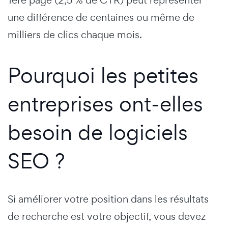
1ère page (2,5 % de CTR) peut représenter
une différence de centaines ou même de
milliers de clics chaque mois.
Pourquoi les petites
entreprises ont-elles
besoin de logiciels
SEO ?
Si améliorer votre position dans les résultats
de recherche est votre objectif, vous devez